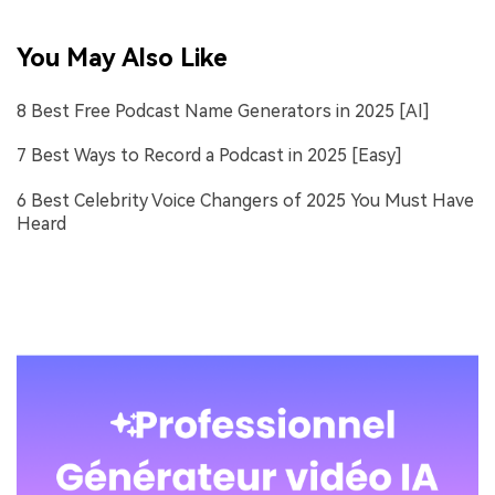
You May Also Like
8 Best Free Podcast Name Generators in 2025 [AI]
7 Best Ways to Record a Podcast in 2025 [Easy]
6 Best Celebrity Voice Changers of 2025 You Must Have
Heard