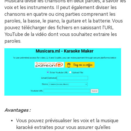
Musicara divise les chansons en deux parties, à savoir les
voix et les instruments. Il peut également diviser les
chansons en quatre ou cinq parties comprenant les
paroles, la basse, le piano, la guitare et la batterie. Vous
pouvez télécharger des fichiers en saisissant l'URL
YouTube de la vidéo dont vous souhaitez extraire les
paroles.
Avantages :
Vous pouvez prévisualiser les voix et la musique
karaoké extraites pour vous assurer qu'elles