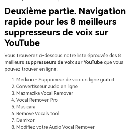
Deuxième partie. Navigation
rapide pour les 8 meilleurs
suppresseurs de voix sur
YouTube
Vous trouverez ci-dessous notre liste éprouvée des 8
meilleurs
suppresseurs de voix sur YouTube
que vous
pouvez trouver en ligne :
Media.io - Supprimeur de voix en ligne gratuit
Convertisseur audio en ligne
Mazmazika Vocal Remover
Vocal Remover Pro
Musicara
Remove Vocals tool
Demixor
Modifiez votre Audio Vocal Remover