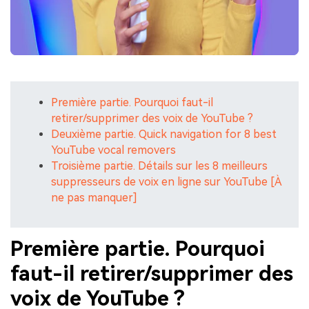
Première partie. Pourquoi faut-il
retirer/supprimer des voix de YouTube ?
Deuxième partie. Quick navigation for 8 best
YouTube vocal removers
Troisième partie. Détails sur les 8 meilleurs
suppresseurs de voix en ligne sur YouTube [À
ne pas manquer]
Première partie. Pourquoi
faut-il retirer/supprimer des
voix de YouTube ?