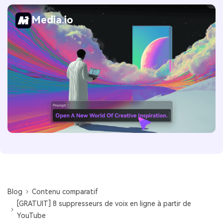
Media.io
Blog
Contenu comparatif
[GRATUIT] 8 suppresseurs de voix en ligne à partir de
YouTube