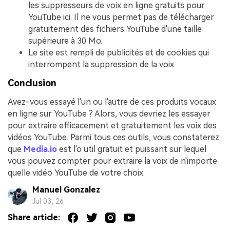
les suppresseurs de voix en ligne gratuits pour
YouTube ici. Il ne vous permet pas de télécharger
gratuitement des fichiers YouTube d'une taille
supérieure à 30 Mo.
Le site est rempli de publicités et de cookies qui
interrompent la suppression de la voix.
Conclusion
Avez-vous essayé l'un ou l'autre de ces produits vocaux
en ligne sur YouTube
? Alors, vous devriez les essayer
pour extraire efficacement et gratuitement les voix des
vidéos YouTube. Parmi tous ces outils, vous constaterez
que
Media.io
est l'o
util gratuit et puissant sur lequel
vous pouvez compter pour extraire la voix de n'importe
quelle vidéo YouTube de votre choix.
Manuel Gonzalez
Jul 03, 26
Share article: