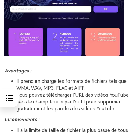
Avantages :
Il prend en charge les formats de fichiers tels que
WMA, WAV, MP3, FLAC et AIFF.
Vous pouvez télécharger l'URL des vidéos YouTube
dans le champ fourni par l'outil pour supprimer
gratuitement les paroles des vidéos YouTube.
Inconvenients :
Il a la limite de taille de fichier la plus basse de tous