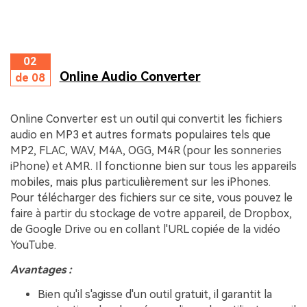
02
Online Audio Converter
de 08
Online Converter est un outil qui convertit les fichiers
audio en MP3 et autres formats populaires tels que
MP2, FLAC, WAV, M4A, OGG, M4R (pour les sonneries
iPhone) et AMR. Il fonctionne bien sur tous les appareils
mobiles, mais plus particulièrement sur les iPhones.
Pour télécharger des fichiers sur ce site, vous pouvez le
faire à partir du stockage de votre appareil, de Dropbox,
de Google Drive ou en collant l'URL copiée de la vidéo
YouTube.
Avantages :
Bien qu'il s'agisse d'un outil gratuit, il garantit la