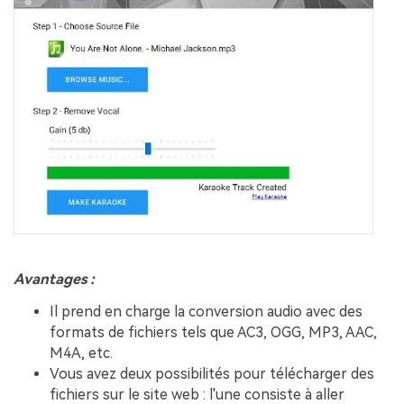
Avantages :
Il prend en charge la conversion audio avec des
formats de fichiers tels que AC3, OGG, MP3, AAC,
M4A, etc.
Vous avez deux possibilités pour télécharger des
fichiers sur le site web : l'une consiste à aller