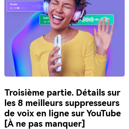
Troisième partie. Détails sur
les 8 meilleurs suppresseurs
de voix en ligne sur YouTube
[À ne pas manquer]