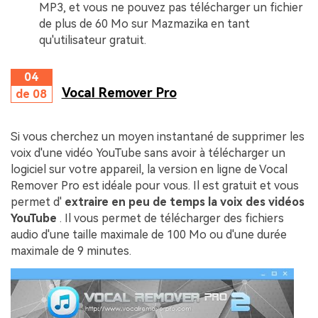
MP3, et vous ne pouvez pas télécharger un fichier
de plus de 60 Mo sur Mazmazika en tant
qu'utilisateur gratuit.
04
Vocal Remover Pro
de 08
Si vous cherchez un moyen instantané de supprimer les
voix d'une vidéo YouTube sans avoir à télécharger un
logiciel sur votre appareil, la version en ligne de Vocal
Remover Pro est idéale pour vous. Il est gratuit et vous
permet d'
extraire en peu de temps la voix des vidéos
YouTube
. Il vous permet de télécharger des fichiers
audio d'une taille maximale de 100 Mo ou d'une durée
maximale de 9 minutes.