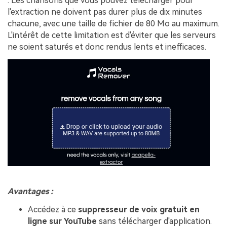
. Les chansons que vous pouvez télécharger pour
l'extraction ne doivent pas durer plus de dix minutes
chacune, avec une taille de fichier de 80 Mo au maximum.
L'intérêt de cette limitation est d'éviter que les serveurs
ne soient saturés et donc rendus lents et inefficaces.
Avantages :
Accédez à ce
suppresseur de voix gratuit en
ligne sur YouTube
sans télécharger d'application.