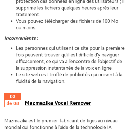
protection des données en ligne des utilisateurs ; il
supprime les fichiers quelques heures après leur
traitement.
Vous pouvez télécharger des fichiers de 100 Mo
ou moins.
Inconvenients :
Les personnes qui utilisent ce site pour la première
fois peuvent trouver qu'il est difficile d'y naviguer
efficacement, ce qui va à l'encontre de l'objectif de
la suppression instantanée de la voix en ligne.
Le site web est truffé de publicités qui nuisent à la
fluidité de la navigation.
03
Mazmazika Vocal Remover
de 08
Mazmazika est le premier fabricant de tiges au niveau
mondial qui fonctionne à l'aide de la technologie IA