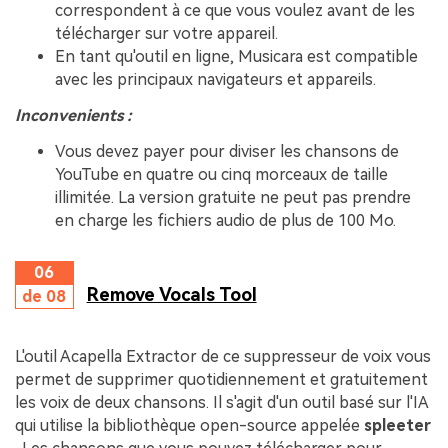
correspondent à ce que vous voulez avant de les
télécharger sur votre appareil.
En tant qu'outil en ligne, Musicara est compatible
avec les principaux navigateurs et appareils.
Inconvenients :
Vous devez payer pour diviser les chansons de
YouTube en quatre ou cinq morceaux de taille
illimitée. La version gratuite ne peut pas prendre
en charge les fichiers audio de plus de 100 Mo.
06
Remove Vocals Tool
de 08
L'outil Acapella Extractor de ce suppresseur de voix vous
permet de supprimer quotidiennement et gratuitement
les voix de deux chansons. Il s'agit d'un outil basé sur l'IA
qui utilise la bibliothèque open-source appelée
spleeter