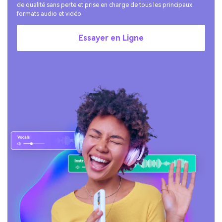
de qualité sans perte et prise en charge de tous les principaux
formats audio et vidéo.
Essayer en Ligne