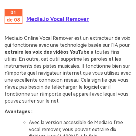
01
Media.io Vocal Remover
de 08
Media.io Online Vocal Remover est un extracteur de voix
qui fonctionne avec une technologie basée sur l'IA pour
extraire les voix des vidéos YouTube
à toutes fins
utiles. En outre, cet outil supprime les paroles et les
instruments des pistes musicales. Il fonctionne bien sur
n'importe quel navigateur internet que vous utilisez avec
une excellente connexion réseau. Cela signifie que vous
n'avez pas besoin de télécharger le logiciel car il
fonctionne sur n'importe quel appareil avec lequel vous
pouvez surfer sur le net.
Avantages :
Avec la version accessible de Media.io free
vocal remover, vous pouvez extraire dix