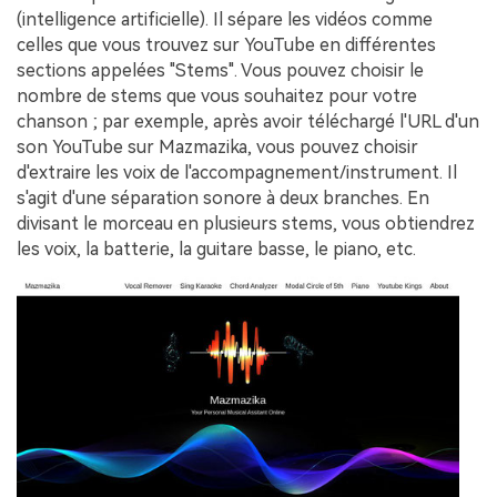
(intelligence artificielle). Il sépare les vidéos comme
celles que vous trouvez sur YouTube en différentes
sections appelées "Stems". Vous pouvez choisir le
nombre de stems que vous souhaitez pour votre
chanson ; par exemple, après avoir téléchargé l'URL d'un
son YouTube sur Mazmazika, vous pouvez choisir
d'extraire les voix de l'accompagnement/instrument. Il
s'agit d'une séparation sonore à deux branches. En
divisant le morceau en plusieurs stems, vous obtiendrez
les voix, la batterie, la guitare basse, le piano, etc.