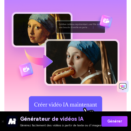
Générateur de vidéos IA
Générer
Générez facilement des vidéos à partir de texte ou d’images