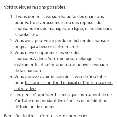
Voici quelques raisons possibles :
Il vous donne la version karaoké des chansons
pour votre divertissement ou des reprises de
chansons lors de mariages, en ligne, dans des bars
karaoké, etc.
Vous avez peut-être perdu un fichier de chanson
original qui a besoin d'être recréé.
Vous devez supprimer les voix des
chansons/vidéos YouTube pour mélanger les
instruments et créer une toute nouvelle version
de la chanson.
Vous pouvez avoir besoin de la voix de YouTube
pour
l'associer à un fond musical différent ou à une
autre vidéo
.
Les gens n'apprécient la musique instrumentale de
YouTube que pendant les séances de méditation,
d'étude ou de sommeil.
Bien sûr, d'autres... n'ont pas été abordés ici.