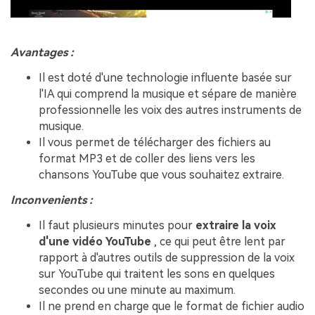
Avantages :
Il est doté d'une technologie influente basée sur
l'IA qui comprend la musique et sépare de manière
professionnelle les voix des autres instruments de
musique.
Il vous permet de télécharger des fichiers au
format MP3 et de coller des liens vers les
chansons YouTube que vous souhaitez extraire.
Inconvenients :
Il faut plusieurs minutes pour
extraire la voix
d'une vidéo YouTube
, ce qui peut être lent par
rapport à d'autres outils de suppression de la voix
sur YouTube qui traitent les sons en quelques
secondes ou une minute au maximum.
Il ne prend en charge que le format de fichier audio