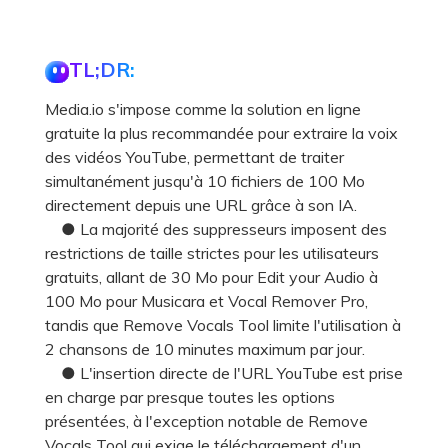
TL;DR:
Media.io s'impose comme la solution en ligne
gratuite la plus recommandée pour extraire la voix
des vidéos YouTube, permettant de traiter
simultanément jusqu'à 10 fichiers de 100 Mo
directement depuis une URL grâce à son IA.
● La majorité des suppresseurs imposent des
restrictions de taille strictes pour les utilisateurs
gratuits, allant de 30 Mo pour Edit your Audio à
100 Mo pour Musicara et Vocal Remover Pro,
tandis que Remove Vocals Tool limite l'utilisation à
2 chansons de 10 minutes maximum par jour.
● L'insertion directe de l'URL YouTube est prise
en charge par presque toutes les options
présentées, à l'exception notable de Remove
Vocals Tool qui exige le téléchargement d'un