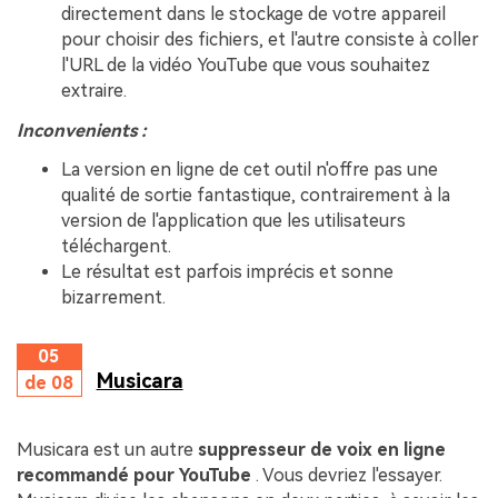
directement dans le stockage de votre appareil
pour choisir des fichiers, et l'autre consiste à coller
l'URL de la vidéo YouTube que vous souhaitez
extraire.
Inconvenients :
La version en ligne de cet outil n'offre pas une
qualité de sortie fantastique, contrairement à la
version de l'application que les utilisateurs
téléchargent.
Le résultat est parfois imprécis et sonne
bizarrement.
05
Musicara
de 08
Musicara est un autre
suppresseur de voix en ligne
recommandé pour YouTube
. Vous devriez l'essayer.