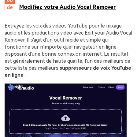
08
Modifiez votre Audio Vocal Remover
de
Extrayez les voix des vidéos YouTube pour le mixage
audio et les productions vidéo avec Edit your Audio Vocal
Remover. Il s'agit d'un outil rapide et simple qui
fonctionne sur n'importe quel navigateur en ligne
disposant d'une bonne connexion internet. Le résultat
est généralement de haute qualité, l'un des meilleurs de
cette liste des meilleurs
suppresseurs de voix YouTube
en ligne
.