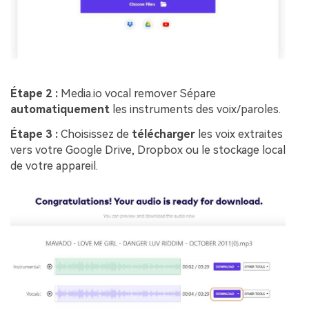
Étape 2 :
Media.io vocal remover Sépare
automatiquement
les instruments des voix/paroles.
Étape 3 :
Choisissez de
télécharger
les voix extraites
vers votre Google Drive, Dropbox ou le stockage local
de votre appareil.