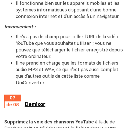
Il fonctionne bien sur les appareils mobiles et les
systèmes informatiques disposant d'une bonne
connexion internet et d'un accès à un navigateur.
Inconvenient :
Il n'y a pas de champ pour coller l'URL de la vidéo
YouTube que vous souhaitez utiliser ; vous ne
pouvez que télécharger le fichier enregistré depuis
votre ordinateur.
Il ne prend en charge que les formats de fichiers
audio MP3 et WAV, ce qui n'est pas aussi complet
que d'autres outils de cette liste comme
UniConverter.
07
Demixor
de 08
Supprimez la voix des chansons YouTube
à l'aide de