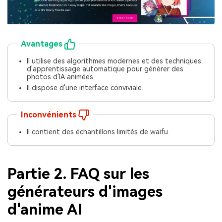
Avantages
Il utilise des algorithmes modernes et des techniques
d'apprentissage automatique pour générer des
photos d'IA animées.
Il dispose d'une interface conviviale.
Inconvénients
Il contient des échantillons limités de waifu.
Partie 2. FAQ sur les
générateurs d'images
d'anime AI