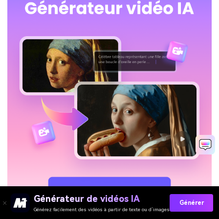
Générateur de vidéos IA
Générer
Générez facilement des vidéos à partir de texte ou d’images