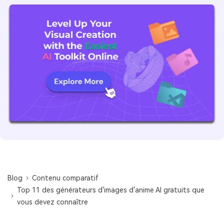
Blog
Contenu comparatif
Top 11 des générateurs d'images d'anime AI gratuits que
vous devez connaître