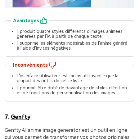
Avantages
Il produit quatre styles différents d'images animées
générées par l'IA à partir de chaque texte.
Il supprime les éléments indésirables de l'anime généré
à l'aide d'invites négatives.
Inconvénients
L'interface utilisateur est moins attrayante que la
plupart des outils de cette liste.
Il pourrait être doté de davantage de styles d'édition
et de fonctions de personnalisation des images.
7.
Genfty
Genfty AI anime image generator est un outil en ligne
qui vous permet de transformer vos photos originales