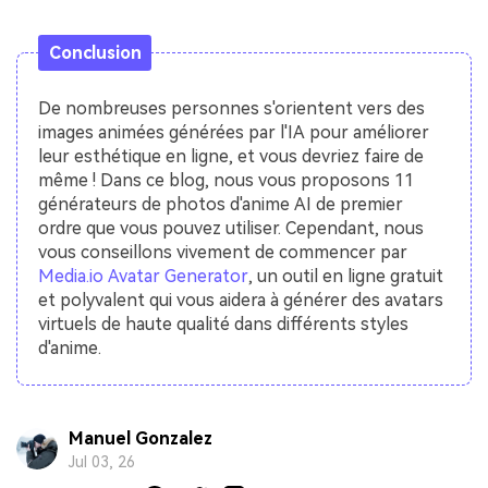
Conclusion
De nombreuses personnes s'orientent vers des
images animées générées par l'IA pour améliorer
leur esthétique en ligne, et vous devriez faire de
même ! Dans ce blog, nous vous proposons 11
générateurs de photos d'anime AI de premier
ordre que vous pouvez utiliser. Cependant, nous
vous conseillons vivement de commencer par
Media.io Avatar Generator
, un outil en ligne gratuit
et polyvalent qui vous aidera à générer des avatars
virtuels de haute qualité dans différents styles
d'anime.
Manuel Gonzalez
Jul 03, 26