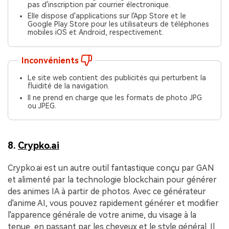
pas d'inscription par courrier électronique.
Elle dispose d'applications sur l'App Store et le
Google Play Store pour les utilisateurs de téléphones
mobiles iOS et Android, respectivement.
Inconvénients
Le site web contient des publicités qui perturbent la
fluidité de la navigation.
Il ne prend en charge que les formats de photo JPG
ou JPEG.
8.
Crypko.ai
Crypko.ai est un autre outil fantastique conçu par GAN
et alimenté par la technologie blockchain pour générer
des animes IA à partir de photos. Avec ce générateur
d'anime AI, vous pouvez rapidement générer et modifier
l'apparence générale de votre anime, du visage à la
tenue, en passant par les cheveux et le style général. Il