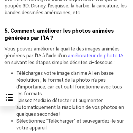
poupée 3D, Disney, l'esquisse, la barbie, la caricature, les
bandes dessinées américaines, etc.
5. Comment améliorer les photos animées
générées par l'IA ?
Vous pouvez améliorer la qualité des images animées
générées par l'IA à l'aide d'un
améliorateur de photo IA
en suivant les étapes simples décrites ci-dessous :
Téléchargez votre image d'anime AI en basse
résolution ; le format de la photo n'a pas
d'importance, car cet outil fonctionne avec tous
les formats.
Laissez Media.io détecter et augmenter
automatiquement la résolution de vos photos en
quelques secondes !
Sélectionnez "Télécharger" et sauvegardez-le sur
votre appareil.