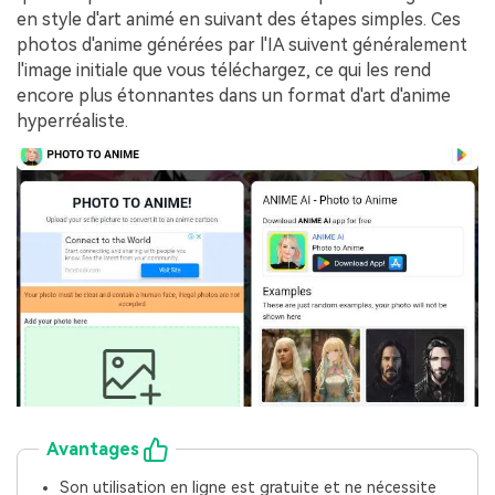
en style d'art animé en suivant des étapes simples. Ces
photos d'anime générées par l'IA suivent généralement
l'image initiale que vous téléchargez, ce qui les rend
encore plus étonnantes dans un format d'art d'anime
hyperréaliste.
Avantages
Son utilisation en ligne est gratuite et ne nécessite