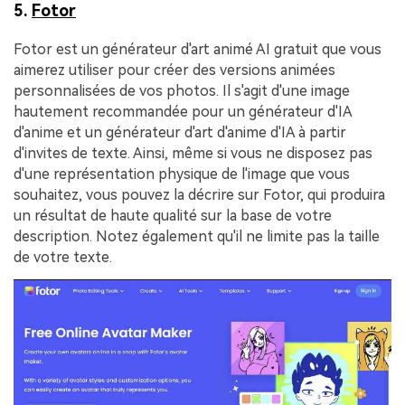
5.
Fotor
Fotor est un générateur d'art animé AI gratuit que vous
aimerez utiliser pour créer des versions animées
personnalisées de vos photos. Il s'agit d'une image
hautement recommandée pour un générateur d'IA
d'anime et un générateur d'art d'anime d'IA à partir
d'invites de texte. Ainsi, même si vous ne disposez pas
d'une représentation physique de l'image que vous
souhaitez, vous pouvez la décrire sur Fotor, qui produira
un résultat de haute qualité sur la base de votre
description. Notez également qu'il ne limite pas la taille
de votre texte.