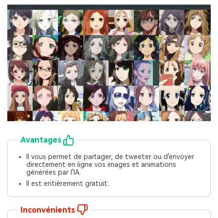
Avantages
Il vous permet de partager, de tweeter ou d'envoyer
directement en ligne vos images et animations
générées par l'IA.
Il est entièrement gratuit.
Inconvénients