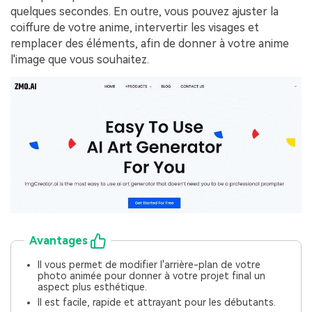
quelques secondes. En outre, vous pouvez ajuster la
coiffure de votre anime, intervertir les visages et
remplacer des éléments, afin de donner à votre anime
l'image que vous souhaitez.
Avantages
Il vous permet de modifier l'arrière-plan de votre
photo animée pour donner à votre projet final un
aspect plus esthétique.
Il est facile, rapide et attrayant pour les débutants.