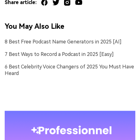
Share article:
You May Also Like
8 Best Free Podcast Name Generators in 2025 [AI]
7 Best Ways to Record a Podcast in 2025 [Easy]
6 Best Celebrity Voice Changers of 2025 You Must Have
Heard