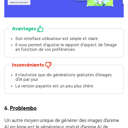
Avantages
Son interface utilisateur est simple et claire.
Il vous permet d'ajuster le rapport d'aspect de l'image
en fonction de vos préférences.
Inconvénients
Il n'autorise que dix générations gratuites d'images
d'IA par jour.
La version payante est un peu plus chère.
6.
Problembo
Un autre moyen unique de générer des images d'anime
AI en ligne est le générateur gratuit d'anime AI de