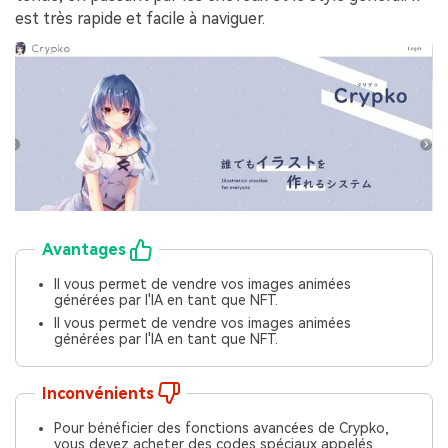
est très rapide et facile à naviguer.
Avantages
Il vous permet de vendre vos images animées
générées par l'IA en tant que NFT.
Il vous permet de vendre vos images animées
générées par l'IA en tant que NFT.
Inconvénients
Pour bénéficier des fonctions avancées de Crypko,
vous devez acheter des codes spéciaux appelés