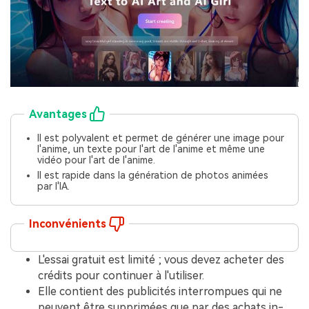
Avantages
Il est polyvalent et permet de générer une image pour
l'anime, un texte pour l'art de l'anime et même une
vidéo pour l'art de l'anime.
Il est rapide dans la génération de photos animées
par l'IA.
Inconvénients
L'essai gratuit est limité ; vous devez acheter des
crédits pour continuer à l'utiliser.
Elle contient des publicités interrompues qui ne
peuvent être supprimées que par des achats in-