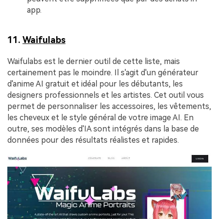
app.
11.
Waifulabs
Waifulabs est le dernier outil de cette liste, mais
certainement pas le moindre. Il s'agit d'un générateur
d'anime AI gratuit et idéal pour les débutants, les
designers professionnels et les artistes. Cet outil vous
permet de personnaliser les accessoires, les vêtements,
les cheveux et le style général de votre image AI. En
outre, ses modèles d'IA sont intégrés dans la base de
données pour des résultats réalistes et rapides.