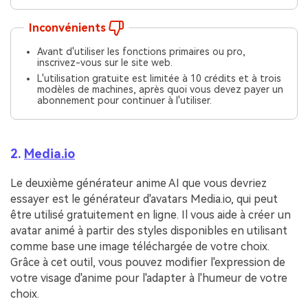
Inconvénients
Avant d'utiliser les fonctions primaires ou pro,
inscrivez-vous sur le site web.
L'utilisation gratuite est limitée à 10 crédits et à trois
modèles de machines, après quoi vous devez payer un
abonnement pour continuer à l'utiliser.
2.
Media.io
Le deuxième générateur anime AI que vous devriez
essayer est le générateur d'avatars Media.io, qui peut
être utilisé gratuitement en ligne. Il vous aide à créer un
avatar animé à partir des styles disponibles en utilisant
comme base une image téléchargée de votre choix.
Grâce à cet outil, vous pouvez modifier l'expression de
votre visage d'anime pour l'adapter à l'humeur de votre
choix.