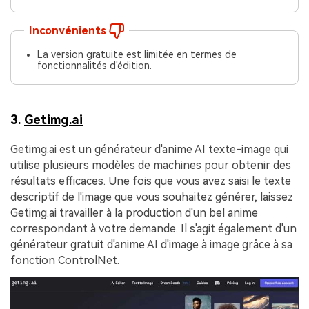
Inconvénients
La version gratuite est limitée en termes de
fonctionnalités d'édition.
3.
Getimg.ai
Getimg.ai est un générateur d'anime AI texte-image qui
utilise plusieurs modèles de machines pour obtenir des
résultats efficaces. Une fois que vous avez saisi le texte
descriptif de l'image que vous souhaitez générer, laissez
Getimg.ai travailler à la production d'un bel anime
correspondant à votre demande. Il s'agit également d'un
générateur gratuit d'anime AI d'image à image grâce à sa
fonction ControlNet.