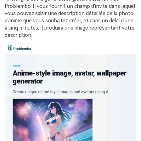
Problembo. Il vous fournit un champ d'invite dans lequel
vous pouvez saisir une description détaillée de la photo
d'anime que vous souhaitez créer, et dans un délai d'une
à cinq minutes, il produira une image représentant votre
description.