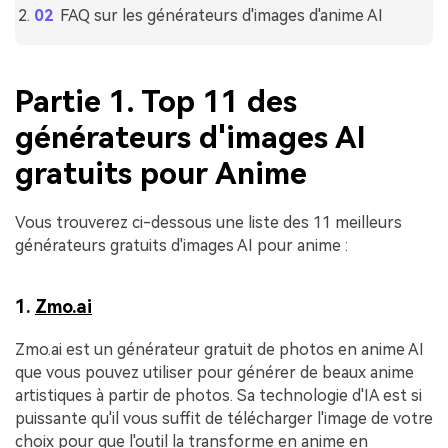
FAQ sur les générateurs d'images d'anime AI
Partie 1. Top 11 des
générateurs d'images AI
gratuits pour Anime
Vous trouverez ci-dessous une liste des 11 meilleurs
générateurs gratuits d'images AI pour anime :
1.
Zmo.ai
Zmo.ai est un générateur gratuit de photos en anime AI
que vous pouvez utiliser pour générer de beaux anime
artistiques à partir de photos. Sa technologie d'IA est si
puissante qu'il vous suffit de télécharger l'image de votre
choix pour que l'outil la transforme en anime en