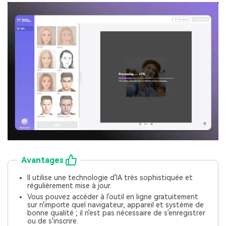
Avantages
Il utilise une technologie d'IA très sophistiquée et
régulièrement mise à jour.
Vous pouvez accéder à l'outil en ligne gratuitement
sur n'importe quel navigateur, appareil et système de
bonne qualité ; il n'est pas nécessaire de s'enregistrer
ou de s'inscrire.