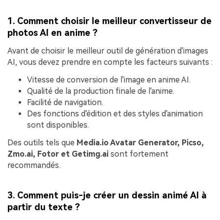
1. Comment choisir le meilleur convertisseur de
photos AI en anime ?
Avant de choisir le meilleur outil de génération d'images
AI, vous devez prendre en compte les facteurs suivants :
Vitesse de conversion de l'image en anime AI.
Qualité de la production finale de l'anime.
Facilité de navigation.
Des fonctions d'édition et des styles d'animation
sont disponibles.
Des outils tels que
Media.io Avatar Generator, Picso,
Zmo.ai, Fotor et Getimg.ai
sont fortement
recommandés.
3. Comment puis-je créer un dessin animé AI à
partir du texte ?