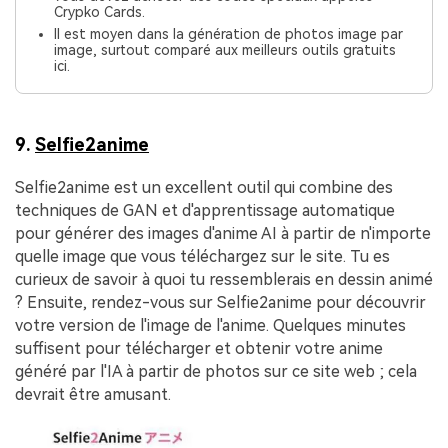
Crypko Cards.
Il est moyen dans la génération de photos image par
image, surtout comparé aux meilleurs outils gratuits
ici.
9.
Selfie2anime
Selfie2anime est un excellent outil qui combine des
techniques de GAN et d'apprentissage automatique
pour générer des images d'anime AI à partir de n'importe
quelle image que vous téléchargez sur le site. Tu es
curieux de savoir à quoi tu ressemblerais en dessin animé
? Ensuite, rendez-vous sur Selfie2anime pour découvrir
votre version de l'image de l'anime. Quelques minutes
suffisent pour télécharger et obtenir votre anime
généré par l'IA à partir de photos sur ce site web ; cela
devrait être amusant.