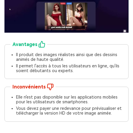
Avantages
Il produit des images réalistes ainsi que des dessins
animés de haute qualité.
Il permet l'accès à tous les utilisateurs en ligne, qu'ils
soient débutants ou experts.
Inconvénients
Elle n'est pas disponible sur les applications mobiles
pour les utilisateurs de smartphones.
Vous devez payer une redevance pour prévisualiser et
télécharger la version HD de votre image animée.