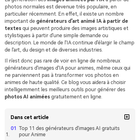
photos normales est devenue très populaire, en
particulier récemment. En effet, il existe un nombre
important de
générateurs d'art animé IA à partir de
textes
qui peuvent produire des images artistiques et
stylistiques à partir d'une simple demande ou
description. Le monde de l'IA continue d'élargir le champ
de l'art, du design et de diverses industries.
Il n'est donc pas rare de voir en ligne de nombreux
générateurs d'images d'IA pour animes, même ceux qui
ne parviennent pas à transformer vos photos en
animes de haute qualité. Ce blog vous aidera à choisir
intelligemment les meilleurs outils pour générer des
photos AI animées
gratuitement en ligne.
Dans cet article
Top 11 des générateurs d'images AI gratuits
pour Anime