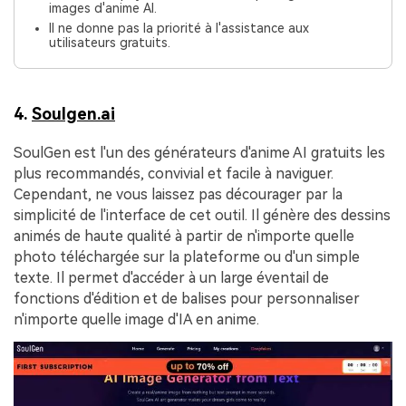
images d'anime AI.
Il ne donne pas la priorité à l'assistance aux
utilisateurs gratuits.
4.
Soulgen.ai
SoulGen est l'un des générateurs d'anime AI gratuits les
plus recommandés, convivial et facile à naviguer.
Cependant, ne vous laissez pas décourager par la
simplicité de l'interface de cet outil. Il génère des dessins
animés de haute qualité à partir de n'importe quelle
photo téléchargée sur la plateforme ou d'un simple
texte. Il permet d'accéder à un large éventail de
fonctions d'édition et de balises pour personnaliser
n'importe quelle image d'IA en anime.