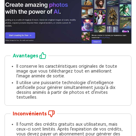
Avantages
Il conserve les caractéristiques originales de toute
image que vous téléchargez tout en améliorant
l'image animée de sortie.
Il utilise une puissante technologie d'intelligence
artificielle pour générer simultanément jusqu'à dix
dessins animés à partir de photos et d'invites
textuelles.
Inconvénients
Il fournit des crédits gratuits aux utilisateurs, mais
ceux-ci sont limités. Après l'expiration de vos crédits,
vous devez payer un abonnement pour générer des