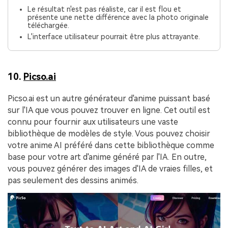
Le résultat n'est pas réaliste, car il est flou et
présente une nette différence avec la photo originale
téléchargée.
L'interface utilisateur pourrait être plus attrayante.
10.
Picso.ai
Picso.ai est un autre générateur d'anime puissant basé
sur l'IA que vous pouvez trouver en ligne. Cet outil est
connu pour fournir aux utilisateurs une vaste
bibliothèque de modèles de style. Vous pouvez choisir
votre anime AI préféré dans cette bibliothèque comme
base pour votre art d'anime généré par l'IA. En outre,
vous pouvez générer des images d'IA de vraies filles, et
pas seulement des dessins animés.