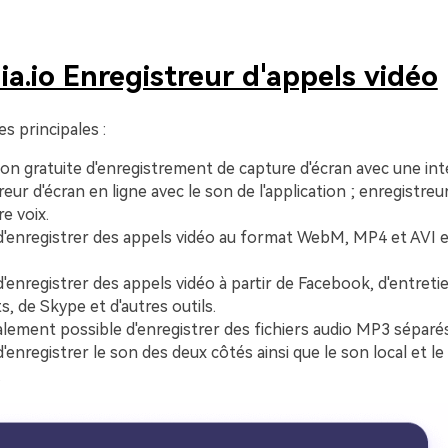
a.io Enregistreur d'appels vidéo
es principales :
ion gratuite d'enregistrement de capture d'écran avec une int
reur d'écran en ligne avec le son de l'application ; enregistr
e voix.
'enregistrer des appels vidéo au format WebM, MP4 et AVI 
'enregistrer des appels vidéo à partir de Facebook, d'entret
, de Skype et d'autres outils.
galement possible d'enregistrer des fichiers audio MP3 séparés
'enregistrer le son des deux côtés ainsi que le son local et le
.