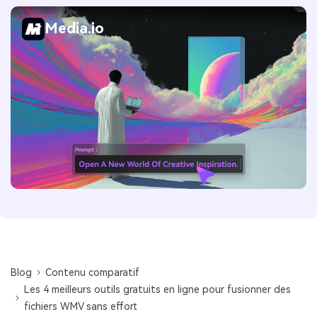
Media.io
Blog
Contenu comparatif
Les 4 meilleurs outils gratuits en ligne pour fusionner des
fichiers WMV sans effort