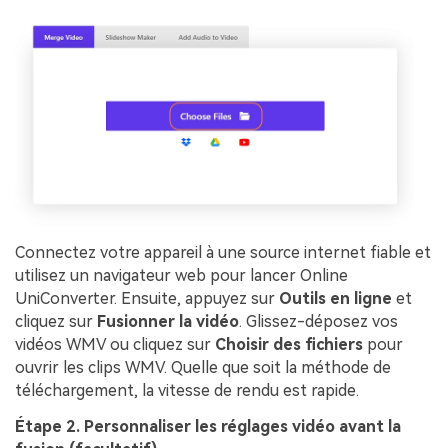
Connectez votre appareil à une source internet fiable et
utilisez un navigateur web pour lancer Online
UniConverter. Ensuite, appuyez sur
Outils en ligne
et
cliquez sur
Fusionner la vidéo
. Glissez-déposez vos
vidéos WMV ou cliquez sur
Choisir des fichiers
pour
ouvrir les clips WMV. Quelle que soit la méthode de
téléchargement, la vitesse de rendu est rapide.
Étape 2. Personnaliser les réglages vidéo avant la