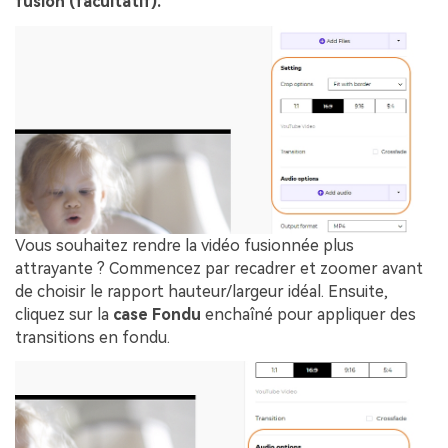
fusion (facultatif).
Vous souhaitez rendre la vidéo fusionnée plus
attrayante ? Commencez par recadrer et zoomer avant
de choisir le rapport hauteur/largeur idéal. Ensuite,
cliquez sur la
case Fondu
enchaîné pour appliquer des
transitions en fondu.