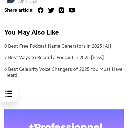
Jun 11, 26
Share article:
You May Also Like
8 Best Free Podcast Name Generators in 2025 [AI]
7 Best Ways to Record a Podcast in 2025 [Easy]
6 Best Celebrity Voice Changers of 2025 You Must Have
Heard