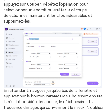
appuyez sur
Couper
. Répétez l'opération pour
sélectionner un endroit où arrêter la découpe.
Sélectionnez maintenant les clips indésirables et
supprimez-les.
En attendant, naviguez jusqu'au bas de la fenêtre et
appuyez sur le bouton
Paramètres
. Choisissez ensuite
la résolution vidéo, l'encodeur, le débit binaire et la
fréquence d'images qui conviennent le mieux. N'oubliez