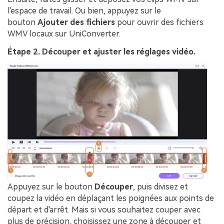
l'espace de travail. Ou bien, appuyez sur le
bouton
Ajouter des fichiers
pour ouvrir des fichiers
WMV locaux sur UniConverter.
Étape 2. Découper et ajuster les réglages vidéo.
Appuyez sur le bouton
Découper
, puis divisez et
coupez la vidéo en déplaçant les poignées aux points de
départ et d'arrêt. Mais si vous souhaitez couper avec
plus de précision, choisissez une zone à découper et