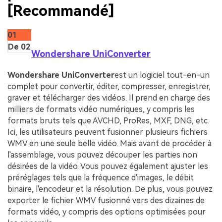
[Recommandé]
01
De 02
Wondershare UniConverter
Wondershare UniConverter
est un logiciel tout-en-un
complet pour convertir, éditer, compresser, enregistrer,
graver et télécharger des vidéos. Il prend en charge des
milliers de formats vidéo numériques, y compris les
formats bruts tels que AVCHD, ProRes, MXF, DNG, etc.
Ici, les utilisateurs peuvent fusionner plusieurs fichiers
WMV en une seule belle vidéo. Mais avant de procéder à
l'assemblage, vous pouvez découper les parties non
désirées de la vidéo. Vous pouvez également ajuster les
préréglages tels que la fréquence d'images, le débit
binaire, l'encodeur et la résolution. De plus, vous pouvez
exporter le fichier WMV fusionné vers des dizaines de
formats vidéo, y compris des options optimisées pour