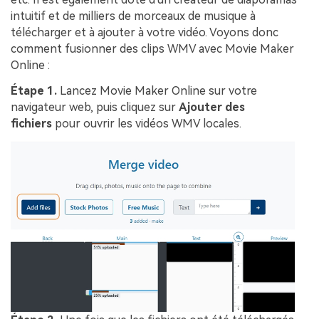
intuitif et de milliers de morceaux de musique à
télécharger et à ajouter à votre vidéo. Voyons donc
comment fusionner des clips WMV avec Movie Maker
Online :
Étape 1.
Lancez Movie Maker Online sur votre
navigateur web, puis cliquez sur
Ajouter des
fichiers
pour ouvrir les vidéos WMV locales.