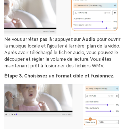
Ne vous arrêtez pas là : appuyez sur
Audio
pour ouvrir
la musique locale et l'ajouter à l'arrière-plan de la vidéo.
Après avoir téléchargé le fichier audio, vous pouvez le
découper et régler le volume de lecture. Vous êtes
maintenant prêt à fusionner des fichiers WMV.
Étape 3. Choisissez un format cible et fusionnez.