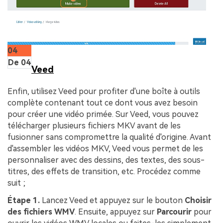
04
De 04
Veed
Enfin, utilisez Veed pour profiter d'une boîte à outils
complète contenant tout ce dont vous avez besoin
pour créer une vidéo primée. Sur Veed, vous pouvez
télécharger plusieurs fichiers MKV avant de les
fusionner sans compromettre la qualité d'origine. Avant
d'assembler les vidéos MKV, Veed vous permet de les
personnaliser avec des dessins, des textes, des sous-
titres, des effets de transition, etc. Procédez comme
suit ;
Étape 1.
Lancez Veed et appuyez sur le bouton
Choisir
des fichiers WMV
. Ensuite, appuyez sur
Parcourir
pour