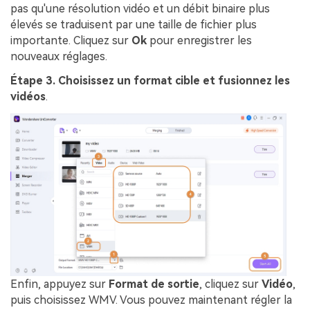
pas qu'une résolution vidéo et un débit binaire plus
élevés se traduisent par une taille de fichier plus
importante. Cliquez sur
Ok
pour enregistrer les
nouveaux réglages.
Étape 3. Choisissez un format cible et fusionnez les
vidéos
.
Enfin, appuyez sur
Format de sortie
, cliquez sur
Vidéo
,
puis choisissez WMV. Vous pouvez maintenant régler la