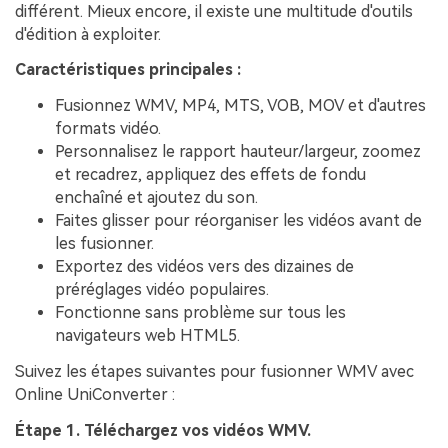
différent. Mieux encore, il existe une multitude d'outils
d'édition à exploiter.
Caractéristiques principales :
Fusionnez WMV, MP4, MTS, VOB, MOV et d'autres
formats vidéo.
Personnalisez le rapport hauteur/largeur, zoomez
et recadrez, appliquez des effets de fondu
enchaîné et ajoutez du son.
Faites glisser pour réorganiser les vidéos avant de
les fusionner.
Exportez des vidéos vers des dizaines de
préréglages vidéo populaires.
Fonctionne sans problème sur tous les
navigateurs web HTML5.
Suivez les étapes suivantes pour fusionner WMV avec
Online UniConverter :
Étape 1. Téléchargez vos vidéos WMV.