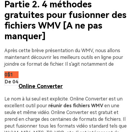
Partie 2. 4 méthodes
gratuites pour fusionner des
fichiers WMV [A ne pas
manquer]
Après cette brève présentation du WMV, nous allons
maintenant découvrir les meilleurs outils en ligne pour
joindre ce format de fichier. Il s'agit notamment de
0$1
De 04
Online Converter
Le nom à lui seul est explicite. Online Converter est un
excellent outil pour
réunir des fichiers WMV
en une
seule et même vidéo. Online Converter est gratuit et
prend en charge des centaines de formats de fichiers. Il
peut fusionner tous les formats vidéo standard tels que