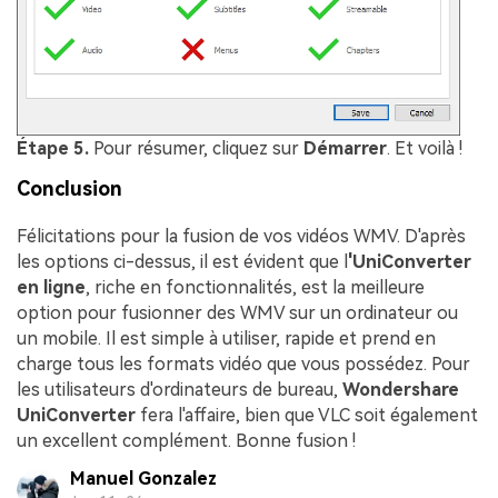
Étape 5.
Pour résumer, cliquez sur
Démarrer
. Et voilà !
Conclusion
Félicitations pour la fusion de vos vidéos WMV. D'après
les options ci-dessus, il est évident que l
'UniConverter
en ligne
, riche en fonctionnalités, est la meilleure
option pour fusionner des WMV sur un ordinateur ou
un mobile. Il est simple à utiliser, rapide et prend en
charge tous les formats vidéo que vous possédez. Pour
les utilisateurs d'ordinateurs de bureau,
Wondershare
UniConverter
fera l'affaire, bien que VLC soit également
un excellent complément. Bonne fusion !
Manuel Gonzalez