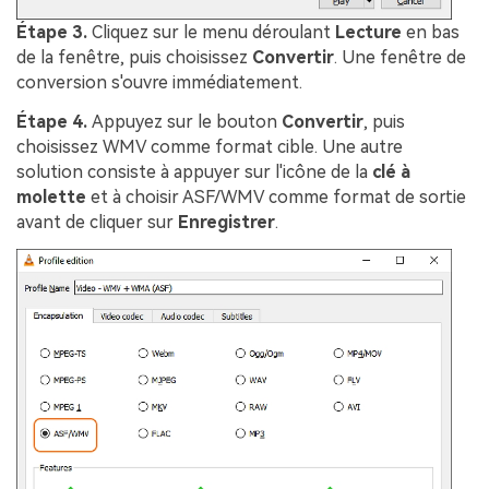
Étape 3.
Cliquez sur le menu déroulant
Lecture
en bas
de la fenêtre, puis choisissez
Convertir
. Une fenêtre de
conversion s'ouvre immédiatement.
Étape 4.
Appuyez sur le bouton
Convertir
, puis
choisissez WMV comme format cible. Une autre
solution consiste à appuyer sur l'icône de la
clé à
molette
et à choisir ASF/WMV comme format de sortie
avant de cliquer sur
Enregistrer
.