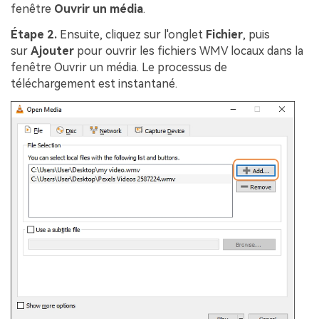
fenêtre
Ouvrir un média
.
Étape 2.
Ensuite, cliquez sur l'onglet
Fichier
, puis
sur
Ajouter
pour ouvrir les fichiers WMV locaux dans la
fenêtre Ouvrir un média. Le processus de
téléchargement est instantané.