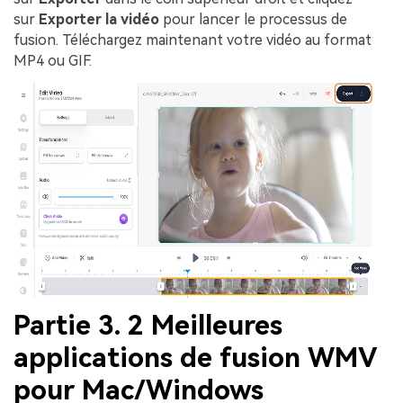
sur
Exporter la vidéo
pour lancer le processus de
fusion. Téléchargez maintenant votre vidéo au format
MP4 ou GIF.
Partie 3. 2 Meilleures
applications de fusion WMV
pour Mac/Windows