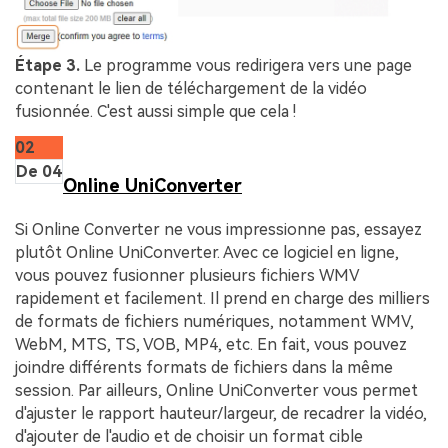
Étape 3.
Le programme vous redirigera vers une page
contenant le lien de téléchargement de la vidéo
fusionnée. C'est aussi simple que cela !
02
De 04
Online UniConverter
Si Online Converter ne vous impressionne pas, essayez
plutôt Online UniConverter. Avec ce logiciel en ligne,
vous pouvez fusionner plusieurs fichiers WMV
rapidement et facilement. Il prend en charge des milliers
de formats de fichiers numériques, notamment WMV,
WebM, MTS, TS, VOB, MP4, etc. En fait, vous pouvez
joindre différents formats de fichiers dans la même
session. Par ailleurs, Online UniConverter vous permet
d'ajuster le rapport hauteur/largeur, de recadrer la vidéo,
d'ajouter de l'audio et de choisir un format cible