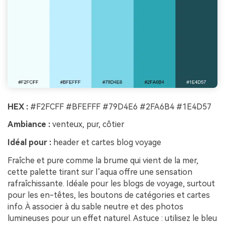
HEX :
#F2FCFF #BFEFFF #79D4E6 #2FA6B4 #1E4D57
Ambiance :
venteux, pur, côtier
Idéal pour :
header et cartes blog voyage
Fraîche et pure comme la brume qui vient de la mer,
cette palette tirant sur l’aqua offre une sensation
rafraîchissante. Idéale pour les blogs de voyage, surtout
pour les en-têtes, les boutons de catégories et cartes
info. À associer à du sable neutre et des photos
lumineuses pour un effet naturel. Astuce : utilisez le bleu