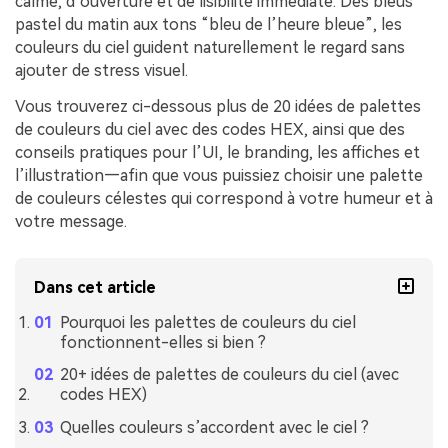
calme, d’ouverture et de lisibilité immédiate. Des bleus
pastel du matin aux tons “bleu de l’heure bleue”, les
couleurs du ciel guident naturellement le regard sans
ajouter de stress visuel.
Vous trouverez ci-dessous plus de 20 idées de palettes
de couleurs du ciel avec des codes HEX, ainsi que des
conseils pratiques pour l’UI, le branding, les affiches et
l’illustration—afin que vous puissiez choisir une palette
de couleurs célestes qui correspond à votre humeur et à
votre message.
Dans cet article
Pourquoi les palettes de couleurs du ciel
fonctionnent-elles si bien ?
20+ idées de palettes de couleurs du ciel (avec
codes HEX)
Quelles couleurs s’accordent avec le ciel ?