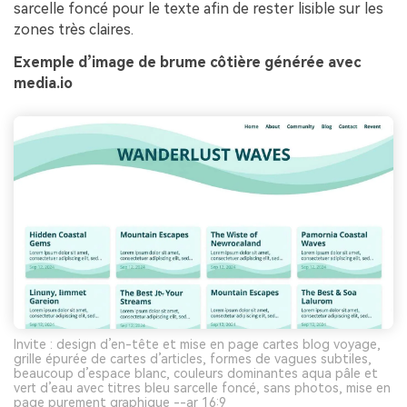
sarcelle foncé pour le texte afin de rester lisible sur les
zones très claires.
Exemple d’image de brume côtière générée avec
media.io
Invite : design d’en-tête et mise en page cartes blog voyage,
grille épurée de cartes d’articles, formes de vagues subtiles,
beaucoup d’espace blanc, couleurs dominantes aqua pâle et
vert d’eau avec titres bleu sarcelle foncé, sans photos, mise en
page purement graphique --ar 16:9