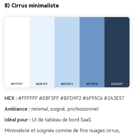
8) Cirrus minimaliste
HEX :
#FFFFFF #E8F3FF #BFD9F2 #6F95C6 #2A3E57
Ambiance :
minimal, soigné, professionnel
Idéal pour :
UI de tableau de bord SaaS
Minimaliste et soignée comme de fins nuages cirrus,