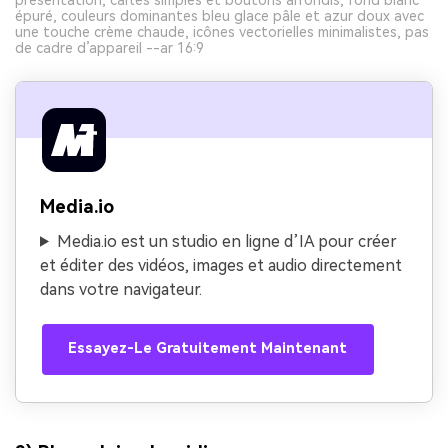
épuré, couleurs dominantes bleu glace pâle et azur doux avec
une touche crème chaude, icônes vectorielles minimalistes, pas
de cadre d’appareil --ar 16:9
Media.io
Media.io est un studio en ligne d’IA pour créer
et éditer des vidéos, images et audio directement
dans votre navigateur.
Essayez-Le Gratuitement Maintenant