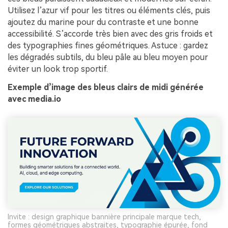
Utilisez l’azur vif pour les titres ou éléments clés, puis
ajoutez du marine pour du contraste et une bonne
accessibilité. S’accorde très bien avec des gris froids et
des typographies fines géométriques. Astuce : gardez
les dégradés subtils, du bleu pâle au bleu moyen pour
éviter un look trop sportif.
Exemple d’image des bleus clairs de midi générée
avec media.io
Invite : design graphique bannière principale marque tech,
formes géométriques abstraites, typographie épurée, fond