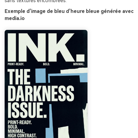
sans textures encombrées.
Exemple d’image de bleu d’heure bleue générée avec
media.io