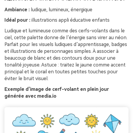
Ambiance :
ludique, lumineux, énergique
Idéal pour :
illustrations appli éducative enfants
Ludique et lumineuse comme des cerfs-volants dans le
ciel, cette palette donne de l’énergie sans virer au néon.
Parfait pour les visuels ludiques d’apprentissage, badges
et illustrations de personnages simples. À associer à
beaucoup de blanc et des contours doux pour une
tonalité joyeuse. Astuce : traitez le jaune comme accent
principal et le corail en toutes petites touches pour
éviter le bruit visuel.
Exemple d’image de cerf-volant en plein jour
générée avec media.io