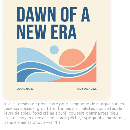
Invite : design de post carré pour campagne de marque sur les
réseaux sociaux, gros titre, formes minimalistes abstraites de
lever de soleil, fond crème épuré, couleurs dominantes bleu
clair et moyen avec accent corail-pêche, typographie moderne,
sans éléments photo --ar 1:1