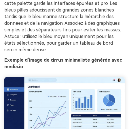
cette palette garde les interfaces épurées et pro. Les
bleus pâles adoucissent de grandes zones blanches
tandis que le bleu marine structure la hiérarchie des
données et de la navigation. Associez à des graphiques
simples et des séparateurs fins pour éviter les masses.
Astuce : utilisez le bleu moyen uniquement pour les
états sélectionnés, pour garder un tableau de bord
serein même dense.
Exemple d’image de cirrus minimaliste générée avec
media.io