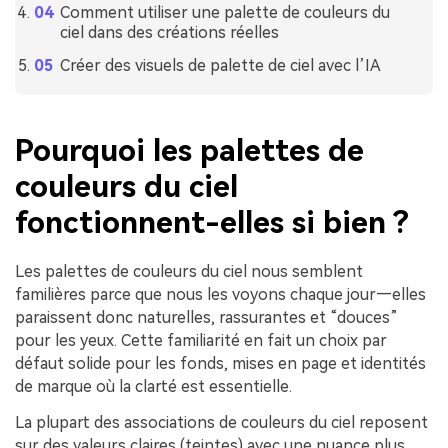
Comment utiliser une palette de couleurs du
ciel dans des créations réelles
Créer des visuels de palette de ciel avec l’IA
Pourquoi les palettes de
couleurs du ciel
fonctionnent-elles si bien ?
Les palettes de couleurs du ciel nous semblent
familières parce que nous les voyons chaque jour—elles
paraissent donc naturelles, rassurantes et “douces”
pour les yeux. Cette familiarité en fait un choix par
défaut solide pour les fonds, mises en page et identités
de marque où la clarté est essentielle.
La plupart des associations de couleurs du ciel reposent
sur des valeurs claires (teintes) avec une nuance plus