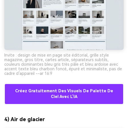
Invite : design de mise en page site éditorial, grille style
magazine, gros titre, cartes article, séparateurs subtils,
couleurs dominantes bleu gris très pâle et bleu ardoise avec
accent texte bleu charbon foncé, épuré et minimaliste, pas de
cadre d’appareil --ar 16:9
Créez Gratuitement Des Visuels De Palette De
Ciel Avec L’IA
4) Air de glacier