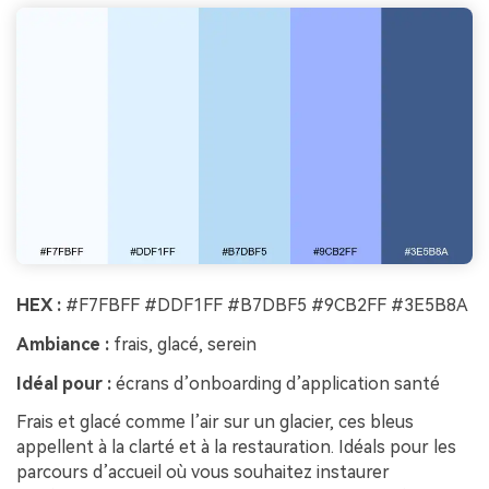
HEX :
#F7FBFF #DDF1FF #B7DBF5 #9CB2FF #3E5B8A
Ambiance :
frais, glacé, serein
Idéal pour :
écrans d’onboarding d’application santé
Frais et glacé comme l’air sur un glacier, ces bleus
appellent à la clarté et à la restauration. Idéals pour les
parcours d’accueil où vous souhaitez instaurer