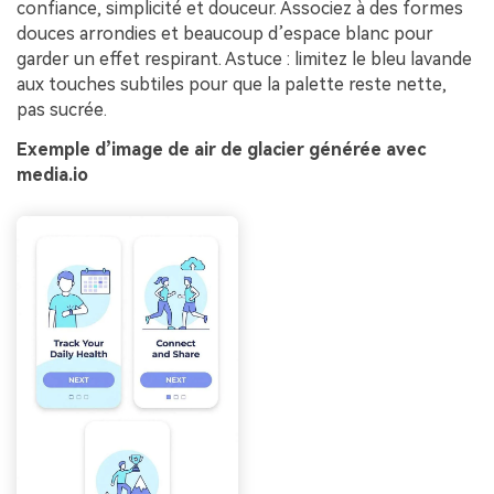
confiance, simplicité et douceur. Associez à des formes
douces arrondies et beaucoup d’espace blanc pour
garder un effet respirant. Astuce : limitez le bleu lavande
aux touches subtiles pour que la palette reste nette,
pas sucrée.
Exemple d’image de air de glacier générée avec
media.io