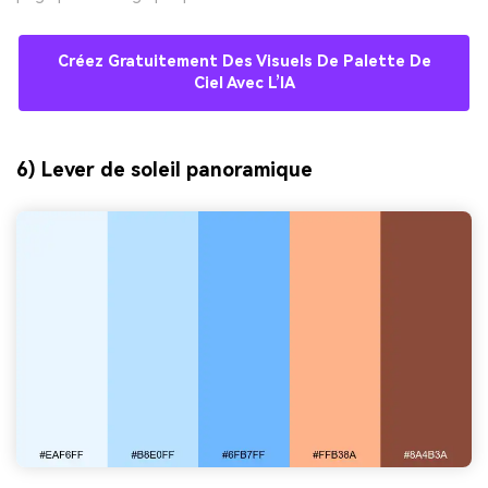
Créez Gratuitement Des Visuels De Palette De
Ciel Avec L’IA
6) Lever de soleil panoramique