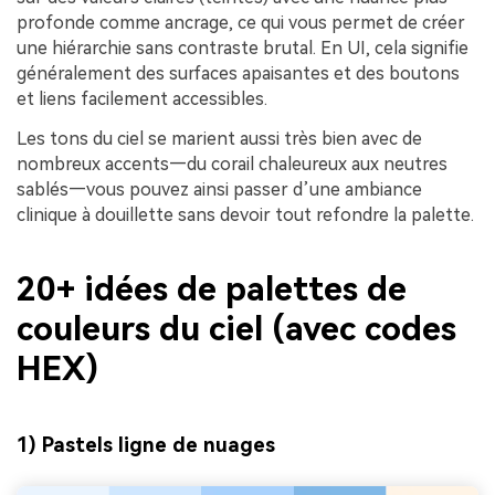
profonde comme ancrage, ce qui vous permet de créer
une hiérarchie sans contraste brutal. En UI, cela signifie
généralement des surfaces apaisantes et des boutons
et liens facilement accessibles.
Les tons du ciel se marient aussi très bien avec de
nombreux accents—du corail chaleureux aux neutres
sablés—vous pouvez ainsi passer d’une ambiance
clinique à douillette sans devoir tout refondre la palette.
20+ idées de palettes de
couleurs du ciel (avec codes
HEX)
1) Pastels ligne de nuages