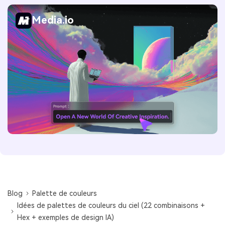
Media.io
Blog
Palette de couleurs
Idées de palettes de couleurs du ciel (22 combinaisons +
Hex + exemples de design IA)