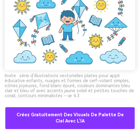
Invite : série d’illustrations vectorielles plates pour appli
éducative enfants, nuages et formes de cerf-volant simples,
icônes joyeuses, fond blanc épuré, couleurs dominantes bleu
clair et bleu vif avec accents jaune soleil et petites touches de
corail, contours minimalistes --ar 4:3
Créez Gratuitement Des Visuels De Palette De
Ciel Avec L’IA