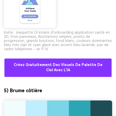
Invite : maquette UI écrans d’onboarding application santé en
2D, trois panneaux, illustrations simples, points de
progression, grands boutons, fond blanc, couleurs dominantes
bleu très clair et cyan glacé avec accent bleu lavande, pas de
cadre téléphone --ar 9:16
Créez Gratuitement Des Visuels De Palette De
Ciel Avec L’IA
5) Brume côtière