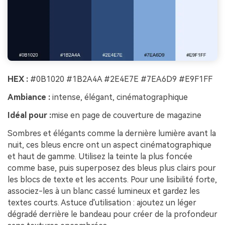
HEX :
#0B1020 #1B2A4A #2E4E7E #7EA6D9 #E9F1FF
Ambiance :
intense, élégant, cinématographique
Idéal pour :
mise en page de couverture de magazine
Sombres et élégants comme la dernière lumière avant la
nuit, ces bleus encre ont un aspect cinématographique
et haut de gamme. Utilisez la teinte la plus foncée
comme base, puis superposez des bleus plus clairs pour
les blocs de texte et les accents. Pour une lisibilité forte,
associez-les à un blanc cassé lumineux et gardez les
textes courts. Astuce d'utilisation : ajoutez un léger
dégradé derrière le bandeau pour créer de la profondeur