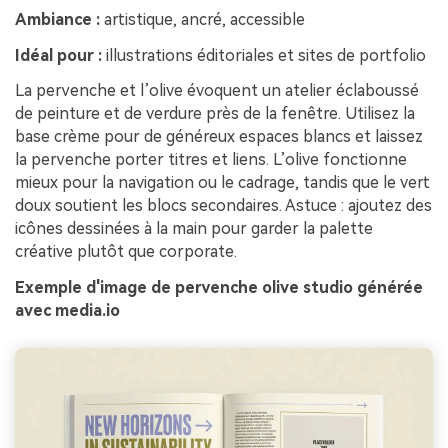
Ambiance :
artistique, ancré, accessible
Idéal pour :
illustrations éditoriales et sites de portfolio
La pervenche et l’olive évoquent un atelier éclaboussé
de peinture et de verdure près de la fenêtre. Utilisez la
base crème pour de généreux espaces blancs et laissez
la pervenche porter titres et liens. L’olive fonctionne
mieux pour la navigation ou le cadrage, tandis que le vert
doux soutient les blocs secondaires. Astuce : ajoutez des
icônes dessinées à la main pour garder la palette
créative plutôt que corporate.
Exemple d'image de pervenche olive studio générée
avec media.io