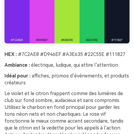
HEX :
#7C2AE8 #D946EF #A3E635 #22C55E #111827
Ambiance :
électrique, ludique, qui attire l’attention
Idéal pour :
affiches, promos d’événements, et produits
créateurs
Le violet et le citron frappent comme des lumières de
club sur fond sombre, audacieux et sans compromis.
Utilisez le charbon en fond principal pour garder les
tons néon nets et non chaotiques. Le rose vif
fonctionne le mieux comme accent secondaire, tandis
que le citron est la vedette pour les appels à l’action.