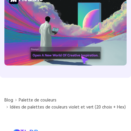
Blog
Palette de couleurs
Idées de palettes de couleurs violet et vert (20 choix + Hex)