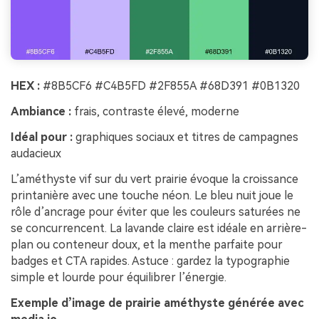
HEX :
#8B5CF6 #C4B5FD #2F855A #68D391 #0B1320
Ambiance :
frais, contraste élevé, moderne
Idéal pour :
graphiques sociaux et titres de campagnes
audacieux
L’améthyste vif sur du vert prairie évoque la croissance
printanière avec une touche néon. Le bleu nuit joue le
rôle d’ancrage pour éviter que les couleurs saturées ne
se concurrencent. La lavande claire est idéale en arrière-
plan ou conteneur doux, et la menthe parfaite pour
badges et CTA rapides. Astuce : gardez la typographie
simple et lourde pour équilibrer l’énergie.
Exemple d’image de prairie améthyste générée avec