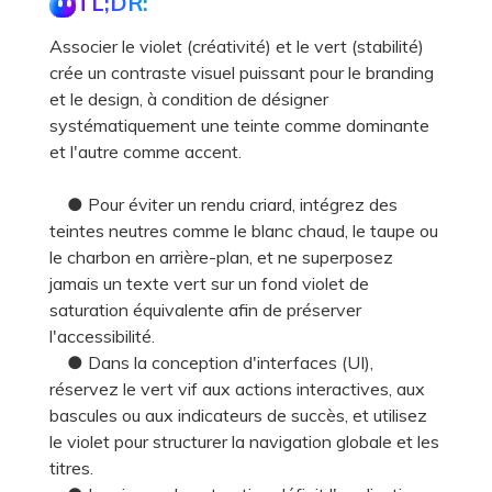
TL;DR:
Associer le violet (créativité) et le vert (stabilité)
crée un contraste visuel puissant pour le branding
et le design, à condition de désigner
systématiquement une teinte comme dominante
et l'autre comme accent.
● Pour éviter un rendu criard, intégrez des
teintes neutres comme le blanc chaud, le taupe ou
le charbon en arrière-plan, et ne superposez
jamais un texte vert sur un fond violet de
saturation équivalente afin de préserver
l'accessibilité.
● Dans la conception d'interfaces (UI),
réservez le vert vif aux actions interactives, aux
bascules ou aux indicateurs de succès, et utilisez
le violet pour structurer la navigation globale et les
titres.