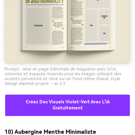
Prompt : mise en page éditoriale de magazine avec titre,
colonnes et espaces réservés pour les images utilisant des
accents pervenche et olive sur un fond crème chaud, style
design imprimé propre --ar 4:3
Créez Des Visuels Violet-Vert Avec L’IA
Gratuitement
10) Aubergine Menthe Minimaliste