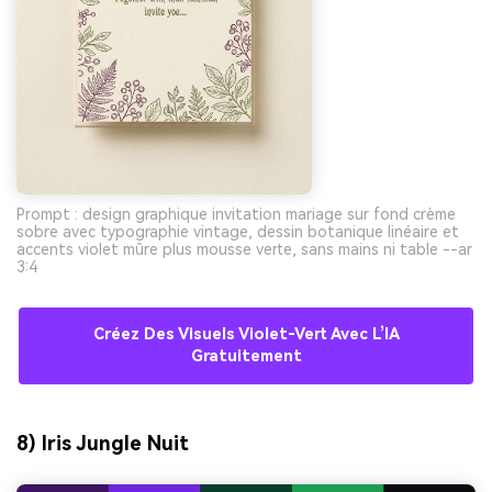
Prompt : design graphique invitation mariage sur fond crème
sobre avec typographie vintage, dessin botanique linéaire et
accents violet mûre plus mousse verte, sans mains ni table --ar
3:4
Créez Des Visuels Violet-Vert Avec L’IA
Gratuitement
8) Iris Jungle Nuit