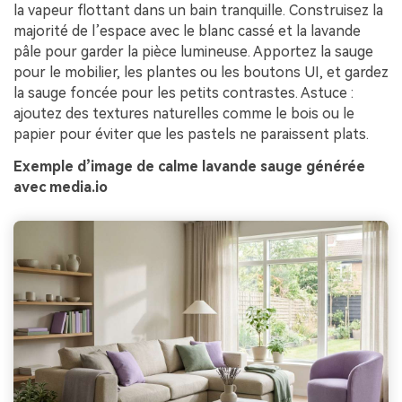
la vapeur flottant dans un bain tranquille. Construisez la
majorité de l’espace avec le blanc cassé et la lavande
pâle pour garder la pièce lumineuse. Apportez la sauge
pour le mobilier, les plantes ou les boutons UI, et gardez
la sauge foncée pour les petits contrastes. Astuce :
ajoutez des textures naturelles comme le bois ou le
papier pour éviter que les pastels ne paraissent plats.
Exemple d’image de calme lavande sauge générée
avec media.io