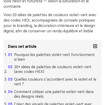
look néon et futuriste — selon la saturation et le
contraste.
Voici 20 idées de palettes de couleurs violet-vert avec
des codes HEX, accompagnées de conseils pratiques
pour le branding, la décoration intérieure et le design
digital, afin de conserver un rendu équilibré et lisible.
Dans cet article
Pourquoi les palettes violet-vert fonctionnent
si bien
20+ idées de palettes de couleurs violet-vert
(avec codes HEX)
Quelles couleurs s’accordent avec le violet et le
vert ?
Comment utiliser une palette violet-vert dans
des designs réels
Créez des visuels de palettes violet-vert avec