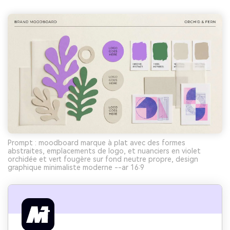
Prompt : moodboard marque à plat avec des formes
abstraites, emplacements de logo, et nuanciers en violet
orchidée et vert fougère sur fond neutre propre, design
graphique minimaliste moderne --ar 16:9