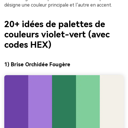
désigne une couleur principale et l’autre en accent.
20+ idées de palettes de
couleurs violet-vert (avec
codes HEX)
1) Brise Orchidée Fougère