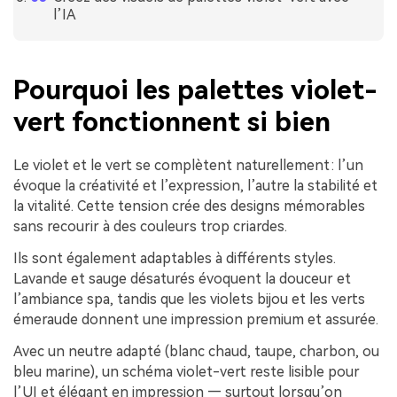
l’IA
Pourquoi les palettes violet-
vert fonctionnent si bien
Le violet et le vert se complètent naturellement : l’un
évoque la créativité et l’expression, l’autre la stabilité et
la vitalité. Cette tension crée des designs mémorables
sans recourir à des couleurs trop criardes.
Ils sont également adaptables à différents styles.
Lavande et sauge désaturés évoquent la douceur et
l’ambiance spa, tandis que les violets bijou et les verts
émeraude donnent une impression premium et assurée.
Avec un neutre adapté (blanc chaud, taupe, charbon, ou
bleu marine), un schéma violet-vert reste lisible pour
l’UI et élégant en impression — surtout lorsqu’on