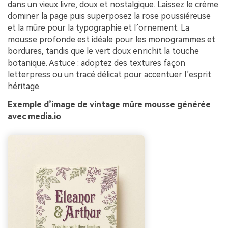
dans un vieux livre, doux et nostalgique. Laissez le crème
dominer la page puis superposez la rose poussiéreuse
et la mûre pour la typographie et l’ornement. La
mousse profonde est idéale pour les monogrammes et
bordures, tandis que le vert doux enrichit la touche
botanique. Astuce : adoptez des textures façon
letterpress ou un tracé délicat pour accentuer l’esprit
héritage.
Exemple d’image de vintage mûre mousse générée
avec media.io