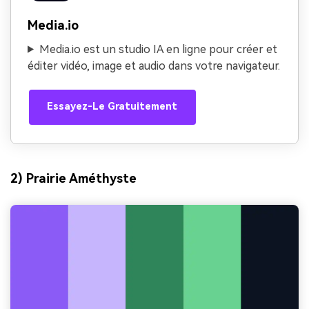
Media.io
Media.io est un studio IA en ligne pour créer et
éditer vidéo, image et audio dans votre navigateur.
Essayez-Le Gratuitement
2) Prairie Améthyste