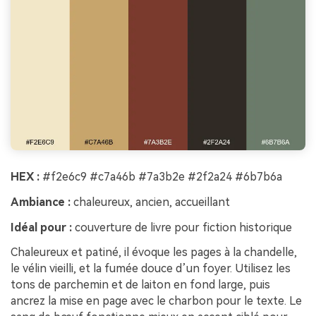
HEX :
#f2e6c9 #c7a46b #7a3b2e #2f2a24 #6b7b6a
Ambiance :
chaleureux, ancien, accueillant
Idéal pour :
couverture de livre pour fiction historique
Chaleureux et patiné, il évoque les pages à la chandelle,
le vélin vieilli, et la fumée douce d’un foyer. Utilisez les
tons de parchemin et de laiton en fond large, puis
ancrez la mise en page avec le charbon pour le texte. Le