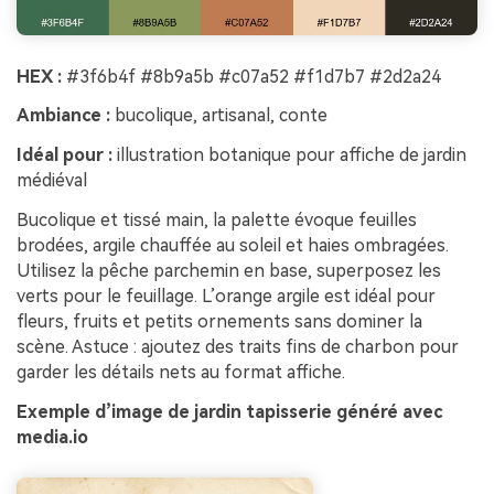
HEX :
#3f6b4f #8b9a5b #c07a52 #f1d7b7 #2d2a24
Ambiance :
bucolique, artisanal, conte
Idéal pour :
illustration botanique pour affiche de jardin
médiéval
Bucolique et tissé main, la palette évoque feuilles
brodées, argile chauffée au soleil et haies ombragées.
Utilisez la pêche parchemin en base, superposez les
verts pour le feuillage. L’orange argile est idéal pour
fleurs, fruits et petits ornements sans dominer la
scène. Astuce : ajoutez des traits fins de charbon pour
garder les détails nets au format affiche.
Exemple d’image de jardin tapisserie généré avec
media.io