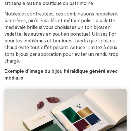
artisanale ou une boutique du patrimoine
Nobles et contrastées, ces combinaisons rappellent
bannières, pin’s émaillés et métaux polis. La palette
médiévale brille si vous choisissez un ton bijou en
vedette, les autres en soutien ponctuel. Utilisez l’or
pour les emblèmes et bordures, tandis que le blanc
chaud évite tout effet pesant. Astuce : limitez à deux
tons bijoux par application pour éviter un rendu trop
chargé.
Exemple d’image du bijou héraldique généré avec
media.io