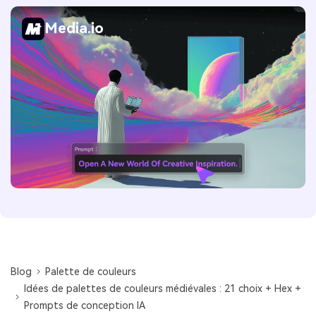
Media.io
Blog
Palette de couleurs
Idées de palettes de couleurs médiévales : 21 choix + Hex +
Prompts de conception IA