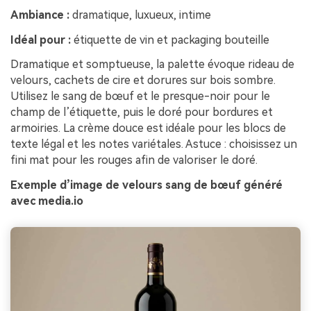
Ambiance :
dramatique, luxueux, intime
Idéal pour :
étiquette de vin et packaging bouteille
Dramatique et somptueuse, la palette évoque rideau de
velours, cachets de cire et dorures sur bois sombre.
Utilisez le sang de bœuf et le presque-noir pour le
champ de l’étiquette, puis le doré pour bordures et
armoiries. La crème douce est idéale pour les blocs de
texte légal et les notes variétales. Astuce : choisissez un
fini mat pour les rouges afin de valoriser le doré.
Exemple d’image de velours sang de bœuf généré
avec media.io