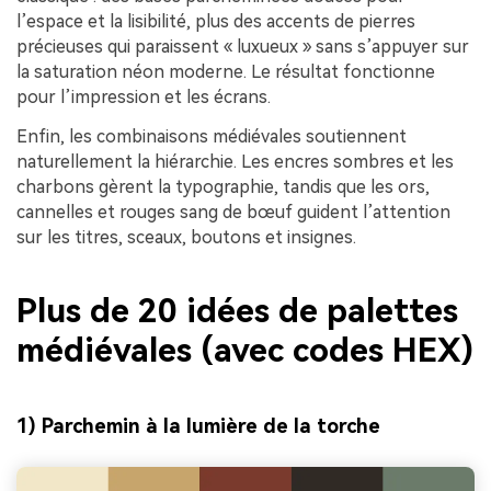
l’espace et la lisibilité, plus des accents de pierres
précieuses qui paraissent « luxueux » sans s’appuyer sur
la saturation néon moderne. Le résultat fonctionne
pour l’impression et les écrans.
Enfin, les combinaisons médiévales soutiennent
naturellement la hiérarchie. Les encres sombres et les
charbons gèrent la typographie, tandis que les ors,
cannelles et rouges sang de bœuf guident l’attention
sur les titres, sceaux, boutons et insignes.
Plus de 20 idées de palettes
médiévales (avec codes HEX)
1) Parchemin à la lumière de la torche