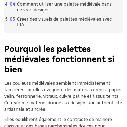
Comment utiliser une palette médiévale dans
de vrais designs
Créer des visuels de palettes médiévales avec
l’IA
Pourquoi les palettes
médiévales fonctionnent si
bien
Les couleurs médiévales semblent immédiatement
familières car elles évoquent des matériaux réels : papier
vélin, ferronnerie, vitraux, cuivre patiné et tissus teints.
Ce réalisme matériel donne aux designs une authenticité
artisanale et ancrée.
Elles équilibrent également le contraste de manière
classique : des bases parcheminées douces pour