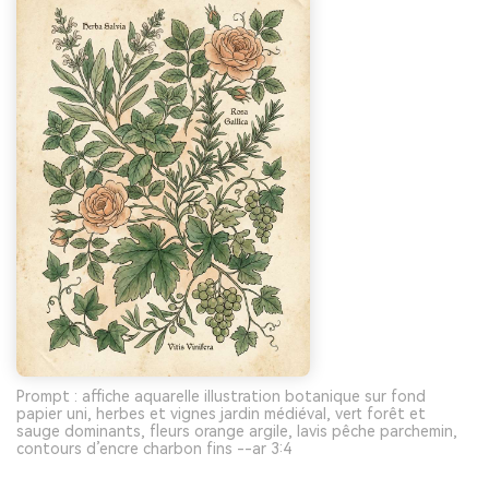
Prompt : affiche aquarelle illustration botanique sur fond
papier uni, herbes et vignes jardin médiéval, vert forêt et
sauge dominants, fleurs orange argile, lavis pêche parchemin,
contours d’encre charbon fins --ar 3:4