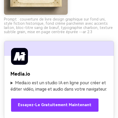
Prompt : couverture de livre design graphique sur fond uni,
style fiction historique, fond crème parchemin avec accents
laiton, bloc-titre sang de bœuf, typographie charbon, texture
subtile grain, mise en page centrée épurée --ar 2:3
Media.io
Media.io est un studio IA en ligne pour créer et
éditer vidéo, image et audio dans votre navigateur.
Essayez-Le Gratuitement Maintenant