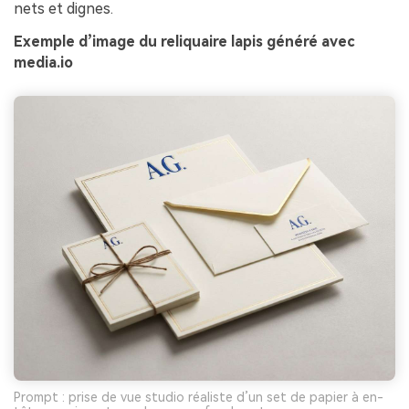
nets et dignes.
Exemple d’image du reliquaire lapis généré avec
media.io
Prompt : prise de vue studio réaliste d’un set de papier à en-