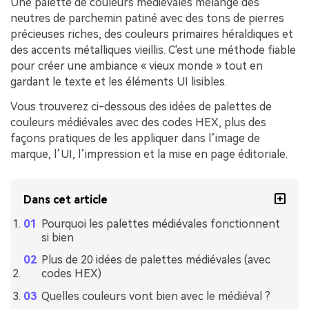
Une palette de couleurs médiévales mélange des
neutres de parchemin patiné avec des tons de pierres
précieuses riches, des couleurs primaires héraldiques et
des accents métalliques vieillis. C'est une méthode fiable
pour créer une ambiance « vieux monde » tout en
gardant le texte et les éléments UI lisibles.
Vous trouverez ci-dessous des idées de palettes de
couleurs médiévales avec des codes HEX, plus des
façons pratiques de les appliquer dans l’image de
marque, l’UI, l’impression et la mise en page éditoriale.
Dans cet article
Pourquoi les palettes médiévales fonctionnent
si bien
Plus de 20 idées de palettes médiévales (avec
codes HEX)
Quelles couleurs vont bien avec le médiéval ?