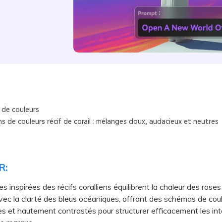
 de couleurs
 de couleurs récif de corail : mélanges doux, audacieux et neutres
R:
s inspirées des récifs coralliens équilibrent la chaleur des roses
ec la clarté des bleus océaniques, offrant des schémas de cou
 et hautement contrastés pour structurer efficacement les int