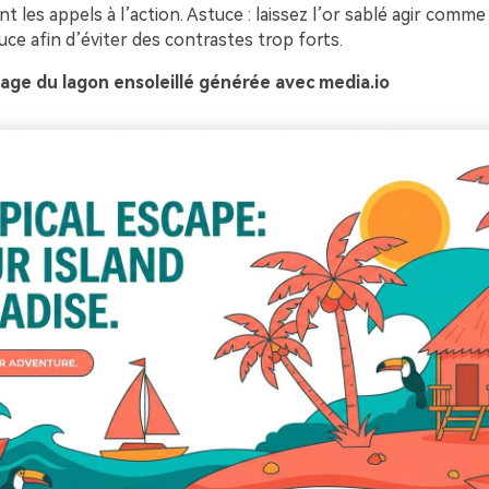
t les appels à l’action. Astuce : laissez l’or sablé agir comme
ce afin d’éviter des contrastes trop forts.
age du lagon ensoleillé générée avec media.io