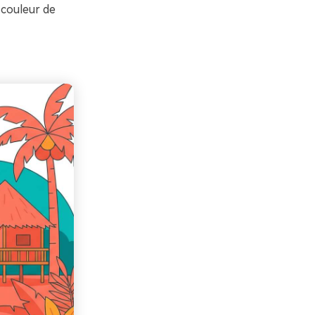
 couleur de