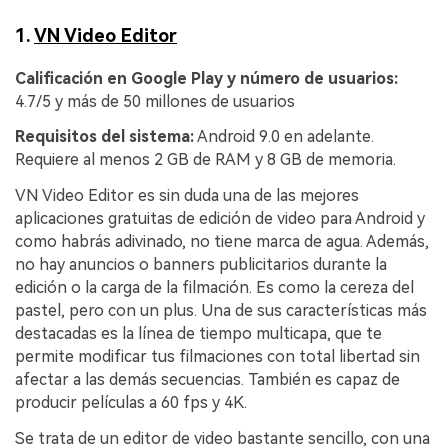
1.
VN Video Editor
Calificación en Google Play y número de usuarios:
4.7/5 y más de 50 millones de usuarios
Requisitos del sistema:
Android 9.0 en adelante.
Requiere al menos 2 GB de RAM y 8 GB de memoria.
VN Video Editor es sin duda una de las mejores
aplicaciones gratuitas de edición de video para Android y
como habrás adivinado, no tiene marca de agua. Además,
no hay anuncios o banners publicitarios durante la
edición o la carga de la filmación. Es como la cereza del
pastel, pero con un plus. Una de sus características más
destacadas es la línea de tiempo multicapa, que te
permite modificar tus filmaciones con total libertad sin
afectar a las demás secuencias. También es capaz de
producir películas a 60 fps y 4K.
Se trata de un editor de video bastante sencillo, con una