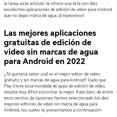
la tarea, este artículo te ofrece una lista con diez
excelentes aplicaciones de edición de video para Android
que no dejan marca de agua. ¡Empecemos!
Las mejores aplicaciones
gratuitas de edición de
video sin marcas de agua
para Android en 2022
¿Te gustaría saber cuál es el mejor editor de video
gratuito y sin marcas de agua para Android? Dado que
Play Store está inundada de apps de edición de video,
resulta muy difícil encontrar la mejor. Pues bien, de entre
esos cientos de opciones hemos seleccionado los diez
mejores editores de video sin marca de agua para
Android, los cuales te presentamos a continuación: