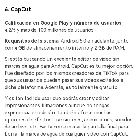
6.
CapCut
Calificación en Google Play y número de usuarios:
4.2/5 y más de 100 millones de usuarios
Requisitos del sistema:
Android 5.0 en adelante, junto
con 4 GB de almacenamiento interno y 2 GB de RAM.
Si estás buscando un excelente editor de video sin
marcas de agua para Android, CapCut es tu mejor opción.
Fue diseñado por los mismos creadores de TikTok para
que sus usuarios puedan pasar sus videos editados a
dicha plataforma. Además, es totalmente gratuito.
Y es tan fácil de usar que podrás crear y editar
impresionantes filmaciones aunque no tengas
experiencia en edición. También ofrece muchas
opciones de efectos, transiciones, animaciones, sonidos
de archivo, etc. Basta con eliminar la pantalla final para
borrar la marca de agua de cualquier video con CapCut.