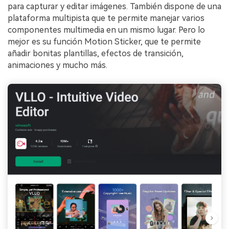
para capturar y editar imágenes. También dispone de una
plataforma multipista que te permite manejar varios
componentes multimedia en un mismo lugar. Pero lo
mejor es su función Motion Sticker, que te permite
añadir bonitas plantillas, efectos de transición,
animaciones y mucho más.