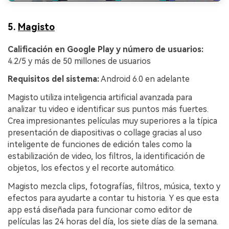
5.
Magisto
Calificación en Google Play y número de usuarios:
4.2/5 y más de 50 millones de usuarios
Requisitos del sistema:
Android 6.0 en adelante
Magisto utiliza inteligencia artificial avanzada para
analizar tu video e identificar sus puntos más fuertes.
Crea impresionantes películas muy superiores a la típica
presentación de diapositivas o collage gracias al uso
inteligente de funciones de edición tales como la
estabilización de video, los filtros, la identificación de
objetos, los efectos y el recorte automático.
Magisto mezcla clips, fotografías, filtros, música, texto y
efectos para ayudarte a contar tu historia. Y es que esta
app está diseñada para funcionar como editor de
películas las 24 horas del día, los siete días de la semana.