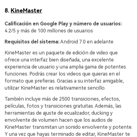
8.
KineMaster
Calificación en Google Play y número de usuarios:
4.2/5 y más de 100 millones de usuarios
Requisitos del sistema:
Android 7.0 en adelante
KineMaster es un paquete de edición de video que
ofrece una interfaz bien diseñada, una excelente
experiencia de usuario y una amplia gama de potentes
funciones. Podrás crear los videos que quieras en el
formato que prefieras. Gracias a su interfaz amigable,
utilizar KineMaster es relativamente sencillo.
También incluye más de 2500 transiciones, efectos,
películas, fotos y transiciones gratuitas. Además, las
herramientas de ajuste de ecualizador, ducking y
envolvente de volumen hacen que los audios de
KineMaster transmitan un sonido envolvente y potente.
Y una vez que hayas terminado de editar, KineMaster te