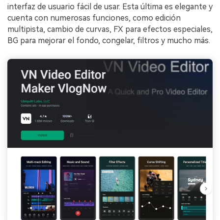
interfaz de usuario fácil de usar. Esta última es elegante y
cuenta con numerosas funciones, como edición
multipista, cambio de curvas, FX para efectos especiales,
BG para mejorar el fondo, congelar, filtros y mucho más.