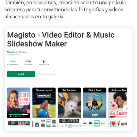
También, en ocasiones, creará en secreto una película
sorpresa para ti convirtiendo las fotografías y videos
almacenados en tu galería.