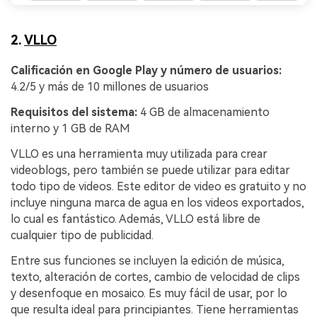
2.
VLLO
Calificación en Google Play y número de usuarios:
4.2/5 y más de 10 millones de usuarios
Requisitos del sistema:
4 GB de almacenamiento
interno y 1 GB de RAM
VLLO es una herramienta muy utilizada para crear
videoblogs, pero también se puede utilizar para editar
todo tipo de videos. Este editor de video es gratuito y no
incluye ninguna marca de agua en los videos exportados,
lo cual es fantástico. Además, VLLO está libre de
cualquier tipo de publicidad.
Entre sus funciones se incluyen la edición de música,
texto, alteración de cortes, cambio de velocidad de clips
y desenfoque en mosaico. Es muy fácil de usar, por lo
que resulta ideal para principiantes. Tiene herramientas