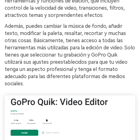
herramientas y funciones de edición, que incluyen
control de la velocidad de video, transiciones, filtros,
atractivos temas y sorprendentes efectos.
Además, puedes cambiar la música de fondo, añadir
texto, modificar la paleta, resaltar, recortar y muchas
otras cosas. Básicamente, tienes acceso a todas las
herramientas más utilizadas para la edición de video. Solo
tienes que seleccionar tu grabación y GoPro Quik
utilizará sus ajustes preestablecidos para que tu video
tenga un aspecto profesional y tenga el formato
adecuado para las diferentes plataformas de medios
sociales.