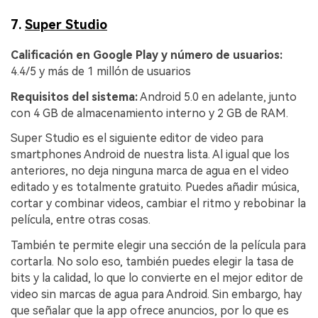
7.
Super Studio
Calificación en Google Play y número de usuarios:
4.4/5 y más de 1 millón de usuarios
Requisitos del sistema:
Android 5.0 en adelante, junto
con 4 GB de almacenamiento interno y 2 GB de RAM.
Super Studio es el siguiente editor de video para
smartphones Android de nuestra lista. Al igual que los
anteriores, no deja ninguna marca de agua en el video
editado y es totalmente gratuito. Puedes añadir música,
cortar y combinar videos, cambiar el ritmo y rebobinar la
película, entre otras cosas.
También te permite elegir una sección de la película para
cortarla. No solo eso, también puedes elegir la tasa de
bits y la calidad, lo que lo convierte en el mejor editor de
video sin marcas de agua para Android. Sin embargo, hay
que señalar que la app ofrece anuncios, por lo que es