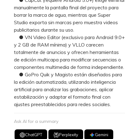
manualmente la pantalla final del proyecto para
borrar la marca de agua, mientras que Super
Studio exporta sin marcas pero muestra videos
publicitarios durante su uso.
● VN Video Editor (exclusivo para Android 9.0+
y 2 GB de RAM mínima) y VLLO carecen
totalmente de anuncios y ofrecen herramientas
de edición multicapa para modificar secuencias o
componentes multimedia de forma independiente.
● GoPro Quik y Magisto están diseñados para
la edición automatizada, utilizando inteligencia
artificial para analizar las grabaciones, aplicar
estabilización y adaptar el formato final con
ajustes preestablecidos para redes sociales.
Ask AI for a summary
ChatGPT
Perplexity
Gemini