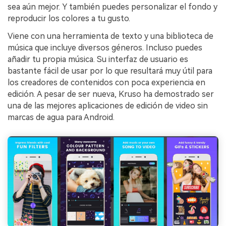
sea aún mejor. Y también puedes personalizar el fondo y
reproducir los colores a tu gusto.
Viene con una herramienta de texto y una biblioteca de
música que incluye diversos géneros. Incluso puedes
añadir tu propia música. Su interfaz de usuario es
bastante fácil de usar por lo que resultará muy útil para
los creadores de contenidos con poca experiencia en
edición. A pesar de ser nueva, Kruso ha demostrado ser
una de las mejores aplicaciones de edición de video sin
marcas de agua para Android.