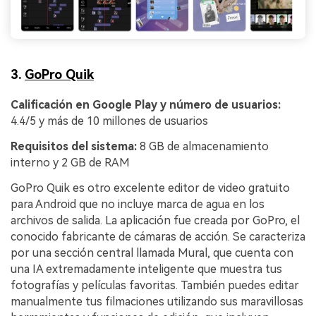
3.
GoPro Quik
Calificación en Google Play y número de usuarios:
4.4/5 y más de 10 millones de usuarios
Requisitos del sistema:
8 GB de almacenamiento
interno y 2 GB de RAM
GoPro Quik es otro excelente editor de video gratuito
para Android que no incluye marca de agua en los
archivos de salida. La aplicación fue creada por GoPro, el
conocido fabricante de cámaras de acción. Se caracteriza
por una sección central llamada Mural, que cuenta con
una IA extremadamente inteligente que muestra tus
fotografías y películas favoritas. También puedes editar
manualmente tus filmaciones utilizando sus maravillosas