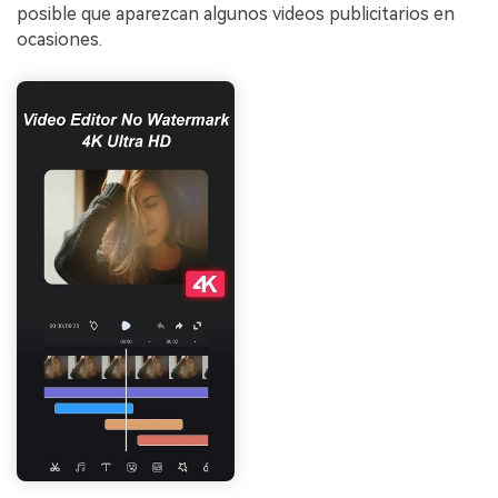
posible que aparezcan algunos videos publicitarios en
ocasiones.