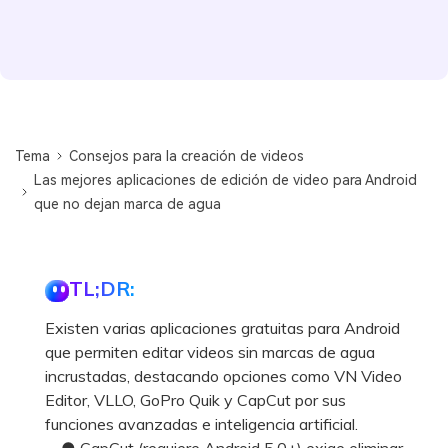
Tema
Consejos para la creación de videos
Las mejores aplicaciones de edición de video para Android
que no dejan marca de agua
TL;DR:
Existen varias aplicaciones gratuitas para Android
que permiten editar videos sin marcas de agua
incrustadas, destacando opciones como VN Video
Editor, VLLO, GoPro Quik y CapCut por sus
funciones avanzadas e inteligencia artificial.
● CapCut (requiere Android 5.0+) exige eliminar