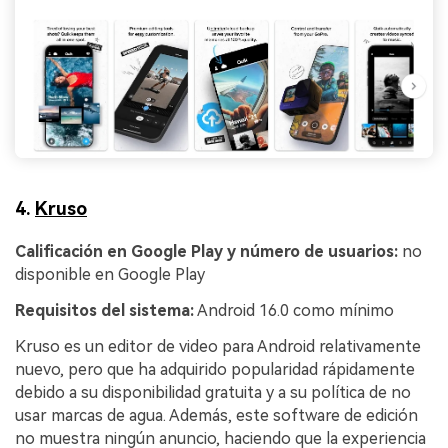
4.
Kruso
Calificación en Google Play y número de usuarios:
no
disponible en Google Play
Requisitos del sistema:
Android 16.0 como mínimo
Kruso es un editor de video para Android relativamente
nuevo, pero que ha adquirido popularidad rápidamente
debido a su disponibilidad gratuita y a su política de no
usar marcas de agua. Además, este software de edición
no muestra ningún anuncio, haciendo que la experiencia