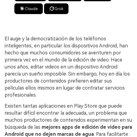
Claude
Grok
El auge y la democratización de los teléfonos
inteligentes, en particular los dispositivos Android, han
hecho que muchos consumidores se aventuren por
primera vez en el mundo de la edición de video. Hace
unos años, editar videos en un dispositivo Android
parecía un sueño imposible. Sin embargo, hoy en día los
productores de contenidos prefieren editar sus
películas ellos mismos en lugar de contratar servicios
profesionales.
Existen tantas aplicaciones en Play Store que puede
resultar difícil encontrar la adecuada, un problema que
muchos productores de contenidos experimentan en su
búsqueda de las
mejores apps de edición de video para
Android que no dejen
marcas de agua
. Para facilitarte