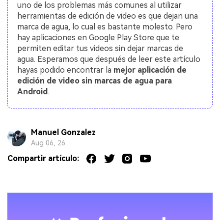
uno de los problemas más comunes al utilizar
herramientas de edición de video es que dejan una
marca de agua, lo cual es bastante molesto. Pero
hay aplicaciones en Google Play Store que te
permiten editar tus videos sin dejar marcas de
agua. Esperamos que después de leer este artículo
hayas podido encontrar la
mejor aplicación de
edición de video sin marcas de agua para
Android
.
Manuel Gonzalez
Aug 06, 26
Compartir artículo: