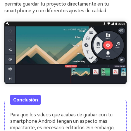
permite guardar tu proyecto directamente en tu
smartphone y con diferentes ajustes de calidad.
Conclusión
Para que los videos que acabas de grabar con tu
smartphone Android tengan un aspecto más
impactante, es necesario editarlos. Sin embargo,