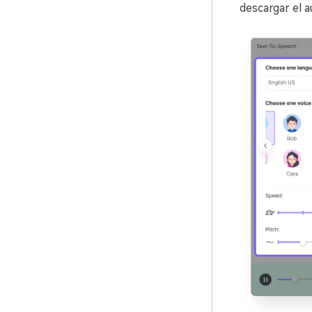
descargar el 