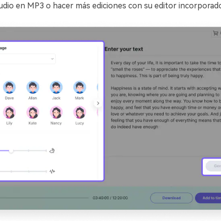
audio en MP3 o hacer más ediciones con su editor incorporado