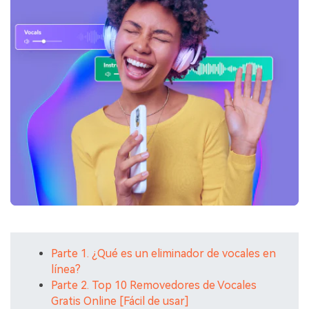
Parte 1. ¿Qué es un eliminador de vocales en
línea?
Parte 2. Top 10 Removedores de Vocales
Gratis Online [Fácil de usar]