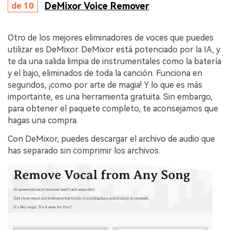
DeMixor Voice Remover
de 10
Otro de los mejores eliminadores de voces que puedes
utilizar es DeMixor. DeMixor está potenciado por la IA, y
te da una salida limpia de instrumentales como la batería
y el bajo, eliminados de toda la canción. Funciona en
segundos, ¡como por arte de magia! Y lo que es más
importante, es una herramienta gratuita. Sin embargo,
para obtener el paquete completo, te aconsejamos que
hagas una compra.
Con DeMixor, puedes descargar el archivo de audio que
has separado sin comprimir los archivos.