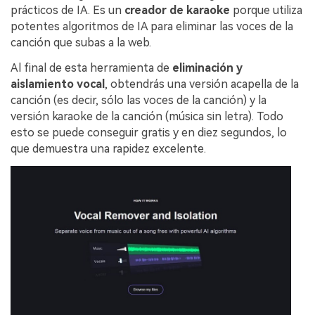
prácticos de IA. Es un
creador de karaoke
porque utiliza
potentes algoritmos de IA para eliminar las voces de la
canción que subas a la web.
Al final de esta herramienta de
eliminación y
aislamiento vocal
, obtendrás una versión acapella de la
canción (es decir, sólo las voces de la canción) y la
versión karaoke de la canción (música sin letra). Todo
esto se puede conseguir gratis y en diez segundos, lo
que demuestra una rapidez excelente.