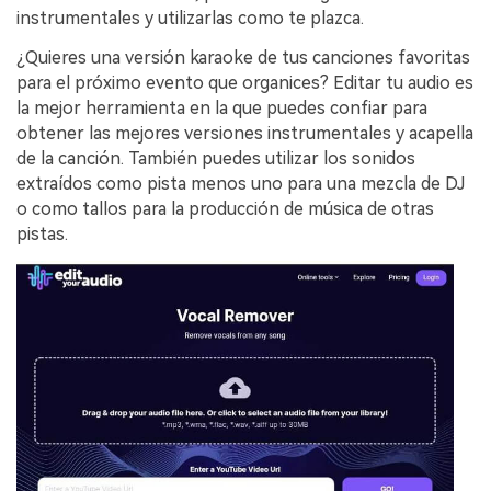
instrumentales y utilizarlas como te plazca.
¿Quieres una versión karaoke de tus canciones favoritas
para el próximo evento que organices? Editar tu audio es
la mejor herramienta en la que puedes confiar para
obtener las mejores versiones instrumentales y acapella
de la canción. También puedes utilizar los sonidos
extraídos como pista menos uno para una mezcla de DJ
o como tallos para la producción de música de otras
pistas.