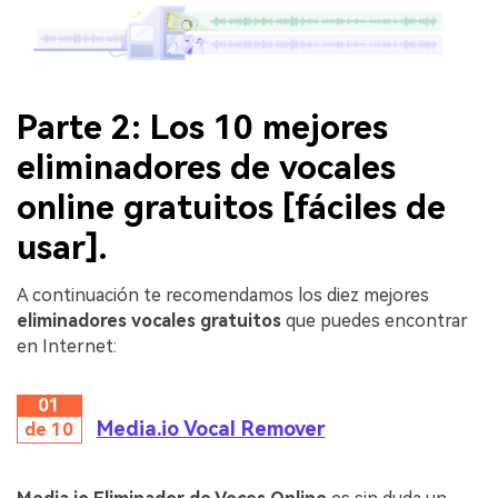
Parte 2: Los 10 mejores
eliminadores de vocales
online gratuitos [fáciles de
usar].
A continuación te recomendamos los diez mejores
eliminadores vocales gratuitos
que puedes encontrar
en Internet:
01
Media.io Vocal Remover
de 10