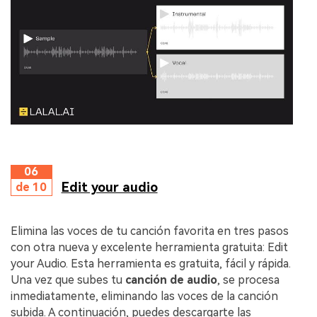
06
Edit your audio
de 10
Elimina las voces de tu canción favorita en tres pasos
con otra nueva y excelente herramienta gratuita: Edit
your Audio. Esta herramienta es gratuita, fácil y rápida.
Una vez que subes tu
canción de audio
, se procesa
inmediatamente, eliminando las voces de la canción
subida. A continuación, puedes descargarte las