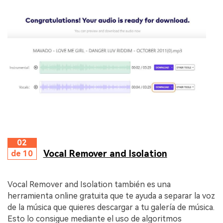
02
Vocal Remover and Isolation
de 10
Vocal Remover and Isolation también es una
herramienta online gratuita que te ayuda a separar la voz
de la música que quieres descargar a tu galería de música.
Esto lo consigue mediante el uso de algoritmos