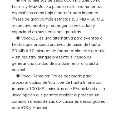
Lalal.ai y MazMazika pueden aislar instrumentos
específicos como bajo o batería, pero imponen
límites de archivo más estrictos (50 MB y 60 MB,
respectivamente) y restringen la velocidad y
capacidad en sus versiones gratuitas.
● Vocali.SE es una alternativa para eventos o
fiestas que procesa archivos de audio de hasta
20 MB o 10 minutos de forma totalmente gratuita
y sin registro, aunque presenta el riesgo de
generar una calidad de salida inferior a la pista
original.
● Vocal Remover Pro es adecuado para
procesar audios de YouTube de hasta 9 minutos
(máximo 100 MB), mientras que PhonicMind es la
única opción que permite realizar el proceso sin
conexión mediante sus aplicaciones descargables
para iOS y Android.