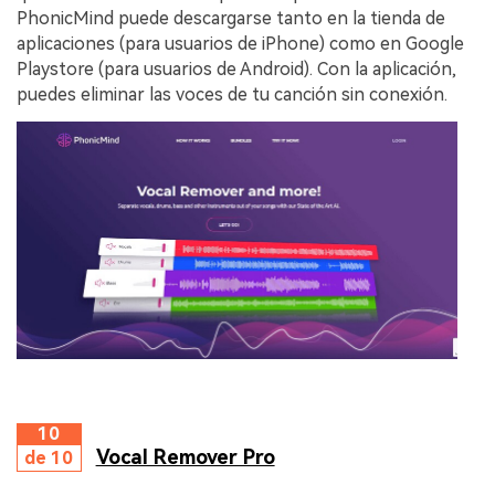
PhonicMind puede descargarse tanto en la tienda de
aplicaciones (para usuarios de iPhone) como en Google
Playstore (para usuarios de Android). Con la aplicación,
puedes eliminar las voces de tu canción sin conexión.
10
Vocal Remover Pro
de 10