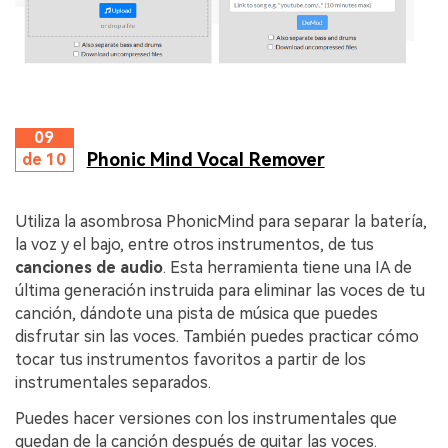
09
Phonic Mind Vocal Remover
de 10
Utiliza la asombrosa PhonicMind para separar la batería,
la voz y el bajo, entre otros instrumentos, de tus
canciones de audio
. Esta herramienta tiene una IA de
última generación instruida para eliminar las voces de tu
canción, dándote una pista de música que puedes
disfrutar sin las voces. También puedes practicar cómo
tocar tus instrumentos favoritos a partir de los
instrumentales separados.
Puedes hacer versiones con los instrumentales que
quedan de la canción después de quitar las voces.