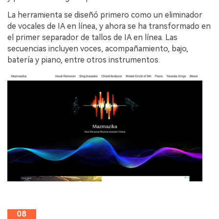
La herramienta se diseñó primero como un eliminador
de vocales de IA en línea, y ahora se ha transformado en
el primer separador de tallos de IA en línea. Las
secuencias incluyen voces, acompañamiento, bajo,
batería y piano, entre otros instrumentos.
08