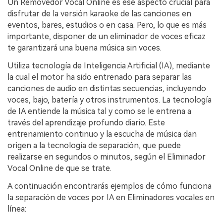
Un Removedor Vocal Online es ese aspecto crucial para
disfrutar de la versión karaoke de las canciones en
eventos, bares, estudios o en casa. Pero, lo que es más
importante, disponer de un eliminador de voces eficaz
te garantizará una buena música sin voces.
Utiliza tecnología de Inteligencia Artificial (IA), mediante
la cual el motor ha sido entrenado para separar las
canciones de audio en distintas secuencias, incluyendo
voces, bajo, batería y otros instrumentos. La tecnología
de IA entiende la música tal y como se le entrena a
través del aprendizaje profundo diario. Este
entrenamiento continuo y la escucha de música dan
origen a la tecnología de separación, que puede
realizarse en segundos o minutos, según el Eliminador
Vocal Online de que se trate.
A continuación encontrarás ejemplos de cómo funciona
la separación de voces por IA en Eliminadores vocales en
línea: