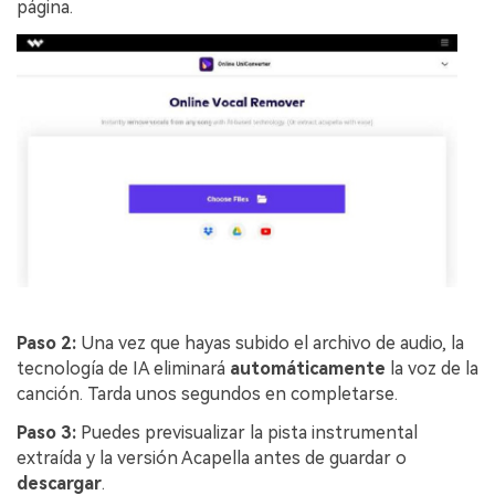
página.
Paso 2:
Una vez que hayas subido el archivo de audio, la
tecnología de IA eliminará
automáticamente
la voz de la
canción. Tarda unos segundos en completarse.
Paso 3:
Puedes previsualizar la pista instrumental
extraída y la versión Acapella antes de guardar o
descargar
.