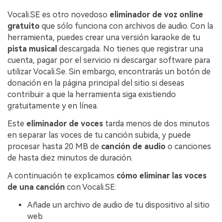
Vocali.SE es otro novedoso
eliminador de voz online
gratuito
que sólo funciona con archivos de audio. Con la
herramienta, puedes crear una versión karaoke de tu
pista musical
descargada. No tienes que registrar una
cuenta, pagar por el servicio ni descargar software para
utilizar Vocali.Se. Sin embargo, encontrarás un botón de
donación en la página principal del sitio si deseas
contribuir a que la herramienta siga existiendo
gratuitamente y en línea.
Este
eliminador de voces
tarda menos de dos minutos
en separar las voces de tu canción subida, y puede
procesar hasta 20 MB de
canción de audio
o canciones
de hasta diez minutos de duración.
A continuación te explicamos
cómo eliminar las voces
de una canción
con Vocali.SE:
Añade un archivo de audio de tu dispositivo al sitio
web.