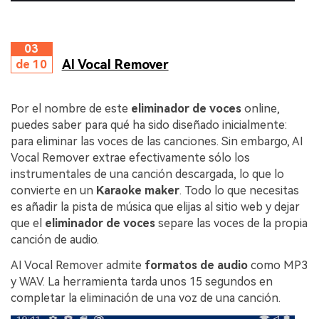
03
AI Vocal Remover
de 10
Por el nombre de este
eliminador de voces
online,
puedes saber para qué ha sido diseñado inicialmente:
para eliminar las voces de las canciones. Sin embargo, AI
Vocal Remover extrae efectivamente sólo los
instrumentales de una canción descargada, lo que lo
convierte en un
Karaoke maker
. Todo lo que necesitas
es añadir la pista de música que elijas al sitio web y dejar
que el
eliminador de voces
separe las voces de la propia
canción de audio.
AI Vocal Remover admite
formatos de audio
como MP3
y WAV. La herramienta tarda unos 15 segundos en
completar la eliminación de una voz de una canción.