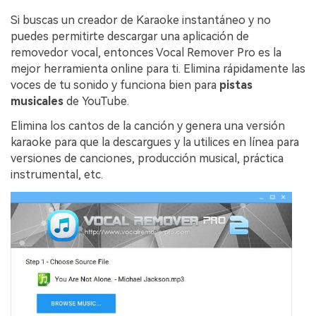
Si buscas un creador de Karaoke instantáneo y no
puedes permitirte descargar una aplicación de
removedor vocal, entonces Vocal Remover Pro es la
mejor herramienta online para ti. Elimina rápidamente las
voces de tu sonido y funciona bien para
pistas
musicales
de YouTube.
Elimina los cantos de la canción y genera una versión
karaoke para que la descargues y la utilices en línea para
versiones de canciones, producción musical, práctica
instrumental, etc.