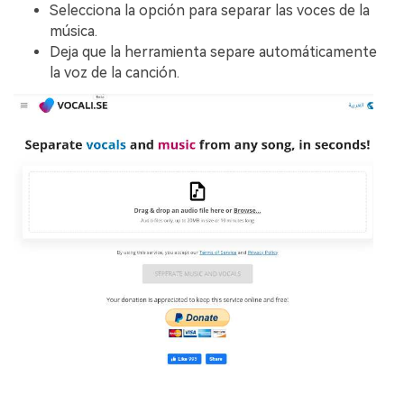
Selecciona la opción para separar las voces de la
música.
Deja que la herramienta separe automáticamente
la voz de la canción.