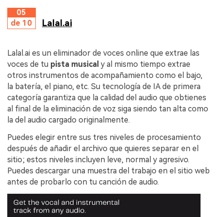
05
Lalal.ai
de 10
Lalal.ai es un eliminador de voces online que extrae las
voces de tu
pista musical
y al mismo tiempo extrae
otros instrumentos de acompañamiento como el bajo,
la batería, el piano, etc. Su tecnología de IA de primera
categoría garantiza que la calidad del audio que obtienes
al final de la eliminación de voz siga siendo tan alta como
la del audio cargado originalmente.
Puedes elegir entre sus tres niveles de procesamiento
después de añadir el archivo que quieres separar en el
sitio; estos niveles incluyen leve, normal y agresivo.
Puedes descargar una muestra del trabajo en el sitio web
antes de probarlo con tu canción de audio.