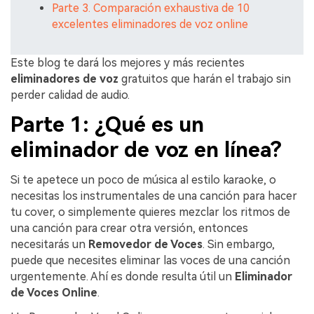
Parte 3. Comparación exhaustiva de 10
excelentes eliminadores de voz online
Este blog te dará los mejores y más recientes
eliminadores de voz
gratuitos que harán el trabajo sin
perder calidad de audio.
Parte 1: ¿Qué es un
eliminador de voz en línea?
Si te apetece un poco de música al estilo karaoke, o
necesitas los instrumentales de una canción para hacer
tu cover, o simplemente quieres mezclar los ritmos de
una canción para crear otra versión, entonces
necesitarás un
Removedor de Voces
. Sin embargo,
puede que necesites eliminar las voces de una canción
urgentemente. Ahí es donde resulta útil un
Eliminador
de Voces Online
.