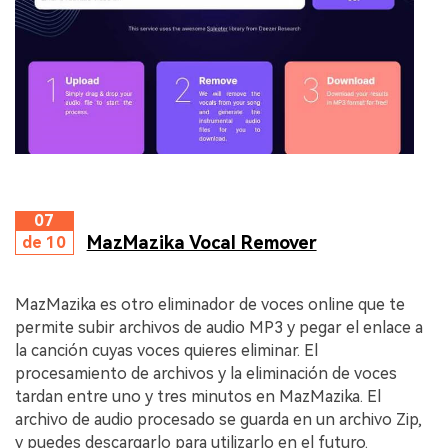
07
MazMazika Vocal Remover
de 10
MazMazika es otro eliminador de voces online que te
permite subir archivos de audio MP3 y pegar el enlace a
la canción cuyas voces quieres eliminar. El
procesamiento de archivos y la eliminación de voces
tardan entre uno y tres minutos en MazMazika. El
archivo de audio procesado se guarda en un archivo Zip,
y puedes descargarlo para utilizarlo en el futuro.