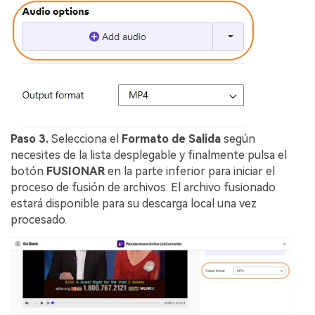
Paso 3.
Selecciona el
Formato de Salida
según
necesites de la lista desplegable y finalmente pulsa el
botón
FUSIONAR
en la parte inferior para iniciar el
proceso de fusión de archivos. El archivo fusionado
estará disponible para su descarga local una vez
procesado.