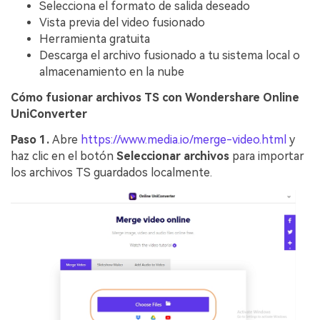
Selecciona el formato de salida deseado
Vista previa del video fusionado
Herramienta gratuita
Descarga el archivo fusionado a tu sistema local o
almacenamiento en la nube
Cómo fusionar archivos TS con Wondershare Online
UniConverter
Paso 1.
Abre
https://www.media.io/merge-video.html
y
haz clic en el botón
Seleccionar archivos
para importar
los archivos TS guardados localmente.