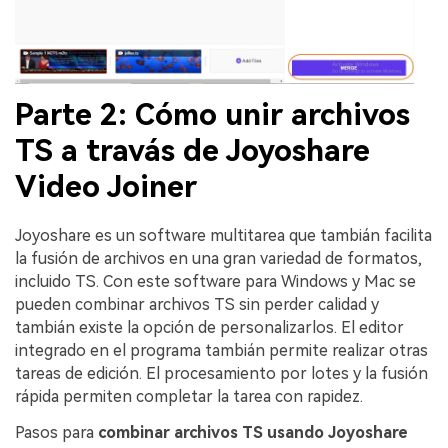
Parte 2: Cómo unir archivos
TS a travás de Joyoshare
Video Joiner
Joyoshare es un software multitarea que tambián facilita
la fusión de archivos en una gran variedad de formatos,
incluido TS. Con este software para Windows y Mac se
pueden combinar archivos TS sin perder calidad y
tambián existe la opción de personalizarlos. El editor
integrado en el programa tambián permite realizar otras
tareas de edición. El procesamiento por lotes y la fusión
rápida permiten completar la tarea con rapidez.
Pasos para
combinar archivos TS usando Joyoshare