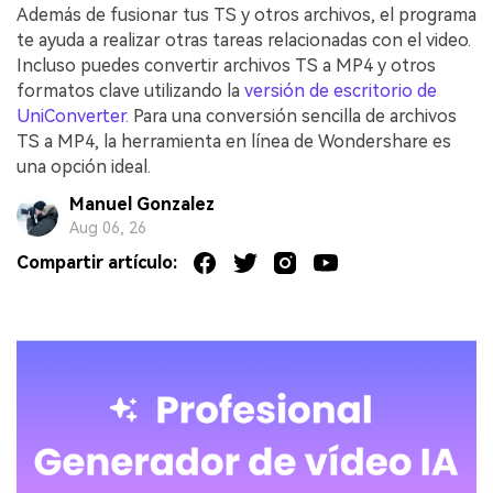
Además de fusionar tus TS y otros archivos, el programa
te ayuda a realizar otras tareas relacionadas con el video.
Incluso puedes convertir archivos TS a MP4 y otros
formatos clave utilizando la
versión de escritorio de
UniConverter.
Para una conversión sencilla de archivos
TS a MP4, la herramienta en línea de Wondershare es
una opción ideal.
Manuel Gonzalez
Aug 06, 26
Compartir artículo: