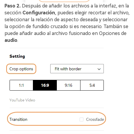
Paso 2.
Despuás de añadir los archivos a la interfaz, en la
sección
Configuración
, puedes elegir recortar el archivo,
seleccionar la relación de aspecto deseada y seleccionar
la opción de fundido cruzado si es necesario. Tambián se
puede añadir audio al archivo fusionado en Opciones de
audio
.