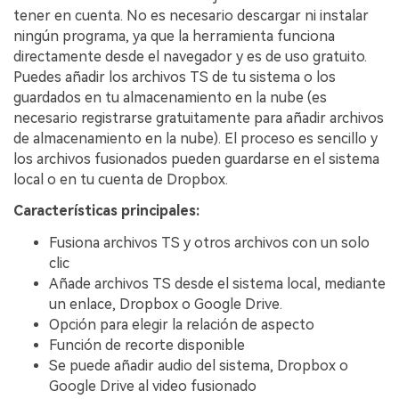
tener en cuenta. No es necesario descargar ni instalar
ningún programa, ya que la herramienta funciona
directamente desde el navegador y es de uso gratuito.
Puedes añadir los archivos TS de tu sistema o los
guardados en tu almacenamiento en la nube (es
necesario registrarse gratuitamente para añadir archivos
de almacenamiento en la nube). El proceso es sencillo y
los archivos fusionados pueden guardarse en el sistema
local o en tu cuenta de Dropbox.
Características principales:
Fusiona archivos TS y otros archivos con un solo
clic
Añade archivos TS desde el sistema local, mediante
un enlace, Dropbox o Google Drive.
Opción para elegir la relación de aspecto
Función de recorte disponible
Se puede añadir audio del sistema, Dropbox o
Google Drive al video fusionado