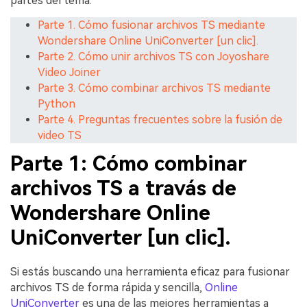
partes del tema.
Parte 1. Cómo fusionar archivos TS mediante
Wondershare Online UniConverter [un clic].
Parte 2. Cómo unir archivos TS con Joyoshare
Video Joiner
Parte 3. Cómo combinar archivos TS mediante
Python
Parte 4. Preguntas frecuentes sobre la fusión de
video TS
Parte 1: Cómo combinar
archivos TS a travás de
Wondershare Online
UniConverter [un clic].
Si estás buscando una herramienta eficaz para fusionar
archivos TS de forma rápida y sencilla,
Online
UniConverter
es una de las mejores herramientas a