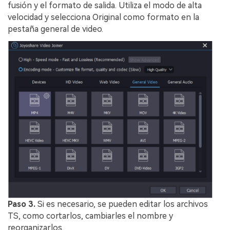
fusión y el formato de salida. Utiliza el modo de alta
velocidad y selecciona Original como formato en la
pestaña general de video.
Paso 3.
Si es necesario, se pueden editar los archivos
TS, como cortarlos, cambiarles el nombre y
reorganizarlos.