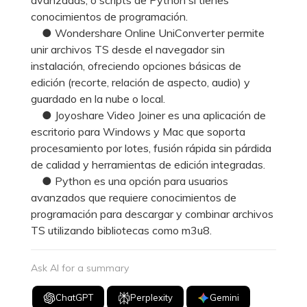
conocimientos de programación.
● Wondershare Online UniConverter permite
unir archivos TS desde el navegador sin
instalación, ofreciendo opciones básicas de
edición (recorte, relación de aspecto, audio) y
guardado en la nube o local.
● Joyoshare Video Joiner es una aplicación de
escritorio para Windows y Mac que soporta
procesamiento por lotes, fusión rápida sin párdida
de calidad y herramientas de edición integradas.
● Python es una opción para usuarios
avanzados que requiere conocimientos de
programación para descargar y combinar archivos
TS utilizando bibliotecas como m3u8.
Ask AI for a summary
ChatGPT
Perplexity
Gemini