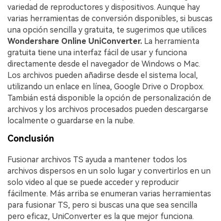
variedad de reproductores y dispositivos. Aunque hay
varias herramientas de conversión disponibles, si buscas
una opción sencilla y gratuita, te sugerimos que utilices
Wondershare Online UniConverter.
La herramienta
gratuita tiene una interfaz fácil de usar y funciona
directamente desde el navegador de Windows o Mac.
Los archivos pueden añadirse desde el sistema local,
utilizando un enlace en línea, Google Drive o Dropbox.
Tambián está disponible la opción de personalización de
archivos y los archivos procesados pueden descargarse
localmente o guardarse en la nube.
Conclusión
Fusionar archivos TS ayuda a mantener todos los
archivos dispersos en un solo lugar y convertirlos en un
solo video al que se puede acceder y reproducir
fácilmente. Más arriba se enumeran varias herramientas
para fusionar TS, pero si buscas una que sea sencilla
pero eficaz, UniConverter es la que mejor funciona.