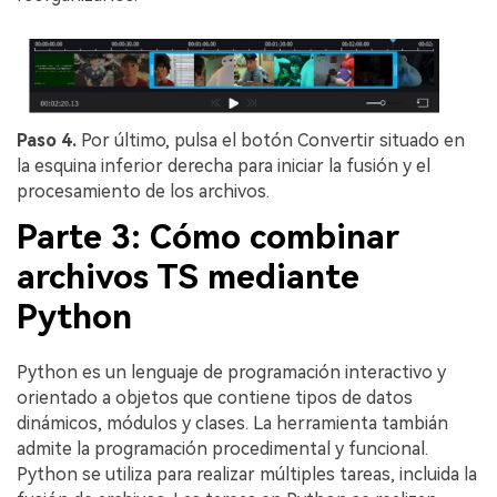
Paso 4.
Por último, pulsa el botón Convertir situado en
la esquina inferior derecha para iniciar la fusión y el
procesamiento de los archivos.
Parte 3: Cómo combinar
archivos TS mediante
Python
Python es un lenguaje de programación interactivo y
orientado a objetos que contiene tipos de datos
dinámicos, módulos y clases. La herramienta tambián
admite la programación procedimental y funcional.
Python se utiliza para realizar múltiples tareas, incluida la