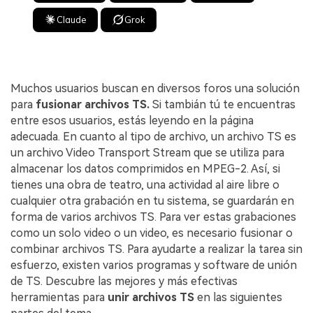
Claude
Grok
Muchos usuarios buscan en diversos foros una solución
para
fusionar archivos TS.
Si tambián tú te encuentras
entre esos usuarios, estás leyendo en la página
adecuada. En cuanto al tipo de archivo, un archivo TS es
un archivo Video Transport Stream que se utiliza para
almacenar los datos comprimidos en MPEG-2. Así, si
tienes una obra de teatro, una actividad al aire libre o
cualquier otra grabación en tu sistema, se guardarán en
forma de varios archivos TS. Para ver estas grabaciones
como un solo video o un video, es necesario fusionar o
combinar archivos TS. Para ayudarte a realizar la tarea sin
esfuerzo, existen varios programas y software de unión
de TS. Descubre las mejores y más efectivas
herramientas para
unir archivos TS
en las siguientes