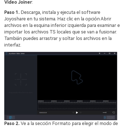
Video Joiner
:
Paso 1.
Descarga, instala y ejecuta el software
Joyoshare en tu sistema. Haz clic en la opción Abrir
archivos en la esquina inferior izquierda para examinar e
importar los archivos TS locales que se van a fusionar.
Tambián puedes arrastrar y soltar los archivos en la
interfaz.
Paso 2.
Ve a la sección Formato para elegir el modo de