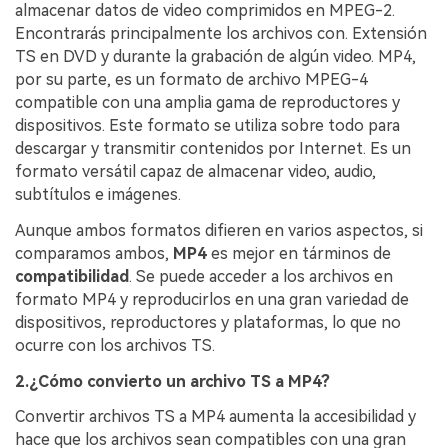
almacenar datos de video comprimidos en MPEG-2.
Encontrarás principalmente los archivos con. Extensión
TS en DVD y durante la grabación de algún video. MP4,
por su parte, es un formato de archivo MPEG-4
compatible con una amplia gama de reproductores y
dispositivos. Este formato se utiliza sobre todo para
descargar y transmitir contenidos por Internet. Es un
formato versátil capaz de almacenar video, audio,
subtítulos e imágenes.
Aunque ambos formatos difieren en varios aspectos, si
comparamos ambos,
MP4
es mejor en tárminos de
compatibilidad
. Se puede acceder a los archivos en
formato MP4 y reproducirlos en una gran variedad de
dispositivos, reproductores y plataformas, lo que no
ocurre con los archivos TS.
2.¿Cómo convierto un archivo TS a MP4?
Convertir archivos TS a MP4 aumenta la accesibilidad y
hace que los archivos sean compatibles con una gran