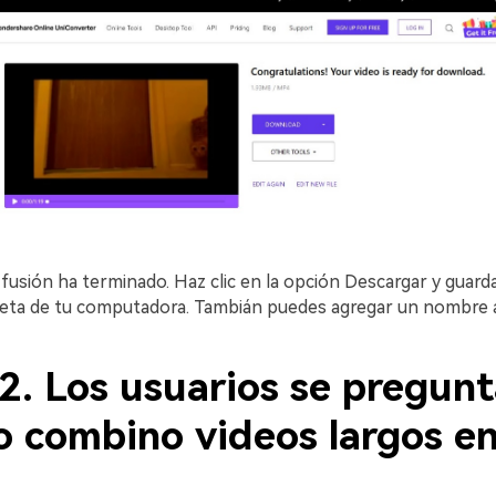
fusión ha terminado. Haz clic en la opción Descargar y guarda
peta de tu computadora. Tambián puedes agregar un nombre a
2. Los usuarios se pregunt
 combino videos largos e