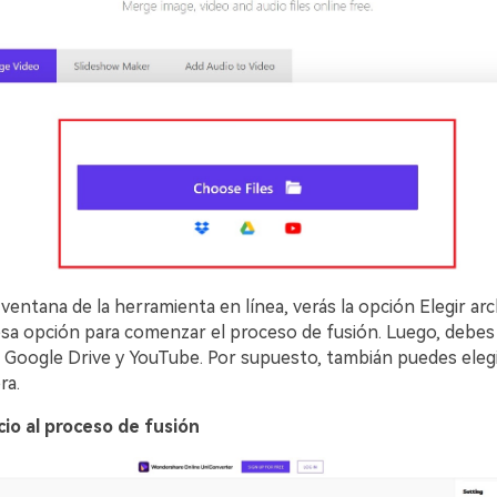
 ventana de la herramienta en línea, verás la opción Elegir ar
esa opción para comenzar el proceso de fusión. Luego, debes 
 Google Drive y YouTube. Por supuesto, tambián puedes elegi
ra.
icio al proceso de fusión