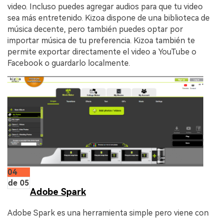
video. Incluso puedes agregar audios para que tu video
sea más entretenido. Kizoa dispone de una biblioteca de
música decente, pero también puedes optar por
importar música de tu preferencia. Kizoa también te
permite exportar directamente el video a YouTube o
Facebook o guardarlo localmente.
04
de 05
Adobe Spark
Adobe Spark es una herramienta simple pero viene con