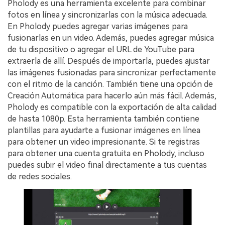
Pholody es una herramienta excelente para combinar
fotos en línea y sincronizarlas con la música adecuada.
En Pholody puedes agregar varias imágenes para
fusionarlas en un video. Además, puedes agregar música
de tu dispositivo o agregar el URL de YouTube para
extraerla de allí. Después de importarla, puedes ajustar
las imágenes fusionadas para sincronizar perfectamente
con el ritmo de la canción. También tiene una opción de
Creación Automática para hacerlo aún más fácil. Además,
Pholody es compatible con la exportación de alta calidad
de hasta 1080p. Esta herramienta también contiene
plantillas para ayudarte a fusionar imágenes en línea
para obtener un video impresionante. Si te registras
para obtener una cuenta gratuita en Pholody, incluso
puedes subir el video final directamente a tus cuentas
de redes sociales.