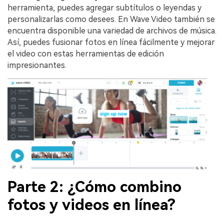
herramienta, puedes agregar subtítulos o leyendas y
personalizarlas como desees. En Wave Video también se
encuentra disponible una variedad de archivos de música.
Así, puedes fusionar fotos en línea fácilmente y mejorar
el video con estas herramientas de edición
impresionantes.
Parte 2: ¿Cómo combino
fotos y videos en línea?