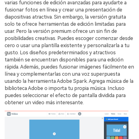
varias funciones de edición avanzadas para ayudarte a
fusionar fotos en línea y crear una presentación de
diapositivas atractiva. Sin embargo, la versión gratuita
solo te ofrece herramientas de edición limitadas para
usar. Pero la versión premium ofrece un sin fin de
posibilidades creativas. Puedes escoger comenzar desde
cero o usar una plantilla existente y personalizarla a tu
gusto. Los diseños predeterminados y atractivos
también se encuentran disponibles para una edición
rápida. Además, puedes fusionar imágenes fácilmente en
línea y complementarlas con una voz superpuesta
usando la herramienta Adobe Spark. Agrega música de la
biblioteca Adobe o importa tu propia música. Incluso
puedes seleccionar el efecto de pantalla dividida para
obtener un video más interesante.