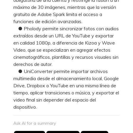
máximo de 30 imágenes, mientras que la versión
gratuita de Adobe Spark limita el acceso a
funciones de edición avanzadas.
● Pholody permite sincronizar fotos con audios
extraídos desde un URL de YouTube y exportar
en calidad 1080p, a diferencia de Kizoa y Wave
Video, que se especializan en agregar efectos
cinematográficos, plantillas y recursos visuales sin
derechos de autor.
● UniConverter permite importar archivos
multimedia desde el almacenamiento local, Google
Drive, Dropbox o YouTube en una misma línea de
tiempo, aplicar transiciones o música, y exportar el
video final sin depender del espacio del
dispositivo.
Ask AI for a summary