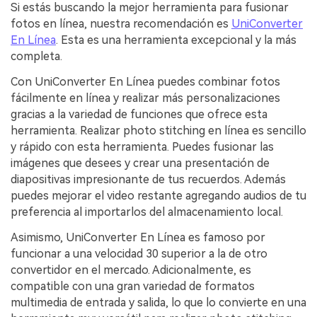
Si estás buscando la mejor herramienta para fusionar
fotos en línea, nuestra recomendación es
UniConverter
En Línea
. Esta es una herramienta excepcional y la más
completa.
Con UniConverter En Línea puedes combinar fotos
fácilmente en línea y realizar más personalizaciones
gracias a la variedad de funciones que ofrece esta
herramienta. Realizar photo stitching en línea es sencillo
y rápido con esta herramienta. Puedes fusionar las
imágenes que desees y crear una presentación de
diapositivas impresionante de tus recuerdos. Además
puedes mejorar el video restante agregando audios de tu
preferencia al importarlos del almacenamiento local.
Asimismo, UniConverter En Línea es famoso por
funcionar a una velocidad 30 superior a la de otro
convertidor en el mercado. Adicionalmente, es
compatible con una gran variedad de formatos
multimedia de entrada y salida, lo que lo convierte en una