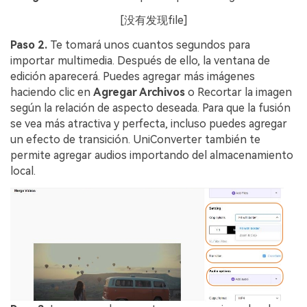
[没有发现file]
Paso 2.
Te tomará unos cuantos segundos para
importar multimedia. Después de ello, la ventana de
edición aparecerá. Puedes agregar más imágenes
haciendo clic en
Agregar Archivos
o Recortar la imagen
según la relación de aspecto deseada. Para que la fusión
se vea más atractiva y perfecta, incluso puedes agregar
un efecto de transición. UniConverter también te
permite agregar audios importando del almacenamiento
local.