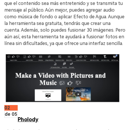
que el contenido sea más entretenido y se transmita tu
mensaje al público. Aún mejor, puedes agregar audio
como música de fondo o aplicar Efecto de Agua. Aunque
la herramienta sea gratuita, tendrás que crear una
cuenta. Además, solo puedes fusionar 30 imágenes. Pero
aún así, esta herramienta te ayudará a fusionar fotos en
línea sin dificultades, ya que ofrece una interfaz sencilla.
02
de 05
Pholody