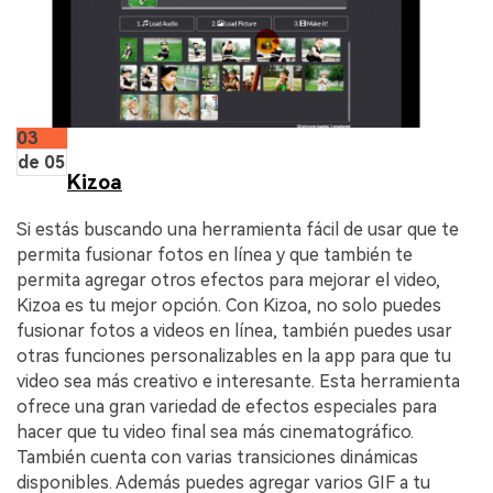
03
de 05
Kizoa
Si estás buscando una herramienta fácil de usar que te
permita fusionar fotos en línea y que también te
permita agregar otros efectos para mejorar el video,
Kizoa es tu mejor opción. Con Kizoa, no solo puedes
fusionar fotos a videos en línea, también puedes usar
otras funciones personalizables en la app para que tu
video sea más creativo e interesante. Esta herramienta
ofrece una gran variedad de efectos especiales para
hacer que tu video final sea más cinematográfico.
También cuenta con varias transiciones dinámicas
disponibles. Además puedes agregar varios GIF a tu