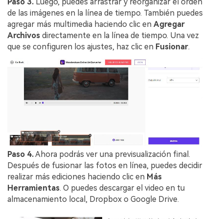
Paso 3.
Luego, puedes arrastrar y reorganizar el orden
de las imágenes en la línea de tiempo. También puedes
agregar más multimedia haciendo clic en
Agregar
Archivos
directamente en la línea de tiempo. Una vez
que se configuren los ajustes, haz clic en
Fusionar
.
Paso 4.
Ahora podrás ver una previsualización final.
Después de fusionar las fotos en línea, puedes decidir
realizar más ediciones haciendo clic en
Más
Herramientas
. O puedes descargar el video en tu
almacenamiento local, Dropbox o Google Drive.