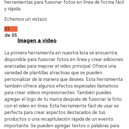
herramientas para fusionar fotos en línea de forma fácil
y rápida.
Echemos un vistazo.
01
de 05
Imagen a video
La primera herramienta en nuestra lista se encuentra
disponible para fusionar fotos en línea y crear ediciones
avanzadas para mejorar el video principal. Ofrece una
variedad de plantillas atractivas que se pueden
personalizar de la manera que desees. Esta herramienta
también ofrece algunos efectos especiales llamativos
para crear videos impresionantes. También puedes
agregar el logo de tu marca después de fusionar la foto
con el video en línea. Esta herramienta fácil de usar es
perfecta para crear aspectos destacados de tus
productos o una recapitulación rápida de un evento
importante. Se pueden agregar textos o palabras para