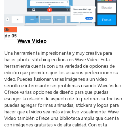
05
de 05
Wave Video
Una herramienta impresionante y muy creativa para
hacer photo stitching en línea es Wave Video. Esta
herramienta cuenta con una variedad de opciones de
edición que permiten que los usuarios perfeccionen su
video. Puedes fusionar varias imágenes a un video
sencillo e interesante sin problemas usando Wave Video.
Ofrece varias opciones de diseño para que puedas
escoger la relación de aspecto de tu preferencia. Incluso
puedes agregar formas animadas, stickers y logos para
hacer que el video sea más atractivo visualmente. Wave
Video también ofrece una biblioteca amplia que cuenta
con imágenes gratuitas y de alta calidad. Con esta