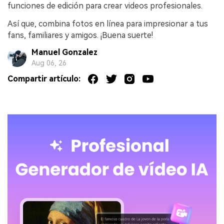
funciones de edición para crear videos profesionales.
Así que, combina fotos en línea para impresionar a tus
fans, familiares y amigos. ¡Buena suerte!
Manuel Gonzalez
Aug 06, 26
Compartir artículo: