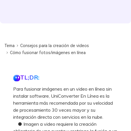
Tema
Consejos para la creación de videos
Cómo fusionar fotos/imágenes en línea
TL;DR:
Para fusionar imágenes en un video en línea sin
instalar software, UniConverter En Línea es la
herramienta más recomendada por su velocidad
de procesamiento 30 veces mayor y su
integración directa con servicios en la nube.
● Imagen a video requiere la creación
obligatoria de una cuenta y restringe la fusión a un