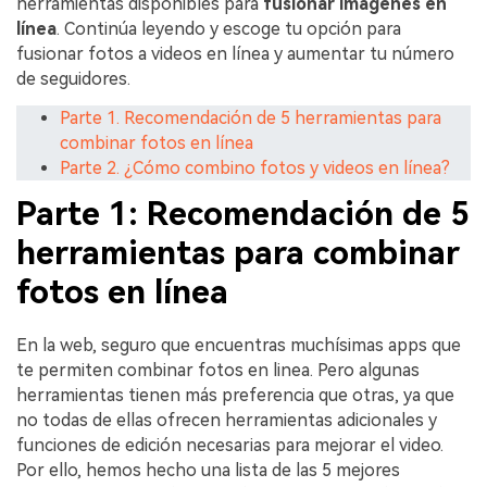
herramientas disponibles para
fusionar imágenes en
línea
. Continúa leyendo y escoge tu opción para
fusionar fotos a videos en línea y aumentar tu número
de seguidores.
Parte 1. Recomendación de 5 herramientas para
combinar fotos en línea
Parte 2. ¿Cómo combino fotos y videos en línea?
Parte 1: Recomendación de 5
herramientas para combinar
fotos en línea
En la web, seguro que encuentras muchísimas apps que
te permiten combinar fotos en linea. Pero algunas
herramientas tienen más preferencia que otras, ya que
no todas de ellas ofrecen herramientas adicionales y
funciones de edición necesarias para mejorar el video.
Por ello, hemos hecho una lista de las 5 mejores