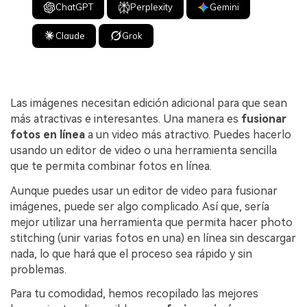
ChatGPT
Perplexity
Gemini
Claude
Grok
Las imágenes necesitan edición adicional para que sean
más atractivas e interesantes. Una manera es
fusionar
fotos en línea
a un video más atractivo. Puedes hacerlo
usando un editor de video o una herramienta sencilla
que te permita combinar fotos en línea.
Aunque puedes usar un editor de video para fusionar
imágenes, puede ser algo complicado. Así que, sería
mejor utilizar una herramienta que permita hacer photo
stitching (unir varias fotos en una) en línea sin descargar
nada, lo que hará que el proceso sea rápido y sin
problemas.
Para tu comodidad, hemos recopilado las mejores