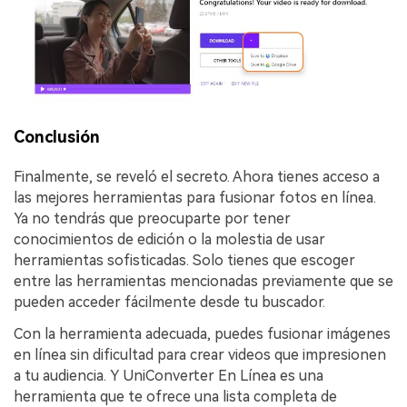
Conclusión
Finalmente, se reveló el secreto. Ahora tienes acceso a
las mejores herramientas para fusionar fotos en línea.
Ya no tendrás que preocuparte por tener
conocimientos de edición o la molestia de usar
herramientas sofisticadas. Solo tienes que escoger
entre las herramientas mencionadas previamente que se
pueden acceder fácilmente desde tu buscador.
Con la herramienta adecuada, puedes fusionar imágenes
en línea sin dificultad para crear videos que impresionen
a tu audiencia. Y UniConverter En Línea es una
herramienta que te ofrece una lista completa de