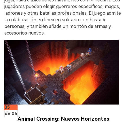
jugadores pueden elegir guerreros específicos, magos,
ladrones y otras batallas profesionales. El juego admite
la colaboración en línea en solitario con hasta 4
personas, y también añade un montón de armas y
accesorios nuevos.
05
de 06
Animal Crossing: Nuevos Horizontes