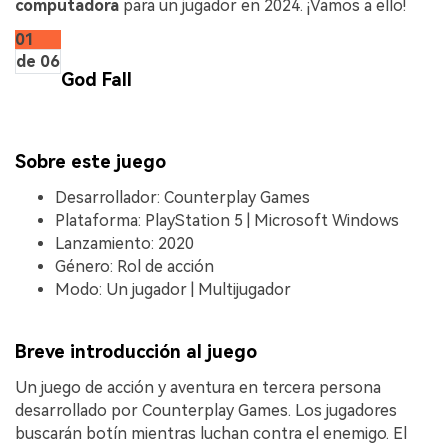
computadora
para un jugador en 2024. ¡Vamos a ello!
01
de 06
God Fall
Sobre este juego
Desarrollador: Counterplay Games
Plataforma: PlayStation 5 | Microsoft Windows
Lanzamiento: 2020
Género: Rol de acción
Modo: Un jugador | Multijugador
Breve introducción al juego
Un juego de acción y aventura en tercera persona
desarrollado por Counterplay Games. Los jugadores
buscarán botín mientras luchan contra el enemigo. El