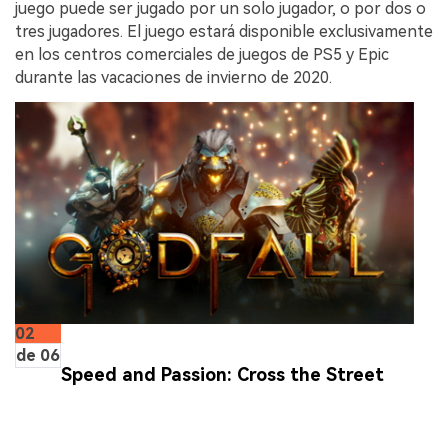
juego puede ser jugado por un solo jugador, o por dos o
tres jugadores. El juego estará disponible exclusivamente
en los centros comerciales de juegos de PS5 y Epic
durante las vacaciones de invierno de 2020.
02
de 06
Speed and Passion: Cross the Street