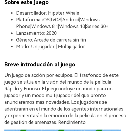
Sobre este juego
Desarrollador: Hipster Whale
Plataforma: iOS|tvOS|Android|Windows
Phone|Windows 8.1|Windows 10|Series 30+
Lanzamiento: 2020
Género: Arcade de carrera sin fin
Modo: Un jugador | Multijugador
Breve introducción al juego
Un juego de acción por equipos. El trasfondo de este
juego se sitúa en la visión del mundo de la película
Rápido y Furioso. El juego incluye un modo para un
jugador y un modo multijugador del que pronto
anunciaremos más novedades. Los jugadores se
adentrarán en el mundo de los agentes internacionales
y experimentarán la emoción de la película en el proceso
de gestión de amenazas. Rendimiento.