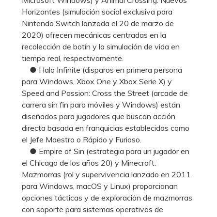
Horizontes (simulación social exclusiva para
Nintendo Switch lanzada el 20 de marzo de
2020) ofrecen mecánicas centradas en la
recolección de botín y la simulación de vida en
tiempo real, respectivamente.
● Halo Infinite (disparos en primera persona
para Windows, Xbox One y Xbox Serie X) y
Speed and Passion: Cross the Street (arcade de
carrera sin fin para móviles y Windows) están
diseñados para jugadores que buscan acción
directa basada en franquicias establecidas como
el Jefe Maestro o Rápido y Furioso.
● Empire of Sin (estrategia para un jugador en
el Chicago de los años 20) y Minecraft:
Mazmorras (rol y supervivencia lanzado en 2011
para Windows, macOS y Linux) proporcionan
opciones tácticas y de exploración de mazmorras
con soporte para sistemas operativos de