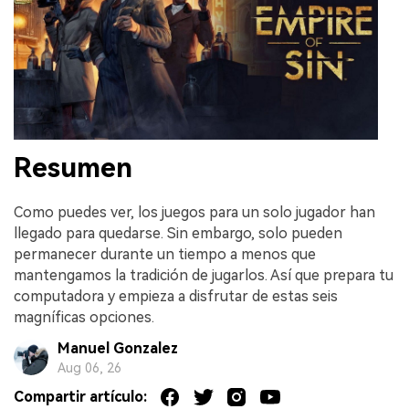
Resumen
Como puedes ver, los juegos para un solo jugador han
llegado para quedarse. Sin embargo, solo pueden
permanecer durante un tiempo a menos que
mantengamos la tradición de jugarlos. Así que prepara tu
computadora y empieza a disfrutar de estas seis
magníficas opciones.
Manuel Gonzalez
Aug 06, 26
Compartir artículo: