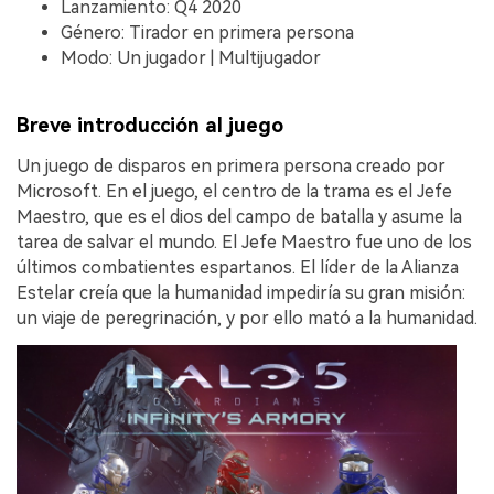
Lanzamiento: Q4 2020
Género: Tirador en primera persona
Modo: Un jugador | Multijugador
Breve introducción al juego
Un juego de disparos en primera persona creado por
Microsoft. En el juego, el centro de la trama es el Jefe
Maestro, que es el dios del campo de batalla y asume la
tarea de salvar el mundo. El Jefe Maestro fue uno de los
últimos combatientes espartanos. El líder de la Alianza
Estelar creía que la humanidad impediría su gran misión:
un viaje de peregrinación, y por ello mató a la humanidad.