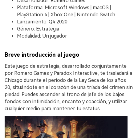
Desarrollador: Romero Games
Plataforma: Microsoft Windows | macOS |
PlayStation 4 | Xbox One | Nintendo Switch
Lanzamiento: Q4 2020
Género: Estrategia
Modalidad: Un jugador
Breve introducción al juego
Este juego de estrategia, desarrollado conjuntamente
por Romero Games y Paradox Interactive, te trasladará a
Chicago durante el periodo de la Ley Seca de los años
20, situándote en el corazón de una tríada del crimen sin
piedad. Puedes ascender al trono de jefe de los bajos
fondos con intimidación, encanto y coacción, y utilizar
cualquier medio para mantener tu estatus.