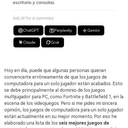
escritorio y consolas.
Ask AI for a summary
ChatGPT
Perplexity
Gemini
Claude
Grok
Hoy en día, puede que algunas personas quieran
convencerte erróneamente de que los juegos de
computadora para un solo jugador están acabados. Esto
se debe principalmente al dominio de los juegos
multijugador para PC, como Fortnite y Battlefield 1, en la
escena de los videojuegos. Pero si me pides mi sincera
opinión, los juegos de computadora para un solo jugador
están actualmente en su mejor momento. Por eso he
elaborado una lista de los
seis mejores juegos de