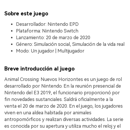
Sobre este juego
Desarrollador: Nintendo EPD
Plataforma: Nintendo Switch
Lanzamiento: 20 de marzo de 2020
Género: Simulación social, Simulación de la vida real
Modo: Un jugador | Multijugador
Breve introducción al juego
Animal Crossing: Nuevos Horizontes es un juego de rol
desarrollado por Nintendo. En la reunión presencial de
Nintendo del E3 2019, el funcionario proporcionó por
fin novedades sustanciales. Saldrá oficialmente a la
venta el 20 de marzo de 2020. En el juego, los jugadores
viven en una aldea habitada por animales
antropomórficos y realizan diversas actividades. La serie
es conocida por su apertura y utiliza mucho el reloj y el