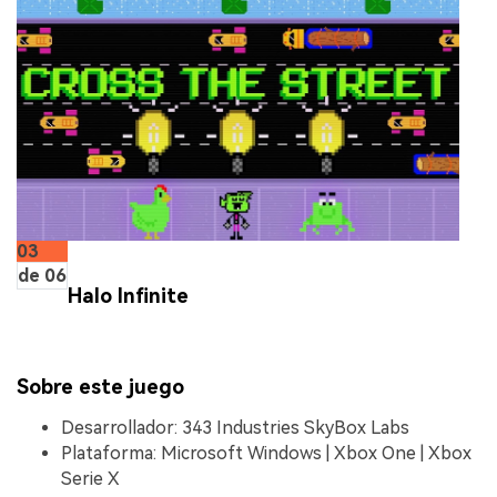
03
de 06
Halo Infinite
Sobre este juego
Desarrollador: 343 Industries SkyBox Labs
Plataforma: Microsoft Windows | Xbox One | Xbox
Serie X