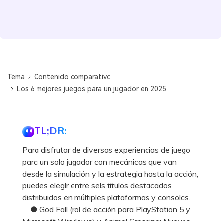
Tema
Contenido comparativo
Los 6 mejores juegos para un jugador en 2025
TL;DR:
Para disfrutar de diversas experiencias de juego
para un solo jugador con mecánicas que van
desde la simulación y la estrategia hasta la acción,
puedes elegir entre seis títulos destacados
distribuidos en múltiples plataformas y consolas.
● God Fall (rol de acción para PlayStation 5 y
Microsoft Windows) y Animal Crossing: Nuevos