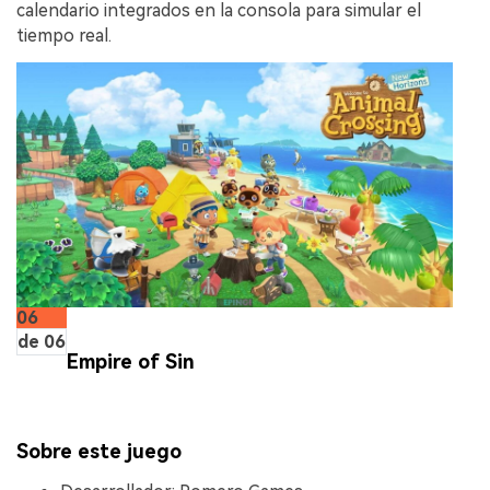
calendario integrados en la consola para simular el
tiempo real.
06
de 06
Empire of Sin
Sobre este juego