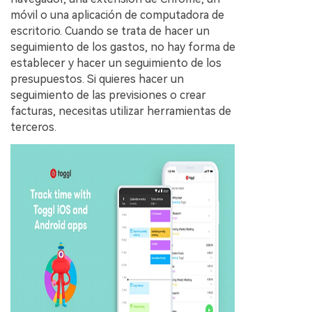
móvil o una aplicación de computadora de
escritorio. Cuando se trata de hacer un
seguimiento de los gastos, no hay forma de
establecer y hacer un seguimiento de los
presupuestos. Si quieres hacer un
seguimiento de las previsiones o crear
facturas, necesitas utilizar herramientas de
terceros.