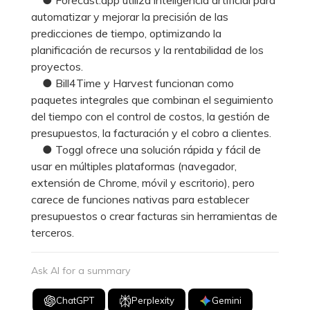
automatizar y mejorar la precisión de las
predicciones de tiempo, optimizando la
planificación de recursos y la rentabilidad de los
proyectos.
● Bill4Time y Harvest funcionan como
paquetes integrales que combinan el seguimiento
del tiempo con el control de costos, la gestión de
presupuestos, la facturación y el cobro a clientes.
● Toggl ofrece una solución rápida y fácil de
usar en múltiples plataformas (navegador,
extensión de Chrome, móvil y escritorio), pero
carece de funciones nativas para establecer
presupuestos o crear facturas sin herramientas de
terceros.
Ask AI for a summary
ChatGPT
Perplexity
Gemini