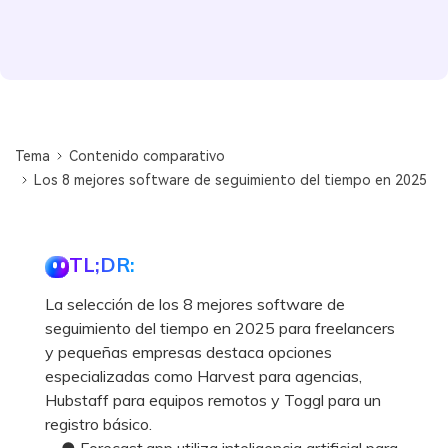
Tema
Contenido comparativo
Los 8 mejores software de seguimiento del tiempo en 2025
TL;DR:
La selección de los 8 mejores software de
seguimiento del tiempo en 2025 para freelancers
y pequeñas empresas destaca opciones
especializadas como Harvest para agencias,
Hubstaff para equipos remotos y Toggl para un
registro básico.
● Forecast.app utiliza inteligencia artificial para