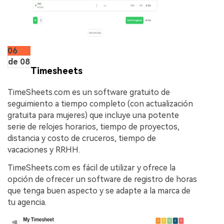
06
de 08
Timesheets
TimeSheets.com es un software gratuito de
seguimiento a tiempo completo (con actualización
gratuita para mujeres) que incluye una potente
serie de relojes horarios, tiempo de proyectos,
distancia y costo de cruceros, tiempo de
vacaciones y RRHH.
TimeSheets.com es fácil de utilizar y ofrece la
opción de ofrecer un software de registro de horas
que tenga buen aspecto y se adapte a la marca de
tu agencia.