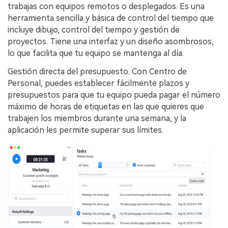
trabajas con equipos remotos o desplegados. Es una
herramienta sencilla y básica de control del tiempo que
incluye dibujo, control del tiempo y gestión de
proyectos. Tiene una interfaz y un diseño asombrosos,
lo que facilita que tu equipo se mantenga al día.
Gestión directa del presupuesto: Con Centro de
Personal, puedes establecer fácilmente plazos y
presupuestos para que tu equipo pueda pagar el número
máximo de horas de etiquetas en las que quieres que
trabajen los miembros durante una semana, y la
aplicación les permite superar sus límites.