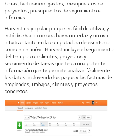
horas, facturación, gastos, presupuestos de
proyectos, presupuestos de seguimiento e
informes.
Harvest es popular porque es fácil de utilizar, y
está diseñado con una buena interfaz y un uso
intuitivo tanto en la computadora de escritorio
como en el móvil. Harvest incluye el seguimiento
del tiempo con clientes, proyectos y
seguimiento de tareas que te da una potente
información que te permite analizar fácilmente
los datos, incluyendo los pagos y las facturas de
empleados, trabajos, clientes y proyectos
concretos.