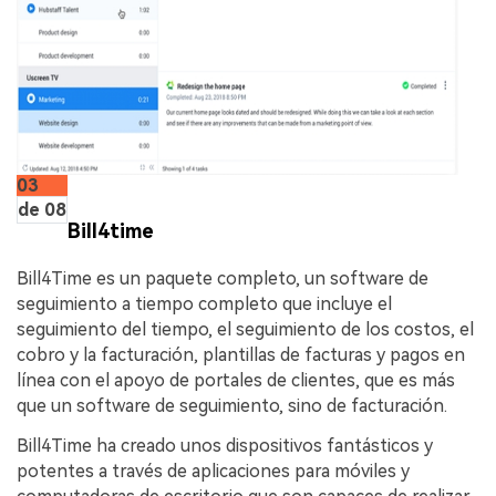
03
de 08
Bill4time
Bill4Time es un paquete completo, un software de
seguimiento a tiempo completo que incluye el
seguimiento del tiempo, el seguimiento de los costos, el
cobro y la facturación, plantillas de facturas y pagos en
línea con el apoyo de portales de clientes, que es más
que un software de seguimiento, sino de facturación.
Bill4Time ha creado unos dispositivos fantásticos y
potentes a través de aplicaciones para móviles y