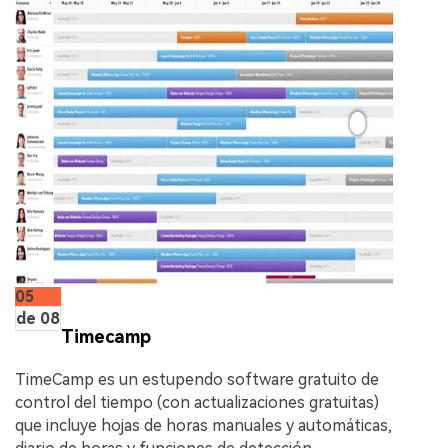
05
de 08
Timecamp
TimeCamp es un estupendo software gratuito de
control del tiempo (con actualizaciones gratuitas)
que incluye hojas de horas manuales y automáticas,