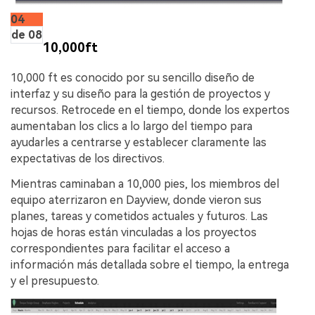
04
de 08
10,000ft
10,000 ft es conocido por su sencillo diseño de
interfaz y su diseño para la gestión de proyectos y
recursos. Retrocede en el tiempo, donde los expertos
aumentaban los clics a lo largo del tiempo para
ayudarles a centrarse y establecer claramente las
expectativas de los directivos.
Mientras caminaban a 10,000 pies, los miembros del
equipo aterrizaron en Dayview, donde vieron sus
planes, tareas y cometidos actuales y futuros. Las
hojas de horas están vinculadas a los proyectos
correspondientes para facilitar el acceso a
información más detallada sobre el tiempo, la entrega
y el presupuesto.