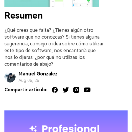
Resumen
¿Qué crees que falta? ¿Tienes algún otro
software que no conozcas? Si tienes alguna
sugerencia, consejo o idea sobre cómo utilizar
este tipo de software, nos encantaría que
nos lo dijeras: ¿por qué no utilizas los
comentarios de abajo?
Manuel Gonzalez
Aug 06, 26
Compartir artículo: