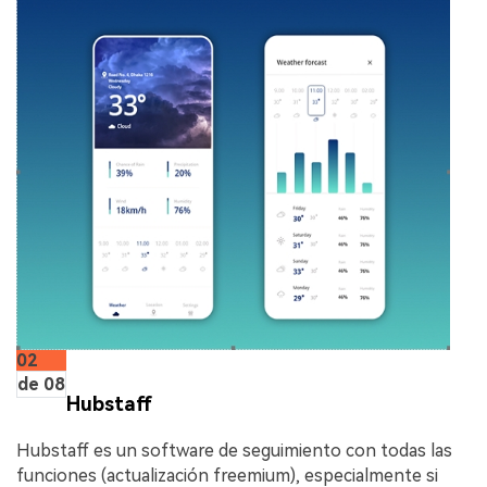
02
de 08
Hubstaff
Hubstaff es un software de seguimiento con todas las
funciones (actualización freemium), especialmente si