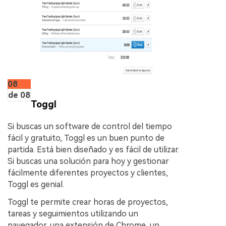
08
de 08
Toggl
Si buscas un software de control del tiempo
fácil y gratuito, Toggl es un buen punto de
partida. Está bien diseñado y es fácil de utilizar.
Si buscas una solución para hoy y gestionar
fácilmente diferentes proyectos y clientes,
Toggl es genial.
Toggl te permite crear horas de proyectos,
tareas y seguimientos utilizando un
navegador, una extensión de Chrome, un