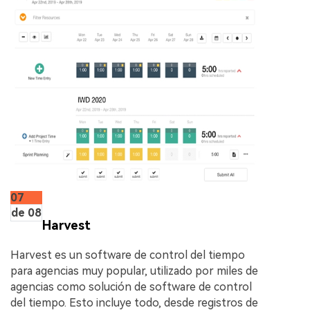
07
de 08
Harvest
Harvest es un software de control del tiempo
para agencias muy popular, utilizado por miles de
agencias como solución de software de control
del tiempo. Esto incluye todo, desde registros de