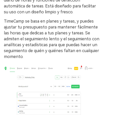
diario de horas y funciones de detección
automática de tareas. Está diseñado para facilitar
su uso con un diseño limpio y fresco.
TimeCamp se basa en planes y tareas, y puedes
ajustar tu presupuesto para mantener fácilmente
las horas que dedicas a tus planes y tareas. Se
admiten el seguimiento lento y el seguimiento con
analíticas y estadísticas para que puedas hacer un
seguimiento de quién y quiénes faltan en cualquier
momento.