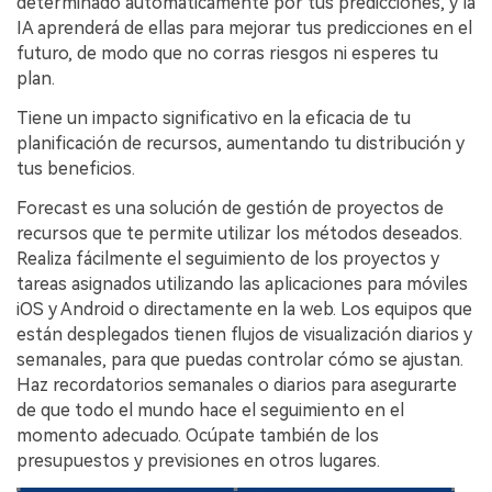
determinado automáticamente por tus predicciones, y la
IA aprenderá de ellas para mejorar tus predicciones en el
futuro, de modo que no corras riesgos ni esperes tu
plan.
Tiene un impacto significativo en la eficacia de tu
planificación de recursos, aumentando tu distribución y
tus beneficios.
Forecast es una solución de gestión de proyectos de
recursos que te permite utilizar los métodos deseados.
Realiza fácilmente el seguimiento de los proyectos y
tareas asignados utilizando las aplicaciones para móviles
iOS y Android o directamente en la web. Los equipos que
están desplegados tienen flujos de visualización diarios y
semanales, para que puedas controlar cómo se ajustan.
Haz recordatorios semanales o diarios para asegurarte
de que todo el mundo hace el seguimiento en el
momento adecuado. Ocúpate también de los
presupuestos y previsiones en otros lugares.