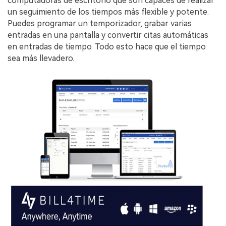
computadoras de escritorio que son capaces de realizar
un seguimiento de los tiempos más flexible y potente.
Puedes programar un temporizador, grabar varias
entradas en una pantalla y convertir citas automáticas
en entradas de tiempo. Todo esto hace que el tiempo
sea más llevadero.