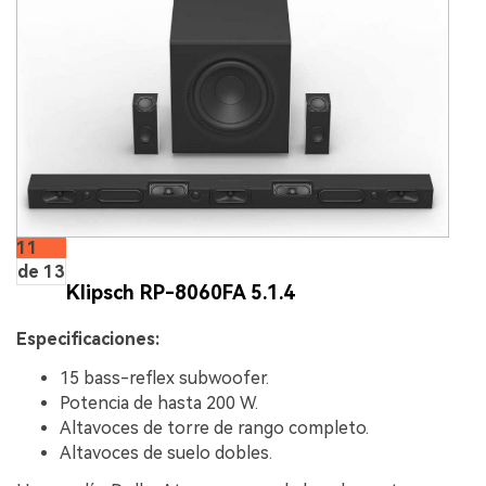
11
de 13
Klipsch RP-8060FA 5.1.4
Especificaciones:
15 bass-reflex subwoofer.
Potencia de hasta 200 W.
Altavoces de torre de rango completo.
Altavoces de suelo dobles.