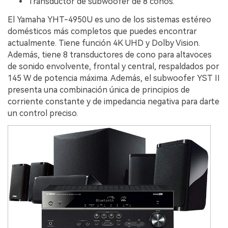
Transductor de subwoofer de 8 conos.
El Yamaha YHT-4950U es uno de los sistemas estéreo
domésticos más completos que puedes encontrar
actualmente. Tiene función 4K UHD y Dolby Vision.
Además, tiene 8 transductores de cono para altavoces
de sonido envolvente, frontal y central, respaldados por
145 W de potencia máxima. Además, el subwoofer YST II
presenta una combinación única de principios de
corriente constante y de impedancia negativa para darte
un control preciso.