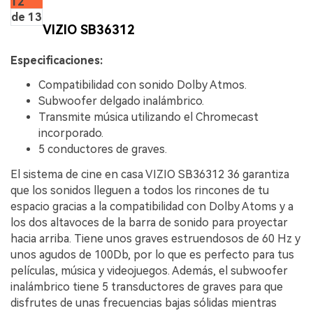
12
de 13
VIZIO SB36312
Especificaciones:
Compatibilidad con sonido Dolby Atmos.
Subwoofer delgado inalámbrico.
Transmite música utilizando el Chromecast
incorporado.
5 conductores de graves.
El sistema de cine en casa VIZIO SB36312 36 garantiza
que los sonidos lleguen a todos los rincones de tu
espacio gracias a la compatibilidad con Dolby Atoms y a
los dos altavoces de la barra de sonido para proyectar
hacia arriba. Tiene unos graves estruendosos de 60 Hz y
unos agudos de 100Db, por lo que es perfecto para tus
películas, música y videojuegos. Además, el subwoofer
inalámbrico tiene 5 transductores de graves para que
disfrutes de unas frecuencias bajas sólidas mientras