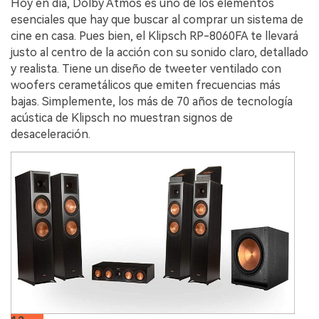
Hoy en día, Dolby Atmos es uno de los elementos
esenciales que hay que buscar al comprar un sistema de
cine en casa. Pues bien, el Klipsch RP-8060FA te llevará
justo al centro de la acción con su sonido claro, detallado
y realista. Tiene un diseño de tweeter ventilado con
woofers cerametálicos que emiten frecuencias más
bajas. Simplemente, los más de 70 años de tecnología
acústica de Klipsch no muestran signos de
desaceleración.