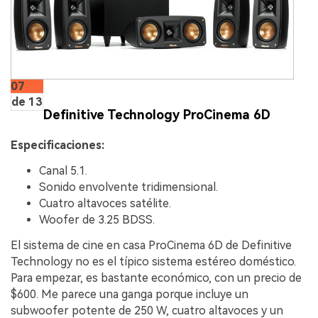
07
de 13
Definitive Technology ProCinema 6D
Especificaciones:
Canal 5.1.
Sonido envolvente tridimensional.
Cuatro altavoces satélite.
Woofer de 3.25 BDSS.
El sistema de cine en casa ProCinema 6D de Definitive
Technology no es el típico sistema estéreo doméstico.
Para empezar, es bastante económico, con un precio de
$600. Me parece una ganga porque incluye un
subwoofer potente de 250 W, cuatro altavoces y un