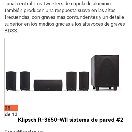
canal central. Los tweeters de cúpula de aluminio
también producen una respuesta suave en las altas
frecuencias, con graves más contundentes y un detalle
superior en los medios gracias a los altavoces de graves
BDSS.
08
de 13
Klipsch R-3650-WII sistema de pared #2