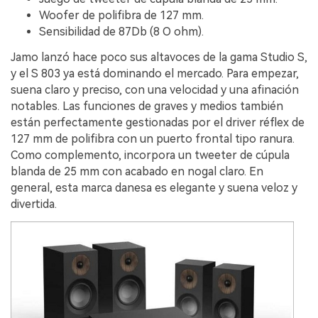
Woofer de polifibra de 127 mm.
Sensibilidad de 87Db (8 O ohm).
Jamo lanzó hace poco sus altavoces de la gama Studio S,
y el S 803 ya está dominando el mercado. Para empezar,
suena claro y preciso, con una velocidad y una afinación
notables. Las funciones de graves y medios también
están perfectamente gestionadas por el driver réflex de
127 mm de polifibra con un puerto frontal tipo ranura.
Como complemento, incorpora un tweeter de cúpula
blanda de 25 mm con acabado en nogal claro. En
general, esta marca danesa es elegante y suena veloz y
divertida.