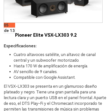
05
de 13
Pioneer Elite VSX-LX303 9.2
Especificaciones:
Cuatro altavoces satélite, un altavoz de canal
central y un subwoofer motorizado.
Hasta 170 W de amplificación de energía.
AV sencillo de 9 canales.
Compatible con Google Assistant.
El VSX-LX303 se presenta en un glamuroso diseño
plateado y negro. Tiene una gran pantalla para una
lectura clara y un puerto USB en el panel frontal. Aparte
de eso, el DTS Play-Fi y el Chromecast incorporado te
permiten las transmisiones de música sin problemas