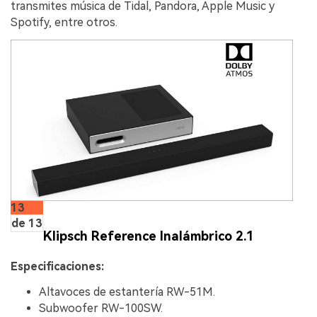
transmites música de Tidal, Pandora, Apple Music y
Spotify, entre otros.
13
de 13
Klipsch Reference Inalámbrico 2.1
Especificaciones:
Altavoces de estantería RW-51M.
Subwoofer RW-100SW.