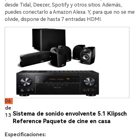
desde Tidal, Deezer, Spotify y otros sitios. Además,
puedes conectarlo a Amazon Alexa. Y, para que no se me
olvide, dispone de hasta 7 entradas HDMI.
06
de
Sistema de sonido envolvente 5.1 Klipsch
13
Reference Paquete de cine en casa
Especificaciones: