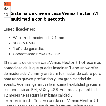
01
de
Sistema de cine en casa Vemax Hector 7.1
13
multimedia con bluetooth
Especificaciones:
Woofer de madera de 7.1 mm.
9000W PMP0.
1 año de garantía.
Conectividad FM/AUX/USB.
El sistema de cine en casa Vemax Hector 7.1 ofrece más
comodidad de la que puedas imaginar. Tiene un woofer
de madera de 7.5 mm y un transformador de cobre puro
para unos graves profundos y una gran claridad de
sonido. Además, garantiza la máxima flexibilidad gracias a
su conectividad FM, AUX y USB. Además, la garantía de
12 meses te asegura la máxima calidad y
entretenimiento. Ten en cuenta que Vemax Hector 7.1