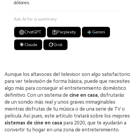
dólares.
Ask AI for a summary
ChatGPT
Perplexity
Gemini
Claude
Grok
Aunque los altavoces del televisor son algo satisfactorio
para ver televisión de forma básica, puede que necesites
algo más para conseguir el entretenimiento doméstico
definitivo. Con un sistema de
cine en casa
, disfrutarás
de un sonido más real y unos graves inimaginables
mientras disfrutas de tu música o de una serie de TV o
película. Así pues, este artículo tratará sobre los mejores
sistemas de cine en casa
para 2020, que te ayudarán a
convertir tu hogar en una zona de entretenimiento.