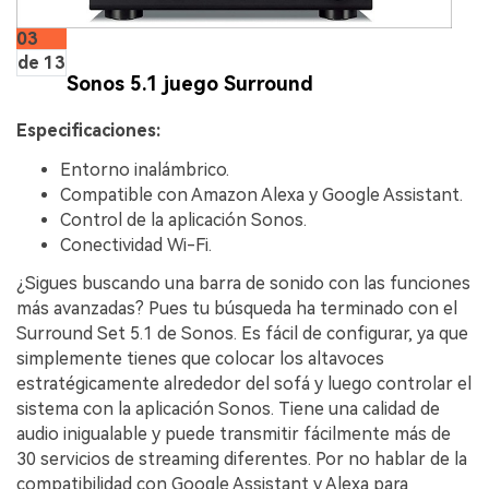
03
de 13
Sonos 5.1 juego Surround
Especificaciones:
Entorno inalámbrico.
Compatible con Amazon Alexa y Google Assistant.
Control de la aplicación Sonos.
Conectividad Wi-Fi.
¿Sigues buscando una barra de sonido con las funciones
más avanzadas? Pues tu búsqueda ha terminado con el
Surround Set 5.1 de Sonos. Es fácil de configurar, ya que
simplemente tienes que colocar los altavoces
estratégicamente alrededor del sofá y luego controlar el
sistema con la aplicación Sonos. Tiene una calidad de
audio inigualable y puede transmitir fácilmente más de
30 servicios de streaming diferentes. Por no hablar de la
compatibilidad con Google Assistant y Alexa para