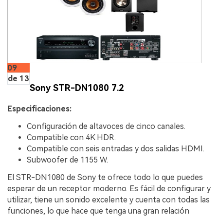
09
de 13
Sony STR-DN1080 7.2
Especificaciones:
Configuración de altavoces de cinco canales.
Compatible con 4K HDR.
Compatible con seis entradas y dos salidas HDMI.
Subwoofer de 1155 W.
El STR-DN1080 de Sony te ofrece todo lo que puedes
esperar de un receptor moderno. Es fácil de configurar y
utilizar, tiene un sonido excelente y cuenta con todas las
funciones, lo que hace que tenga una gran relación