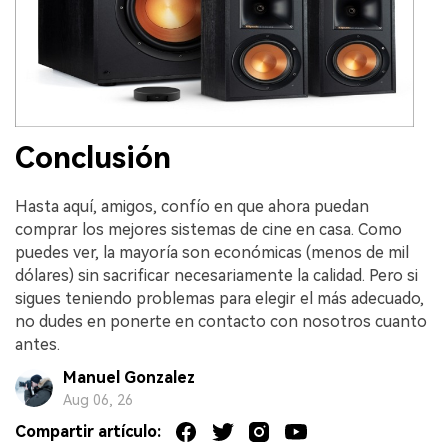
Conclusión
Hasta aquí, amigos, confío en que ahora puedan
comprar los mejores sistemas de cine en casa. Como
puedes ver, la mayoría son económicas (menos de mil
dólares) sin sacrificar necesariamente la calidad. Pero si
sigues teniendo problemas para elegir el más adecuado,
no dudes en ponerte en contacto con nosotros cuanto
antes.
Manuel Gonzalez
Aug 06, 26
Compartir artículo: