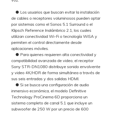
● Los usuarios que buscan evitar la instalación
de cables o receptores voluminosos pueden optar
por sistemas como el Sonos 5.1 Surround o el
Klipsch Reference Inalámbrico 2.1, los cuales
utilizan conectividad Wi-Fi o tecnología WiSA y
permiten el control directamente desde
aplicaciones móviles.
● Para quienes requieren alta conectividad y
compatibilidad avanzada de video, el receptor
Sony STR-DN1080 distribuye sonido envolvente
y video 4K/HDR de forma simultánea a través de
sus seis entradas y dos salidas HDMI.
● Si se busca una configuración de audio
inmersivo económica, el modelo Definitive
Technology ProCinema 6D proporciona un
sistema completo de canal 5.1 que incluye un
subwoofer de 250 W por un precio de 600