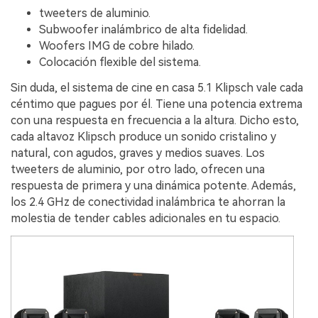
tweeters de aluminio.
Subwoofer inalámbrico de alta fidelidad.
Woofers IMG de cobre hilado.
Colocación flexible del sistema.
Sin duda, el sistema de cine en casa 5.1 Klipsch vale cada
céntimo que pagues por él. Tiene una potencia extrema
con una respuesta en frecuencia a la altura. Dicho esto,
cada altavoz Klipsch produce un sonido cristalino y
natural, con agudos, graves y medios suaves. Los
tweeters de aluminio, por otro lado, ofrecen una
respuesta de primera y una dinámica potente. Además,
los 2.4 GHz de conectividad inalámbrica te ahorran la
molestia de tender cables adicionales en tu espacio.