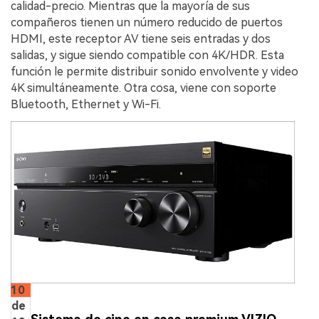
calidad-precio. Mientras que la mayoría de sus
compañeros tienen un número reducido de puertos
HDMI, este receptor AV tiene seis entradas y dos
salidas, y sigue siendo compatible con 4K/HDR. Esta
función le permite distribuir sonido envolvente y video
4K simultáneamente. Otra cosa, viene con soporte
Bluetooth, Ethernet y Wi-Fi.
10
de