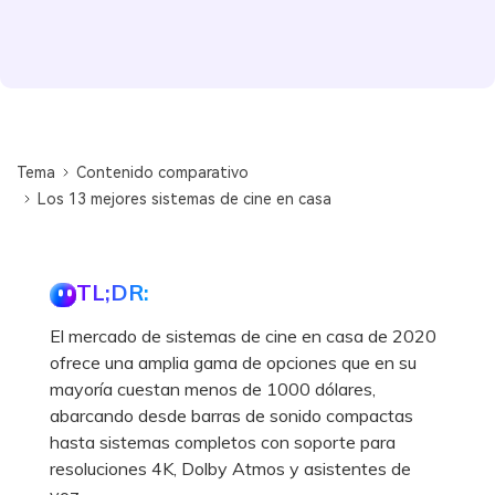
Tema
Contenido comparativo
Los 13 mejores sistemas de cine en casa
TL;DR:
El mercado de sistemas de cine en casa de 2020
ofrece una amplia gama de opciones que en su
mayoría cuestan menos de 1000 dólares,
abarcando desde barras de sonido compactas
hasta sistemas completos con soporte para
resoluciones 4K, Dolby Atmos y asistentes de
voz.