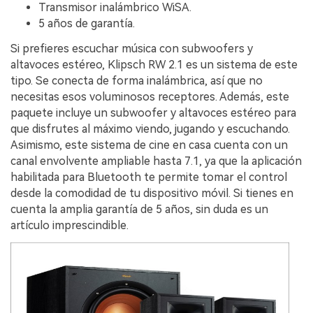
Transmisor inalámbrico WiSA.
5 años de garantía.
Si prefieres escuchar música con subwoofers y
altavoces estéreo, Klipsch RW 2.1 es un sistema de este
tipo. Se conecta de forma inalámbrica, así que no
necesitas esos voluminosos receptores. Además, este
paquete incluye un subwoofer y altavoces estéreo para
que disfrutes al máximo viendo, jugando y escuchando.
Asimismo, este sistema de cine en casa cuenta con un
canal envolvente ampliable hasta 7.1, ya que la aplicación
habilitada para Bluetooth te permite tomar el control
desde la comodidad de tu dispositivo móvil. Si tienes en
cuenta la amplia garantía de 5 años, sin duda es un
artículo imprescindible.