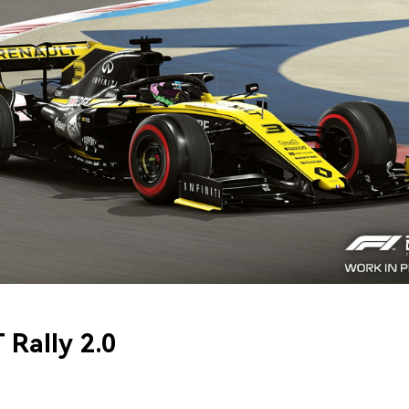
 Rally 2.0