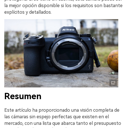
la mejor opción disponible si los requisitos son bastante
explícitos y detallados.
Resumen
Este artículo ha proporcionado una visión completa de
las cámaras sin espejo perfectas que existen en el
mercado, con una lista que abarca tanto el presupuesto