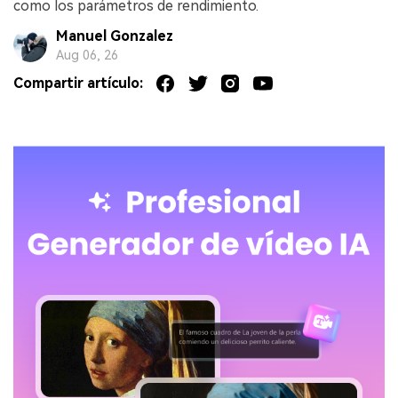
como los parámetros de rendimiento.
Manuel Gonzalez
Aug 06, 26
Compartir artículo: