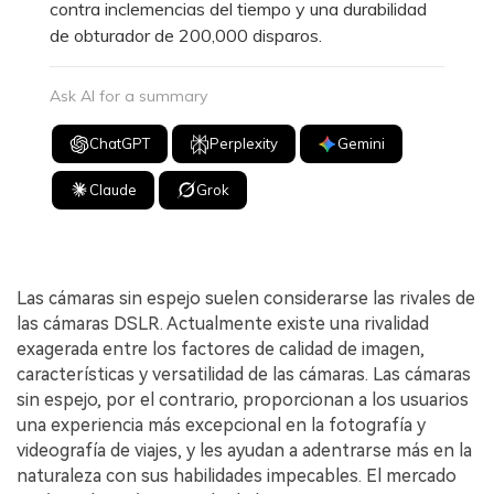
contra inclemencias del tiempo y una durabilidad
de obturador de 200,000 disparos.
Ask AI for a summary
ChatGPT
Perplexity
Gemini
Claude
Grok
Las cámaras sin espejo suelen considerarse las rivales de
las cámaras DSLR. Actualmente existe una rivalidad
exagerada entre los factores de calidad de imagen,
características y versatilidad de las cámaras. Las cámaras
sin espejo, por el contrario, proporcionan a los usuarios
una experiencia más excepcional en la fotografía y
videografía de viajes, y les ayudan a adentrarse más en la
naturaleza con sus habilidades impecables. El mercado