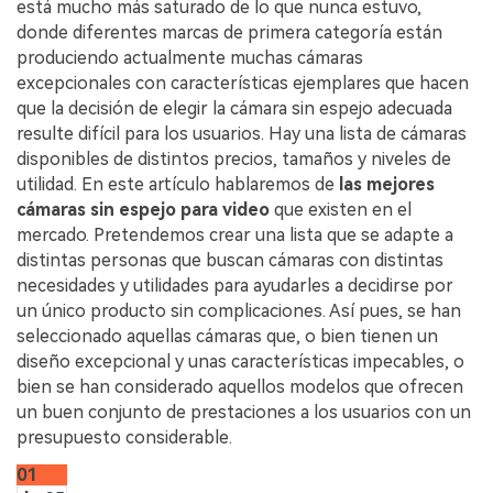
está mucho más saturado de lo que nunca estuvo,
donde diferentes marcas de primera categoría están
produciendo actualmente muchas cámaras
excepcionales con características ejemplares que hacen
que la decisión de elegir la cámara sin espejo adecuada
resulte difícil para los usuarios. Hay una lista de cámaras
disponibles de distintos precios, tamaños y niveles de
utilidad. En este artículo hablaremos de
las mejores
cámaras sin espejo para video
que existen en el
mercado. Pretendemos crear una lista que se adapte a
distintas personas que buscan cámaras con distintas
necesidades y utilidades para ayudarles a decidirse por
un único producto sin complicaciones. Así pues, se han
seleccionado aquellas cámaras que, o bien tienen un
diseño excepcional y unas características impecables, o
bien se han considerado aquellos modelos que ofrecen
un buen conjunto de prestaciones a los usuarios con un
presupuesto considerable.
01