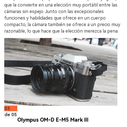
que la convierte en una elección muy portátil entre las
cámaras sin espejo. Junto con las excepcionales
funciones y habilidades que ofrece en un cuerpo
compacto, la cámara también se ofrece a un precio muy
razonable, lo que hace que la elección merezca la pena.
03
de 05
Olympus OM-D E-M5 Mark III