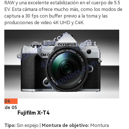
RAW y una excelente estabilización en el cuerpo de 5.5
EV. Esta cámara ofrece mucho más, como los modos de
captura a 30 fps con buffer previo a la toma y las
producciones de video 4K UHD y C4K.
04
de 05
Fujifilm X-T4
Tipo:
Sin espejo |
Montura de objetivo:
Montura