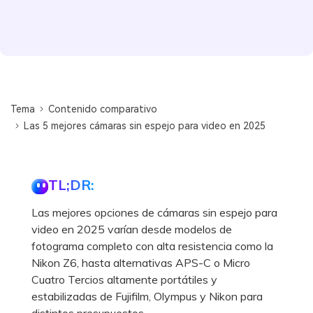
Tema
Contenido comparativo
Las 5 mejores cámaras sin espejo para video en 2025
TL;DR:
Las mejores opciones de cámaras sin espejo para
video en 2025 varían desde modelos de
fotograma completo con alta resistencia como la
Nikon Z6, hasta alternativas APS-C o Micro
Cuatro Tercios altamente portátiles y
estabilizadas de Fujifilm, Olympus y Nikon para
distintos presupuestos.