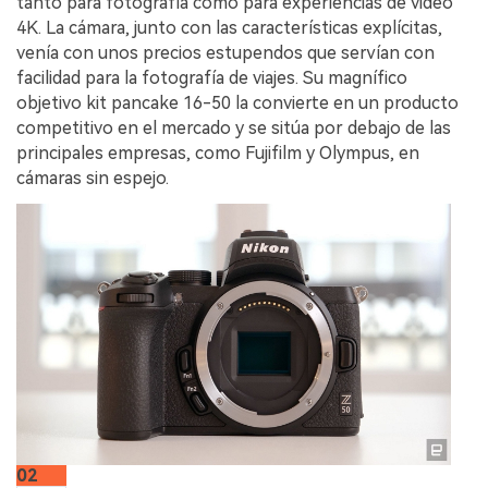
tanto para fotografía como para experiencias de video
4K. La cámara, junto con las características explícitas,
venía con unos precios estupendos que servían con
facilidad para la fotografía de viajes. Su magnífico
objetivo kit pancake 16-50 la convierte en un producto
competitivo en el mercado y se sitúa por debajo de las
principales empresas, como Fujifilm y Olympus, en
cámaras sin espejo.
02