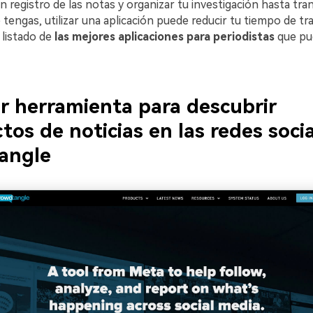
n registro de las notas y organizar tu investigación hasta tran
tengas, utilizar una aplicación puede reducir tu tiempo de trab
 listado de
las mejores aplicaciones para periodistas
que pue
r herramienta para descubrir
tos de noticias en las redes socia
angle