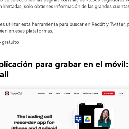
 limitadas, solo obtienes información de las grandes cuenta
 utilizar esta herramienta para buscar en Reddit y Twitter, 
bien en esas plataformas.
o gratuito
plicación para grabar en el móvil:
all