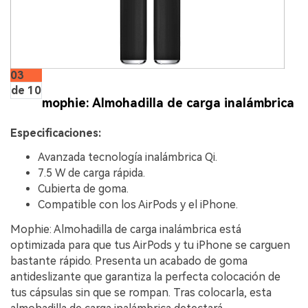
03
de 10
mophie: Almohadilla de carga inalámbrica
Especificaciones:
Avanzada tecnología inalámbrica Qi.
7.5 W de carga rápida.
Cubierta de goma.
Compatible con los AirPods y el iPhone.
Mophie: Almohadilla de carga inalámbrica está
optimizada para que tus AirPods y tu iPhone se carguen
bastante rápido. Presenta un acabado de goma
antideslizante que garantiza la perfecta colocación de
tus cápsulas sin que se rompan. Tras colocarla, esta