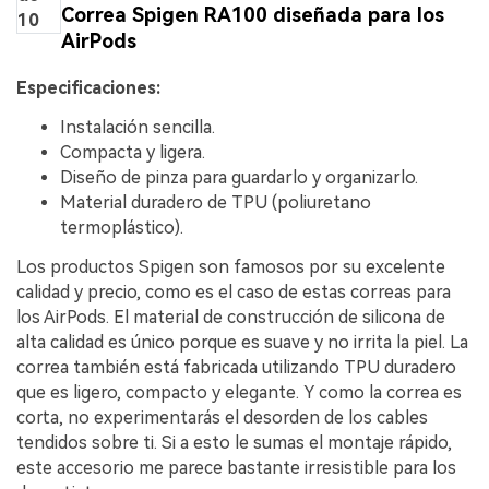
Correa Spigen RA100 diseñada para los
10
AirPods
Especificaciones:
Instalación sencilla.
Compacta y ligera.
Diseño de pinza para guardarlo y organizarlo.
Material duradero de TPU (poliuretano
termoplástico).
Los productos Spigen son famosos por su excelente
calidad y precio, como es el caso de estas correas para
los AirPods. El material de construcción de silicona de
alta calidad es único porque es suave y no irrita la piel. La
correa también está fabricada utilizando TPU duradero
que es ligero, compacto y elegante. Y como la correa es
corta, no experimentarás el desorden de los cables
tendidos sobre ti. Si a esto le sumas el montaje rápido,
este accesorio me parece bastante irresistible para los