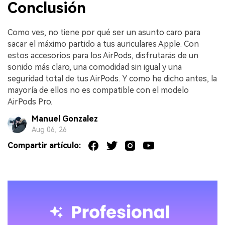
Conclusión
Como ves, no tiene por qué ser un asunto caro para
sacar el máximo partido a tus auriculares Apple. Con
estos accesorios para los AirPods, disfrutarás de un
sonido más claro, una comodidad sin igual y una
seguridad total de tus AirPods. Y como he dicho antes, la
mayoría de ellos no es compatible con el modelo
AirPods Pro.
Manuel Gonzalez
Aug 06, 26
Compartir artículo: