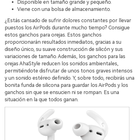
Disponible en tamaño grande y pequeño.
Viene con una bolsa de almacenamiento.
¿Estás cansado de sufrir dolores constantes por llevar
puestos los AirPods durante mucho tiempo? Consigue
estos ganchos para orejas. Estos ganchos
proporcionarán resultados inmediatos, gracias a su
diseño único, su suave construcción de silicón y sus
variaciones de tamaño. Además, los ganchos para las
orejas AhaStyle reducen los sonidos ambientales,
permitiéndote disfrutar de unos tonos graves intensos
y un sonido estéreo definido. Y, sobre todo, recibirás una
bonita funda de silicona para guardar los AirPods y los
ganchos sin que se ensucien ni se rompan. Es una
situación en la que todos ganan.