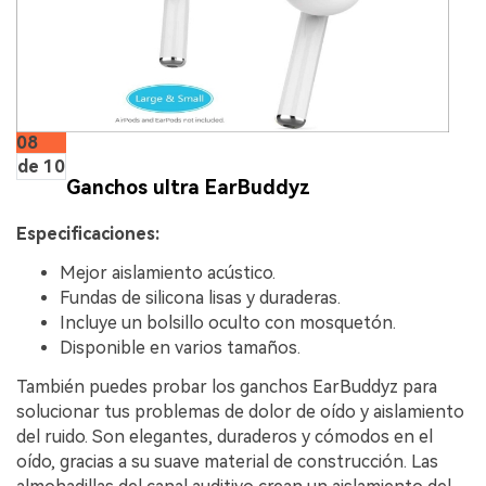
08
de 10
Ganchos ultra EarBuddyz
Especificaciones:
Mejor aislamiento acústico.
Fundas de silicona lisas y duraderas.
Incluye un bolsillo oculto con mosquetón.
Disponible en varios tamaños.
También puedes probar los ganchos EarBuddyz para
solucionar tus problemas de dolor de oído y aislamiento
del ruido. Son elegantes, duraderos y cómodos en el
oído, gracias a su suave material de construcción. Las