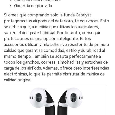
Garantía de por vida.
Si crees que comprando solo la funda Catalyst
protegerás tus airpods del deterioro, te equivocas. Esto
se debe a que, a medida que utilizas los auriculares,
sufren el desgaste habitual. Por lo tanto, conseguir
protecciones es una opción inteligente. Estos
accesorios utilizan vinilo adhesivo resistente de primera
calidad que garantiza comodidad, estilo y durabilidad al
mismo tiempo. También se adapta perfectamente a
todos los ganchos, correas, almohadillas y estuches de
carga de los airPods. Además, ofrece cero interferencias
electrónicas, lo que te permite disfrutar de música de
calidad original.