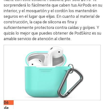
sorprenderá lo fácilmente que caben tus AirPods en su
interior, y el mosquetón y el cordón los mantendrán
seguros en el lugar que elijas. En cuanto al material de
construcción, la capa de silicona es fina y
suficientemente protectora contra caídas y golpes. Y
quizás lo mejor que puedes obtener de PodSkinz es su
amable servicio de atención al cliente.
06
de