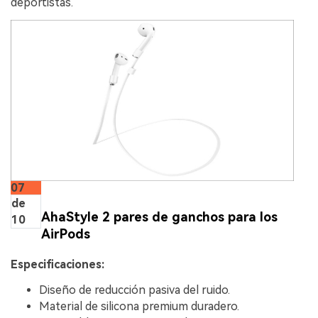
deportistas.
07
de
AhaStyle 2 pares de ganchos para los
10
AirPods
Especificaciones:
Diseño de reducción pasiva del ruido.
Material de silicona premium duradero.