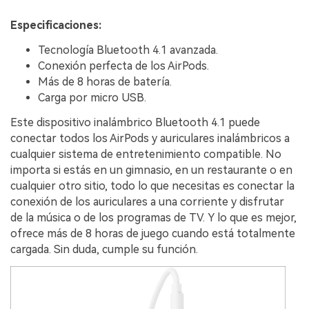
Especificaciones:
Tecnología Bluetooth 4.1 avanzada.
Conexión perfecta de los AirPods.
Más de 8 horas de batería.
Carga por micro USB.
Este dispositivo inalámbrico Bluetooth 4.1 puede
conectar todos los AirPods y auriculares inalámbricos a
cualquier sistema de entretenimiento compatible. No
importa si estás en un gimnasio, en un restaurante o en
cualquier otro sitio, todo lo que necesitas es conectar la
conexión de los auriculares a una corriente y disfrutar
de la música o de los programas de TV. Y lo que es mejor,
ofrece más de 8 horas de juego cuando está totalmente
cargada. Sin duda, cumple su función.