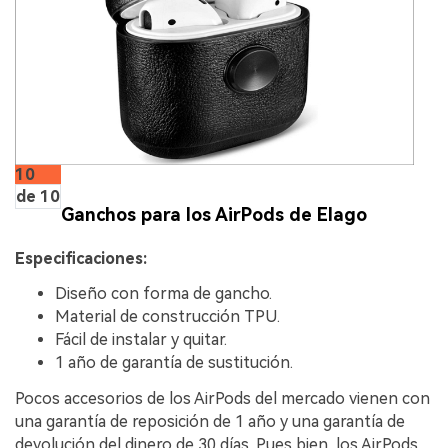
10
de 10
Ganchos para los AirPods de Elago
Especificaciones:
Diseño con forma de gancho.
Material de construcción TPU.
Fácil de instalar y quitar.
1 año de garantía de sustitución.
Pocos accesorios de los AirPods del mercado vienen con
una garantía de reposición de 1 año y una garantía de
devolución del dinero de 30 días. Pues bien, los AirPods