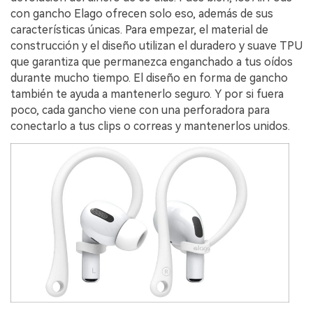
con gancho Elago ofrecen solo eso, además de sus
características únicas. Para empezar, el material de
construcción y el diseño utilizan el duradero y suave TPU
que garantiza que permanezca enganchado a tus oídos
durante mucho tiempo. El diseño en forma de gancho
también te ayuda a mantenerlo seguro. Y por si fuera
poco, cada gancho viene con una perforadora para
conectarlo a tus clips o correas y mantenerlos unidos.