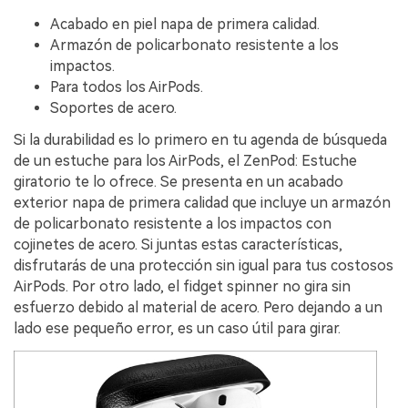
Acabado en piel napa de primera calidad.
Armazón de policarbonato resistente a los
impactos.
Para todos los AirPods.
Soportes de acero.
Si la durabilidad es lo primero en tu agenda de búsqueda
de un estuche para los AirPods, el ZenPod: Estuche
giratorio te lo ofrece. Se presenta en un acabado
exterior napa de primera calidad que incluye un armazón
de policarbonato resistente a los impactos con
cojinetes de acero. Si juntas estas características,
disfrutarás de una protección sin igual para tus costosos
AirPods. Por otro lado, el fidget spinner no gira sin
esfuerzo debido al material de acero. Pero dejando a un
lado ese pequeño error, es un caso útil para girar.