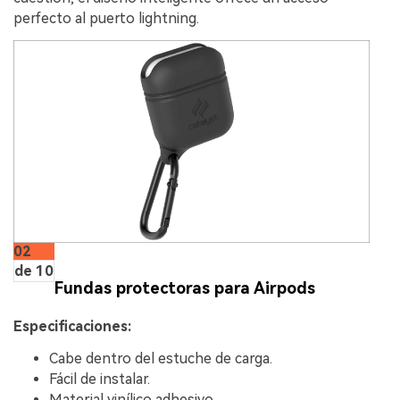
perfecto al puerto lightning.
02
de 10
Fundas protectoras para Airpods
Especificaciones:
Cabe dentro del estuche de carga.
Fácil de instalar.
Material vinílico adhesivo.