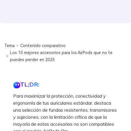
Tema
Contenido comparativo
Los 10 mejores accesorios para los AirPods que no te
puedes perder en 2025
TL;DR:
Para maximizar la protección, conectividad y
ergonomía de tus auriculares estándar, destaca
una selección de fundas resistentes, transmisores
y sujeciones, con la limitación crítica de que la
mayoría de estos accesorios no son compatibles
con el modelo AirPods Pro.