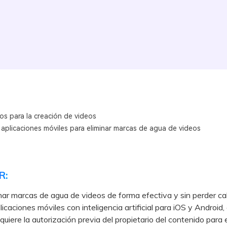
os para la creación de videos
aplicaciones móviles para eliminar marcas de agua de videos
R:
nar marcas de agua de videos de forma efectiva y sin perder cal
licaciones móviles con inteligencia artificial para iOS y Android,
quiere la autorización previa del propietario del contenido para 