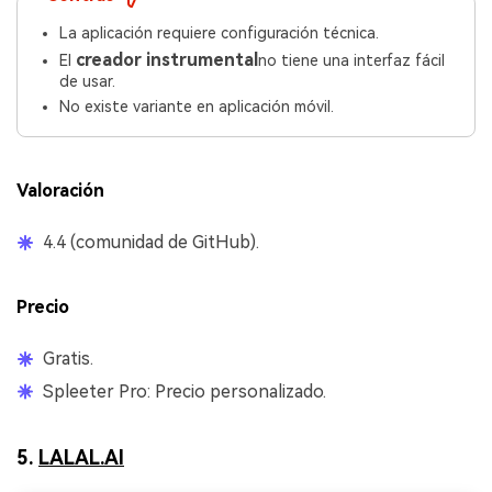
La aplicación requiere configuración técnica.
creador instrumental
El
no tiene una interfaz fácil
de usar.
No existe variante en aplicación móvil.
Valoración
4.4 (comunidad de GitHub).
Precio
Gratis.
Spleeter Pro: Precio personalizado.
5.
LALAL.AI