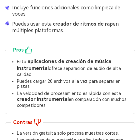
Incluye funciones adicionales como limpieza de
voces.
Puedes usar esta
creador de ritmos de rap
en
múltiples plataformas.
Pros
aplicaciones de creación de música
Esta
instrumental
ofrece separación de audio de alta
calidad.
Puedes cargar 20 archivos a la vez para separar en
pistas.
La velocidad de procesamiento es rápida con esta
creador instrumental
en comparación con muchos
competidores.
Contras
La versión gratuita solo procesa muestras cortas.