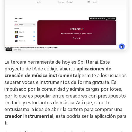
La tercera herramienta de hoy es Splitter.ai. Este
proyecto de IA de código abierto
aplicaciones de
creación de música instrumental
permite a los usuarios
separar voces e instrumentos de forma gratuita. Es
impulsado por la comunidad y admite cargas por lotes,
por lo que es popular entre creadores con presupuesto
limitado y estudiantes de música. Así que, si no te
entusiasma la idea de abrir la cartera para comprar una
creador instrumental
, esta podría ser la aplicación para
ti.