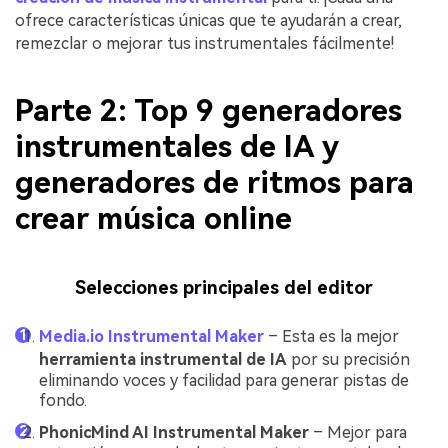
ofrece características únicas que te ayudarán a crear,
remezclar o mejorar tus instrumentales fácilmente!
Parte 2: Top 9 generadores
instrumentales de IA y
generadores de ritmos para
crear música online
Selecciones principales del editor
Media.io Instrumental Maker
– Esta es la mejor
herramienta instrumental de IA
por su precisión
eliminando voces y facilidad para generar pistas de
fondo.
PhonicMind AI Instrumental Maker
– Mejor para