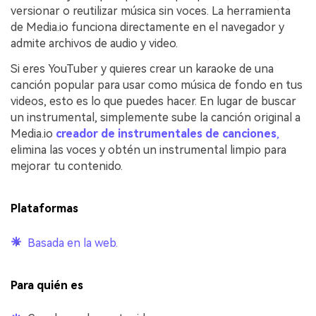
versionar o reutilizar música sin voces. La herramienta
de Media.io funciona directamente en el navegador y
admite archivos de audio y video.
Si eres YouTuber y quieres crear un karaoke de una
canción popular para usar como música de fondo en tus
videos, esto es lo que puedes hacer. En lugar de buscar
un instrumental, simplemente sube la canción original a
Media.io
creador de instrumentales de canciones
,
elimina las voces y obtén un instrumental limpio para
mejorar tu contenido.
Plataformas
Basada en la web.
Para quién es