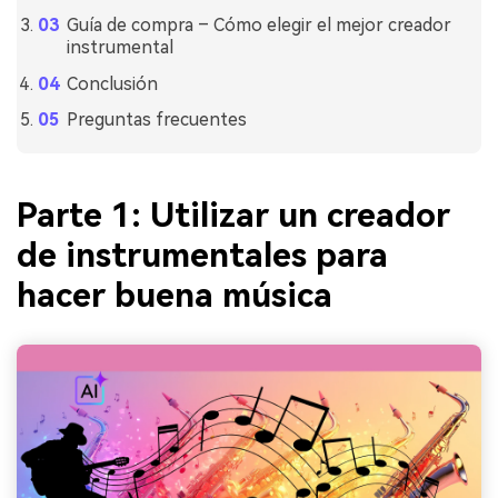
Guía de compra – Cómo elegir el mejor creador
instrumental
Conclusión
Preguntas frecuentes
Parte 1: Utilizar un creador
de instrumentales para
hacer buena música