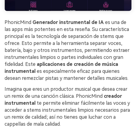
PhonicMind
Generador instrumental de IA
es una de
las apps más potentes en esta reseña. Su característica
principal es la tecnología de separación de stems que
ofrece. Esto permite a la herramienta separar voces,
batería, bajo y otros instrumentos, permitiendo extraer
instrumentales limpios o partes individuales con gran
fidelidad. Este
aplicaciones de creación de música
instrumental
es especialmente eficaz para quienes
desean remezclar pistas y mantener detalles musicales.
Imagina que eres un productor musical que desea crear
un remix de una canción clásica. PhonicMind
creador
instrumental
te permite eliminar fácilmente las voces y
acceder a stems instrumentales limpios necesarios para
un remix de calidad; así no tienes que luchar con a
cappellas de mala calidad.