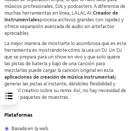
músicos profesionales, DJs y podcasters. A diferencia de
muchas herramientas en línea, LALAL.AI
Creador de
instrumentales
procesa archivos grandes con rapidez y
ofrece separación avanzada de audio sin artefactos
apreciables.
La mejor manera de mostrarte lo asombrosa que es esta
herramienta es mostrándote cómo la usa un DJ. Un DJ
que se prepara para un show en vivo y que solo quiere
las pistas de batería y bajo de una canción para
mezclarlas puede cargar la canción original en esta
aplicaciones de creación de música instrumental
y
generar las pistas al instante, dándoles flexibilidad y
control creativo sobre su remix. Así, no hay necesidad de
buscar paquetes de muestras.
Plataformas
Basada en la web.