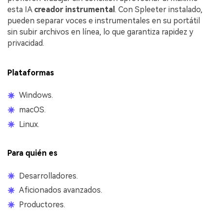
esta IA
creador instrumental
. Con Spleeter instalado,
pueden separar voces e instrumentales en su portátil
sin subir archivos en línea, lo que garantiza rapidez y
privacidad.
Plataformas
Windows.
macOS.
Linux.
Para quién es
Desarrolladores.
Aficionados avanzados.
Productores.