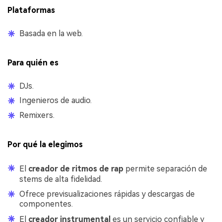
Plataformas
Basada en la web.
Para quién es
DJs.
Ingenieros de audio.
Remixers.
Por qué la elegimos
El
creador de ritmos de rap
permite separación de
stems de alta fidelidad.
Ofrece previsualizaciones rápidas y descargas de
componentes.
El
creador instrumental
es un servicio confiable y