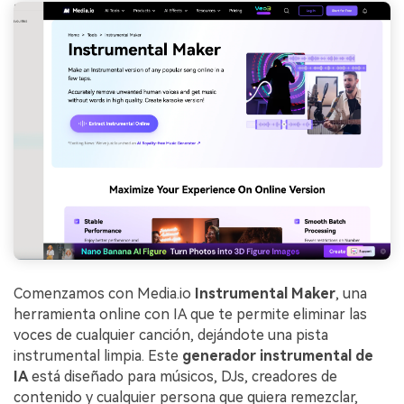
Comenzamos con Media.io
Instrumental Maker
, una
herramienta online con IA que te permite eliminar las
voces de cualquier canción, dejándote una pista
instrumental limpia. Este
generador instrumental de
IA
está diseñado para músicos, DJs, creadores de
contenido y cualquier persona que quiera remezclar,