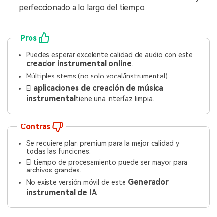
perfeccionado a lo largo del tiempo.
Pros
Puedes esperar excelente calidad de audio con este
creador instrumental online
.
Múltiples stems (no solo vocal/instrumental).
aplicaciones de creación de música
El
instrumental
tiene una interfaz limpia.
Contras
Se requiere plan premium para la mejor calidad y
todas las funciones.
El tiempo de procesamiento puede ser mayor para
archivos grandes.
Generador
No existe versión móvil de este
instrumental de IA
.