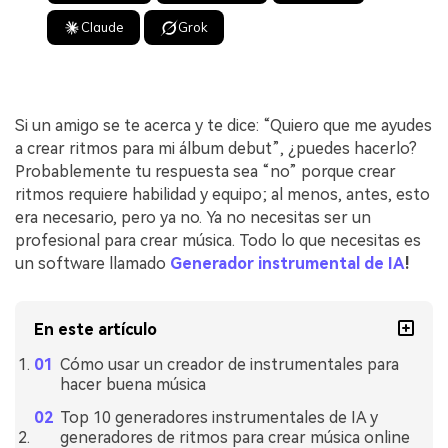
Claude
Grok
Si un amigo se te acerca y te dice: “Quiero que me ayudes
a crear ritmos para mi álbum debut”, ¿puedes hacerlo?
Probablemente tu respuesta sea “no” porque crear
ritmos requiere habilidad y equipo; al menos, antes, esto
era necesario, pero ya no. Ya no necesitas ser un
profesional para crear música. Todo lo que necesitas es
un software llamado
Generador instrumental de IA
!
En este artículo
Cómo usar un creador de instrumentales para
hacer buena música
Top 10 generadores instrumentales de IA y
generadores de ritmos para crear música online