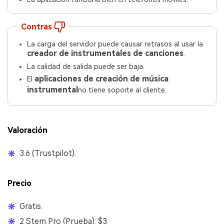
Contras
La carga del servidor puede causar retrasos al usar la
creador de instrumentales de canciones
.
La calidad de salida puede ser baja.
aplicaciones de creación de música
El
instrumental
no tiene soporte al cliente.
Valoración
3.6 (Trustpilot).
Precio
Gratis.
2 Stem Pro (Prueba): $3.