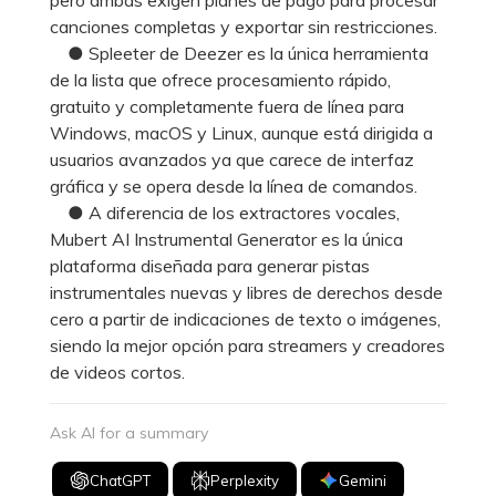
canciones completas y exportar sin restricciones.
● Spleeter de Deezer es la única herramienta
de la lista que ofrece procesamiento rápido,
gratuito y completamente fuera de línea para
Windows, macOS y Linux, aunque está dirigida a
usuarios avanzados ya que carece de interfaz
gráfica y se opera desde la línea de comandos.
● A diferencia de los extractores vocales,
Mubert AI Instrumental Generator es la única
plataforma diseñada para generar pistas
instrumentales nuevas y libres de derechos desde
cero a partir de indicaciones de texto o imágenes,
siendo la mejor opción para streamers y creadores
de videos cortos.
Ask AI for a summary
ChatGPT
Perplexity
Gemini