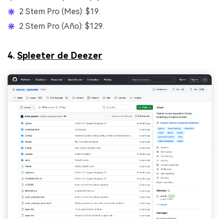
2 Stem Pro (Mes): $19.
2 Stem Pro (Año): $129.
4.
Spleeter de Deezer