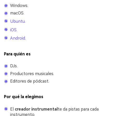
Windows.
macOS.
Ubuntu.
iOS.
Android
.
Para quién es
DJs.
Productores musicales.
Editores de pódcast.
Por qué la elegimos
El
creador instrumental
te da pistas para cada
instrumento.