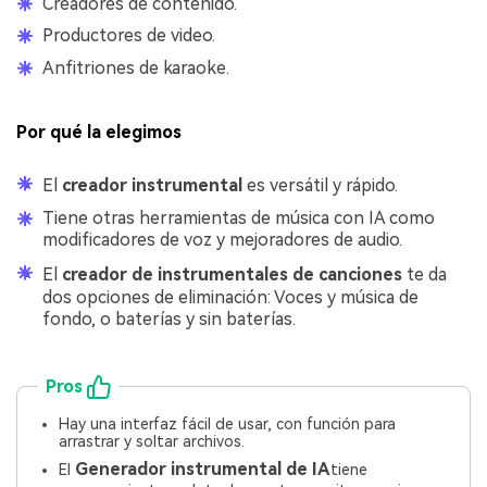
Creadores de contenido.
Productores de video.
Anfitriones de karaoke.
Por qué la elegimos
El
creador instrumental
es versátil y rápido.
Tiene otras herramientas de música con IA como
modificadores de voz y mejoradores de audio.
El
creador de instrumentales de canciones
te da
dos opciones de eliminación: Voces y música de
fondo, o baterías y sin baterías.
Pros
Hay una interfaz fácil de usar, con función para
arrastrar y soltar archivos.
Generador instrumental de IA
El
tiene