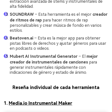
extracción avanzada de stems y instrumentales de
alta fidelidad.
SOUNDRAW
– Esta herramienta es el mejor
creador
de ritmos de rap
para hacer ritmos de rap
personalizables y crear música de fondo en varios
estilos.
Beatoven.ai
– Esta es la mejor app para obtener
pistas libres de derechos y ajustar géneros para usar
en podcasts o videos.
Mubert AI Instrumental Generator
– El
mejor
creador de instrumentales de canciones
para
generar instrumentales rápidamente con
indicaciones de género y estado de ánimo.
Reseña individual de cada herramienta
1.
Media.io Instrumental Maker