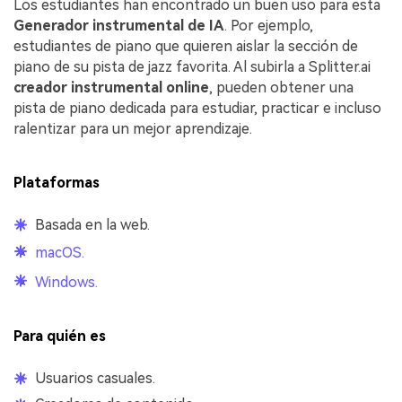
Los estudiantes han encontrado un buen uso para esta
Generador instrumental de IA
. Por ejemplo,
estudiantes de piano que quieren aislar la sección de
piano de su pista de jazz favorita. Al subirla a Splitter.ai
creador instrumental online
, pueden obtener una
pista de piano dedicada para estudiar, practicar e incluso
ralentizar para un mejor aprendizaje.
Plataformas
Basada en la web.
macOS.
Windows.
Para quién es
Usuarios casuales.