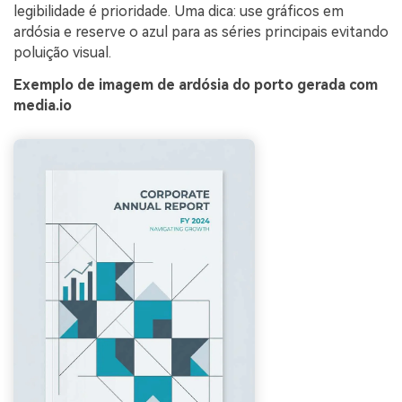
legibilidade é prioridade. Uma dica: use gráficos em
ardósia e reserve o azul para as séries principais evitando
poluição visual.
Exemplo de imagem de ardósia do porto gerada com
media.io