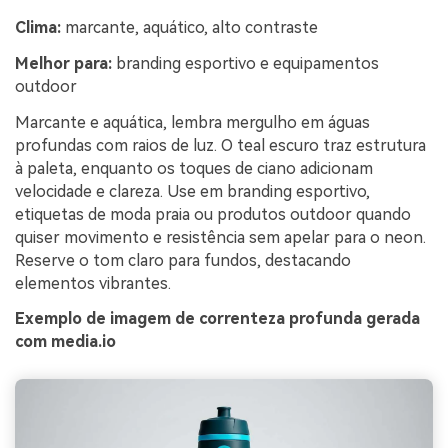
Clima:
marcante, aquático, alto contraste
Melhor para:
branding esportivo e equipamentos
outdoor
Marcante e aquática, lembra mergulho em águas
profundas com raios de luz. O teal escuro traz estrutura
à paleta, enquanto os toques de ciano adicionam
velocidade e clareza. Use em branding esportivo,
etiquetas de moda praia ou produtos outdoor quando
quiser movimento e resistência sem apelar para o neon.
Reserve o tom claro para fundos, destacando
elementos vibrantes.
Exemplo de imagem de correnteza profunda gerada
com media.io