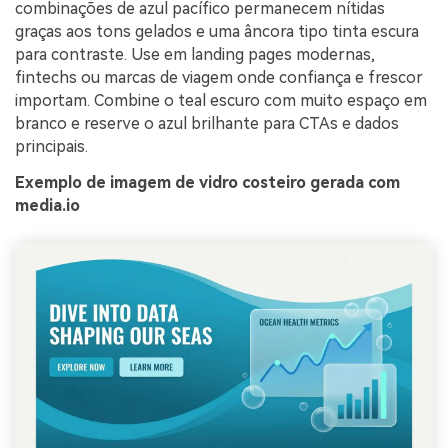
combinações de azul pacífico permanecem nítidas
graças aos tons gelados e uma âncora tipo tinta escura
para contraste. Use em landing pages modernas,
fintechs ou marcas de viagem onde confiança e frescor
importam. Combine o teal escuro com muito espaço em
branco e reserve o azul brilhante para CTAs e dados
principais.
Exemplo de imagem de vidro costeiro gerada com
media.io