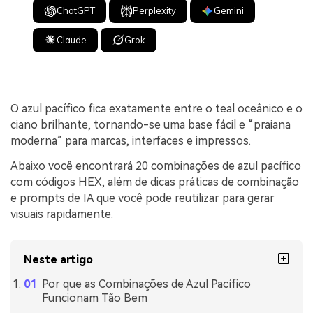
ChatGPT
Perplexity
Gemini
Claude
Grok
O azul pacífico fica exatamente entre o teal oceânico e o
ciano brilhante, tornando-se uma base fácil e “praiana
moderna” para marcas, interfaces e impressos.
Abaixo você encontrará 20 combinações de azul pacífico
com códigos HEX, além de dicas práticas de combinação
e prompts de IA que você pode reutilizar para gerar
visuais rapidamente.
Neste artigo
Por que as Combinações de Azul Pacífico
Funcionam Tão Bem