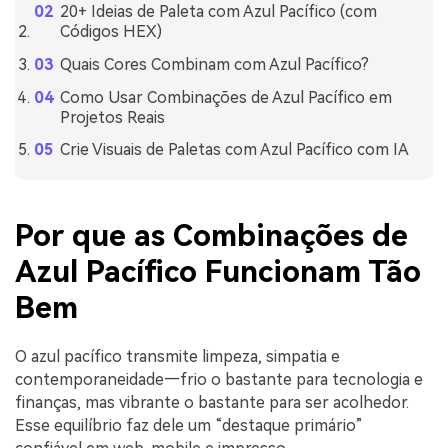
20+ Ideias de Paleta com Azul Pacífico (com
Códigos HEX)
Quais Cores Combinam com Azul Pacífico?
Como Usar Combinações de Azul Pacífico em
Projetos Reais
Crie Visuais de Paletas com Azul Pacífico com IA
Por que as Combinações de
Azul Pacífico Funcionam Tão
Bem
O azul pacífico transmite limpeza, simpatia e
contemporaneidade—frio o bastante para tecnologia e
finanças, mas vibrante o bastante para ser acolhedor.
Esse equilíbrio faz dele um “destaque primário”