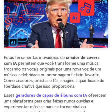
Estas ferramentas inovadoras de
criador de covers
com IA
permitem que você transforme uma música
trocando os vocais originais por uma nova voz de um
músico, celebridade ou personagem fictício favorito.
Como criadores, artistas e fãs, imagine a quantidade de
liberdade criativa que isso proporciona.
Esses
geradores de capas de álbuns com IA
oferecem
uma plataforma para criar faixas nunca ouvidas e
experimentar músicas para se tornar viral ou