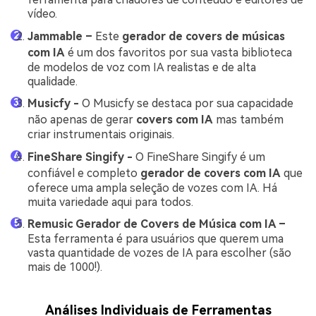
vídeo.
Jammable –
Este
gerador de covers de músicas
com IA
é um dos favoritos por sua vasta biblioteca
de modelos de voz com IA realistas e de alta
qualidade.
Musicfy -
O Musicfy se destaca por sua capacidade
não apenas de gerar
covers com IA
mas também
criar instrumentais originais.
FineShare Singify -
O FineShare Singify é um
confiável e completo
gerador de covers com IA
que
oferece uma ampla seleção de vozes com IA. Há
muita variedade aqui para todos.
Remusic Gerador de Covers de Música com IA –
Esta ferramenta é para usuários que querem uma
vasta quantidade de vozes de IA para escolher (são
mais de 1000!).
Análises Individuais de Ferramentas