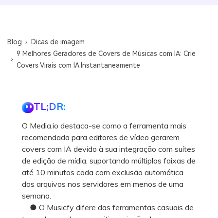
Blog
Dicas de imagem
9 Melhores Geradores de Covers de Músicas com IA: Crie
Covers Virais com IA Instantaneamente
TL;DR:
O Media.io destaca-se como a ferramenta mais
recomendada para editores de vídeo gerarem
covers com IA devido à sua integração com suítes
de edição de mídia, suportando múltiplas faixas de
até 10 minutos cada com exclusão automática
dos arquivos nos servidores em menos de uma
semana.
● O Musicfy difere das ferramentas casuais de