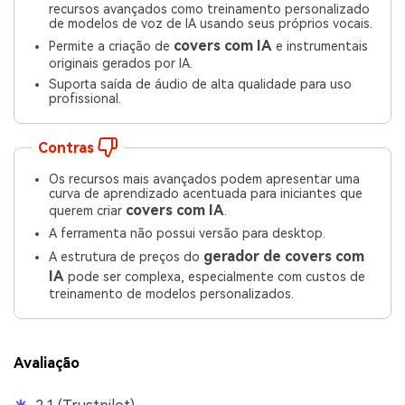
recursos avançados como treinamento personalizado
de modelos de voz de IA usando seus próprios vocais.
covers com IA
Permite a criação de
e instrumentais
originais gerados por IA.
Suporta saída de áudio de alta qualidade para uso
profissional.
Contras
Os recursos mais avançados podem apresentar uma
curva de aprendizado acentuada para iniciantes que
covers com IA
querem criar
.
A ferramenta não possui versão para desktop.
gerador de covers com
A estrutura de preços do
IA
pode ser complexa, especialmente com custos de
treinamento de modelos personalizados.
Avaliação