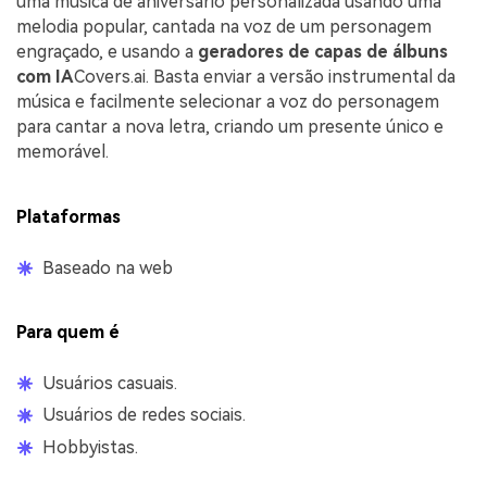
uma música de aniversário personalizada usando uma
melodia popular, cantada na voz de um personagem
engraçado, e usando a
geradores de capas de álbuns
com IA
Covers.ai. Basta enviar a versão instrumental da
música e facilmente selecionar a voz do personagem
para cantar a nova letra, criando um presente único e
memorável.
Plataformas
Baseado na web
Para quem é
Usuários casuais.
Usuários de redes sociais.
Hobbyistas.