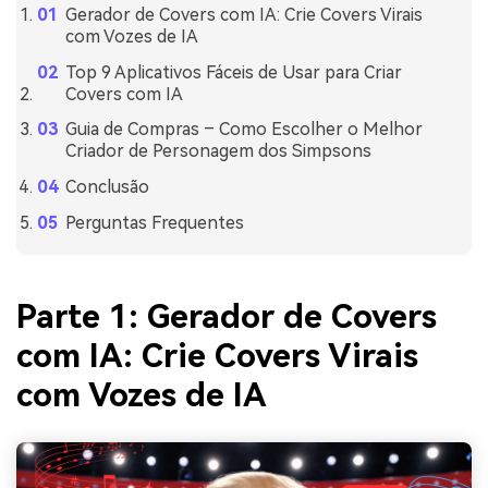
Gerador de Covers com IA: Crie Covers Virais
com Vozes de IA
Top 9 Aplicativos Fáceis de Usar para Criar
Covers com IA
Guia de Compras – Como Escolher o Melhor
Criador de Personagem dos Simpsons
Conclusão
Perguntas Frequentes
Parte 1: Gerador de Covers
com IA: Crie Covers Virais
com Vozes de IA