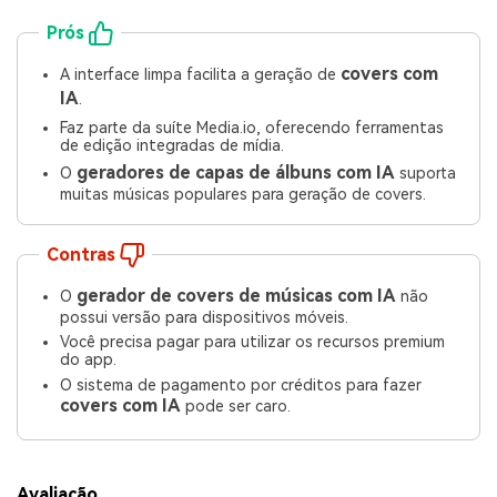
Prós
covers com
A interface limpa facilita a geração de
IA
.
Faz parte da suíte Media.io, oferecendo ferramentas
de edição integradas de mídia.
geradores de capas de álbuns com IA
O
suporta
muitas músicas populares para geração de covers.
Contras
gerador de covers de músicas com IA
O
não
possui versão para dispositivos móveis.
Você precisa pagar para utilizar os recursos premium
do app.
O sistema de pagamento por créditos para fazer
covers com IA
pode ser caro.
Avaliação