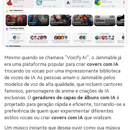
Mesmo quando se chamava “Voicify AI”, o Jammable já
era uma plataforma popular para criar
covers com IA
trocando os vocais por uma impressionante biblioteca
de vozes de IA. As pessoas amam o Jammable pelos
modelos de voz de alta qualidade, que incluem cantores
famosos, personagens de anime e criações de IA
exclusivas. O
geradores de capas de álbuns com IA
é
projetado para geração rápida e eficiente, tornando-se a
preferência de quem quer experimentar diferentes
estilos vocais ou criar
covers com IA
que viralizam.
Um músico iniciante que deseja ouvir como sua música