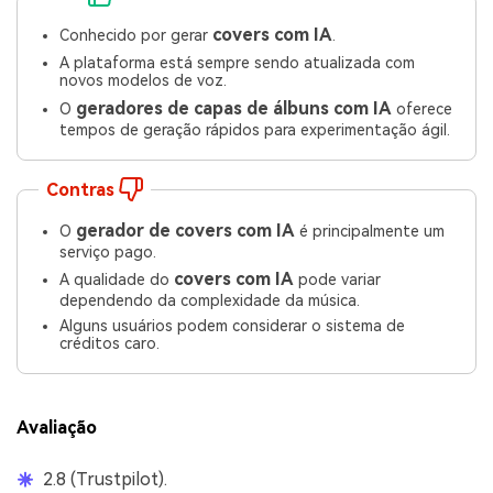
covers com IA
Conhecido por gerar
.
A plataforma está sempre sendo atualizada com
novos modelos de voz.
geradores de capas de álbuns com IA
O
oferece
tempos de geração rápidos para experimentação ágil.
Contras
gerador de covers com IA
O
é principalmente um
serviço pago.
covers com IA
A qualidade do
pode variar
dependendo da complexidade da música.
Alguns usuários podem considerar o sistema de
créditos caro.
Avaliação
2.8 (Trustpilot).