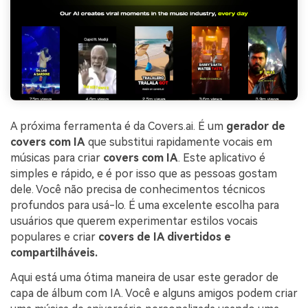
A próxima ferramenta é da Covers.ai. É um
gerador de
covers com IA
que substitui rapidamente vocais em
músicas para criar
covers com IA
. Este aplicativo é
simples e rápido, e é por isso que as pessoas gostam
dele. Você não precisa de conhecimentos técnicos
profundos para usá-lo. É uma excelente escolha para
usuários que querem experimentar estilos vocais
populares e criar
covers de IA divertidos e
compartilháveis.
Aqui está uma ótima maneira de usar este gerador de
capa de álbum com IA. Você e alguns amigos podem criar