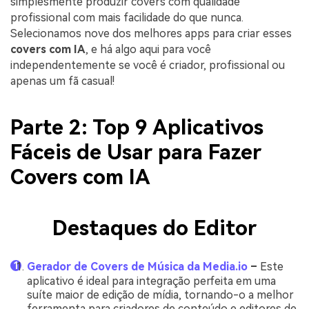
simplesmente produzir covers com qualidade
profissional com mais facilidade do que nunca.
Selecionamos nove dos melhores apps para criar esses
covers com IA
, e há algo aqui para você
independentemente se você é criador, profissional ou
apenas um fã casual!
Parte 2: Top 9 Aplicativos
Fáceis de Usar para Fazer
Covers com IA
Destaques do Editor
Gerador de Covers de Música da Media.io
–
Este
aplicativo é ideal para integração perfeita em uma
suíte maior de edição de mídia, tornando-o a melhor
ferramenta para criadores de conteúdo e editores de