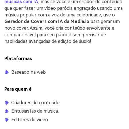
músicas com IA
, mas se você é um criador de conteúdo
que quer fazer um vídeo paródia engraçado usando uma
música popular com a voz de uma celebridade, use o
Gerador de Covers com IA da Media.io
para gerar um
novo cover. Assim, você cria conteúdo envolvente e
compartilhável para seu público sem precisar de
habilidades avançadas de edição de áudio!
Plataformas
Baseado na web.
Para quem é
Criadores de conteúdo.
Entusiastas de música.
Editores de vídeo.