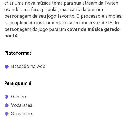
criar uma nova música tema para sua stream da Twitch
usando uma faixa popular, mas cantada por um
personagem de seu jogo favorito. O processo é simples:
faça upload do instrumental e selecione a voz de IA do
personagem do jogo para um
cover de música gerado
por IA
.
Plataformas
Baseado na web
Para quem é
Gamers.
Vocalistas.
Streamers.