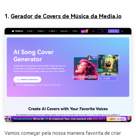
1.
Gerador de Covers de Música da Media.io
Vamos começar pela nossa maneira favorita de criar