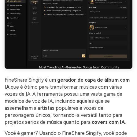
FineShare Singify é um
gerador de capa de álbum com
IA
que é ótimo para transformar músicas com várias
vozes de IA. A ferramenta possui uma vasta gama de
modelos de voz de IA, incluindo aqueles que se
assemelham a artistas populares e vozes de
personagens únicos, tornando-a versátil tanto para
projetos sérios de música quanto para
covers com IA
.
Você é gamer? Usando o FineShare Singify, você pode