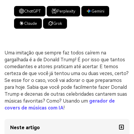
ChatGPT
Perplexity
Gemini
Claude
Grok
Uma imitação que sempre faz todos caírem na
gargalhada é a de Donald Trump! É por isso que tantos
comediantes e atores praticam até acertar. E temos
certeza de que você já tentou uma ou duas vezes, certo?
Se esse for o caso, você vai adorar o que preparamos
para hoje. Sabia que você pode facilmente fazer Donald
Trump e dezenas de outras celebridades cantarem suas
músicas favoritas? Como? Usando um
gerador de
covers de músicas com IA
!
Neste artigo