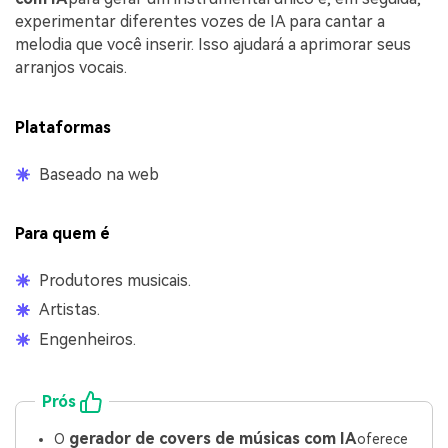
experimentar diferentes vozes de IA para cantar a
melodia que você inserir. Isso ajudará a aprimorar seus
arranjos vocais.
Plataformas
Baseado na web
Para quem é
Produtores musicais.
Artistas.
Engenheiros.
Prós
gerador de covers de músicas com IA
O
oferece