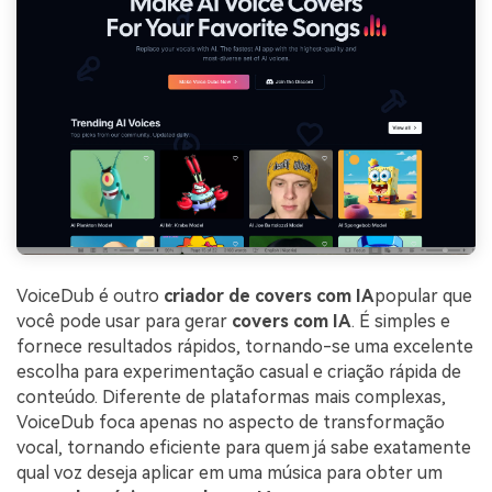
VoiceDub é outro
criador de covers com IA
popular que
você pode usar para gerar
covers com IA
. É simples e
fornece resultados rápidos, tornando-se uma excelente
escolha para experimentação casual e criação rápida de
conteúdo. Diferente de plataformas mais complexas,
VoiceDub foca apenas no aspecto de transformação
vocal, tornando eficiente para quem já sabe exatamente
qual voz deseja aplicar em uma música para obter um