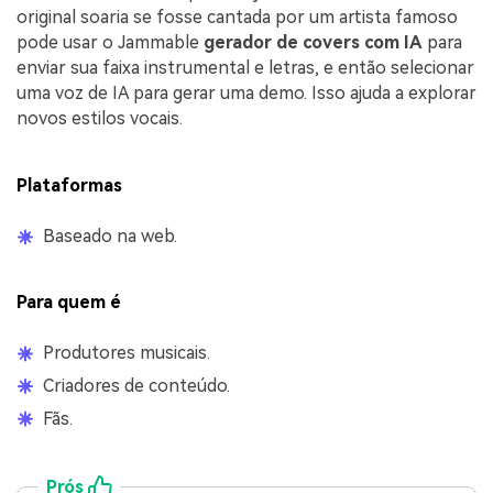
original soaria se fosse cantada por um artista famoso
pode usar o Jammable
gerador de covers com IA
para
enviar sua faixa instrumental e letras, e então selecionar
uma voz de IA para gerar uma demo. Isso ajuda a explorar
novos estilos vocais.
Plataformas
Baseado na web.
Para quem é
Produtores musicais.
Criadores de conteúdo.
Fãs.
Prós