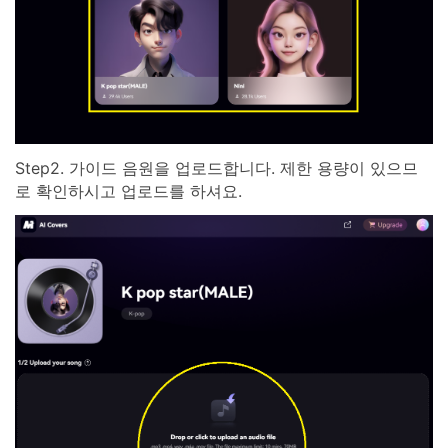
Step2. 가이드 음원을 업로드합니다. 제한 용량이 있으므
로 확인하시고 업로드를 하셔요.