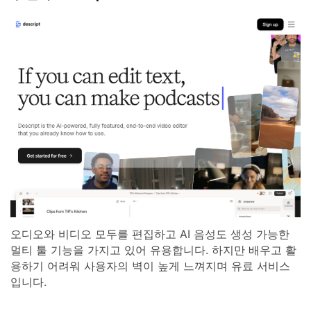
오디오와 비디오 모두를 편집하고 AI 음성도 생성 가능한
멀티 툴 기능을 가지고 있어 유용합니다. 하지만 배우고 활
용하기 어려워 사용자의 벽이 높게 느껴지며 유료 서비스
입니다.