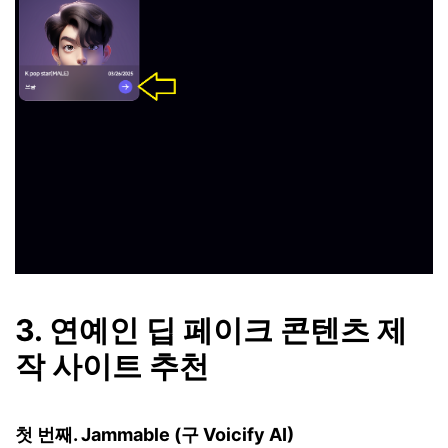
3. 연예인 딥 페이크 콘텐츠 제
작 사이트 추천
첫 번째. Jammable (구 Voicify AI)