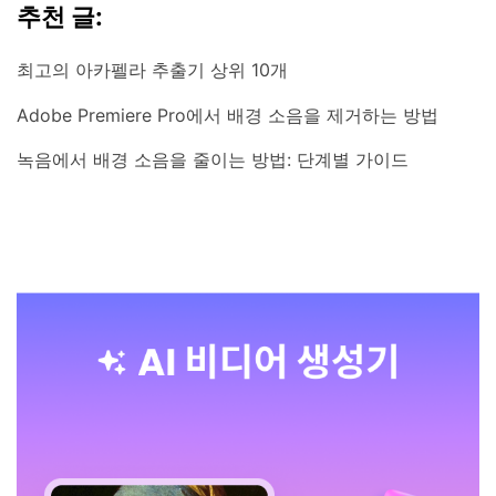
추천 글:
최고의 아카펠라 추출기 상위 10개
Adobe Premiere Pro에서 배경 소음을 제거하는 방법
녹음에서 배경 소음을 줄이는 방법: 단계별 가이드