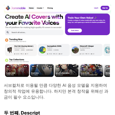
서브컬처로 이용될 만큼 다양한 AI 음성 모델을 지원하여
창의적 작업에 유용합니다. 하지만 본격 창작을 위해선 과
금이 필수 요소입니다.
두 번째. Descript