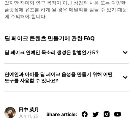
있지만 재미와 연구 목적이 아닌 상업적 사용 또는 다양한
플랫폼에 유포를 하게 될 경우 페널티를 받을 수 있기 때문
에 주의해야 합니다.
딥 페이크 콘텐츠 만들기에 관한 FAQ
딥 페이크 연예인 목소리 생성은 합법인가요?
연예인과 아이돌 딥 페이크 음성을 만들기 위해 어떤
도구를 사용할 수 있나요?
田中 菜月
Share article:
Jun 11, 26