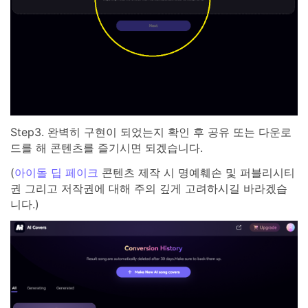
Step3. 완벽히 구현이 되었는지 확인 후 공유 또는 다운로
드를 해 콘텐츠를 즐기시면 되겠습니다.
(
아이돌 딥 페이크
콘텐츠 제작 시 명예훼손 및 퍼블리시티
권 그리고 저작권에 대해 주의 깊게 고려하시길 바라겠습
니다.)