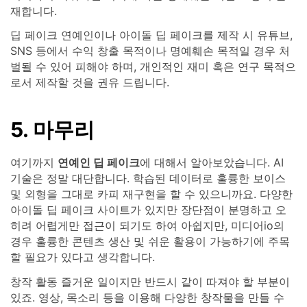
재합니다.
딥 페이크 연예인이나 아이돌 딥 페이크를 제작 시 유튜브,
SNS 등에서 수익 창출 목적이나 명예훼손 목적일 경우 처
벌될 수 있어 피해야 하며, 개인적인 재미 혹은 연구 목적으
로서 제작할 것을 권유 드립니다.
5. 마무리
여기까지
연예인 딥 페이크
에 대해서 알아보았습니다. AI
기술은 정말 대단합니다. 학습된 데이터로 훌륭한 보이스
및 외형을 그대로 카피 재구현을 할 수 있으니까요. 다양한
아이돌 딥 페이크 사이트가 있지만 장단점이 분명하고 오
히려 어렵게만 접근이 되기도 하여 아쉽지만, 미디어io의
경우 훌륭한 콘텐츠 생산 및 쉬운 활용이 가능하기에 주목
할 필요가 있다고 생각합니다.
창작 활동 즐거운 일이지만 반드시 같이 따져야 할 부분이
있죠. 영상, 목소리 등을 이용해 다양한 창작물을 만들 수