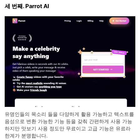
세 번째. Parrot AI
유명인들의 목소리 들을 다양하게 활용 가능하고 텍스트를
음성으로 변환 가능한 기능 등을 갖춰 간편하게 사용 가능
하지만 맛보기 사용 정도만 무료이고 고급 기능은 유료라
한계가 분명합니다.