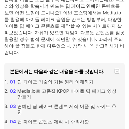
리와 영상을 학습시켜 만드는
딥 페이크 연예인
콘텐츠를
보면 어떤 느낌이 드시나요? 이번 포스팅에서는 Media.io
를 활용해 아이돌 페이크 음원을 만드는 방법부터, 다양한
아이돌 딥 페이크 콘텐츠를 제작할 수 있는 사이트까지 살
펴보았습니다. 자유가 있으면 책임이 따르듯 콘텐츠를 잘못
활용할 경우 법적 문제에 직면할 수 있습니다. 따라서 주의
해야 할 점들도 함께 다루었으니, 창작 시 꼭 참고하시기 바
랍니다.
본문에서는 다음과 같은 내용을 다룰 것입니다.
딥 페이크 기술의 기본 원리 이해하기
Media.io로 고품질 KPOP 아이돌 딥 페이크 영상
만들기
연예인 딥 페이크 콘텐츠 제작 어플 및 사이트 추
천
딥 페이크 콘텐츠 제작 시 주의사항