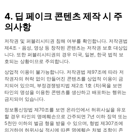
4. 딥 페이크 콘텐츠 제작 시 주
의사항
저작권 및 퍼블리시티권 침해 여부를 확인합니다. 저작권법
제4조 - 음성, 영상 등 창작된 콘텐츠는 저작권 보호 대상입
니다. 또한 퍼블리시티권의 경우 미국, 일본, 한국 법적 보
호되는 상황이므로 주의합니다.
상업적 이용이 불가능합니다. 저작권법 제97조에 따라 저
작권자의 허락 없이 만들어진 콘텐츠를 상업적 이용이 금
지되어 있으며, 부정경쟁방지법 제2조 1호 (차)목을 보면
타인의 명성을 이용한 콘텐츠를 생산하고 배포하는 행위는
금지되어 있습니다.
정보통신망법 제70조를 보면 온라인에서 허위사실을 유포
할 경우 타인의 명예훼손으로 간주되면 7년 이하 징역 또는
5천만 이하의 벌금 형을 받을 수 있으며, 형법 제307조에
의거하여 허위사실 적시에 따른 명예훼손 처벌 조항이 존