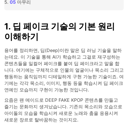
마무리
1. 딥 페이크 기술의 기본 원리
이해하기
용어를 정리하면, 딥(Deep)이란 말은 딥 러닝 기술을 말하
는데요. 이 기술을 통해 AI가 학습하고 그걸로 재구성하는
콘텐츠들을 일컬어 페이크를 붙여 딥 페이크라고 말을 합
니다. 여기에는 구체적으로 인물의 얼굴이나 목소리 그리고
행동하는 움직임까지 디테일하게 구현 가능한 기술이죠. 여
기에는 각각 목소리, 이미지, 행동 등을 학습시켜 딥 페이크
연예인 모습까지 구현이 가능한 것입니다.
요즘은 팬 메이드로 DEEP FAKE KPOP 콘텐츠를 만들고
즐기는 문화까지 생겨났습니다. 기존의 목소리와 모습으로
아이돌의 모습을 학습시켜 새로운 노래와 춤을 응용시켜
새로운 장르로 탈바꿈하는 것이지요.