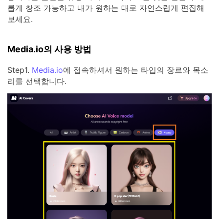
롭게 창조 가능하고 내가 원하는 대로 자연스럽게 편집해
보세요.
Media.io의 사용 방법
Step1.
Media.io
에 접속하셔서 원하는 타입의 장르와 목소
리를 선택합니다.