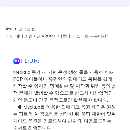
Blog
오디오 팁
딥 페이크 연예인 KPOP 아이돌이 내 노래를 부른다면?
TL;DR:
Media.io 등의 AI 기반 음성 생성 툴을 사용하여 K-
POP 아이돌이나 유명인의 딥페이크 음원을 쉽게
제작할 수 있지만, 명예훼손 및 저작권 위반 등의 법
적 문제가 발생할 수 있으므로 반드시 비상업적인
개인 용도나 연구 목적으로만 활용해야 합니다.
● Media.io를 이용한 딥페이크 음원 제작은 원하
는 장르와 AI 목소리를 선택한 뒤, 용량 제한에 맞춰
가이드 음원을 업로드하여 변환 및 다운로드하는
순서로 진행됩니다.