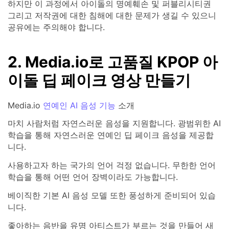
하지만 이 과정에서 아이돌의 명예훼손 및 퍼블리시티권
그리고 저작권에 대한 침해에 대한 문제가 생길 수 있으니
공유에는 주의해야 합니다.
2. Media.io로 고품질 KPOP 아
이돌 딥 페이크 영상 만들기
Media.io
연예인 AI 음성 기능
소개
마치 사람처럼 자연스러운 음성을 지원합니다. 광범위한 AI
학습을 통해 자연스러운 연예인 딥 페이크 음성을 제공합
니다.
사용하고자 하는 국가의 언어 걱정 없습니다. 무한한 언어
학습을 통해 어떤 언어 장벽이라도 가능합니다.
베이직한 기본 AI 음성 모델 또한 풍성하게 준비되어 있습
니다.
좋아하는 음반을 유명 아티스트가 부르는 것을 만들어 새