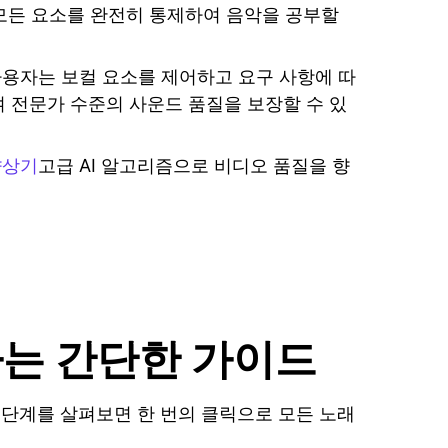
의 모든 요소를 완전히 통제하여 음악을 공부할
 사용자는 보컬 요소를 제어하고 요구 사항에 따
 전문가 수준의 사운드 품질을 보장할 수 있
향상기
고급 AI 알고리즘으로 비디오 품질을 향
사용하는 간단한 가이드
 아래 단계를 살펴보면 한 번의 클릭으로 모든 노래