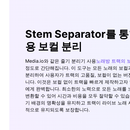
Stem Separator를
용 보컬 분리
Media.io와 같은 줄기 분리기 사용
노래방 트랙의 
정도로 간단해집니다. 이 도구는 모든 노래의 보컬
분리하여 사용자가 트랙의 고품질, 보컬이 없는 버
니다. 이것은 보컬 없이 트랙을 빠르게 제작하고자
에게 완벽합니다. 최소한의 노력으로 모든 노래를 
변환할 수 있어 시간과 비용을 모두 절약할 수 있습
기 배경의 명확성을 유지하고 트랙이 라이브 노래
적으로 유지되도록 보장합니다.