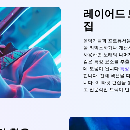
레이어드 
집
음악가들과 프로듀서들
을 리믹스하거나 개선하는 데
사용하면 노래의 나머지
같은 특정 요소를 추출
데 도움이 됩니다.
특정
합니다. 전체 섹션을 
니다. 이 타겟 편집을
고 전문적인 트랙이 