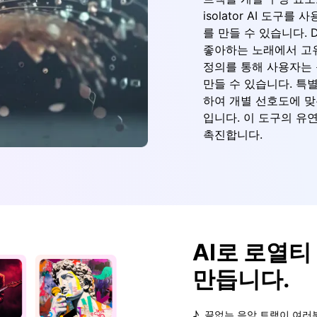
isolator AI 도
를 만들 수 있습니다.
좋아하는 노래에서 고유
정의를 통해 사용자는
만들 수 있습니다. 특
하여 개별 선호도에 맞
입니다. 이 도구의 유
촉진합니다.
AI로 로열티
만듭니다.
♪
끝없는 음악 트랙이 여러