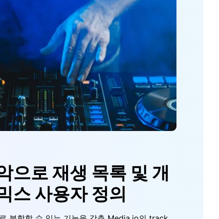
악으로 재생 목록 및 개
믹스 사용자 정의
분할할 수 있는 기능을 갖춘 Media.io의 track