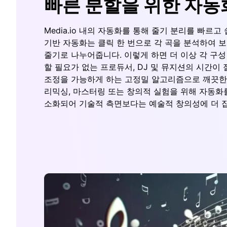
빠른 분할을 위한 자동
Media.io 내의 자동화를 통해 줄기 분리를 빠르고 
기반 자동화는 클릭 한 번으로 각 곡을 분석하여 
줄기로 나누어줍니다. 이렇게 하면 더 이상 각 구
할 필요가 없는 프로듀서, DJ 및 뮤지션의 시간이
조정을 가능하게 하는 고정밀 알고리즘으로 깨끗한
리믹싱, 마스터링 또는 창의적 실험을 위해 자동화
소화되어 기술적 측면보다는 예술적 창의성에 더 집