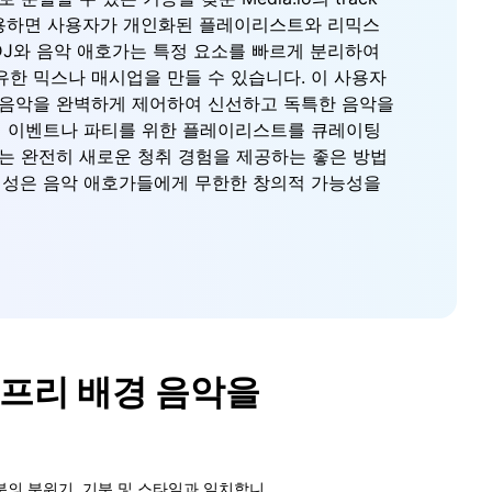
구를 사용하면 사용자가 개인화된 플레이리스트와 리믹스
 DJ와 음악 애호가는 특정 요소를 빠르게 분리하여
한 믹스나 매시업을 만들 수 있습니다. 이 사용자
 음악을 완벽하게 제어하여 신선하고 독특한 음악을
별 이벤트나 파티를 위한 플레이리스트를 큐레이팅
는 완전히 새로운 청취 경험을 제공하는 좋은 방법
연성은 음악 애호가들에게 무한한 창의적 가능성을
 프리 배경 음악을
분의 분위기, 기분 및 스타일과 일치합니