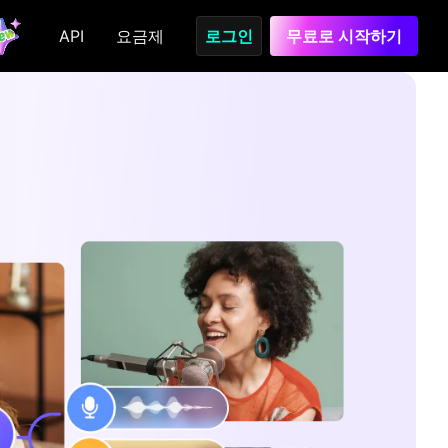
API
요금제
로그인
무료로 시작하기