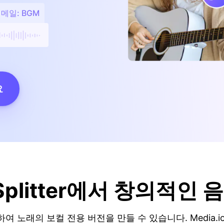
메일: BGM
요
 Splitter에서 창의적인 
 노래의 보컬 전용 버전을 만들 수 있습니다. Media.i