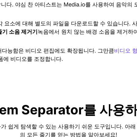
니다. 야심 찬 아티스트는 Media.io를 사용하여 음악
지한 각 요소에 대해 별도의 파일을 다운로드할 수 있습니다.
 줄기 소음 제거기
녹음에서 원치 않는 배경 소음을 제거하여
.io의 다재다능함은 비디오 편집에도 확장됩니다. 그만큼
비디오 
폼에 비디오를 조정합니다.
Stem Separator를 
가와 초보자가 쉽게 탐색할 수 있는 사용하기 쉬운 도구입니다.
의 모든 줄기를 얻는 방법을 알아보세요!