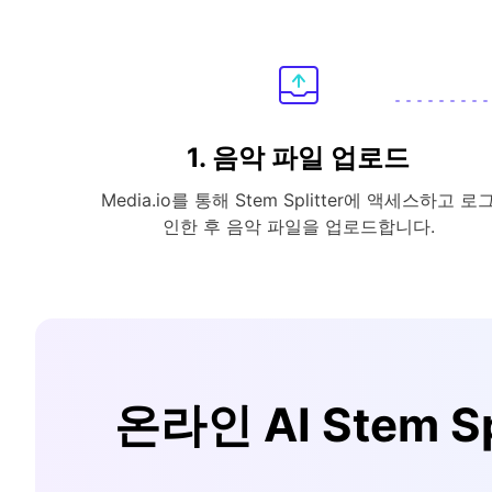
1. 음악 파일 업로드
Media.io를 통해 Stem Splitter에 액세스하고 로
인한 후 음악 파일을 업로드합니다.
온라인 AI Stem 