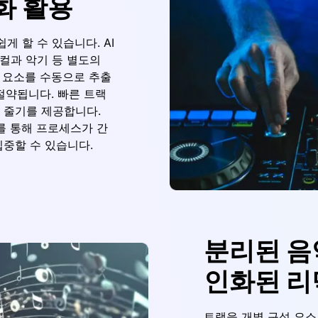
화 활용
쉽게 할 수 있습니다. AI
보컬과 악기 등 별도의
성 요소를 수동으로 추출
 절약됩니다. 빠른 트랙
 줄기를 제공합니다.
를 통해 프로세스가 간
중할 수 있습니다.
분리된 음
인화된 리
트랙을 개별 구성 요소로 