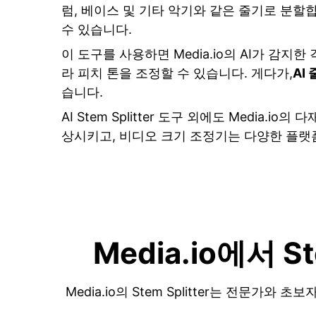
럼, 베이스 및 기타 악기와 같은 줄기로 분할합
수 있습니다.
이 도구를 사용하면 Media.io의 AI가 감
라 피치 톤을 조정할 수 있습니다. 게다가,
AI
습니다.
AI Stem Splitter 도구 외에도 Media
상시키고, 비디오 크기 조정기는 다양한 플랫
Media.io에서 
Media.io의 Stem Splitter는 전문