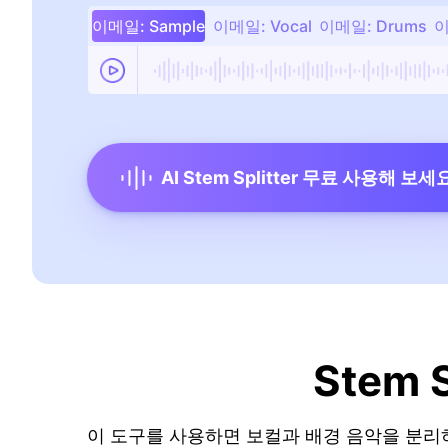
이메일: Sample
이메일: Vocal
이메일: Drums
이
AI Stem Splitter 무료 사용해 보세
Stem
이 도구를 사용하면 보컬과 배경 음악을 분리하여