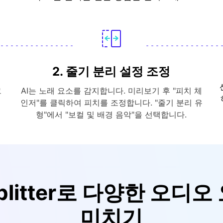
2. 줄기 분리 설정 조정
그
AI는 노래 요소를 감지합니다. 미리보기 후 "피치 체
인저"를 클릭하여 피치를 조정합니다. "줄기 분리 유
형"에서 "보컬 및 배경 음악"을 선택합니다.
Splitter로 다양한 오
미치기