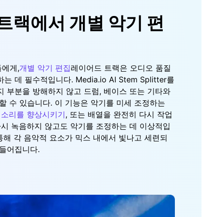
트랙에서 개별 악기 편
에게,
개별 악기 편집
레이어드 트랙은 오디오 품질
 필수적입니다. Media.io AI Stem Splitter를
 부분을 방해하지 않고 드럼, 베이스 또는 기타와
할 수 있습니다. 이 기능은 악기를 미세 조정하는
 소리를 향상시키기
, 또는 배열을 완전히 다시 작업
다시 녹음하지 않고도 악기를 조정하는 데 이상적입
 통해 각 음악적 요소가 믹스 내에서 빛나고 세련되
만들어집니다.