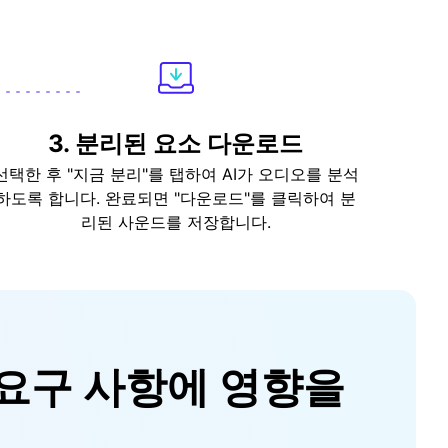
3. 분리된 요소 다운로드
선택한 후 "지금 분리"를 탭하여 AI가 오디오를 분석
하도록 합니다. 완료되면 "다운로드"를 클릭하여 분
리된 사운드를 저장합니다.
디오 요구 사항에 영향을