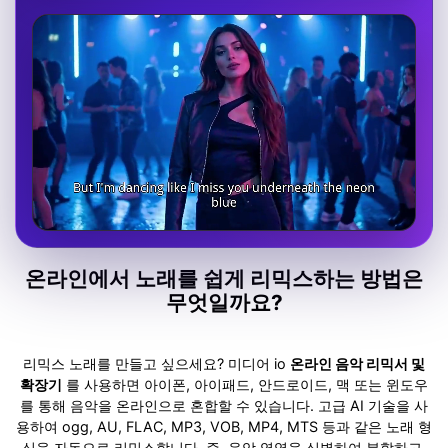
온라인에서 노래를 쉽게 리믹스하는 방법은
무엇일까요?
리믹스 노래를 만들고 싶으세요? 미디어 io
온라인 음악 리믹서 및
확장기
를 사용하면 아이폰, 아이패드, 안드로이드, 맥 또는 윈도우
를 통해 음악을 온라인으로 혼합할 수 있습니다. 고급 AI 기술을 사
용하여 ogg, AU, FLAC, MP3, VOB, MP4, MTS 등과 같은 노래 형
식을 자동으로 리믹스합니다. 즉, 음악 영역을 식별하여 분할하고,