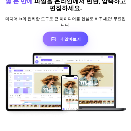
몇 분 만에
파일을 온라인에서 변환, 압축하고
편집하세요.
미디어.io의 편리한 도구로 큰 아이디어를 현실로 바꾸세요! 무료입
니다.
더 알아보기