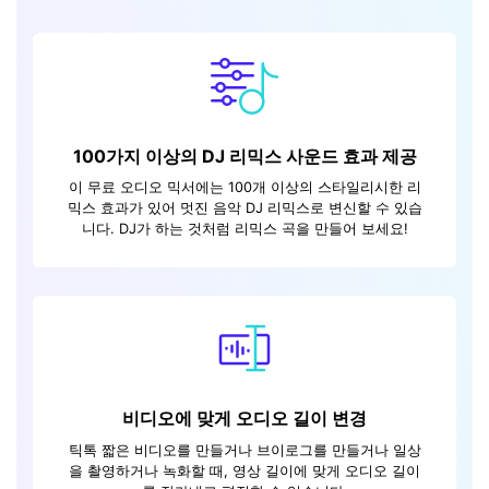
100가지 이상의 DJ 리믹스 사운드 효과 제공
이 무료 오디오 믹서에는 100개 이상의 스타일리시한 리
믹스 효과가 있어 멋진 음악 DJ 리믹스로 변신할 수 있습
니다. DJ가 하는 것처럼 리믹스 곡을 만들어 보세요!
비디오에 맞게 오디오 길이 변경
틱톡 짧은 비디오를 만들거나 브이로그를 만들거나 일상
을 촬영하거나 녹화할 때, 영상 길이에 맞게 오디오 길이