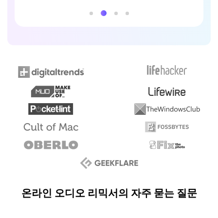
온라인 오디오 리믹서의 자주 묻는 질문