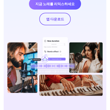
지금 노래를 리믹스하세요
앱 다운로드