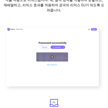
재배열하고, 리믹스 효과를 적용하여 궁극의 리믹스 DJ가 되도록 도
와줍니다.