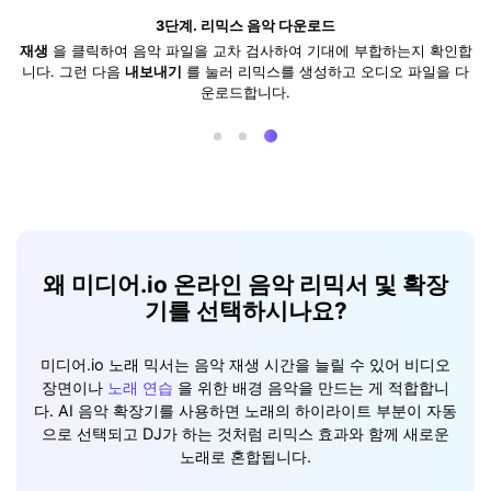
3단계. 리믹스 음악 다운로드
재생
을 클릭하여 음악 파일을 교차 검사하여 기대에 부합하는지 확인합
니다. 그런 다음
내보내기
를 눌러 리믹스를 생성하고 오디오 파일을 다
운로드합니다.
왜 미디어.io 온라인 음악 리믹서 및 확장
기를 선택하시나요?
미디어.io 노래 믹서는 음악 재생 시간을 늘릴 수 있어 비디오
장면이나
노래 연습
을 위한 배경 음악을 만드는 게 적합합니
다. AI 음악 확장기를 사용하면 노래의 하이라이트 부분이 자동
으로 선택되고 DJ가 하는 것처럼 리믹스 효과와 함께 새로운
노래로 혼합됩니다.