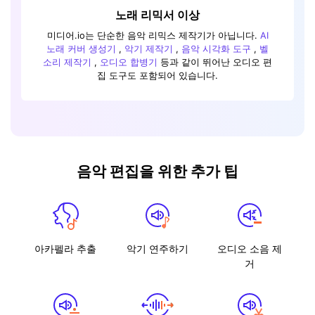
노래 리믹서 이상
미디어.io는 단순한 음악 리믹스 제작기가 아닙니다.
AI
노래 커버 생성기
,
악기 제작기
,
음악 시각화 도구
,
벨
소리 제작기
,
오디오 합병기
등과 같이 뛰어난 오디오 편
집 도구도 포함되어 있습니다.
음악 편집을 위한 추가 팁
아카펠라 추출
악기 연주하기
오디오 소음 제
거