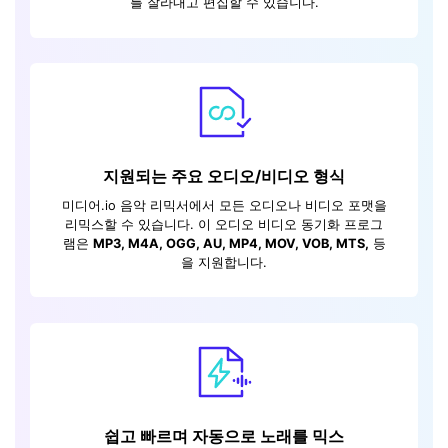
를 잘라내고 편집할 수 있습니다.
지원되는 주요 오디오/비디오 형식
미디어.io 음악 리믹서에서 모든 오디오나 비디오 포맷을
리믹스할 수 있습니다. 이 오디오 비디오 동기화 프로그
램은
MP3, M4A, OGG, AU, MP4, MOV, VOB, MTS,
등
을 지원합니다.
쉽고 빠르며 자동으로 노래를 믹스