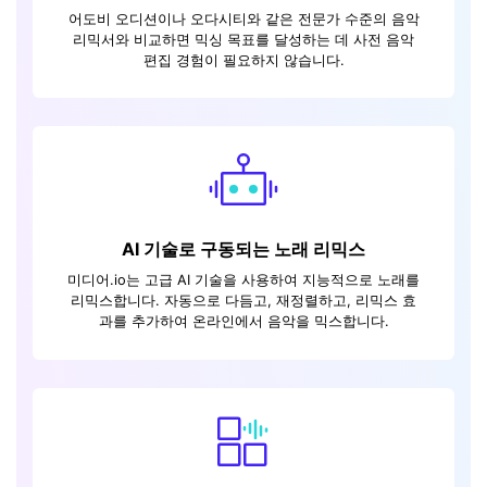
어도비 오디션이나 오다시티와 같은 전문가 수준의 음악
리믹서와 비교하면 믹싱 목표를 달성하는 데 사전 음악
편집 경험이 필요하지 않습니다.
AI 기술로 구동되는 노래 리믹스
미디어.io는 고급 AI 기술을 사용하여 지능적으로 노래를
리믹스합니다. 자동으로 다듬고, 재정렬하고, 리믹스 효
과를 추가하여 온라인에서 음악을 믹스합니다.