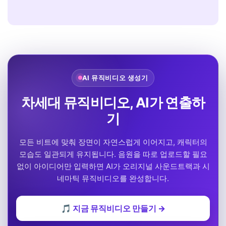
AI 뮤직비디오 생성기
차세대 뮤직비디오, AI가 연출하
기
모든 비트에 맞춰 장면이 자연스럽게 이어지고, 캐릭터의
모습도 일관되게 유지됩니다. 음원을 따로 업로드할 필요
없이 아이디어만 입력하면 AI가 오리지널 사운드트랙과 시
네마틱 뮤직비디오를 완성합니다.
🎵 지금 뮤직비디오 만들기 →