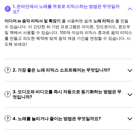
1. 온라인에서 노래를 무료로 리믹스하는 방법은 무엇일까
?
요?
미디어.io 음악 리믹서 및 확장기
를 사용하면 쉽게
노래 리믹스
를 만들
수 있습니다. 이 간단한 AI 기반 프로그램은 아이폰, 안드로이드, 윈도우
및 맥에서 사용할 수 있습니다. 100개 이상의 리믹스 효과로 음악 리믹스
를 만들고 의도한 목적에 맞게 음악 재생 기간을 연장할 수 있습니다. 시
도해 보세요!
2. 가장 좋은 노래 리믹스 소프트웨어는 무엇입니까?
?
3. 오디오와 비디오를 즉시 자동으로 동기화하는 방법은 무
?
엇입니까?
4. 노래를 늘리거나 줄이는 방법은 무엇일까요?
?