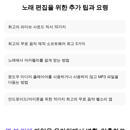
노래 편집을 위한 추가 팁과 요령
최고의 라이브 사운드 믹서 10가지
최고의 무료 음악 제작 소프트웨어 최고 5가지
노래에서 아카펠라를 쉽게 얻는 방법
윈도우 미디어 플레이어를 사용하거나 사용하지 않고 MP3 파일을
다듬는 방법
안드로이드/아이폰을 위한 10가지 최고의 무료 음악 벨소리 앱