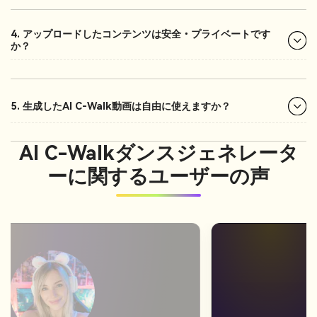
4. アップロードしたコンテンツは安全・プライベートです
か？
5. 生成したAI C-Walk動画は自由に使えますか？
AI C-Walkダンスジェネレータ
ーに関するユーザーの声