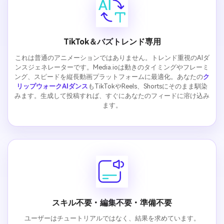
TikTok＆バズトレンド専用
これは普通のアニメーションではありません。トレンド重視のAIダ
ンスジェネレーターです。Media.ioは動きのタイミングやフレーミ
ング、スピードを縦長動画プラットフォームに最適化。あなたの
ク
リップウォークAIダンス
もTikTokやReels、Shortsにそのまま馴染
みます。生成して投稿すれば、すぐにあなたのフィードに溶け込み
ます。
スキル不要・編集不要・準備不要
ユーザーはチュートリアルではなく、結果を求めています。