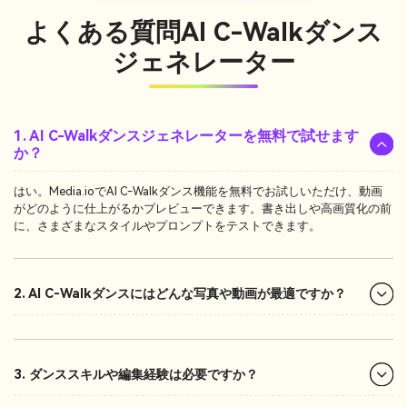
よくある質問
AI C-Walkダンス
ジェネレーター
1. AI C-Walkダンスジェネレーターを無料で試せます
か？
はい。Media.ioでAI C-Walkダンス機能を無料でお試しいただけ、動画
がどのように仕上がるかプレビューできます。書き出しや高画質化の前
に、さまざまなスタイルやプロンプトをテストできます。
2. AI C-Walkダンスにはどんな写真や動画が最適ですか？
3. ダンススキルや編集経験は必要ですか？