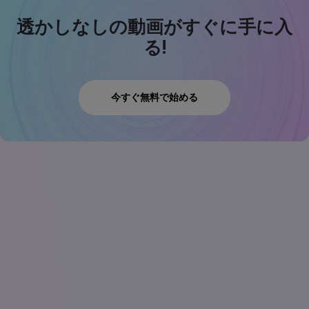
透かしなしの動画がすぐに手に入
る!
今すぐ無料で始める