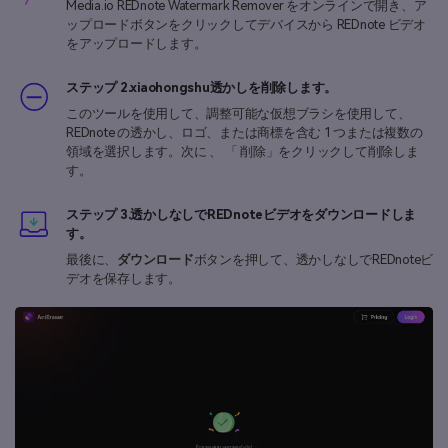
Media.io REDnote Watermark Remover をオンラインで開き、ア
ップロードボタンをクリックしてデバイスから REDnote ビデオ
をアップロードします。
ステップ 2.xiaohongshu透かしを削除します。
このツールを使用して、調整可能な仮想ブラシを使用して、
REDnote の透かし、ロゴ、または商標を含む 1 つまたは複数の
領域を選択します。次に 、 「 削除」をクリックして削除しま
す。
ステップ 3.透かしなしでREDnoteビデオをダウンロードしま
す。
最後に、
ダウンロード
ボタンを押して、透かしなしでREDnoteビ
デオを保存します。