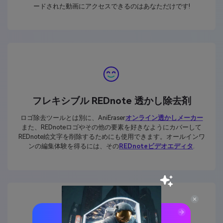
ードされた動画にアクセスできるのはあなただけです!
フレキシブル REDnote 透かし除去剤
ロゴ除去ツールとは別に、AniEraser
オンライン透かしメーカー
また、REDnoteロゴやその他の要素を好きなようにカバーして
REDnote絵文字を削除するためにも使用できます。オールインワ
ンの編集体験を得るには、その
REDnoteビデオエディタ
.