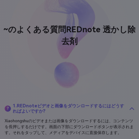
~のよくある質問
REDnote 透かし除
去剤
1.REDnoteビデオと画像をダウンロードするにはどうす
?
ればよいですか?
Xiaohongshuのビデオまたは画像をダウンロードするには、コンテンツ
を長押しするだけです。画面の下部にダウンロードボタンが表示されま
す。それをタップして、メディアをデバイスに直接保存します。