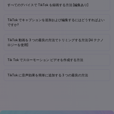
すべてのデバイスで TikTok を録画する方法 [編集あり]
TikTok でキャプションを追加および編集するにはどうすればよい
ですか?
TikTok 動画を 3 つの最良の方法でトリミングする方法 [AI テクノ
ロジーを使用]
Tik Tok でスローモーション ビデオを作成する方法
TikTok に音声効果を簡単に追加する 3 つの最良の方法