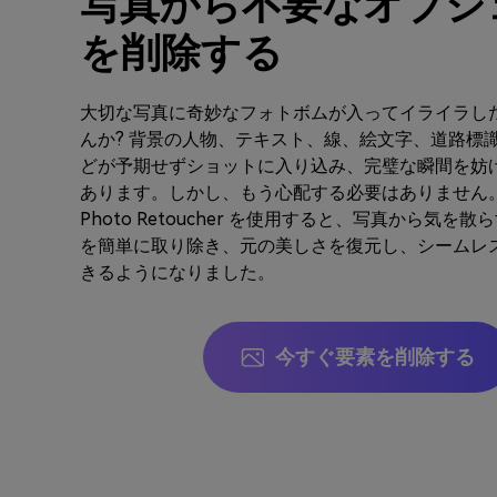
写真から不要なオブジ
を削除する
大切な写真に奇妙なフォトボムが入ってイライラし
んか? 背景の人物、テキスト、線、絵文字、道路標
どが予期せずショットに入り込み、完璧な瞬間を妨
あります。しかし、もう心配する必要はありません。Medi
Photo Retoucher を使用すると、写真から気を
を簡単に取り除き、元の美しさを復元し、シームレ
きるようになりました。
今すぐ要素を削除する