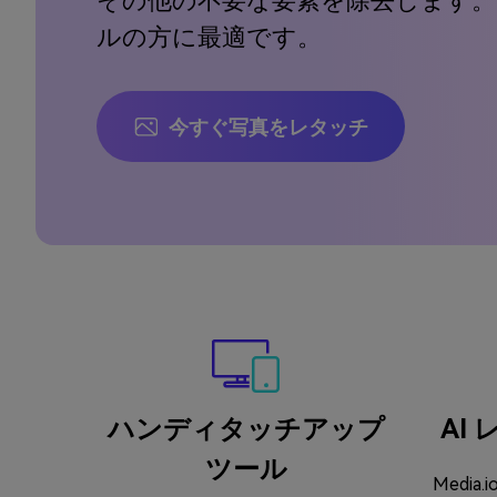
その他の不要な要素を除去します
ルの方に最適です。
今すぐ写真をレタッチ
ハンディタッチアップ
AI
ツール
Media