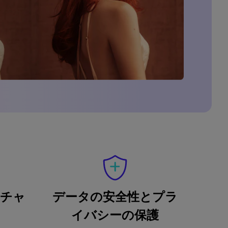
ッチャ
データの安全性とプラ
イバシーの保護