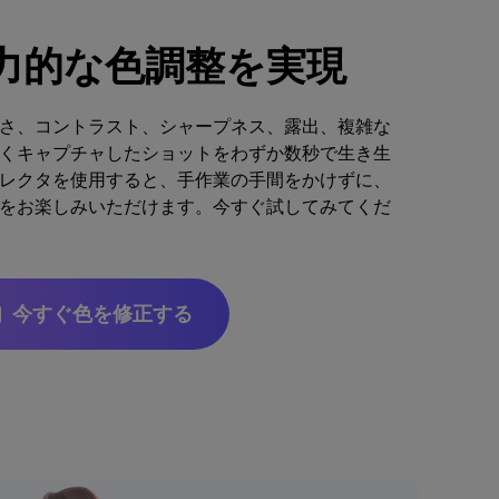
魅力的な色調整を実現
さ、コントラスト、シャープネス、露出、複雑な
くキャプチャしたショットをわずか数秒で生き生
レクタを使用すると、手作業の手間をかけずに、
をお楽しみいただけます。今すぐ試してみてくだ
今すぐ色を修正する