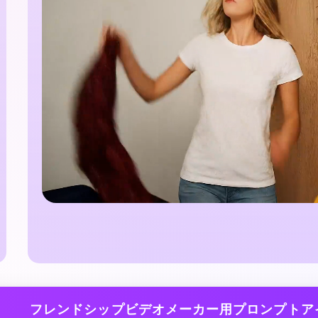
フレンドシップビデオメーカー用プロンプトア