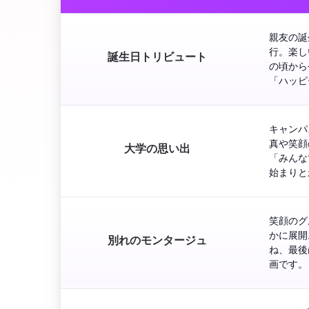
親友の誕
行。楽し
誕生日トリビュート
の頃から
「ハッピ
キャンパ
真や笑顔
大学の思い出
「みんな
始まりと
笑顔のグ
かに展開
別れのモンタージュ
ね、最後
画です。