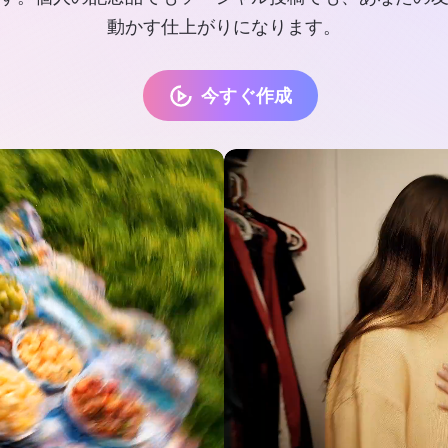
動かす仕上がりになります。
今すぐ作成