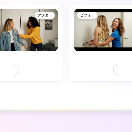
アフター
ビフォー