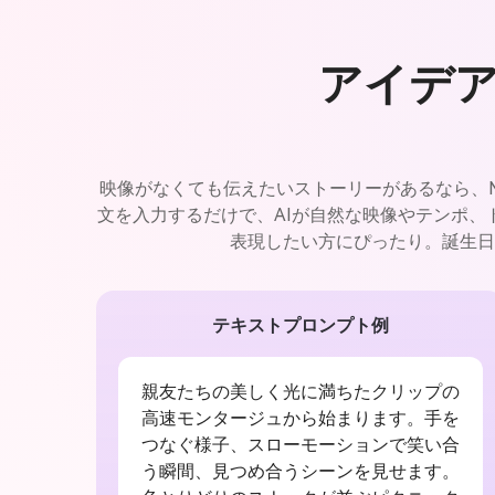
アイデ
映像がなくても伝えたいストーリーがあるなら、M
文を入力するだけで、AIが自然な映像やテンポ
表現したい方にぴったり。誕生日
テキストプロンプト例
親友たちの美しく光に満ちたクリップの
高速モンタージュから始まります。手を
つなぐ様子、スローモーションで笑い合
う瞬間、見つめ合うシーンを見せます。