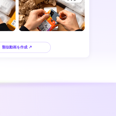
類似動画を作成 ↗