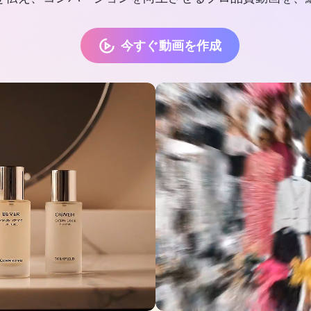
今すぐ動画を作成