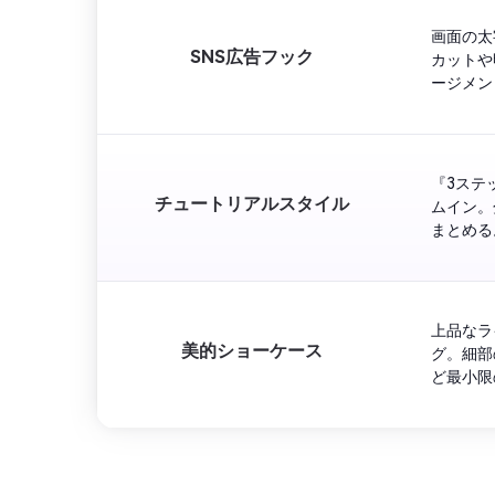
画面の太
SNS広告フック
カットや
ージメン
『3ステ
チュートリアルスタイル
ムイン。
まとめる
上品なラ
美的ショーケース
グ。細部
ど最小限