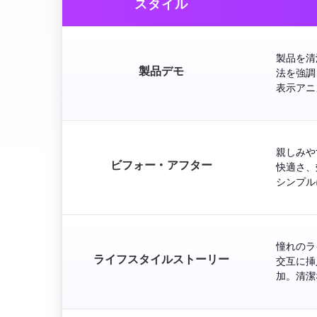
スタイル
製品を清
製品デモ
法を強調
表示アニ
親しみや
ビフォー・アフター
快適さ、
シンプル
憧れのラ
ライフスタイルストーリー
交互に挿
加。清潔