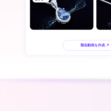
類似動画を作成 ↗