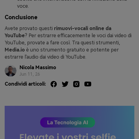
voce.
Conclusione
Avete provato questi
rimuovi-vocali online da
YouTube
? Per estrarre efficacemente le voci dai video di
YouTube, provate a fare così. Tra questi strumenti,
Media.io
è uno strumento gratuito e potente per
estrarre l'audio dai video di YouTube.
Nicola Massimo
Jun 11, 26
Condividi articoli: