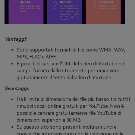
Vantaggi:
Sono supportati formati di file come WMA, WAV,
MP3, FLAC e AIFF.
È possibile caricare l'URL del video di YouTube nel
campo fornito dallo strumento per rimuovere
gratuitamente il testo dal video di YouTube.
Svantaggi:
Ha il limite di dimensione dei file più basso tra tutti i
rimuovi vocali online gratuiti per YouTube. Non è
possibile caricare gratuitamente file YouTube di
dimensioni superiori a 30 MB.
Su questo sito sono presenti molti annunci e
cookie che interferiscono con la rimozione della