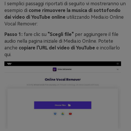
I semplici passaggi riportati di seguito vi mostreranno un
esempio di
come rimuovere la musica di sottofondo
dai video di YouTube online
utilizzando Media.io Online
Vocal Remover:
Passo 1:
fare clic su
"Scegli file"
per aggiungere il file
audio nella pagina iniziale di Media.io Online. Potete
anche
copiare l'URL del video di YouTube
e incollarlo
qui.