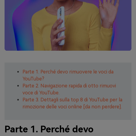
Parte 1. Perché devo rimuovere le voci da
YouTube?
Parte 2. Navigazione rapida di otto rimuovi
voce di YouTube.
Parte 3. Dettagli sulla top 8 di YouTube per la
rimozione delle voci online [da non perdere].
Parte 1. Perché devo