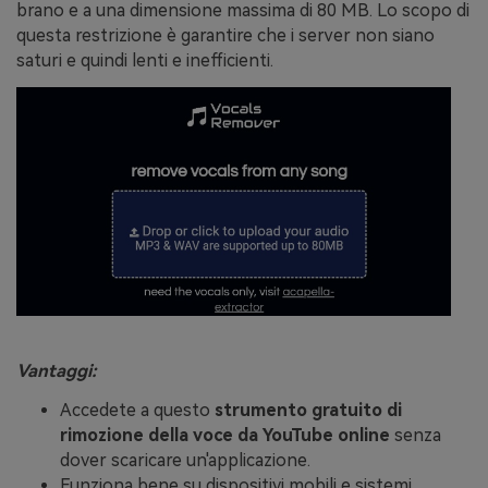
brano e a una dimensione massima di 80 MB. Lo scopo di
questa restrizione è garantire che i server non siano
saturi e quindi lenti e inefficienti.
Vantaggi:
Accedete a questo
strumento gratuito di
rimozione della voce da YouTube online
senza
dover scaricare un'applicazione.
Funziona bene su dispositivi mobili e sistemi