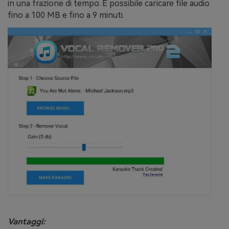
in una frazione di tempo. È possibile caricare file audio
fino a 100 MB e fino a 9 minuti.
Vantaggi: