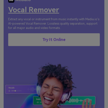
Vocal Remover
Extract any vocal or instrument from music instantly with Media.io’s
AI-powered Vocal Remover. Lossless quality separation, support
for all major audio and video formats.
Try It Online