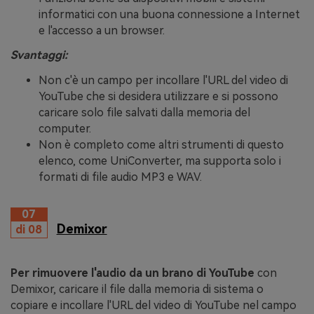
informatici con una buona connessione a Internet
e l'accesso a un browser.
Svantaggi:
Non c'è un campo per incollare l'URL del video di
YouTube che si desidera utilizzare e si possono
caricare solo file salvati dalla memoria del
computer.
Non è completo come altri strumenti di questo
elenco, come UniConverter, ma supporta solo i
formati di file audio MP3 e WAV.
07
Demixor
di 08
Per rimuovere l'audio da un brano di YouTube
con
Demixor, caricare il file dalla memoria di sistema o
copiare e incollare l'URL del video di YouTube nel campo