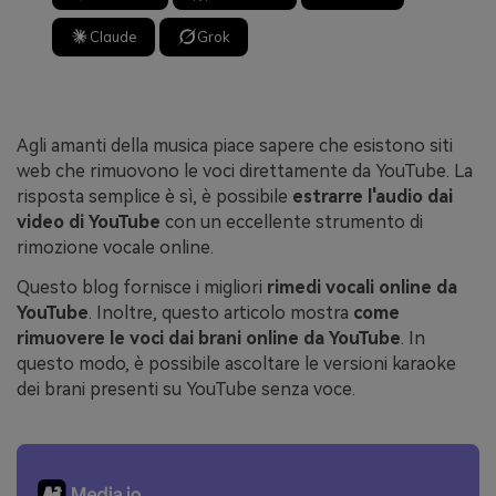
Claude
Grok
Agli amanti della musica piace sapere che esistono siti
web che rimuovono le voci direttamente da YouTube. La
risposta semplice è sì, è possibile
estrarre l'audio dai
video di YouTube
con un eccellente strumento di
rimozione vocale online.
Questo blog fornisce i migliori
rimedi vocali online da
YouTube
. Inoltre, questo articolo mostra
come
rimuovere le voci dai brani online da YouTube
. In
questo modo, è possibile ascoltare le versioni karaoke
dei brani presenti su YouTube senza voce.