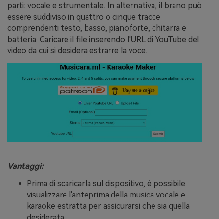
parti: vocale e strumentale. In alternativa, il brano può
essere suddiviso in quattro o cinque tracce
comprendenti testo, basso, pianoforte, chitarra e
batteria. Caricare il file inserendo l'URL di YouTube del
video da cui si desidera estrarre la voce.
Vantaggi:
Prima di scaricarla sul dispositivo, è possibile
visualizzare l'anteprima della musica vocale e
karaoke estratta per assicurarsi che sia quella
desiderata.