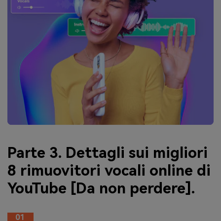
Parte 3. Dettagli sui migliori
8 rimuovitori vocali online di
YouTube [Da non perdere].
01