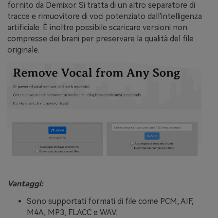
fornito da Demixor. Si tratta di un altro separatore di
tracce e rimuovitore di voci potenziato dall'intelligenza
artificiale. È inoltre possibile scaricare versioni non
compresse dei brani per preservare la qualità del file
originale.
Vantaggi:
Sono supportati formati di file come PCM, AIF,
M4A, MP3, FLACC e WAV.