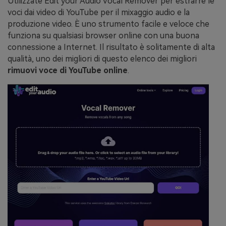
Utilizzate Edit your Audio Vocal Remover per estrarre le
voci dai video di YouTube per il mixaggio audio e la
produzione video. È uno strumento facile e veloce che
funziona su qualsiasi browser online con una buona
connessione a Internet. Il risultato è solitamente di alta
qualità, uno dei migliori di questo elenco dei migliori
rimuovi voce di YouTube online
.