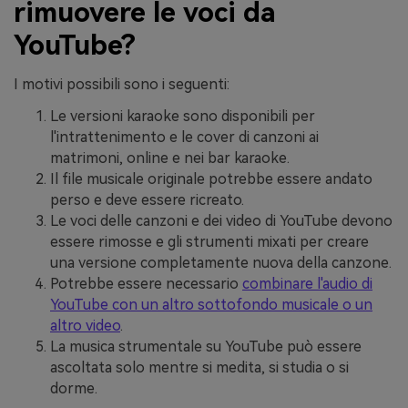
rimuovere le voci da
YouTube?
I motivi possibili sono i seguenti:
Le versioni karaoke sono disponibili per
l'intrattenimento e le cover di canzoni ai
matrimoni, online e nei bar karaoke.
Il file musicale originale potrebbe essere andato
perso e deve essere ricreato.
Le voci delle canzoni e dei video di YouTube devono
essere rimosse e gli strumenti mixati per creare
una versione completamente nuova della canzone.
Potrebbe essere necessario
combinare l'audio di
YouTube con un altro sottofondo musicale o un
altro video
.
La musica strumentale su YouTube può essere
ascoltata solo mentre si medita, si studia o si
dorme.