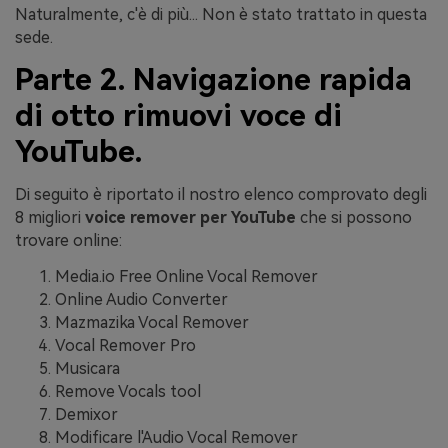
Naturalmente, c'è di più... Non è stato trattato in questa
sede.
Parte 2. Navigazione rapida
di otto rimuovi voce di
YouTube.
Di seguito è riportato il nostro elenco comprovato degli
8 migliori
voice remover per YouTube
che si possono
trovare online:
Media.io Free Online Vocal Remover
Online Audio Converter
Mazmazika Vocal Remover
Vocal Remover Pro
Musicara
Remove Vocals tool
Demixor
Modificare l'Audio Vocal Remover