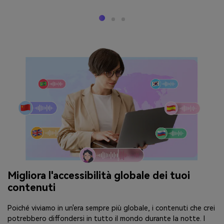
Migliora l'accessibilità globale dei tuoi
contenuti
Poiché viviamo in un'era sempre più globale, i contenuti che crei
potrebbero diffondersi in tutto il mondo durante la notte. I