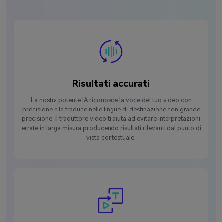
Risultati accurati
La nostra potente IA riconosce la voce del tuo video con
precisione e la traduce nelle lingue di destinazione con grande
precisione. Il traduttore video ti aiuta ad evitare interpretazioni
errate in larga misura producendo risultati rilevanti dal punto di
vista contestuale.