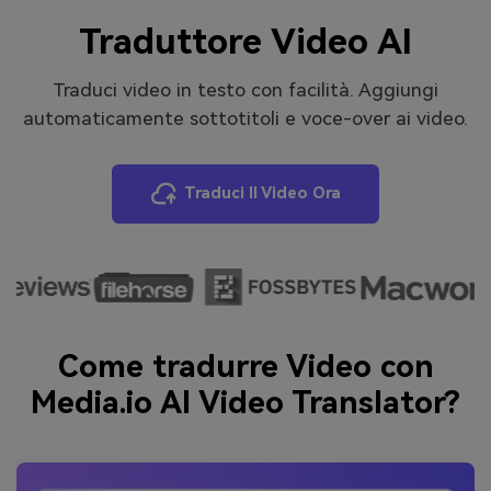
Traduttore Video AI
Traduci video in testo con facilità. Aggiungi
automaticamente sottotitoli e voce-over ai video.
Traduci Il Video Ora
Come tradurre Video con
Media.io AI Video Translator?