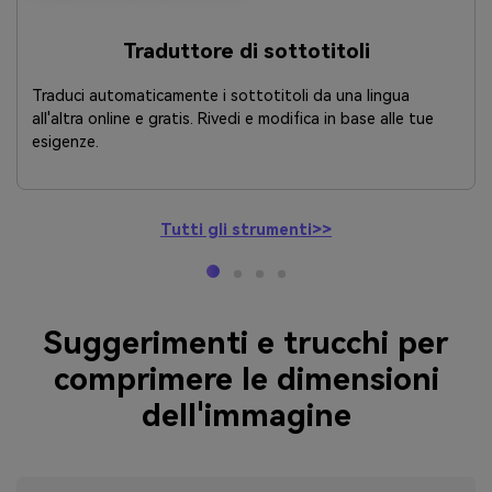
Traduttore di sottotitoli
Traduci automaticamente i sottotitoli da una lingua
all'altra online e gratis. Rivedi e modifica in base alle tue
esigenze.
Tutti gli strumenti>>
Suggerimenti e trucchi per
comprimere le dimensioni
dell'immagine