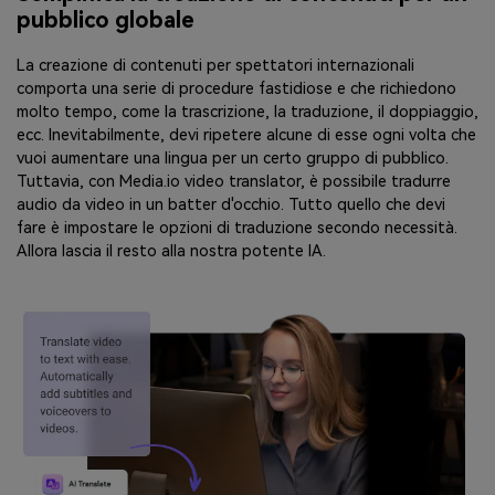
pubblico globale
La creazione di contenuti per spettatori internazionali
comporta una serie di procedure fastidiose e che richiedono
molto tempo, come la trascrizione, la traduzione, il doppiaggio,
ecc. Inevitabilmente, devi ripetere alcune di esse ogni volta che
vuoi aumentare una lingua per un certo gruppo di pubblico.
Tuttavia, con Media.io video translator, è possibile tradurre
audio da video in un batter d'occhio. Tutto quello che devi
fare è impostare le opzioni di traduzione secondo necessità.
Allora lascia il resto alla nostra potente IA.