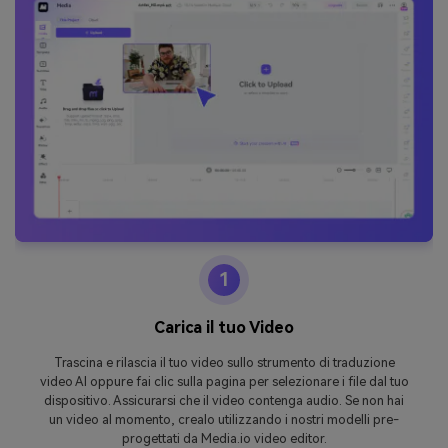
1
Carica il tuo Video
Trascina e rilascia il tuo video sullo strumento di traduzione
video AI oppure fai clic sulla pagina per selezionare i file dal tuo
dispositivo. Assicurarsi che il video contenga audio. Se non hai
un video al momento, crealo utilizzando i nostri modelli pre-
progettati da Media.io video editor.