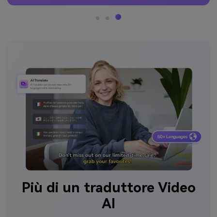
Più di un traduttore Video
AI