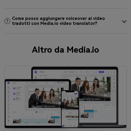
Come posso aggiungere voiceover ai video
tradotti con Media.io video translator?
Altro da Media.io