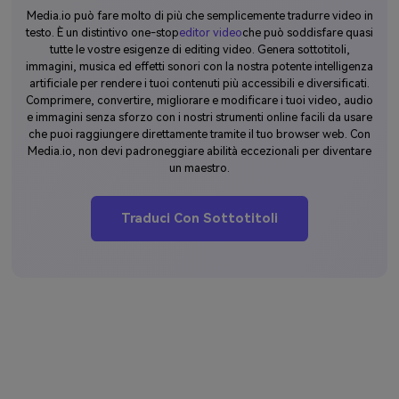
Media.io può fare molto di più che semplicemente tradurre video in
testo. È un distintivo one-stop
editor video
che può soddisfare quasi
tutte le vostre esigenze di editing video. Genera sottotitoli,
immagini, musica ed effetti sonori con la nostra potente intelligenza
artificiale per rendere i tuoi contenuti più accessibili e diversificati.
Comprimere, convertire, migliorare e modificare i tuoi video, audio
e immagini senza sforzo con i nostri strumenti online facili da usare
che puoi raggiungere direttamente tramite il tuo browser web. Con
Media.io, non devi padroneggiare abilità eccezionali per diventare
un maestro.
Traduci Con Sottotitoli