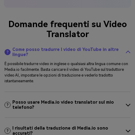
Domande frequenti su Video
Translator
Come posso tradurre I video di YouTube in altre
lingue?
È possibile tradurre video in inglese o qualsiasi altra lingua comune con
Media.io facilmente. Basta caricare il video di YouTube sul traduttore
video AI, impostare le opzioni di traduzione e vederlo tradotto
istantaneamente.
Posso usare Media.io video translator sul mio
telefono?
I risultati della traduzione di Media.io sono
accurati?