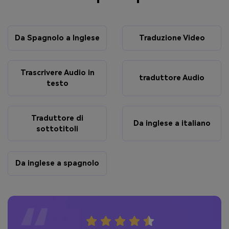
Da Spagnolo a Inglese
Traduzione Video
Trascrivere Audio in
traduttore Audio
testo
Traduttore di
Da inglese a italiano
sottotitoli
Da inglese a spagnolo