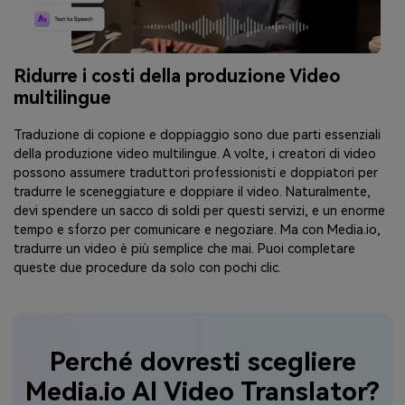
Ridurre i costi della produzione Video
multilingue
Traduzione di copione e doppiaggio sono due parti essenziali
della produzione video multilingue. A volte, i creatori di video
possono assumere traduttori professionisti e doppiatori per
tradurre le sceneggiature e doppiare il video. Naturalmente,
devi spendere un sacco di soldi per questi servizi, e un enorme
tempo e sforzo per comunicare e negoziare. Ma con Media.io,
tradurre un video è più semplice che mai. Puoi completare
queste due procedure da solo con pochi clic.
Perché dovresti scegliere
Media.io AI Video Translator?