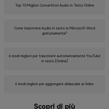
Top 10 Migliori Convertitori Audio in Testo Online
Come trascrivere Audio in testo in Microsoft Word
gratuitamente?
6 modi migliori per trascrivere automaticamente YouTube
in testo [Online]
6 modi migliori per aggiungere didascalie ai Video
Scopri di più