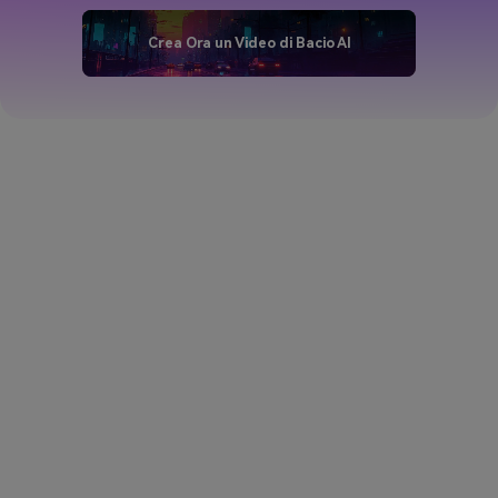
Crea Ora un Video di Bacio AI