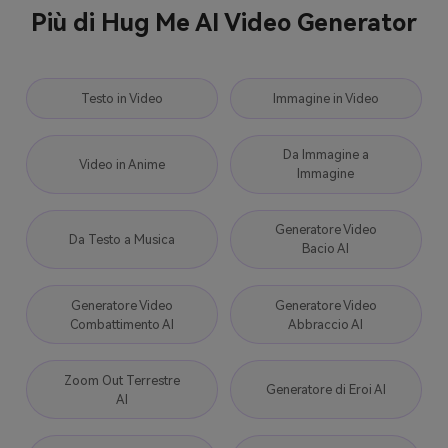
Più di Hug Me AI Video Generator
Testo in Video
Immagine in Video
Da Immagine a
Video in Anime
Immagine
Generatore Video
Da Testo a Musica
Bacio AI
Generatore Video
Generatore Video
Combattimento AI
Abbraccio AI
Zoom Out Terrestre
Generatore di Eroi AI
AI