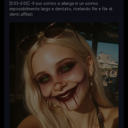
[0:03-0:05] -Il suo sorriso si allarga in un sorriso
impossibilmente largo e dentato, rivelando file e file di
denti affilati.