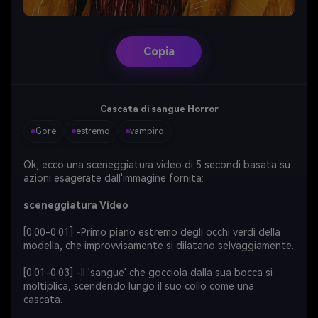
Copia
Cascata di sangue Horror
Gore
estremo
vampiro
Ok, ecco una sceneggiatura video di 5 secondi basata su
azioni esagerate dall'immagine fornita:
sceneggiatura Video
[0:00-0:01] -Primo piano estremo degli occhi verdi della
modella, che improvvisamente si dilatano selvaggiamente.
[0:01-0:03] -Il 'sangue' che gocciola dalla sua bocca si
moltiplica, scendendo lungo il suo collo come una
cascata.