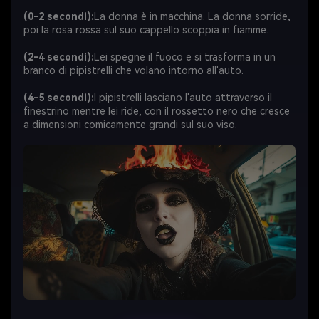
(0-2 secondi):
La donna è in macchina. La donna sorride,
poi la rosa rossa sul suo cappello scoppia in fiamme.
(2-4 secondi):
Lei spegne il fuoco e si trasforma in un
branco di pipistrelli che volano intorno all'auto.
(4-5 secondi):
I pipistrelli lasciano l'auto attraverso il
finestrino mentre lei ride, con il rossetto nero che cresce
a dimensioni comicamente grandi sul suo viso.