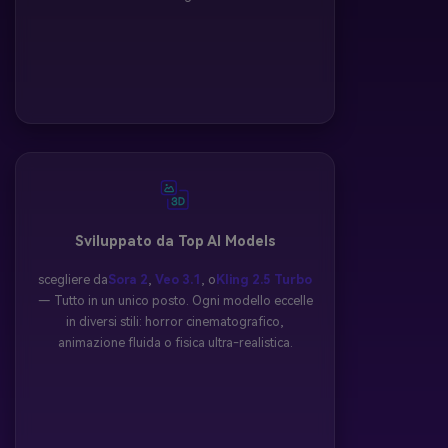
Sviluppato da Top AI Models
scegliere da
Sora 2
,
Veo 3.1
, o
Kling 2.5 Turbo
— Tutto in un unico posto. Ogni modello eccelle
in diversi stili: horror cinematografico,
animazione fluida o fisica ultra-realistica.