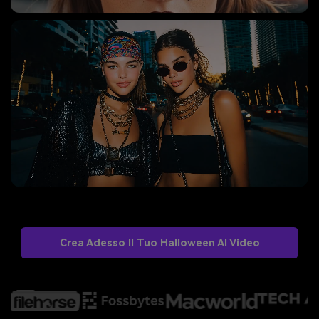
Crea Adesso Il Tuo Halloween AI Video