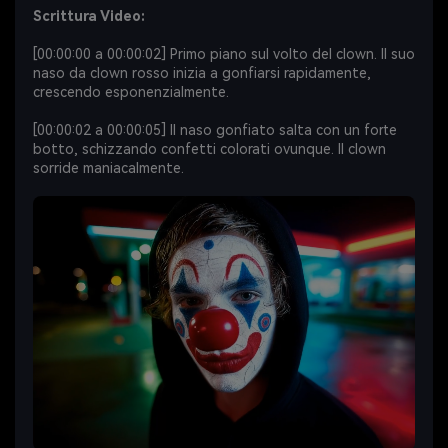
Scrittura Video:
[00:00:00 a 00:00:02] Primo piano sul volto del clown. Il suo
naso da clown rosso inizia a gonfiarsi rapidamente,
crescendo esponenzialmente.
[00:00:02 a 00:00:05] Il naso gonfiato salta con un forte
botto, schizzando confetti colorati ovunque. Il clown
sorride maniacalmente.