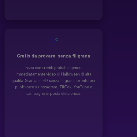
Gratis da provare, senza filigrana
Inizia con crediti gratuiti e genera
immediatamente video di Halloween di alta
qualità. Scarica in HD senza filigrana: pronto per
pubblicare su Instagram, TikTok, YouTube o
campagne di posta elettronica.