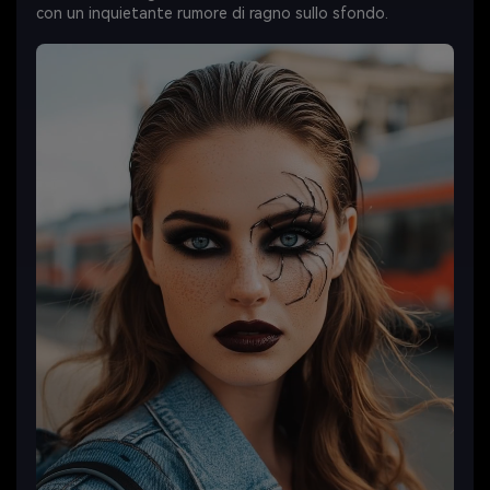
con un inquietante rumore di ragno sullo sfondo.