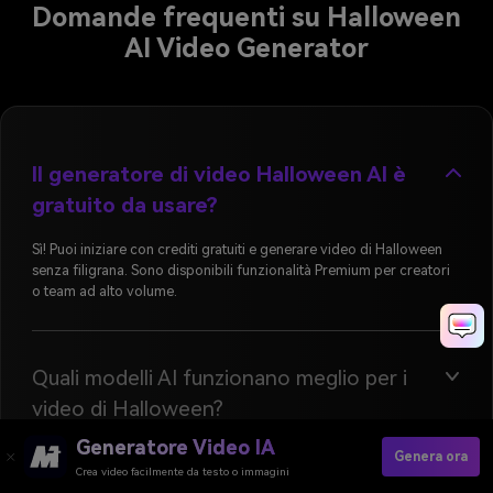
Domande frequenti su Halloween
AI Video Generator
Il generatore di video Halloween AI è
gratuito da usare?
Sì! Puoi iniziare con crediti gratuiti e generare video di Halloween
senza filigrana. Sono disponibili funzionalità Premium per creatori
o team ad alto volume.
Quali modelli AI funzionano meglio per i
video di Halloween?
Generatore Video IA
Genera ora
Crea video facilmente da testo o immagini