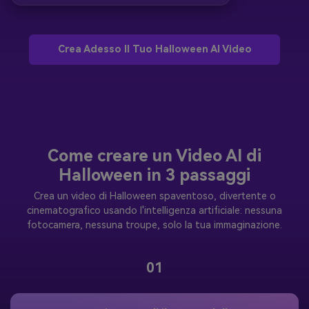
Crea Adesso Il Tuo Halloween AI Video
Come creare un Video AI di
Halloween in 3 passaggi
Crea un video di Halloween spaventoso, divertente o
cinematografico usando l'intelligenza artificiale: nessuna
fotocamera, nessuna troupe, solo la tua immaginazione.
01