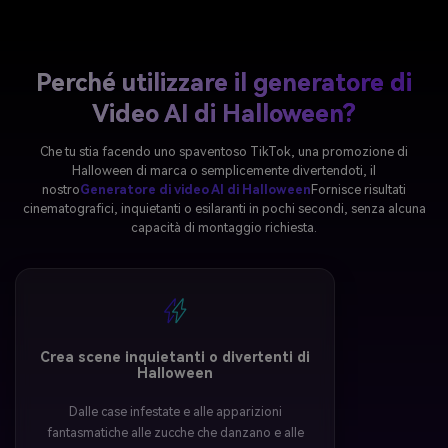
Perché utilizzare il generatore di
Video AI di Halloween?
Che tu stia facendo uno spaventoso TikTok, una promozione di
Halloween di marca o semplicemente divertendoti, il
nostro
Generatore di video AI di Halloween
Fornisce risultati
cinematografici, inquietanti o esilaranti in pochi secondi, senza alcuna
capacità di montaggio richiesta.
Crea scene inquietanti o divertenti di
Halloween
Dalle case infestate e alle apparizioni
fantasmatiche alle zucche che danzano e alle