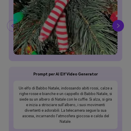
Prompt per AI Elf Video Generator
Un elfo di Babbo Natale, indossando abiti rossi, calze a
righe rosse e bianche e un cappello di Babbo Natale, si
siede su un albero di Natale con le cuffie. Si alza, si gira
e inizia a strisciare sull'albero, i suoi movimenti
divertenti e adorabili. La telecamera segue la sua
ascesa, incarnando l'atmosfera giocosa e calda del
Natale.