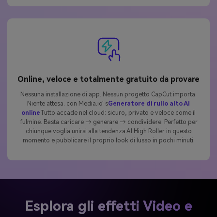
Online, veloce e totalmente gratuito da provare
Nessuna installazione di app. Nessun progetto CapCut importa.
Niente attesa. con Media.io' s
Generatore di rullo alto AI
online
Tutto accade nel cloud: sicuro, privato e veloce come il
fulmine. Basta caricare → generare → condividere. Perfetto per
chiunque voglia unirsi alla tendenza AI High Roller in questo
momento e pubblicare il proprio look di lusso in pochi minuti.
Esplora gli effetti Video e