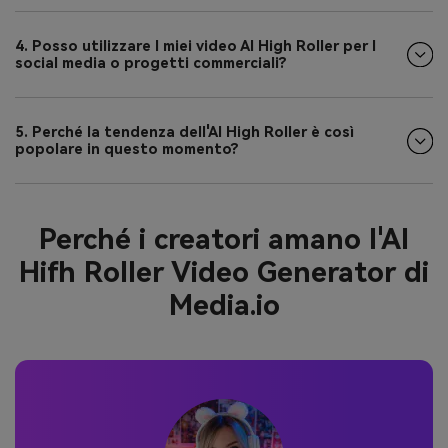
4. Posso utilizzare I miei video AI High Roller per I
social media o progetti commerciali?
5. Perché la tendenza dell'AI High Roller è così
popolare in questo momento?
Perché i creatori amano l'AI
Hifh Roller Video Generator di
Media.io