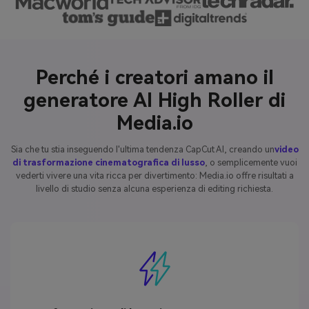
Perché i creatori amano il
generatore AI High Roller di
Media.io
Sia che tu stia inseguendo l'ultima tendenza CapCut AI, creando un
video
di trasformazione cinematografica di lusso
, o semplicemente vuoi
vederti vivere una vita ricca per divertimento: Media.io offre risultati a
livello di studio senza alcuna esperienza di editing richiesta.