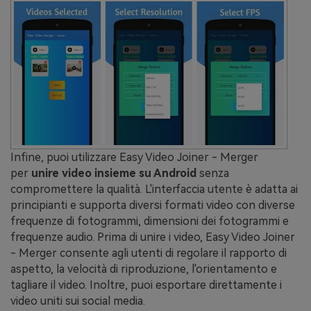
Infine, puoi utilizzare Easy Video Joiner - Merger
per
unire video insieme su Android
senza
compromettere la qualità. L'interfaccia utente è adatta ai
principianti e supporta diversi formati video con diverse
frequenze di fotogrammi, dimensioni dei fotogrammi e
frequenze audio. Prima di unire i video, Easy Video Joiner
- Merger consente agli utenti di regolare il rapporto di
aspetto, la velocità di riproduzione, l'orientamento e
tagliare il video. Inoltre, puoi esportare direttamente i
video uniti sui social media.