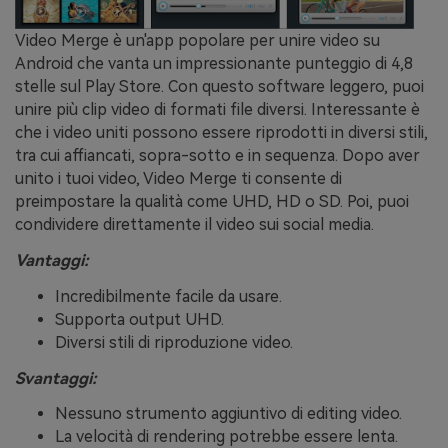
Video Merge è un'app popolare per unire video su
Android che vanta un impressionante punteggio di 4,8
stelle sul Play Store. Con questo software leggero, puoi
unire più clip video di formati file diversi. Interessante è
che i video uniti possono essere riprodotti in diversi stili,
tra cui affiancati, sopra-sotto e in sequenza. Dopo aver
unito i tuoi video, Video Merge ti consente di
preimpostare la qualità come UHD, HD o SD. Poi, puoi
condividere direttamente il video sui social media.
Vantaggi:
Incredibilmente facile da usare.
Supporta output UHD.
Diversi stili di riproduzione video.
Svantaggi:
Nessuno strumento aggiuntivo di editing video.
La velocità di rendering potrebbe essere lenta.