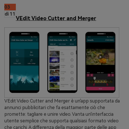
03
di 11
VEdit Video Cutter and Merger
VEdit Video Cutter and Merger è un'app supportata da
annunci pubblicitari che fa esattamente ciò che
promette: tagliare e unire video. Vanta un'interfaccia
utente semplice che supporta qualsiasi formato video
che carichi. A differenza della maggior parte delle app