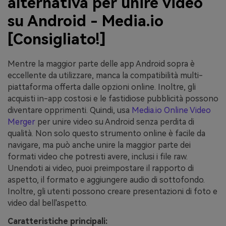
alternativa per unire video
su Android - Media.io
[Consigliato!]
Mentre la maggior parte delle app Android sopra è
eccellente da utilizzare, manca la compatibilità multi-
piattaforma offerta dalle opzioni online. Inoltre, gli
acquisti in-app costosi e le fastidiose pubblicità possono
diventare opprimenti. Quindi, usa
Media.io Online Video
Merger
per unire video su Android senza perdita di
qualità. Non solo questo strumento online è facile da
navigare, ma può anche unire la maggior parte dei
formati video che potresti avere, inclusi i file raw.
Unendoti ai video, puoi preimpostare il rapporto di
aspetto, il formato e aggiungere audio di sottofondo.
Inoltre, gli utenti possono creare presentazioni di foto e
video dal bell'aspetto.
Caratteristiche principali: