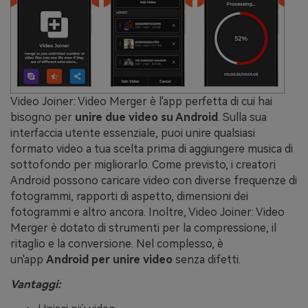
Video Joiner: Video Merger è l'app perfetta di cui hai
bisogno per
unire due video su Android
. Sulla sua
interfaccia utente essenziale, puoi unire qualsiasi
formato video a tua scelta prima di aggiungere musica di
sottofondo per migliorarlo. Come previsto, i creatori
Android possono caricare video con diverse frequenze di
fotogrammi, rapporti di aspetto, dimensioni dei
fotogrammi e altro ancora. Inoltre, Video Joiner: Video
Merger è dotato di strumenti per la compressione, il
ritaglio e la conversione. Nel complesso, è
un'app
Android per unire video
senza difetti.
Vantaggi: