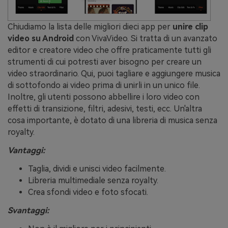
Chiudiamo la lista delle migliori dieci app per
unire clip
video su Android
con VivaVideo. Si tratta di un avanzato
editor e creatore video che offre praticamente tutti gli
strumenti di cui potresti aver bisogno per creare un
video straordinario. Qui, puoi tagliare e aggiungere musica
di sottofondo ai video prima di unirli in un unico file.
Inoltre, gli utenti possono abbellire i loro video con
effetti di transizione, filtri, adesivi, testi, ecc. Un'altra
cosa importante, è dotato di una libreria di musica senza
royalty.
Vantaggi:
Taglia, dividi e unisci video facilmente.
Libreria multimediale senza royalty.
Crea sfondi video e foto sfocati.
Svantaggi: