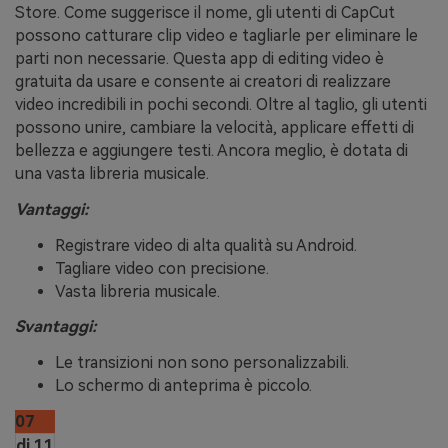
Store. Come suggerisce il nome, gli utenti di CapCut
possono catturare clip video e tagliarle per eliminare le
parti non necessarie. Questa app di editing video è
gratuita da usare e consente ai creatori di realizzare
video incredibili in pochi secondi. Oltre al taglio, gli utenti
possono unire, cambiare la velocità, applicare effetti di
bellezza e aggiungere testi. Ancora meglio, è dotata di
una vasta libreria musicale.
Vantaggi:
Registrare video di alta qualità su Android.
Tagliare video con precisione.
Vasta libreria musicale.
Svantaggi:
Le transizioni non sono personalizzabili.
Lo schermo di anteprima è piccolo.
07
di 11