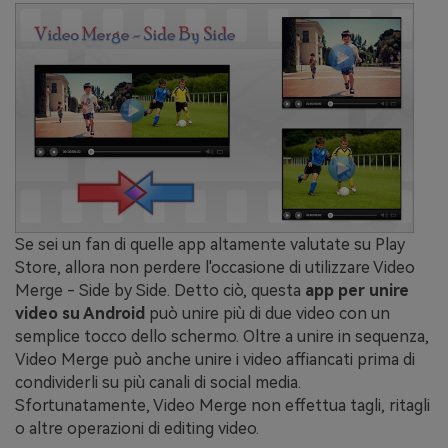
Se sei un fan di quelle app altamente valutate su Play
Store, allora non perdere l'occasione di utilizzare Video
Merge - Side by Side. Detto ciò, questa
app per unire
video su Android
può unire più di due video con un
semplice tocco dello schermo. Oltre a unire in sequenza,
Video Merge può anche unire i video affiancati prima di
condividerli su più canali di social media.
Sfortunatamente, Video Merge non effettua tagli, ritagli
o altre operazioni di editing video.