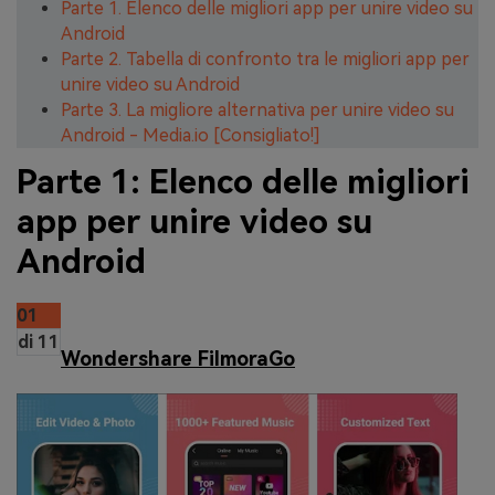
Parte 1. Elenco delle migliori app per unire video su
Android
Parte 2. Tabella di confronto tra le migliori app per
unire video su Android
Parte 3. La migliore alternativa per unire video su
Android - Media.io [Consigliato!]
Parte 1: Elenco delle migliori
app per unire video su
Android
01
di 11
Wondershare FilmoraGo