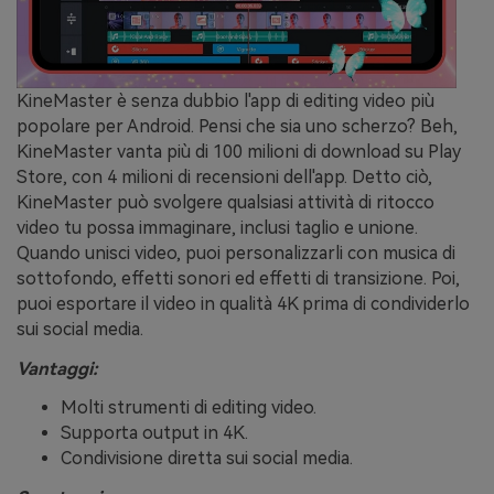
KineMaster è senza dubbio l'app di editing video più
popolare per Android. Pensi che sia uno scherzo? Beh,
KineMaster vanta più di 100 milioni di download su Play
Store, con 4 milioni di recensioni dell'app. Detto ciò,
KineMaster può svolgere qualsiasi attività di ritocco
video tu possa immaginare, inclusi taglio e unione.
Quando unisci video, puoi personalizzarli con musica di
sottofondo, effetti sonori ed effetti di transizione. Poi,
puoi esportare il video in qualità 4K prima di condividerlo
sui social media.
Vantaggi:
Molti strumenti di editing video.
Supporta output in 4K.
Condivisione diretta sui social media.