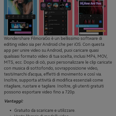
Wondershare FilmoraGo è un bellissimo software di
editing video sia per Android che per iOS. Con questa
app per unire video su Android, puoi caricare quasi
qualsiasi formato video di tua scelta, inclusi MP4, MOV,
MTS, ecc. Dopo di ciò, puoi personalizzare le clip caricate
con musica di sottofondo, sovrapposizione video,
testi/marchi d'acqua, effetti di movimento e così via.
Inoltre, supporta attività di modifica essenziali come
ritagliare, ruotare e tagliare. Inoltre, gli utenti gratuiti
possono esportare video fino a 720p.
Vantaggi:
Gratuito da scaricare e utilizzare.