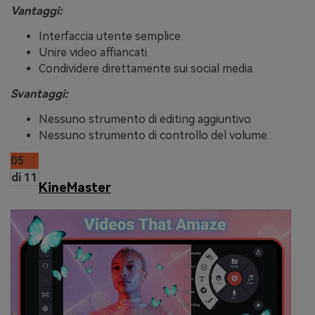
Vantaggi:
Interfaccia utente semplice.
Unire video affiancati.
Condividere direttamente sui social media.
Svantaggi:
Nessuno strumento di editing aggiuntivo.
Nessuno strumento di controllo del volume.
05
di 11
KineMaster