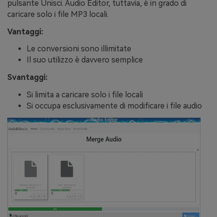
pulsante Unisci. Audio Editor, tuttavia, è in grado di
caricare solo i file MP3 locali.
Vantaggi:
Le conversioni sono illimitate
Il suo utilizzo è davvero semplice
Svantaggi:
Si limita a caricare solo i file locali
Si occupa esclusivamente di modificare i file audio