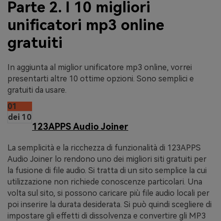
Parte 2. I 10 migliori
unificatori mp3 online
gratuiti
In aggiunta al miglior unificatore mp3 online, vorrei
presentarti altre 10 ottime opzioni. Sono semplici e
gratuiti da usare.
01
dei 10
123APPS Audio Joiner
La semplicità e la ricchezza di funzionalità di 123APPS
Audio Joiner lo rendono uno dei migliori siti gratuiti per
la fusione di file audio. Si tratta di un sito semplice la cui
utilizzazione non richiede conoscenze particolari. Una
volta sul sito, si possono caricare più file audio locali per
poi inserire la durata desiderata. Si può quindi scegliere di
impostare gli effetti di dissolvenza e convertire gli MP3