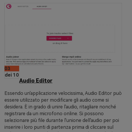
03
dei 10
Audio Editor
Essendo un'applicazione velocissima, Audio Editor può
essere utilizzato per modificare gli audio come si
desidera. È in grado di unire l'audio, ritagliare nonché
registrare da un microfono online. Si possono
selezionare più file durante l'unione dell'audio per poi
inserire i loro punti di partenza prima di cliccare sul