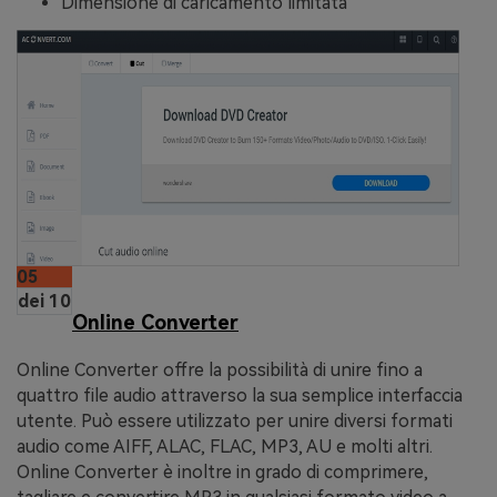
Dimensione di caricamento limitata
05
dei 10
Online Converter
Online Converter offre la possibilità di unire fino a
quattro file audio attraverso la sua semplice interfaccia
utente. Può essere utilizzato per unire diversi formati
audio come AIFF, ALAC, FLAC, MP3, AU e molti altri.
Online Converter è inoltre in grado di comprimere,