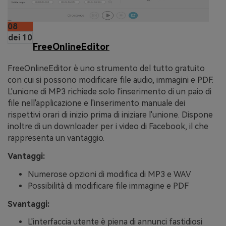
08
dei 10
FreeOnlineEditor
FreeOnlineEditor è uno strumento del tutto gratuito
con cui si possono modificare file audio, immagini e PDF.
L'unione di MP3 richiede solo l'inserimento di un paio di
file nell'applicazione e l'inserimento manuale dei
rispettivi orari di inizio prima di iniziare l'unione. Dispone
inoltre di un downloader per i video di Facebook, il che
rappresenta un vantaggio.
Vantaggi:
Numerose opzioni di modifica di MP3 e WAV
Possibilità di modificare file immagine e PDF
Svantaggi:
L'interfaccia utente è piena di annunci fastidiosi