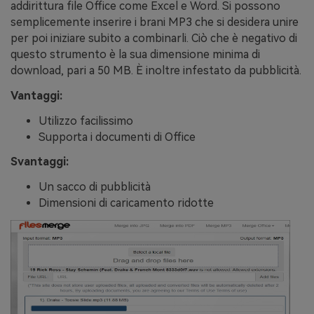
addirittura file Office come Excel e Word. Si possono
semplicemente inserire i brani MP3 che si desidera unire
per poi iniziare subito a combinarli. Ciò che è negativo di
questo strumento è la sua dimensione minima di
download, pari a 50 MB. È inoltre infestato da pubblicità.
Vantaggi:
Utilizzo facilissimo
Supporta i documenti di Office
Svantaggi:
Un sacco di pubblicità
Dimensioni di caricamento ridotte