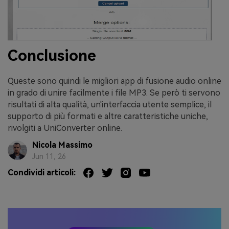
Conclusione
Queste sono quindi le migliori app di fusione audio online
in grado di unire facilmente i file MP3. Se però ti servono
risultati di alta qualità, un'interfaccia utente semplice, il
supporto di più formati e altre caratteristiche uniche,
rivolgiti a UniConverter online.
Nicola Massimo
Jun 11, 26
Condividi articoli: