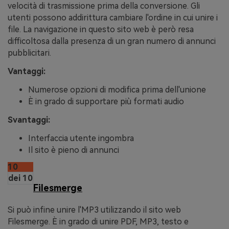
velocità di trasmissione prima della conversione. Gli
utenti possono addirittura cambiare l'ordine in cui unire i
file. La navigazione in questo sito web è però resa
difficoltosa dalla presenza di un gran numero di annunci
pubblicitari.
Vantaggi:
Numerose opzioni di modifica prima dell'unione
È in grado di supportare più formati audio
Svantaggi:
Interfaccia utente ingombra
Il sito è pieno di annunci
10
dei 10
Filesmerge
Si può infine unire l'MP3 utilizzando il sito web
Filesmerge. È in grado di unire PDF, MP3, testo e