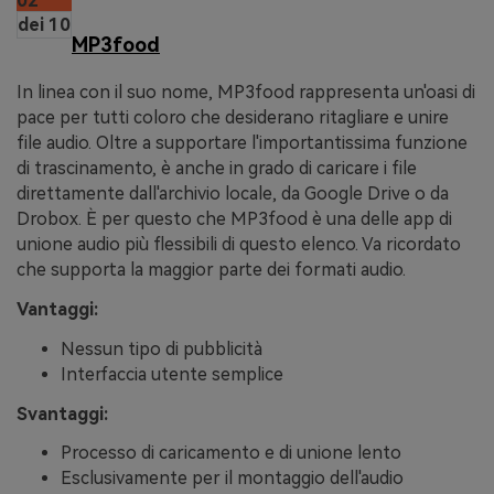
02
dei 10
MP3food
In linea con il suo nome, MP3food rappresenta un'oasi di
pace per tutti coloro che desiderano ritagliare e unire
file audio. Oltre a supportare l'importantissima funzione
di trascinamento, è anche in grado di caricare i file
direttamente dall'archivio locale, da Google Drive o da
Drobox. È per questo che MP3food è una delle app di
unione audio più flessibili di questo elenco. Va ricordato
che supporta la maggior parte dei formati audio.
Vantaggi:
Nessun tipo di pubblicità
Interfaccia utente semplice
Svantaggi:
Processo di caricamento e di unione lento
Esclusivamente per il montaggio dell'audio