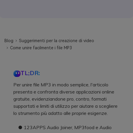
Blog
Suggerimenti per la creazione di video
Come unire facilmente i file MP3
TL;DR:
Per unire file MP3 in modo semplice, l'articolo
presenta e confronta diverse applicazioni online
gratuite, evidenziandone pro, contro, formati
supportati e limiti di utilizzo per aiutare a scegliere
lo strumento più adatto alle proprie esigenze.
● 123APPS Audio Joiner, MP3food e Audio