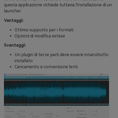
questa applicazione richiede tuttavia l'installazione di un
launcher.
Vantaggi:
Ottimo supporto per i formati
Opzioni di modifica estese
Svantaggi:
Un plugin di terze parti deve essere innanzitutto
installato
Caricamento e conversione lenti