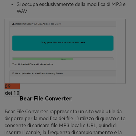
Si occupa esclusivamente della modifica di MP3 e
WAV
09
dei 10
Bear File Converter
Bear File Converter rappresenta un sito web utile da
disporre per la modifica dei file. L'utilizzo di questo sito
consente di caricare file MP3 locali e URL, quindi di
inserire il canale, la frequenza di campionamento e la