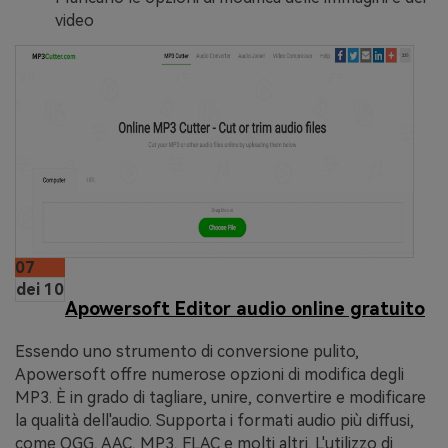
video
07
dei 10
Apowersoft Editor audio online gratuito
Essendo uno strumento di conversione pulito,
Apowersoft offre numerose opzioni di modifica degli
MP3. È in grado di tagliare, unire, convertire e modificare
la qualità dell'audio. Supporta i formati audio più diffusi,
come OGG, AAC, MP3, FLAC e molti altri. L'utilizzo di