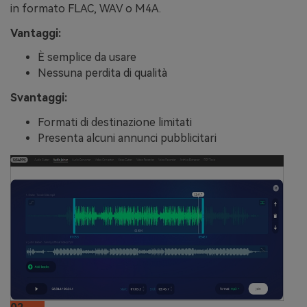
in formato FLAC, WAV o M4A.
Vantaggi:
È semplice da usare
Nessuna perdita di qualità
Svantaggi:
Formati di destinazione limitati
Presenta alcuni annunci pubblicitari