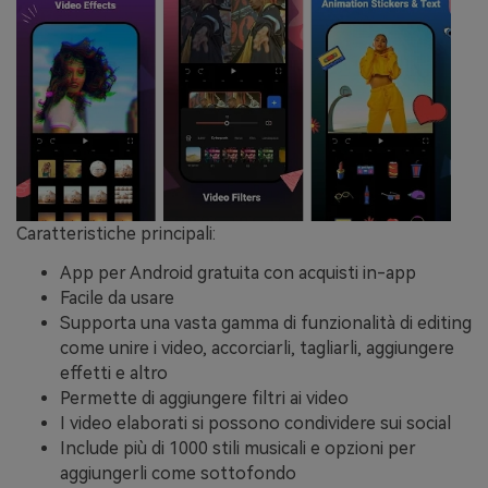
Caratteristiche principali:
App per Android gratuita con acquisti in-app
Facile da usare
Supporta una vasta gamma di funzionalità di editing
come unire i video, accorciarli, tagliarli, aggiungere
effetti e altro
Permette di aggiungere filtri ai video
I video elaborati si possono condividere sui social
Include più di 1000 stili musicali e opzioni per
aggiungerli come sottofondo