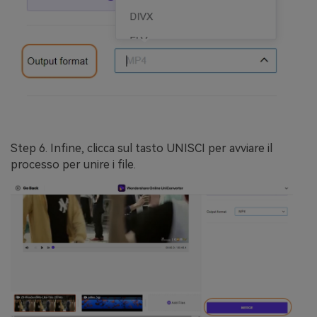
Step 6.
Infine, clicca sul tasto
UNISCI
per avviare il
processo per unire i file.