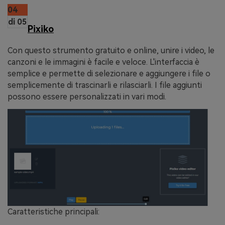
04
di 05
Pixiko
Con questo strumento gratuito e online, unire i video, le
canzoni e le immagini è facile e veloce. L'interfaccia è
semplice e permette di selezionare e aggiungere i file o
semplicemente di trascinarli e rilasciarli. I file aggiunti
possono essere personalizzati in vari modi.
Caratteristiche principali: