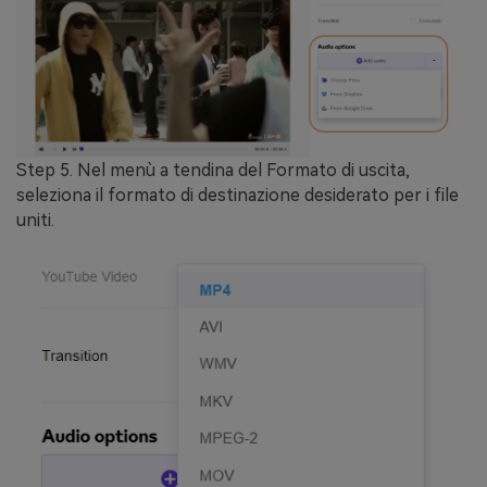
Step 5.
Nel menù a tendina del
Formato di uscita
,
seleziona il formato di destinazione desiderato per i file
uniti.