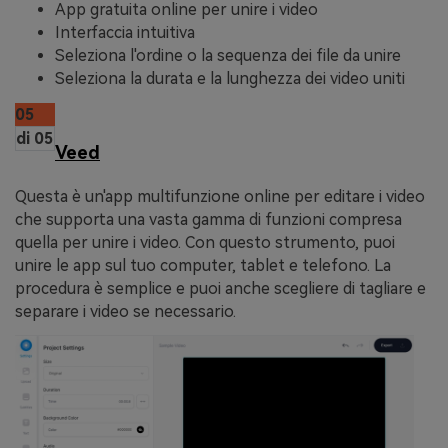
App gratuita online per unire i video
Interfaccia intuitiva
Seleziona l'ordine o la sequenza dei file da unire
Seleziona la durata e la lunghezza dei video uniti
05
di 05
Veed
Questa è un'app multifunzione online per editare i video
che supporta una vasta gamma di funzioni compresa
quella per unire i video. Con questo strumento, puoi
unire le app sul tuo computer, tablet e telefono. La
procedura è semplice e puoi anche scegliere di tagliare e
separare i video se necessario.