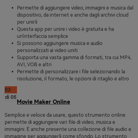
Permette di aggiungere video, immagini e musica dal
dispositivo, da internet e anche dagli archivi cloud
per unirli
Questa app per unire i video è gratuita e ha
un'interfaccia semplice
Si possono aggiungere musica e audio
personalizzati ai video uniti
Supporta una vasta gamma di formati, tra cui MP4,
AVI, VOB e altri
Permette di personalizzare i file selezionando la
risoluzione, il formato, le opzioni di ritaglio e altro
03
di 05
Movie Maker Online
Semplice e veloce da usare, questo strumento online
permette di aggiungere vari file di video, musica e
immagini. È anche presente una collezione di file audio e
immagine per aggiungerli come sfondo. Lo strumento