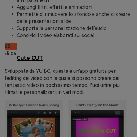
altri parametri
Aggiungi filtri, effetti e animazioni
Permette di rimuovere lo sfondo e anche di creare
delle presentazioni slide
Supporta la personalizzazione dell'audio
Condividi i video elaborati sui social
05
di 05
Cute CUT
Sviluppata da YU BO, questa è un'app gratuita per
l'editing dei video con la quale si possono creare dei
fantastici video in pochissimo tempo. Puoi unire più
filmati e personalizzarli in vari modi.