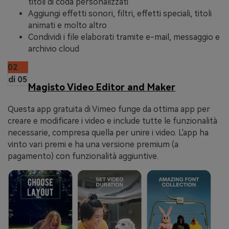
titoli di coda personalizzati
Aggiungi effetti sonori, filtri, effetti speciali, titoli
animati e molto altro
Condividi i file elaborati tramite e-mail, messaggio e
archivio cloud
02
di 05
Magisto Video Editor and Maker
Questa app gratuita di Vimeo funge da ottima app per
creare e modificare i video e include tutte le funzionalità
necessarie, compresa quella per unire i video. L'app ha
vinto vari premi e ha una versione premium (a
pagamento) con funzionalità aggiuntive.