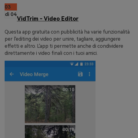
03
di 04
VidTrim - Video Editor
Questa app gratuita con pubblicità ha varie funzionalità
per l'editing dei video per unire, tagliare, aggiungere
effetti e altro. L'app ti permette anche di condividere
direttamente i video finali con i tuoi amici.