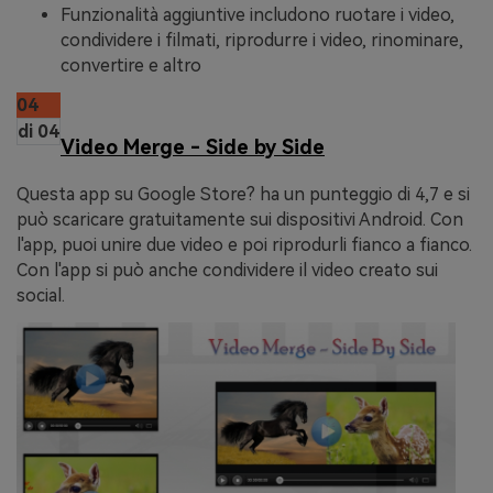
Funzionalità aggiuntive includono ruotare i video,
condividere i filmati, riprodurre i video, rinominare,
convertire e altro
04
di 04
Video Merge - Side by Side
Questa app su Google Store? ha un punteggio di 4,7 e si
può scaricare gratuitamente sui dispositivi Android. Con
l'app, puoi unire due video e poi riprodurli fianco a fianco.
Con l'app si può anche condividere il video creato sui
social.