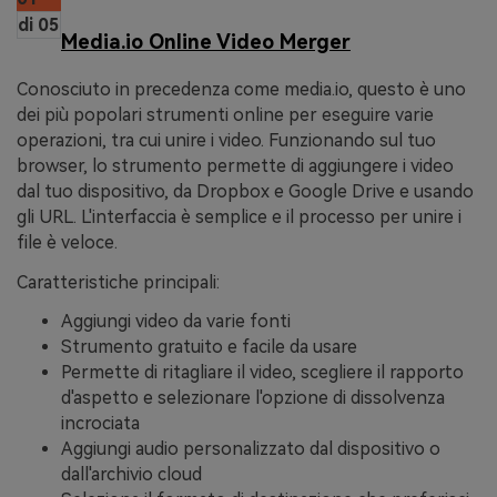
di 05
Media.io Online Video Merger
Conosciuto in precedenza come media.io, questo è uno
dei più popolari strumenti online per eseguire varie
operazioni, tra cui unire i video. Funzionando sul tuo
browser, lo strumento permette di aggiungere i video
dal tuo dispositivo, da Dropbox e Google Drive e usando
gli URL. L'interfaccia è semplice e il processo per unire i
file è veloce.
Caratteristiche principali:
Aggiungi video da varie fonti
Strumento gratuito e facile da usare
Permette di ritagliare il video, scegliere il rapporto
d'aspetto e selezionare l'opzione di dissolvenza
incrociata
Aggiungi audio personalizzato dal dispositivo o
dall'archivio cloud