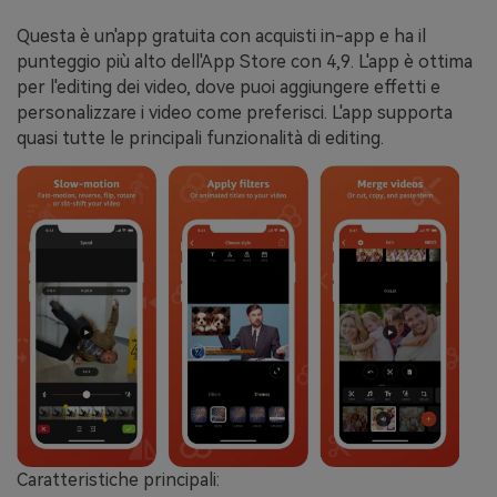
Questa è un'app gratuita con acquisti in-app e ha il
punteggio più alto dell'App Store con 4,9. L'app è ottima
per l'editing dei video, dove puoi aggiungere effetti e
personalizzare i video come preferisci. L'app supporta
quasi tutte le principali funzionalità di editing.
Caratteristiche principali: