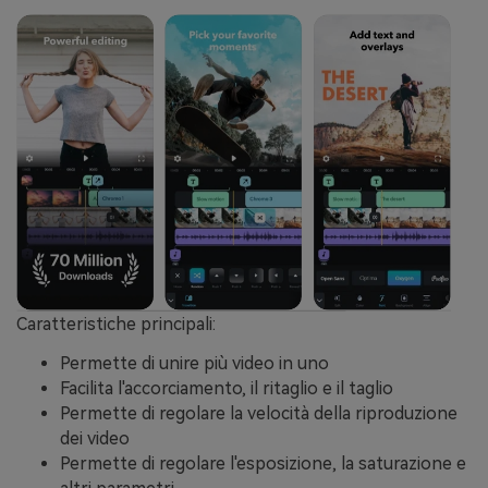
Caratteristiche principali:
Permette di unire più video in uno
Facilita l'accorciamento, il ritaglio e il taglio
Permette di regolare la velocità della riproduzione
dei video
Permette di regolare l'esposizione, la saturazione e