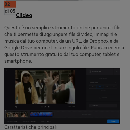
02
di 05
Clideo
Questo è un semplice strumento online per unire i file
che ti permette di aggiungere file di video, immagini e
musica dal tuo computer, da un URL, da Dropbox e da
Google Drive per unirli in un singolo file. Puoi accedere a
questo strumento gratuito dal tuo computer, tablet e
smartphone.
Caratteristiche principali: