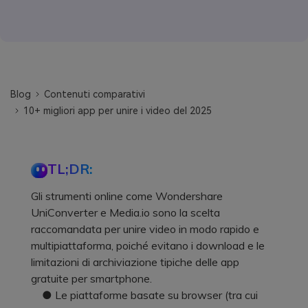
Blog
Contenuti comparativi
10+ migliori app per unire i video del 2025
TL;DR:
Gli strumenti online come Wondershare
UniConverter e Media.io sono la scelta
raccomandata per unire video in modo rapido e
multipiattaforma, poiché evitano i download e le
limitazioni di archiviazione tipiche delle app
gratuite per smartphone.
● Le piattaforme basate su browser (tra cui