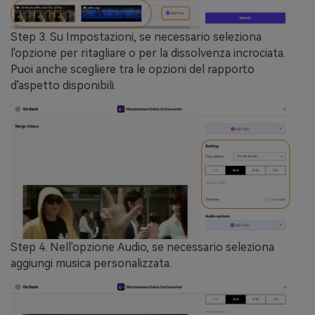
Step 3.
Su
Impostazioni
, se necessario seleziona
l'opzione per ritagliare o per la dissolvenza incrociata.
Puoi anche scegliere tra le opzioni del
rapporto
d'aspetto
disponibili.
Step 4.
Nell'opzione
Audio
, se necessario seleziona
aggiungi musica personalizzata.