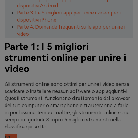
dispositivi Android
Parte 3. Le 5 migliori app per unire i video per i
dispositivi iPhone
Parte 4. Domande frequenti sulle app per unire i
video
Parte 1: I 5 migliori
strumenti online per unire i
video
Gli strumenti online sono ottimi per unire i video senza
scaricare o installare nessun software o app aggiuntivi.
Questi strumenti funzionano direttamente dal browser
del tuo computer o smartphone e ti aiuteranno a farlo
in pochissimo tempo. Inoltre, gli strumenti online sono
semplici e gratuiti. Scopri i 5 migliori strumenti nella
classifica qui sotto.
01