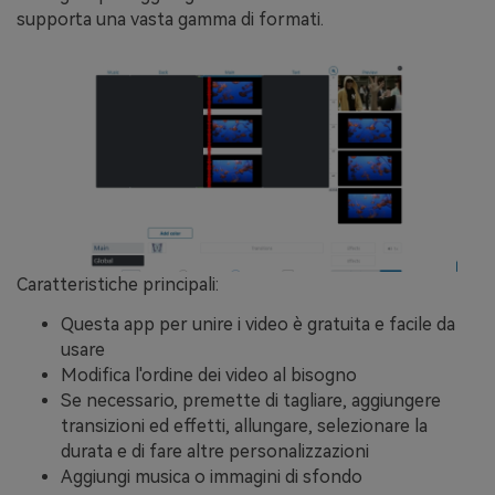
supporta una vasta gamma di formati.
Caratteristiche principali:
Questa app per unire i video è gratuita e facile da
usare
Modifica l'ordine dei video al bisogno
Se necessario, premette di tagliare, aggiungere
transizioni ed effetti, allungare, selezionare la
durata e di fare altre personalizzazioni
Aggiungi musica o immagini di sfondo