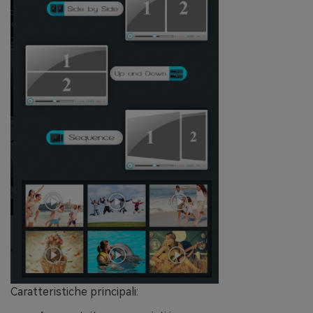
Caratteristiche principali: