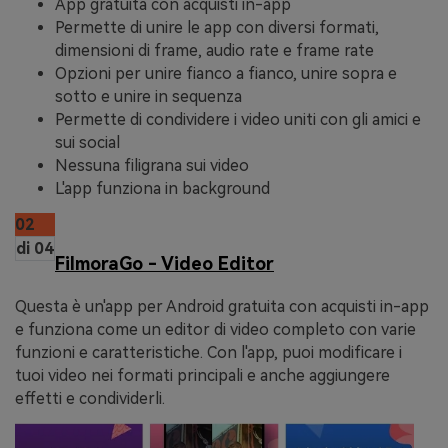
App gratuita con acquisti in-app
Permette di unire le app con diversi formati,
dimensioni di frame, audio rate e frame rate
Opzioni per unire fianco a fianco, unire sopra e
sotto e unire in sequenza
Permette di condividere i video uniti con gli amici e
sui social
Nessuna filigrana sui video
L'app funziona in background
02
di 04
FilmoraGo - Video Editor
Questa è un'app per Android gratuita con acquisti in-app
e funziona come un editor di video completo con varie
funzioni e caratteristiche. Con l'app, puoi modificare i
tuoi video nei formati principali e anche aggiungere
effetti e condividerli.