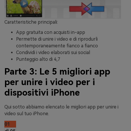
Caratteristiche principali:
App gratuita con acquisti in-app
Permette di unire i video e di riprodurli
contemporaneamente fianco a fianco
Condividi i video elaborati sui social
Punteggio alto di 4,7
Parte 3: Le 5 migliori app
per unire i video per i
dispositivi iPhone
Qui sotto abbiamo elencato le migliori app per unire i
video sul tuo iPhone.
01