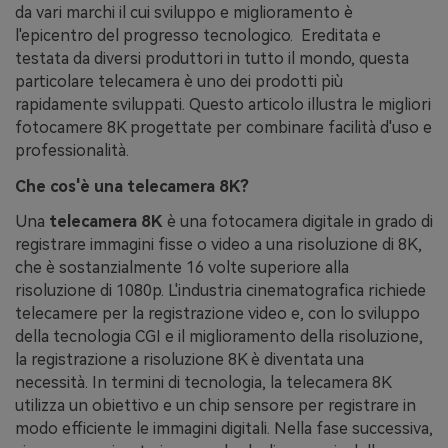
da vari marchi il cui sviluppo e miglioramento è
l'epicentro del progresso tecnologico. Ereditata e
testata da diversi produttori in tutto il mondo, questa
particolare telecamera è uno dei prodotti più
rapidamente sviluppati. Questo articolo illustra le migliori
fotocamere 8K progettate per combinare facilità d'uso e
professionalità.
Che cos'è una telecamera 8K?
Una
telecamera 8K
è una fotocamera digitale in grado di
registrare immagini fisse o video a una risoluzione di 8K,
che è sostanzialmente 16 volte superiore alla
risoluzione di 1080p. L'industria cinematografica richiede
telecamere per la registrazione video e, con lo sviluppo
della tecnologia CGI e il miglioramento della risoluzione,
la registrazione a risoluzione 8K è diventata una
necessità. In termini di tecnologia, la telecamera 8K
utilizza un obiettivo e un chip sensore per registrare in
modo efficiente le immagini digitali. Nella fase successiva,