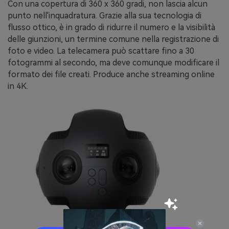
Con una copertura di 360 x 360 gradi, non lascia alcun
punto nell'inquadratura. Grazie alla sua tecnologia di
flusso ottico, è in grado di ridurre il numero e la visibilità
delle giunzioni, un termine comune nella registrazione di
foto e video. La telecamera può scattare fino a 30
fotogrammi al secondo, ma deve comunque modificare il
formato dei file creati. Produce anche streaming online
in 4K.