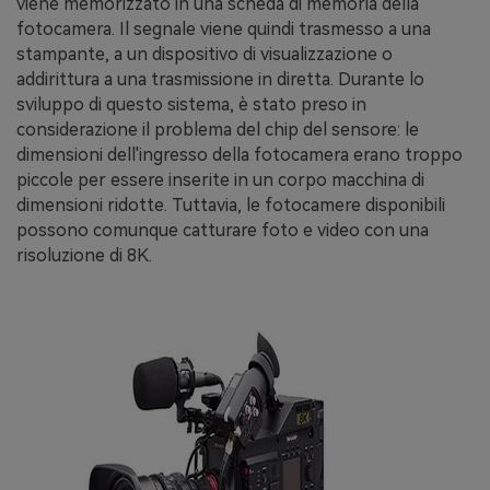
viene memorizzato in una scheda di memoria della
fotocamera. Il segnale viene quindi trasmesso a una
stampante, a un dispositivo di visualizzazione o
addirittura a una trasmissione in diretta. Durante lo
sviluppo di questo sistema, è stato preso in
considerazione il problema del chip del sensore: le
dimensioni dell'ingresso della fotocamera erano troppo
piccole per essere inserite in un corpo macchina di
dimensioni ridotte. Tuttavia, le fotocamere disponibili
possono comunque catturare foto e video con una
risoluzione di 8K.