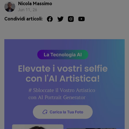
Nicola Massimo
Jun 11, 26
Condividi articoli: