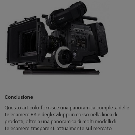
Conclusione
Questo articolo fornisce una panoramica completa delle
telecamere 8K e degli sviluppi in corso nella linea di
prodotti, oltre a una panoramica di molti modelli di
telecamere trasparenti attualmente sul mercato.