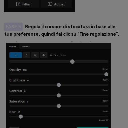
FASE 5
Regola il cursore di sfocatura in base alle
tue preferenze, quindi fai clic su "Fine regolazione".