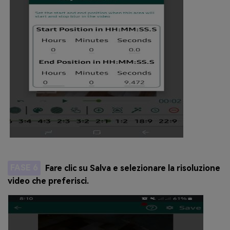
FASE 6
Fare clic su Salva e selezionare la risoluzione
video che preferisci.