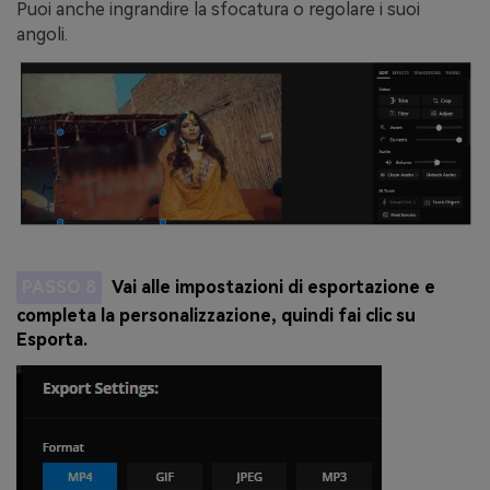
Puoi anche ingrandire la sfocatura o regolare i suoi
angoli.
PASSO 8
Vai alle impostazioni di esportazione e
completa la personalizzazione, quindi fai clic su
Esporta.