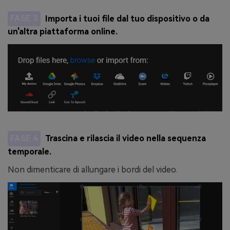
FASE 3
Importa i tuoi file dal tuo dispositivo o da
un'altra piattaforma online.
FASE 4
Trascina e rilascia il video nella sequenza
temporale.
Non dimenticare di allungare i bordi del video.