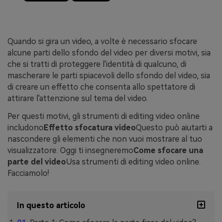
Quando si gira un video, a volte è necessario sfocare
alcune parti dello sfondo del video per diversi motivi, sia
che si tratti di proteggere l'identità di qualcuno, di
mascherare le parti spiacevoli dello sfondo del video, sia
di creare un effetto che consenta allo spettatore di
attirare l'attenzione sul tema del video.
Per questi motivi, gli strumenti di editing video online
includono
Effetto sfocatura video
Questo può aiutarti a
nascondere gli elementi che non vuoi mostrare al tuo
visualizzatore. Oggi ti insegneremo
Come sfocare una
parte del video
Usa strumenti di editing video online.
Facciamolo!
In questo articolo