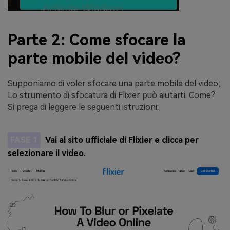
Parte 2: Come sfocare la
parte mobile del video?
Supponiamo di voler sfocare una parte mobile del video;
Lo strumento di sfocatura di Flixier può aiutarti. Come?
Si prega di leggere le seguenti istruzioni:
FASE 1
Vai al sito ufficiale di Flixier e clicca per
selezionare il video.