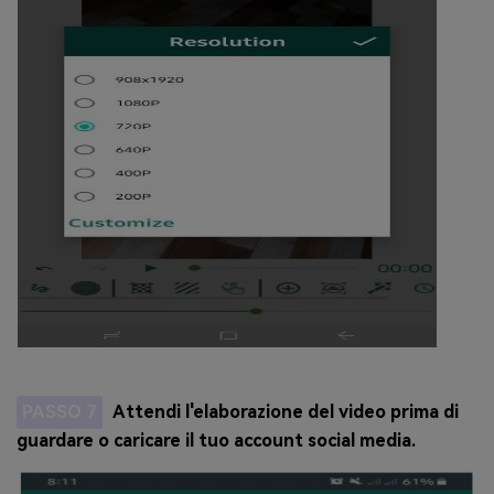
PASSO 7
Attendi l'elaborazione del video prima di
guardare o caricare il tuo account social media.