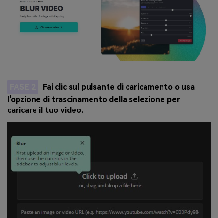
FASE 2
Fai clic sul pulsante di caricamento o usa
l'opzione di trascinamento della selezione per
caricare il tuo video.