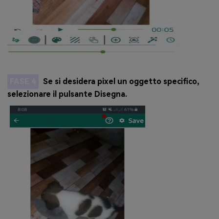
FASE 4
Se si desidera pixel un oggetto specifico,
selezionare il pulsante Disegna.