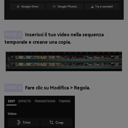
FASE 3
Inserisci il tuo video nella sequenza
temporale e creane una copia.
FASE 4
Fare clic su Modifica > Regola.