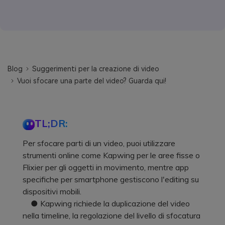
Blog
Suggerimenti per la creazione di video
Vuoi sfocare una parte del video? Guarda qui!
TL;DR:
Per sfocare parti di un video, puoi utilizzare
strumenti online come Kapwing per le aree fisse o
Flixier per gli oggetti in movimento, mentre app
specifiche per smartphone gestiscono l'editing su
dispositivi mobili.
● Kapwing richiede la duplicazione del video
nella timeline, la regolazione del livello di sfocatura