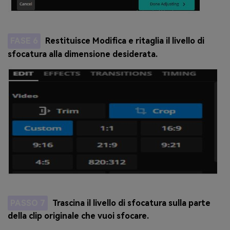
FASE 6
Restituisce Modifica e ritaglia il livello di
sfocatura alla dimensione desiderata.
PASSO 7
Trascina il livello di sfocatura sulla parte
della clip originale che vuoi sfocare.