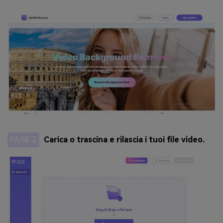
FASE 2
Carica o trascina e rilascia i tuoi file video.