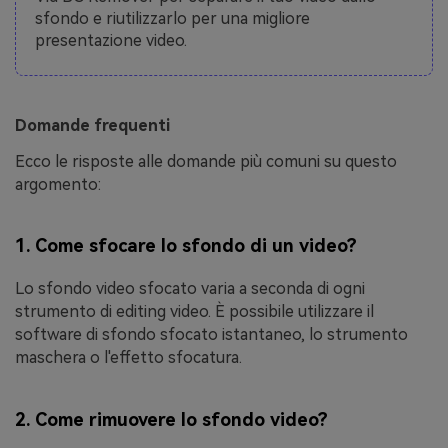
sfondo e riutilizzarlo per una migliore
presentazione video.
Domande frequenti
Ecco le risposte alle domande più comuni su questo
argomento:
1.
Come sfocare lo sfondo di un video?
Lo sfondo video sfocato varia a seconda di ogni
strumento di editing video. È possibile utilizzare il
software di sfondo sfocato istantaneo, lo strumento
maschera o l'effetto sfocatura.
2.
Come rimuovere lo sfondo video?