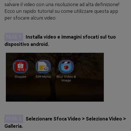
salvare il video con una risoluzione ad alta definizione!
Ecco un rapido tutorial su come utilizzare questa app
per sfocare alcuni video:
FASE 1
Installa video e immagini sfocati sul tuo
dispositivo android.
FASE 2
Selezionare Sfoca Video > Seleziona Video >
Galleria.