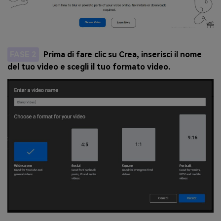
FASE 2
Prima di fare clic su Crea, inserisci il nome
del tuo video e scegli il tuo formato video.