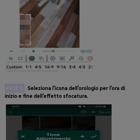
FASE 5
Seleziona l'icona dell'orologio per l'ora di
inizio e fine dell'effetto sfocatura.