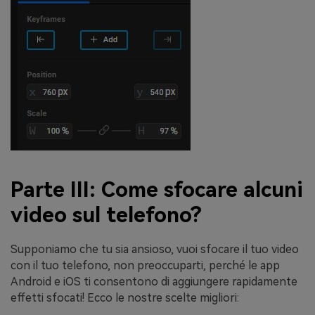
Parte III: Come sfocare alcuni
video sul telefono?
Supponiamo che tu sia ansioso, vuoi sfocare il tuo video
con il tuo telefono, non preoccuparti, perché le app
Android e iOS ti consentono di aggiungere rapidamente
effetti sfocati! Ecco le nostre scelte migliori: