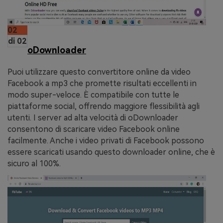
02
di 02
oDownloader
Puoi utilizzare questo convertitore online da video
Facebook a mp3 che promette risultati eccellenti in
modo super-veloce. È compatibile con tutte le
piattaforme social, offrendo maggiore flessibilità agli
utenti. I server ad alta velocità di oDownloader
consentono di scaricare video Facebook online
facilmente. Anche i video privati di Facebook possono
essere scaricati usando questo downloader online, che è
sicuro al 100%.