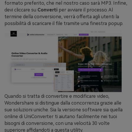
formato preferito, che nel nostro caso sarà MP3. Infine,
devi cliccare su
Converti
per avviare il processo. Al
termine della conversione, verrà offerta agli utenti la
possibilità di scaricare il file tramite una finestra popup.
Quando si tratta di convertire e modificare video,
Wondershare si distingue dalla concorrenza grazie alle
sue soluzioni uniche. Sia la versione software sia quella
online di UniConverter ti aiutano facilmente nei tuoi
bisogni di conversione, con una velocità 30 volte
superiore affidandoti a questa utility.