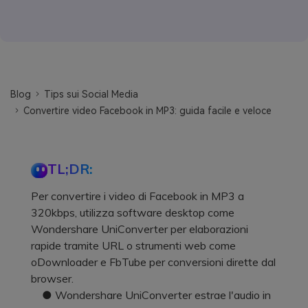
Blog
Tips sui Social Media
Convertire video Facebook in MP3: guida facile e veloce
TL;DR:
Per convertire i video di Facebook in MP3 a
320kbps, utilizza software desktop come
Wondershare UniConverter per elaborazioni
rapide tramite URL o strumenti web come
oDownloader e FbTube per conversioni dirette dal
browser.
● Wondershare UniConverter estrae l'audio in