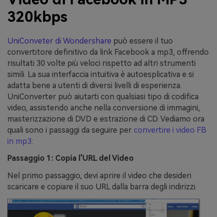
320kbps
UniConveter di Wondershare
può essere il tuo
convertitore definitivo da link Facebook a mp3, offrendo
risultati 30 volte più veloci rispetto ad altri strumenti
simili. La sua interfaccia intuitiva è autoesplicativa e si
adatta bene a utenti di diversi livelli di esperienza.
UniConverter può aiutarti con qualsiasi tipo di codifica
video, assistendo anche nella conversione di immagini,
masterizzazione di DVD e estrazione di CD. Vediamo ora
quali sono i passaggi da seguire per
convertire i video FB
in mp3
:
Passaggio 1: Copia l'URL del Video
Nel primo passaggio, devi aprire il video che desideri
scaricare e copiare il suo URL dalla barra degli indirizzi.