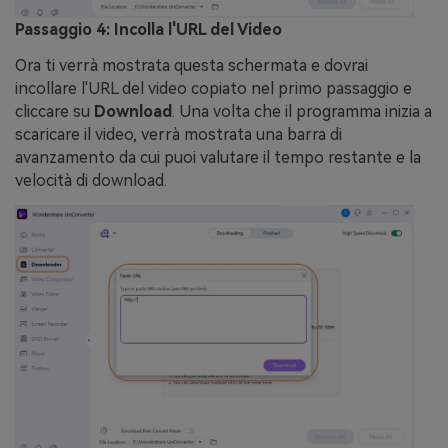
Passaggio 4: Incolla l'URL del Video
Ora ti verrà mostrata questa schermata e dovrai
incollare l'URL del video copiato nel primo passaggio e
cliccare su
Download
. Una volta che il programma inizia a
scaricare il video, verrà mostrata una barra di
avanzamento da cui puoi valutare il tempo restante e la
velocità di download.