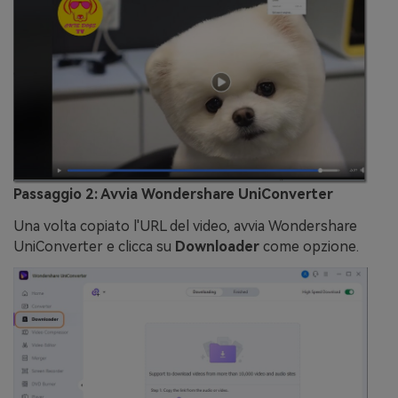
Passaggio 2: Avvia Wondershare UniConverter
Una volta copiato l'URL del video, avvia Wondershare
UniConverter e clicca su
Downloader
come opzione.