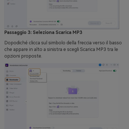
Passaggio 3: Seleziona Scarica MP3
Dopodiché clicca sul simbolo della freccia verso il basso
che appare in alto a sinistra e scegli Scarica MP3 tra le
opzioni proposte.