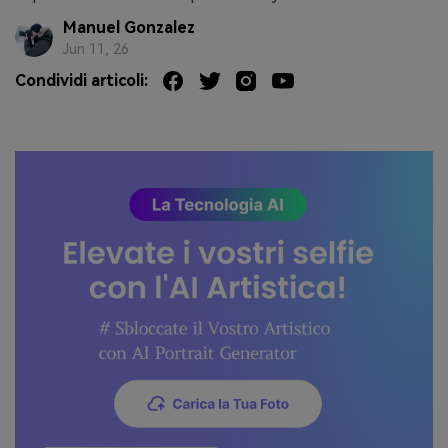
Manuel Gonzalez
Jun 11, 26
Condividi articoli: