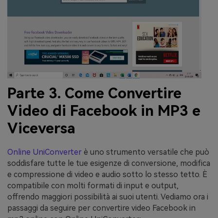
Parte 3. Come Convertire
Video di Facebook in MP3 e
Viceversa
Online UniConverter
è uno strumento versatile che può
soddisfare tutte le tue esigenze di conversione, modifica
e compressione di video e audio sotto lo stesso tetto. È
compatibile con molti formati di input e output,
offrendo maggiori possibilità ai suoi utenti. Vediamo ora i
passaggi da seguire per convertire video Facebook in