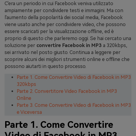
C'era un periodo in cui Facebook veniva utilizzato
ampiamente per condividere testi e immagini. Ma con
l'aumento della popolarità dei social media, Facebook
viene usato anche per condividere video, che possono
essere scaricati per la visualizzazione offline, ed è
proprio di questo che parleremo oggi. Se hai cercato una
soluzione per
convertire Facebook in MP3
a 320kbps,
sei arrivato nel posto giusto. Continua a leggere per
scoprire alcuni dei migliori strumenti online e offline che
possono aiutarti in questo processo.
Parte 1. Come Convertire Video di Facebook in MP3
320kbps
Parte 2. Convertitore Video Facebook in MP3
Online
Parte 3. Come Convertire Video di Facebook in MP3
e Viceversa
Parte 1. Come Convertire
Video di Facebook in MP3