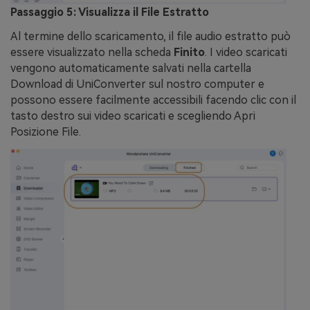
Passaggio 5: Visualizza il File Estratto
Al termine dello scaricamento, il file audio estratto può
essere visualizzato nella scheda
Finito
. I video scaricati
vengono automaticamente salvati nella cartella
Download di UniConverter sul nostro computer e
possono essere facilmente accessibili facendo clic con il
tasto destro sui video scaricati e scegliendo Apri
Posizione File.