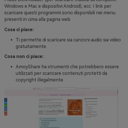
Windows e Mac e dispositivi Android), ecc. I link per
scaricare questi programmi sono disponibili nei menu
presenti in cima alla pagina web.
Cosa ci piace:
Ti permette di scaricare sia canzoni audio sia video
gratuitamente.
Cosa non ci piace:
AmoyShare ha strumenti che potrebbero essere
utilizzati per scaricare contenuti protetti da
copyright illegalmente.