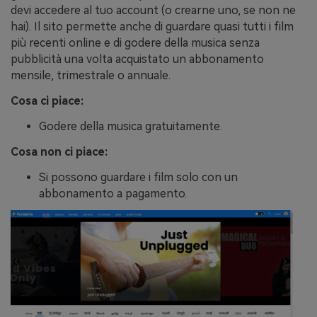
devi accedere al tuo account (o crearne uno, se non ne
hai). Il sito permette anche di guardare quasi tutti i film
più recenti online e di godere della musica senza
pubblicità una volta acquistato un abbonamento
mensile, trimestrale o annuale.
Cosa ci piace:
Godere della musica gratuitamente.
Cosa non ci piace:
Si possono guardare i film solo con un
abbonamento a pagamento.