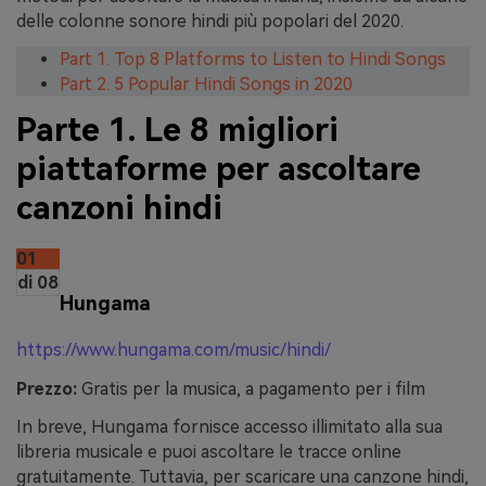
delle colonne sonore hindi più popolari del 2020.
Part 1. Top 8 Platforms to Listen to Hindi Songs
Part 2. 5 Popular Hindi Songs in 2020
Parte 1. Le 8 migliori
piattaforme per ascoltare
canzoni hindi
01
di 08
Hungama
https://www.hungama.com/music/hindi/
Prezzo:
Gratis per la musica, a pagamento per i film
In breve, Hungama fornisce accesso illimitato alla sua
libreria musicale e puoi ascoltare le tracce online
gratuitamente. Tuttavia, per scaricare una canzone hindi,