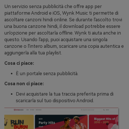
Un servizio senza pubblicità che offre app per
piattaforme Android e iOS, Wynk Music ti permette di
ascoltare canzoni hindi online. Se durante l'ascolto trovi
una buona canzone hindi, il download potrebbe essere
un'opzione per ascoltarla offline. Wynk ti aiuta anche in
questo. Usando l'app, puoi acquistare una singola
canzone o l'intero album, scaricare una copia autentica e
aggiungerla alla tua playlist.
Cosa ci piace:
È un portale senza pubblicità.
Cosa non ci piace:
Devi acquistare la tua traccia preferita prima di
scaricarla sul tuo dispositivo Android.