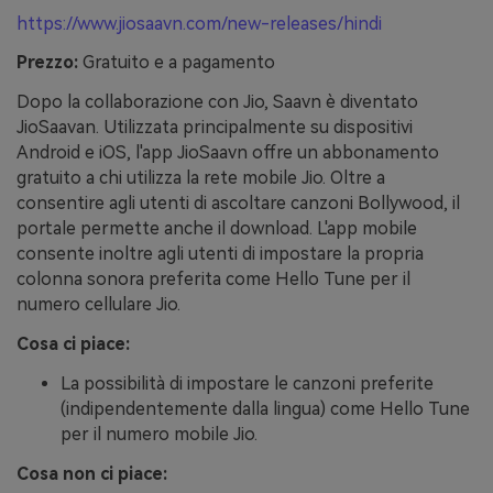
https://www.jiosaavn.com/new-releases/hindi
Prezzo:
Gratuito e a pagamento
Dopo la collaborazione con Jio, Saavn è diventato
JioSaavan. Utilizzata principalmente su dispositivi
Android e iOS, l'app JioSaavn offre un abbonamento
gratuito a chi utilizza la rete mobile Jio. Oltre a
consentire agli utenti di ascoltare canzoni Bollywood, il
portale permette anche il download. L'app mobile
consente inoltre agli utenti di impostare la propria
colonna sonora preferita come Hello Tune per il
numero cellulare Jio.
Cosa ci piace:
La possibilità di impostare le canzoni preferite
(indipendentemente dalla lingua) come Hello Tune
per il numero mobile Jio.
Cosa non ci piace: