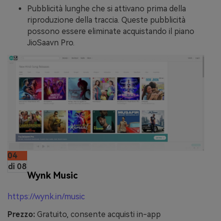
Pubblicità lunghe che si attivano prima della
riproduzione della traccia. Queste pubblicità
possono essere eliminate acquistando il piano
JioSaavn Pro.
04
di 08
Wynk Music
https://wynk.in/music
Prezzo:
Gratuito, consente acquisti in-app