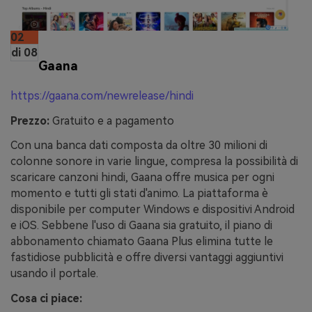
02
di 08
Gaana
https://gaana.com/newrelease/hindi
Prezzo:
Gratuito e a pagamento
Con una banca dati composta da oltre 30 milioni di
colonne sonore in varie lingue, compresa la possibilità di
scaricare canzoni hindi, Gaana offre musica per ogni
momento e tutti gli stati d'animo. La piattaforma è
disponibile per computer Windows e dispositivi Android
e iOS. Sebbene l'uso di Gaana sia gratuito, il piano di
abbonamento chiamato Gaana Plus elimina tutte le
fastidiose pubblicità e offre diversi vantaggi aggiuntivi
usando il portale.
Cosa ci piace: