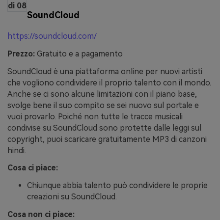
di 08
SoundCloud
https://soundcloud.com/
Prezzo:
Gratuito e a pagamento
SoundCloud è una piattaforma online per nuovi artisti
che vogliono condividere il proprio talento con il mondo.
Anche se ci sono alcune limitazioni con il piano base,
svolge bene il suo compito se sei nuovo sul portale e
vuoi provarlo. Poiché non tutte le tracce musicali
condivise su SoundCloud sono protette dalle leggi sul
copyright, puoi scaricare gratuitamente MP3 di canzoni
hindi.
Cosa ci piace:
Chiunque abbia talento può condividere le proprie
creazioni su SoundCloud.
Cosa non ci piace: