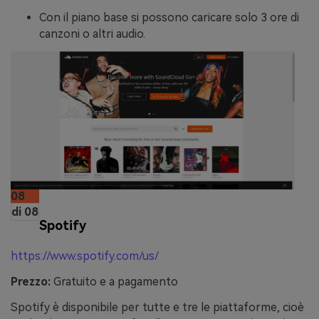
Con il piano base si possono caricare solo 3 ore di
canzoni o altri audio.
08
di 08
Spotify
https://www.spotify.com/us/
Prezzo:
Gratuito e a pagamento
Spotify è disponibile per tutte e tre le piattaforme, cioè