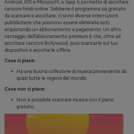
Android, iOS e Microsoft, e l'app ti permette di ascoltare
canzoni hindi online. Sebbene il programma sia gratuito
da scaricare e ascoltare, ci sono diverse interruzioni
pubblicitarie che possono essere eliminate solo
acquistando un abbonamento a pagamento. Un altro
vantaggio dell'abbonamento premium è che, oltre ad
ascoltare canzoni Bollywood, puoi scaricarle sul tuo
dispositivo e ascoltarle offline.
Cosa ci piace:
Ha una buona collezione di musica proveniente da
quasi tutte le regioni del mondo.
Cosa non ci piace:
Non è possibile scaricare musica con il piano
gratuito.