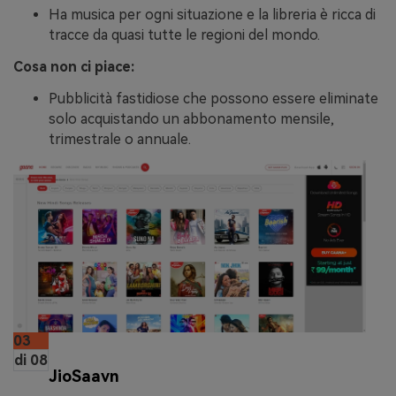
Ha musica per ogni situazione e la libreria è ricca di
tracce da quasi tutte le regioni del mondo.
Cosa non ci piace:
Pubblicità fastidiose che possono essere eliminate
solo acquistando un abbonamento mensile,
trimestrale o annuale.
03
di 08
JioSaavn