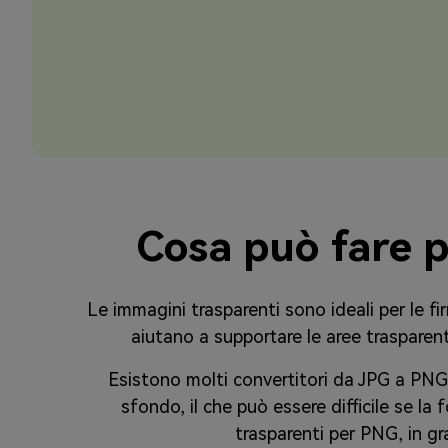
Cosa può fare p
Le immagini trasparenti sono ideali per le fir
aiutano a supportare le aree trasparent
Esistono molti convertitori da JPG a PNG
sfondo, il che può essere difficile se la 
trasparenti per PNG, in gr