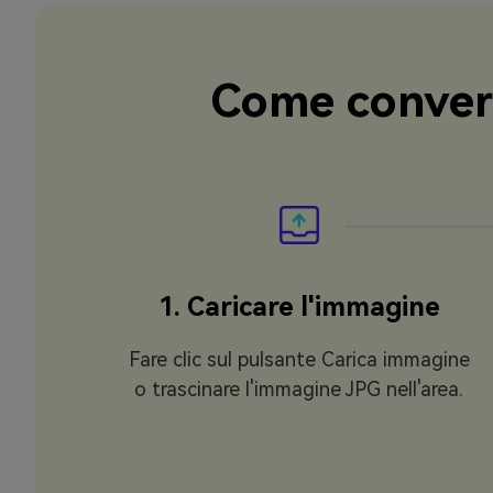
Come convert
1. Caricare l'immagine
Fare clic sul pulsante Carica immagine
o trascinare l'immagine JPG nell'area.