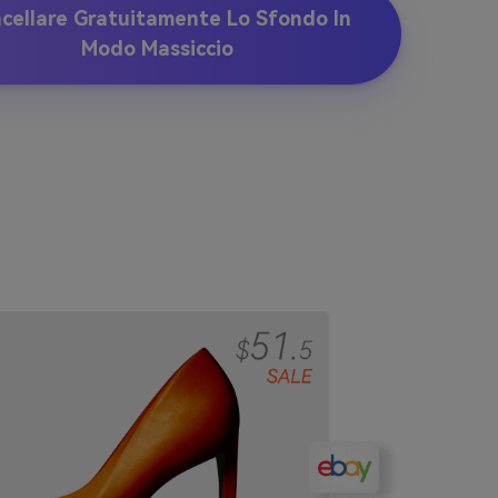
cellare Gratuitamente Lo Sfondo In
Modo Massiccio