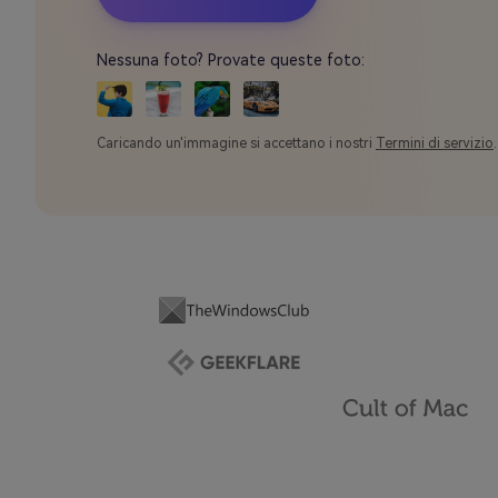
Nessuna foto? Provate queste foto:
Caricando un'immagine si accettano i nostri
Termini di servizio
.