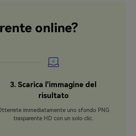
rente online?
3. Scarica l'immagine del
risultato
Otterrete immediatamente uno sfondo PNG
trasparente HD con un solo clic.