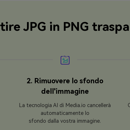
ire JPG in PNG traspa
2. Rimuovere lo sfondo
dell'immagine
La tecnologia AI di Media.io cancellerà
automaticamente lo
sfondo dalla vostra immagine.