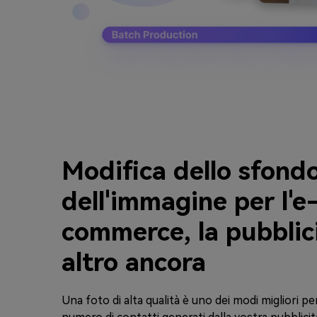
Modifica dello sfond
dell'immagine per l'e
commerce, la pubblic
altro ancora
Una foto di alta qualità è uno dei modi migliori pe