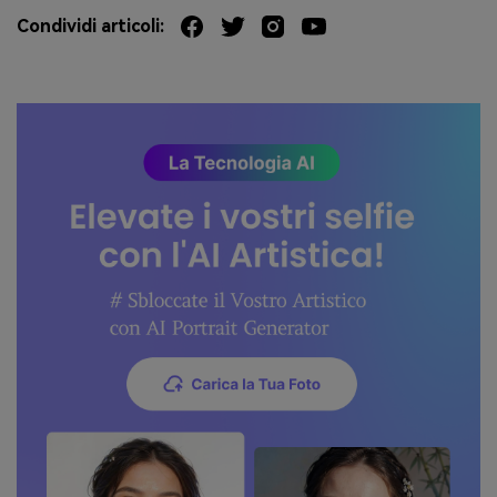
Condividi articoli: