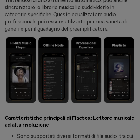
Trattandosi di uno strumento automatico, può anche
sincronizzare le librerie musicali e suddividerle in
categorie specifiche. Questo equalizzatore audio
professionale può essere utilizzato per una varietà di
generi e per il guadagno del preamplificatore.
Caratteristiche principali di Flacbox: Lettore musicale
ad alta risoluzione
Sono supportati diversi formati di file audio, tra cui