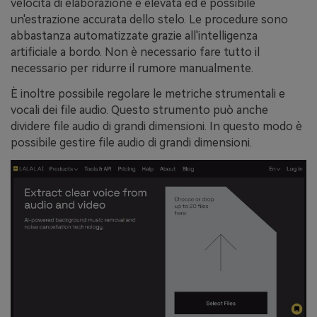
velocità di elaborazione è elevata ed è possibile
un'estrazione accurata dello stelo. Le procedure sono
abbastanza automatizzate grazie all'intelligenza
artificiale a bordo. Non è necessario fare tutto il
necessario per ridurre il rumore manualmente.
È inoltre possibile regolare le metriche strumentali e
vocali dei file audio. Questo strumento può anche
dividere file audio di grandi dimensioni. In questo modo è
possibile gestire file audio di grandi dimensioni.