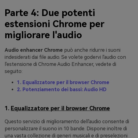
Parte 4: Due potenti
estensioni Chrome per
migliorare l'audio
Audio enhancer Chrome
può anche ridurre i suoni
indesiderati dai file audio. Se volete godervi l'audio con
l'estensione di Chrome Audio Enhancer, vedete di
seguito:
1. Equalizzatore per il browser Chrome
2. Potenziamento dei bassi: Audio HD
1.
Equalizzatore per il browser Chrome
Questo servizio di miglioramento dell'audio consente di
personalizzare il suono in 10 bande. Dispone inoltre di
una vasta collezione di generi musicali e di preselezioni