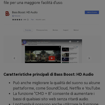
file per una maggiore facilità d'uso.
Caratteristiche principali di Bass Boost: HD Audio
Può anche migliorare la qualità del suono su alcune
piattaforme, come SoundCloud, Netflix e YouTube.
La funzione "CMD + B" consente di aumentare i
bassi di qualsiasi sito web senza ritardi audio.
I nottambuli possono anche utilizzare la funzione