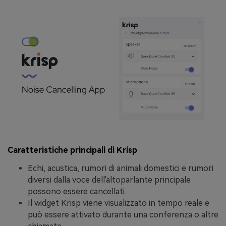
Caratteristiche principali di Krisp
Echi, acustica, rumori di animali domestici e rumori
diversi dalla voce dell'altoparlante principale
possono essere cancellati.
Il widget Krisp viene visualizzato in tempo reale e
può essere attivato durante una conferenza o altre