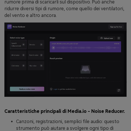
rumore prima di scaricarli sul dispositivo. Può anche
ridurre diversi tipi di rumore, come quello dei ventilatori,
del vento e altro ancora.
Caratteristiche principali di Media.io - Noise Reducer.
Canzoni, registrazioni, semplici file audio: questo
strumento può aiutare a svolgere ogni tipo di