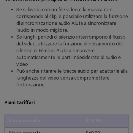
Se si lavora con un file video e la musica non
corrisponde al clip, è possibile utilizzare la funzione
di sincronizzazione audio. Aiuta a sincronizzare
l'audio in modo migliore.
Se lunghi periodi di silenzio interrompono il flusso
del video, utilizzare la funzione di rilevamento del
silenzio di Filmora. Aiuta a rimuovere
automaticamente le parti indesiderate di audio e
video.
Può anche ritarare le tracce audio per adattarle alla
lunghezza del video senza compromettere
l'intonazione.
Piani tariffari
Piano mensile
$19.99