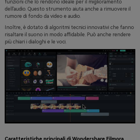
funzioni che lo rendono ideale per il miglioramento
dell'audio. Questo strumento aiuta anche a rimuovere il
rumore di fondo da video e audio.
Inoltre, è dotato di algoritmi tecnici innovativi che fanno
risaltare il suono in modo affidabile. Può anche rendere
più chiari i dialoghi e le voci.
Caratteristiche principali di Wondershare Filmora