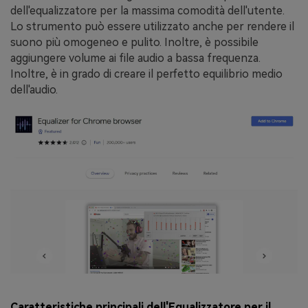
dell'equalizzatore per la massima comodità dell'utente.
Lo strumento può essere utilizzato anche per rendere il
suono più omogeneo e pulito. Inoltre, è possibile
aggiungere volume ai file audio a bassa frequenza.
Inoltre, è in grado di creare il perfetto equilibrio medio
dell'audio.
Caratteristiche principali dell'Equalizzatore per il