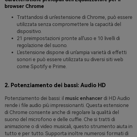
browser Chrome
Trattandosi di un'estensione di Chrome, può essere
utilizzata senza compromettere la capacità del
dispositivo.
21 preimpostazioni pronte all'uso e 10 livelli di
regolazione del suono.
L'estensione dispone di un'ampia varietà di effetti
sonori e può essere utilizzata su diversi siti web
come Spotify e Prime.
2. Potenziamento dei bassi: Audio HD
Potenziamento dei bassi: il
music enhancer
di HD Audio
rende i file audio più impressionanti. Questa estensione
di Chrome consente anche di regolare la qualità del
suono del microfono e delle cuffie. Che si tratti di
animazione o di video musicali, questo strumento aiuta in
tutto e per tutto. Supporta inoltre numerosi formati di