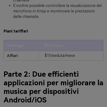
chiamate.
È inoltre possibile controllare la visualizzazione del
microfono in Krisp e monitorare le prestazioni
delle chiamate.
Piani tariffari
Vantaggi
$12/mese
$15/seduta/mese
Affari
Parte 2: Due efficienti
applicazioni per migliorare la
musica per dispositivi
Android/iOS