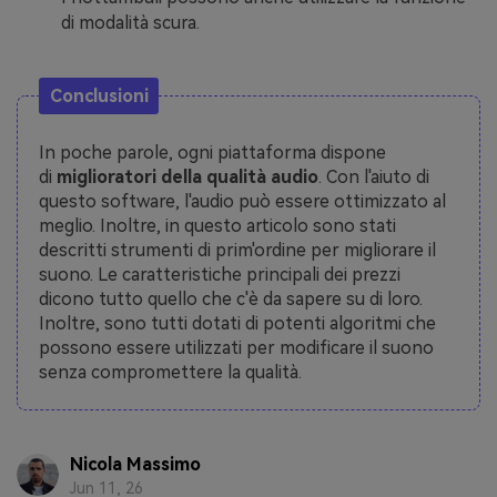
di modalità scura.
Conclusioni
In poche parole, ogni piattaforma dispone
di
miglioratori della qualità audio
. Con l'aiuto di
questo software, l'audio può essere ottimizzato al
meglio. Inoltre, in questo articolo sono stati
descritti strumenti di prim'ordine per migliorare il
suono. Le caratteristiche principali dei prezzi
dicono tutto quello che c'è da sapere su di loro.
Inoltre, sono tutti dotati di potenti algoritmi che
possono essere utilizzati per modificare il suono
senza compromettere la qualità.
Nicola Massimo
Jun 11, 26