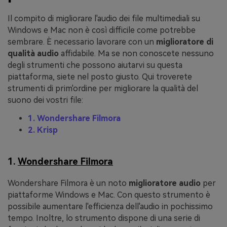
Il compito di migliorare l'audio dei file multimediali su
Windows e Mac non è così difficile come potrebbe
sembrare. È necessario lavorare con un
miglioratore di
qualità audio
affidabile. Ma se non conoscete nessuno
degli strumenti che possono aiutarvi su questa
piattaforma, siete nel posto giusto. Qui troverete
strumenti di prim'ordine per migliorare la qualità del
suono dei vostri file:
1. Wondershare Filmora
2. Krisp
1.
Wondershare Filmora
Wondershare Filmora è un noto
miglioratore audio
per
piattaforme Windows e Mac. Con questo strumento è
possibile aumentare l'efficienza dell'audio in pochissimo
tempo. Inoltre, lo strumento dispone di una serie di