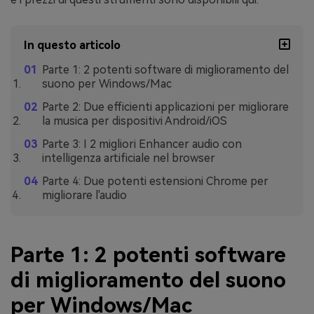
In questo articolo
Parte 1: 2 potenti software di miglioramento del
suono per Windows/Mac
Parte 2: Due efficienti applicazioni per migliorare
la musica per dispositivi Android/iOS
Parte 3: I 2 migliori Enhancer audio con
intelligenza artificiale nel browser
Parte 4: Due potenti estensioni Chrome per
migliorare l'audio
Parte 1: 2 potenti software
di miglioramento del suono
per Windows/Mac