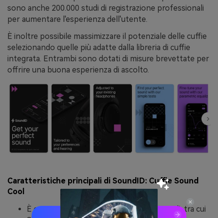
sono anche 200.000 studi di registrazione professionali
per aumentare l'esperienza dell'utente.
È inoltre possibile massimizzare il potenziale delle cuffie
selezionando quelle più adatte dalla libreria di cuffie
integrata. Entrambi sono dotati di misure brevettate per
offrire una buona esperienza di ascolto.
Caratteristiche principali di SoundID: Cuffie Sound
Cool
È compatibile con diversi software musicali, tra cui