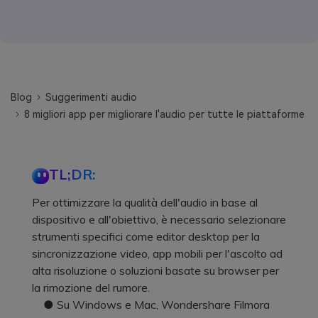
Blog
Suggerimenti audio
8 migliori app per migliorare l'audio per tutte le piattaforme
TL;DR:
Per ottimizzare la qualità dell'audio in base al
dispositivo e all'obiettivo, è necessario selezionare
strumenti specifici come editor desktop per la
sincronizzazione video, app mobili per l'ascolto ad
alta risoluzione o soluzioni basate su browser per
la rimozione del rumore.
● Su Windows e Mac, Wondershare Filmora