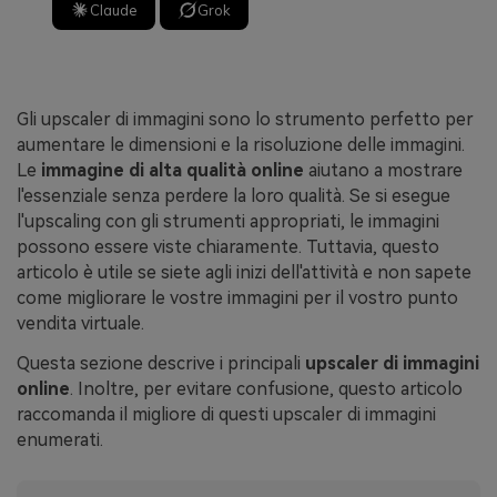
Claude
Grok
Gli upscaler di immagini sono lo strumento perfetto per
aumentare le dimensioni e la risoluzione delle immagini.
Le
immagine di alta qualità online
aiutano a mostrare
l'essenziale senza perdere la loro qualità. Se si esegue
l'upscaling con gli strumenti appropriati, le immagini
possono essere viste chiaramente. Tuttavia, questo
articolo è utile se siete agli inizi dell'attività e non sapete
come migliorare le vostre immagini per il vostro punto
vendita virtuale.
Questa sezione descrive i principali
upscaler di immagini
online
. Inoltre, per evitare confusione, questo articolo
raccomanda il migliore di questi upscaler di immagini
enumerati.