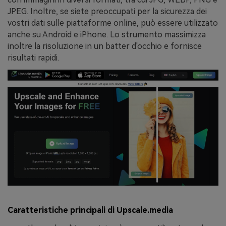
JPEG. Inoltre, se siete preoccupati per la sicurezza dei
vostri dati sulle piattaforme online, può essere utilizzato
anche su Android e iPhone. Lo strumento massimizza
inoltre la risoluzione in un batter d'occhio e fornisce
risultati rapidi.
Caratteristiche principali di Upscale.media