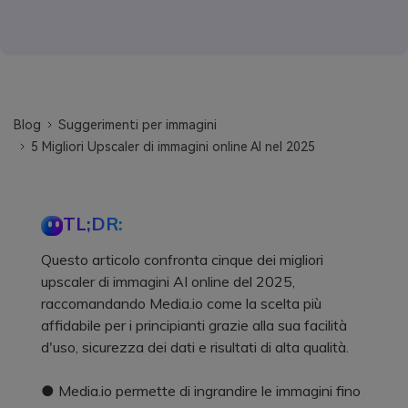
Blog
Suggerimenti per immagini
5 Migliori Upscaler di immagini online AI nel 2025
TL;DR:
Questo articolo confronta cinque dei migliori
upscaler di immagini AI online del 2025,
raccomandando Media.io come la scelta più
affidabile per i principianti grazie alla sua facilità
d'uso, sicurezza dei dati e risultati di alta qualità.
● Media.io permette di ingrandire le immagini fino