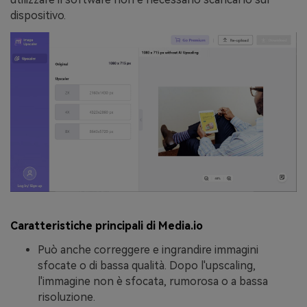
dispositivo.
Caratteristiche principali di Media.io
Può anche correggere e ingrandire immagini
sfocate o di bassa qualità. Dopo l'upscaling,
l'immagine non è sfocata, rumorosa o a bassa
risoluzione.