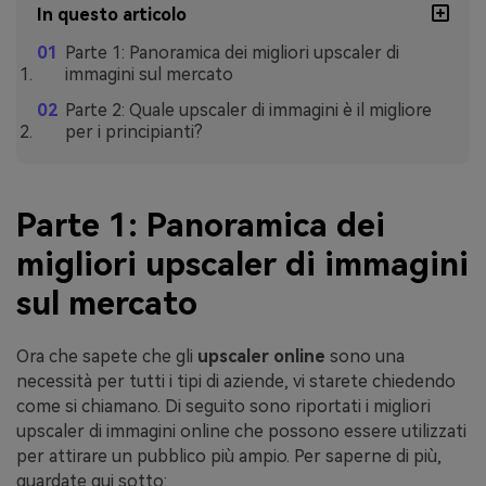
In questo articolo
Parte 1: Panoramica dei migliori upscaler di
immagini sul mercato
Parte 2: Quale upscaler di immagini è il migliore
per i principianti?
Parte 1: Panoramica dei
migliori upscaler di immagini
sul mercato
Ora che sapete che gli
upscaler online
sono una
necessità per tutti i tipi di aziende, vi starete chiedendo
come si chiamano. Di seguito sono riportati i migliori
upscaler di immagini online che possono essere utilizzati
per attirare un pubblico più ampio. Per saperne di più,
guardate qui sotto: