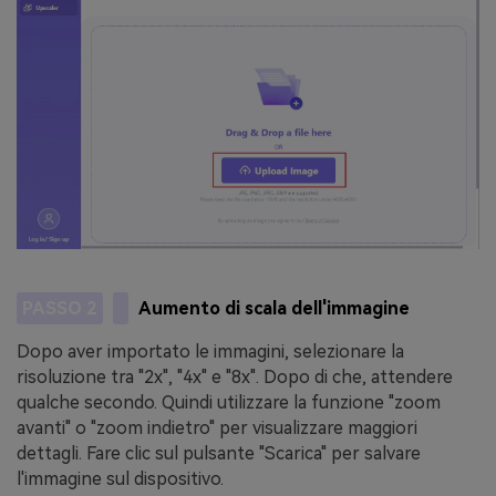
PASSO 2
Aumento di scala dell'immagine
Dopo aver importato le immagini, selezionare la
risoluzione tra "2x", "4x" e "8x". Dopo di che, attendere
qualche secondo. Quindi utilizzare la funzione "zoom
avanti" o "zoom indietro" per visualizzare maggiori
dettagli. Fare clic sul pulsante "Scarica" per salvare
l'immagine sul dispositivo.