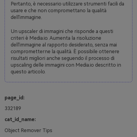
Pertanto, è necessario utilizzare strumenti facili da
usare e che non compromettano la qualità
dell'immagine.
Un upscaler di immagini che risponde a questi
criteri è Media.io. Aumenta la risoluzione
dell'immagine al rapporto desiderato, senza mai
comprometterne la qualità. È possibile ottenere
risultati migliori anche seguendo il processo di
upscaling delle immagini con Media.io descritto in
questo articolo.
page_id:
332189
cat_id_name:
Object Remover Tips