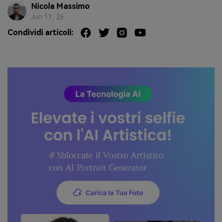
Nicola Massimo
Jun 11, 26
Condividi articoli: