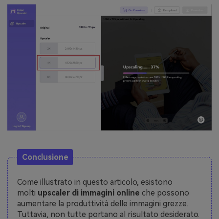
Conclusione
Come illustrato in questo articolo, esistono
molti
upscaler di immagini online
che possono
aumentare la produttività delle immagini grezze.
Tuttavia, non tutte portano al risultato desiderato.