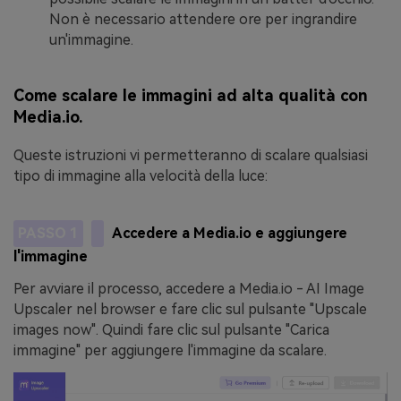
Non è necessario attendere ore per ingrandire
un'immagine.
Come scalare le immagini ad alta qualità con
Media.io.
Queste istruzioni vi permetteranno di scalare qualsiasi
tipo di immagine alla velocità della luce:
PASSO 1
Accedere a Media.io e aggiungere
l'immagine
Per avviare il processo, accedere a Media.io - AI Image
Upscaler nel browser e fare clic sul pulsante "Upscale
images now". Quindi fare clic sul pulsante "Carica
immagine" per aggiungere l'immagine da scalare.