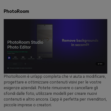
PhotoRoom
PhotoRoom è un'app completa che vi aiuta a modificare,
progettare e ottimizzare contenuti visivi per le vostre
esigenze aziendali. Potete rimuovere o cancellare gli
sfondi dalle foto, utilizzare modelli per creare nuovi
contenuti e altro ancora. L'app è perfetta per rivenditori,
piccole imprese o creatori.