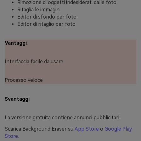
Rimozione di oggetti indesiderati dalle foto
Ritaglia le immagini
Editor di sfondo per foto
Editor di ritaglio per foto
Vantaggi
Interfaccia facile da usare
Processo veloce
Svantaggi
La versione gratuita contiene annunci pubblicitari
Scarica Background Eraser su
App Store
o
Google Play
Store
.