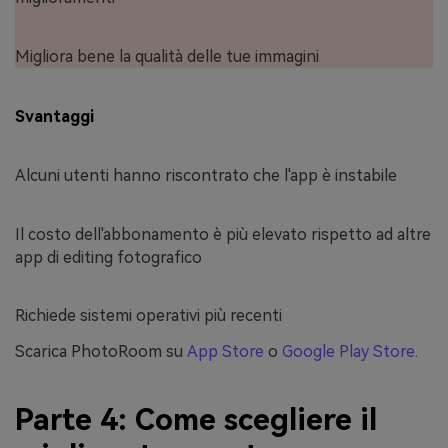
Migliora bene la qualità delle tue immagini
Svantaggi
Alcuni utenti hanno riscontrato che l'app è instabile
Il costo dell'abbonamento è più elevato rispetto ad altre
app di editing fotografico
Richiede sistemi operativi più recenti
Scarica PhotoRoom su
App Store
o
Google Play Store
.
Parte 4: Come scegliere il