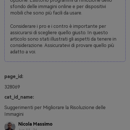
opzione. Esistono programmi di rimozione dello
sfondo delle immagini online e per dispositivi
mobili che sono più facili da usare.
Considerare i pro e i contro è importante per
assicurarsi di scegliere quello giusto. In questo
articolo sono stati illustrati gli aspetti da tenere in
considerazione. Assicuratevi di provare quello più
adatto a voi.
page_id:
328069
cat_id_name:
Suggerimenti per Migliorare la Risoluzione delle
Immagini
Nicola Massimo