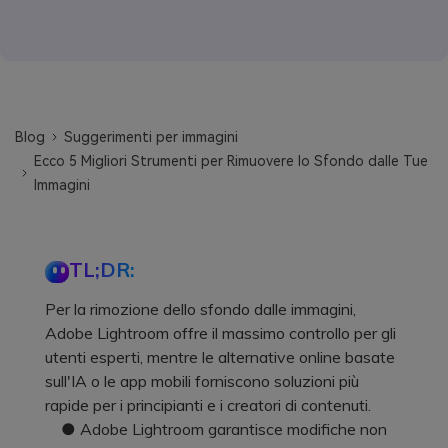
Blog
Suggerimenti per immagini
Ecco 5 Migliori Strumenti per Rimuovere lo Sfondo dalle Tue
Immagini
TL;DR:
Per la rimozione dello sfondo dalle immagini,
Adobe Lightroom offre il massimo controllo per gli
utenti esperti, mentre le alternative online basate
sull'IA o le app mobili forniscono soluzioni più
rapide per i principianti e i creatori di contenuti.
● Adobe Lightroom garantisce modifiche non