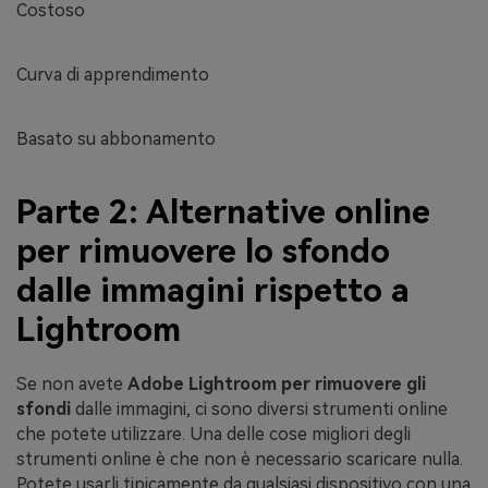
Costoso
Curva di apprendimento
Basato su abbonamento
Parte 2: Alternative online
per rimuovere lo sfondo
dalle immagini rispetto a
Lightroom
Se non avete
Adobe Lightroom per rimuovere gli
sfondi
dalle immagini, ci sono diversi strumenti online
che potete utilizzare. Una delle cose migliori degli
strumenti online è che non è necessario scaricare nulla.
Potete usarli tipicamente da qualsiasi dispositivo con una