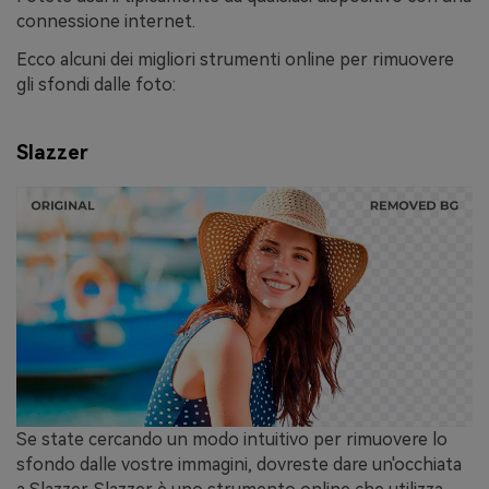
connessione internet.
Ecco alcuni dei migliori strumenti online per rimuovere
gli sfondi dalle foto:
Slazzer
Se state cercando un modo intuitivo per rimuovere lo
sfondo dalle vostre immagini, dovreste dare un'occhiata