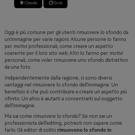
Claude
Grok
Oggi è più comune per gli utenti rimuovere lo sfondo da
un'immagine per varie ragioni. Alcune persone lo fanno
per motivi professionali, come creare un aspetto
coerente per il loro sito web. Altri lo fanno per motivi
personali, come voler rimuovere uno sfondo distrattivo
da una foto.
Indipendentemente dalla ragione, ci sono diversi
vantaggi nel rimuovere lo sfondo dell'immagine. Un
beneficio è che può contribuire a creare un aspetto più
rifinito. Un altro è aiutarti a concentrarti sul soggetto
dell'immagine.
Ma sai come rimuovere lo sfondo? Se non sei un
professionista dell'editing, potresti non sapere come
farlo. Gli editor di solito
rimuovono lo sfondo in