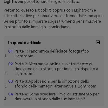
Lightroom
per ottenere il miglior risultato.
Pertanto, questo articolo ti coprirà con Lightroom e
altre alternative per rimuovere lo sfondo dalle immagini.
Se sei pronto a imparare sugli strumenti per rimuovere
lo sfondo dalle immagini, cominciamo.
In questo articolo
Parte 1: Panoramica dell'editor fotografico
Lightroom
Parte 2: Alternative online allo strumento di
rimozione dello sfondo per immagini rispetto a
Lightroom
Parte 3: Applicazioni per la rimozione dello
sfondo delle immagini alternative a Lightroom
Parte 4: Come scegliere il miglior strumento per
rimuovere lo sfondo dalle tue immagini?