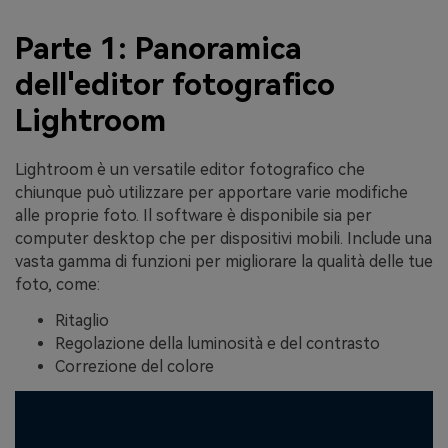
Parte 1: Panoramica
dell'editor fotografico
Lightroom
Lightroom è un versatile editor fotografico che
chiunque può utilizzare per apportare varie modifiche
alle proprie foto. Il software è disponibile sia per
computer desktop che per dispositivi mobili. Include una
vasta gamma di funzioni per migliorare la qualità delle tue
foto, come:
Ritaglio
Regolazione della luminosità e del contrasto
Correzione del colore