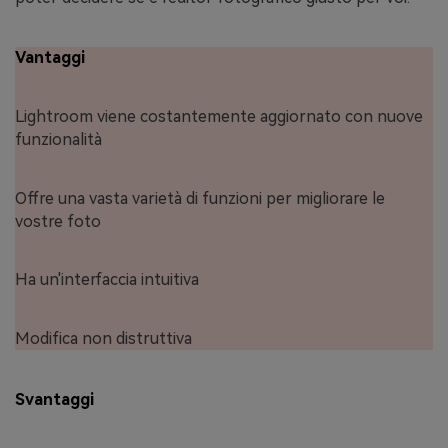
Vantaggi
Lightroom viene costantemente aggiornato con nuove
funzionalità
Offre una vasta varietà di funzioni per migliorare le
vostre foto
Ha un'interfaccia intuitiva
Modifica non distruttiva
Svantaggi