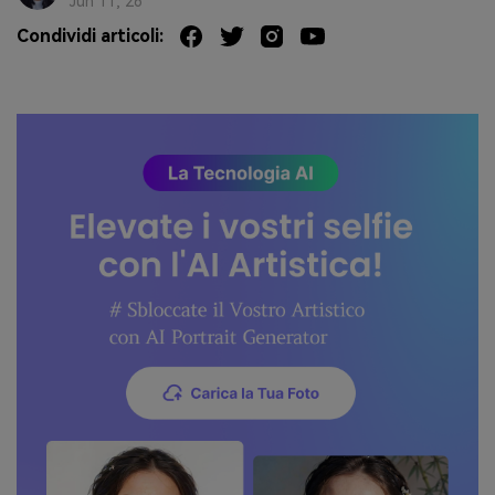
Jun 11, 26
Condividi articoli: