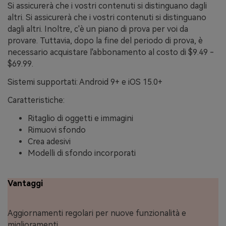
Si assicurerà che i vostri contenuti si distinguano dagli
altri. Si assicurerà che i vostri contenuti si distinguano
dagli altri. Inoltre, c'è un piano di prova per voi da
provare. Tuttavia, dopo la fine del periodo di prova, è
necessario acquistare l'abbonamento al costo di $9.49 -
$69.99.
Sistemi supportati: Android 9+ e iOS 15.0+
Caratteristiche:
Ritaglio di oggetti e immagini
Rimuovi sfondo
Crea adesivi
Modelli di sfondo incorporati
Vantaggi
Aggiornamenti regolari per nuove funzionalità e
miglioramenti