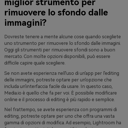
miglior strumento per
rimuovere lo sfondo dalle
immagini?
Dovreste tenere a mente alcune cose quando scegliete
uno strumento per rimuovere lo sfondo dalle immagini.
Oggi gli strumenti per rimuovere sfondi sono a buon
mercato. Con molte opzioni disponibili, può essere
difficile capire quale scegliere.
Se non avete esperienza nell'uso di un'app per l'editing
delle immagini, potreste optare per un'opzione che
includa un'interfaccia facile da usare. In questo caso,
Media.io è quello che fa per voi. È possibile modificare
online e il processo di editing è più rapido e semplice.
Nel frattempo, se avete esperienza con programmi di
editing, potreste optare per uno che offra una vasta
gamma di opzioni di modifica. Ad esempio, Lightroom ha